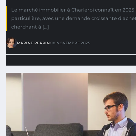
Le marché immobilier à Charleroi connaît en 202
particulière, avec une demande croissante d’achet
cherchant à […]
•
MARINE PERRIN
10 NOVEMBRE 2025