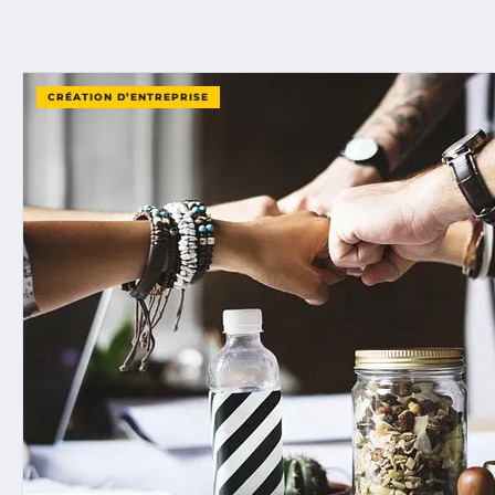
CRÉATION D’ENTREPRISE