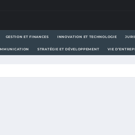
GESTION ET FINANCES
INNOVATION ET TECHNOLOGIE
JURI
OMMUNICATION
STRATÉGIE ET DÉVELOPPEMENT
VIE D’ENTRE