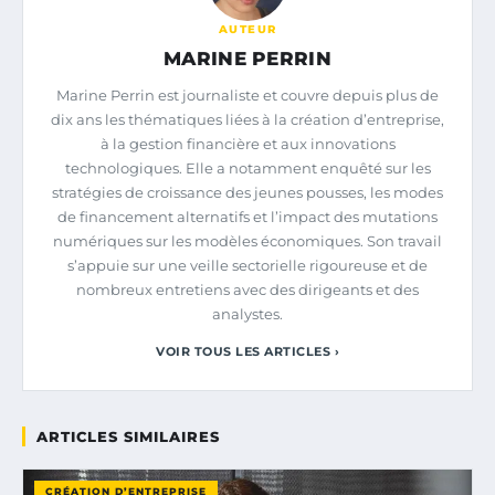
AUTEUR
MARINE PERRIN
Marine Perrin est journaliste et couvre depuis plus de
dix ans les thématiques liées à la création d’entreprise,
à la gestion financière et aux innovations
technologiques. Elle a notamment enquêté sur les
stratégies de croissance des jeunes pousses, les modes
de financement alternatifs et l’impact des mutations
numériques sur les modèles économiques. Son travail
s’appuie sur une veille sectorielle rigoureuse et de
nombreux entretiens avec des dirigeants et des
analystes.
VOIR TOUS LES ARTICLES ›
ARTICLES SIMILAIRES
CRÉATION D’ENTREPRISE