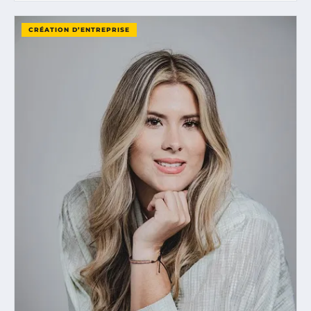
CRÉATION D’ENTREPRISE