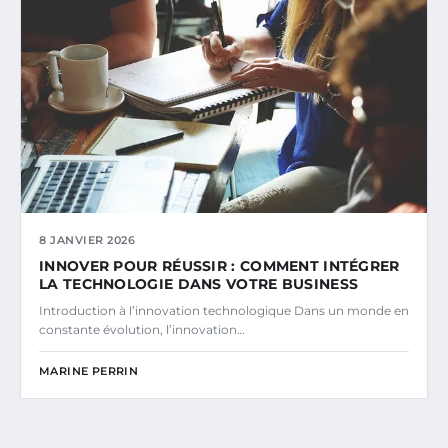
8 JANVIER 2026
INNOVER POUR RÉUSSIR : COMMENT INTÉGRER
LA TECHNOLOGIE DANS VOTRE BUSINESS
Introduction à l’innovation technologique Dans un monde en
constante évolution, l’innovation…
MARINE PERRIN