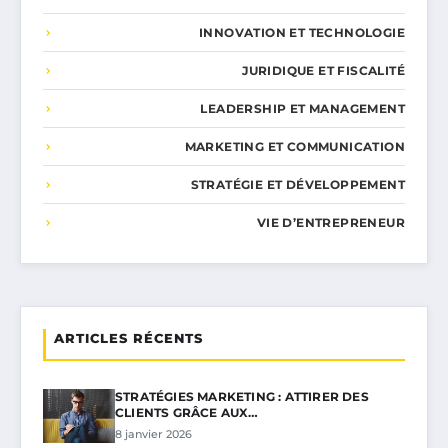
INNOVATION ET TECHNOLOGIE
JURIDIQUE ET FISCALITÉ
LEADERSHIP ET MANAGEMENT
MARKETING ET COMMUNICATION
STRATÉGIE ET DÉVELOPPEMENT
VIE D’ENTREPRENEUR
ARTICLES RÉCENTS
STRATÉGIES MARKETING : ATTIRER DES
CLIENTS GRÂCE AUX…
8 janvier 2026