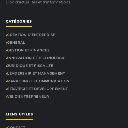
Blog d'actualités et d'informations
CATÉGORIES
CRÉATION D’ENTREPRISE
GENERAL
GESTION ET FINANCES
INNOVATION ET TECHNOLOGIE
JURIDIQUE ET FISCALITÉ
LEADERSHIP ET MANAGEMENT
MARKETING ET COMMUNICATION
STRATÉGIE ET DÉVELOPPEMENT
VIE D’ENTREPRENEUR
LIENS UTILES
CONTACT