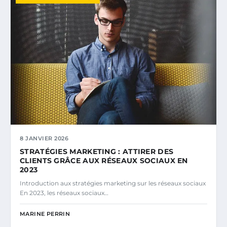
8 JANVIER 2026
STRATÉGIES MARKETING : ATTIRER DES
CLIENTS GRÂCE AUX RÉSEAUX SOCIAUX EN
2023
Introduction aux stratégies marketing sur les réseaux sociaux
En 2023, les réseaux sociaux…
MARINE PERRIN