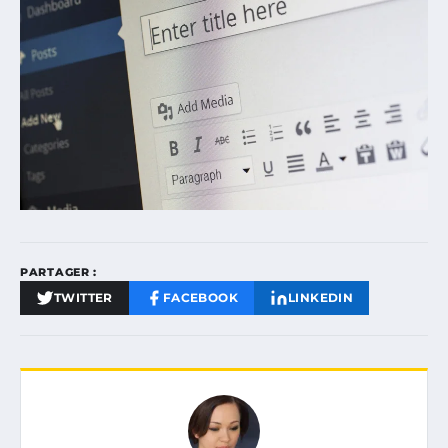
PARTAGER :
TWITTER
FACEBOOK
LINKEDIN