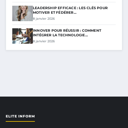
LEADERSHIP EFFICACE : LES CLÉS POUR
MOTIVER ET FÉDÉRER…
8 janvier 2026
INNOVER POUR RÉUSSIR : COMMENT
INTÉGRER LA TECHNOLOGIE…
8 janvier 2026
ELITE INFORM