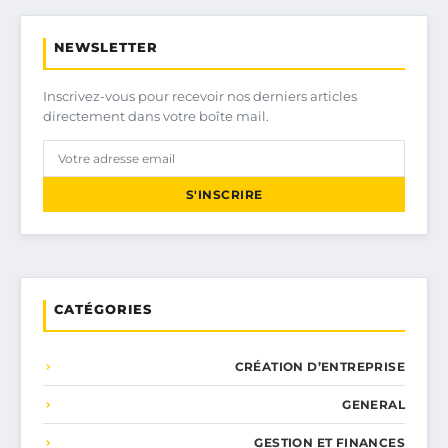
NEWSLETTER
Inscrivez-vous pour recevoir nos derniers articles
directement dans votre boîte mail.
S'INSCRIRE
CATÉGORIES
CRÉATION D’ENTREPRISE
GENERAL
GESTION ET FINANCES