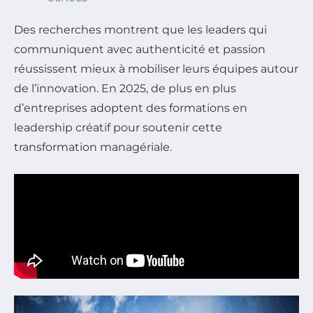
Des recherches montrent que les leaders qui
communiquent avec authenticité et passion
réussissent mieux à mobiliser leurs équipes autour
de l’innovation. En 2025, de plus en plus
d’entreprises adoptent des formations en
leadership créatif pour soutenir cette
transformation managériale.