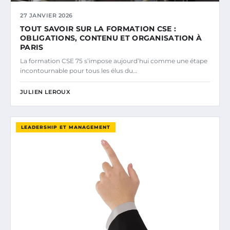
27 JANVIER 2026
TOUT SAVOIR SUR LA FORMATION CSE :
OBLIGATIONS, CONTENU ET ORGANISATION À
PARIS
La formation CSE 75 s’impose aujourd’hui comme une étape
incontournable pour tous les élus du…
JULIEN LEROUX
LEADERSHIP ET MANAGEMENT