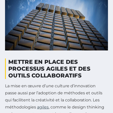
METTRE EN PLACE DES
PROCESSUS AGILES ET DES
OUTILS COLLABORATIFS
La mise en œuvre d’une culture d’innovation
passe aussi par l’adoption de méthodes et outils
qui facilitent la créativité et la collaboration. Les
méthodologies
agiles
, comme le design thinking