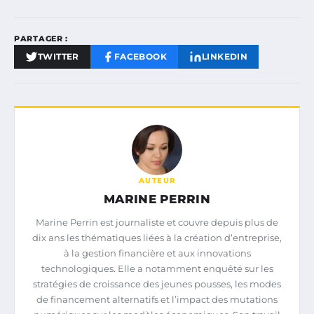
PARTAGER :
TWITTER
FACEBOOK
LINKEDIN
AUTEUR
MARINE PERRIN
Marine Perrin est journaliste et couvre depuis plus de
dix ans les thématiques liées à la création d’entreprise,
à la gestion financière et aux innovations
technologiques. Elle a notamment enquêté sur les
stratégies de croissance des jeunes pousses, les modes
de financement alternatifs et l’impact des mutations