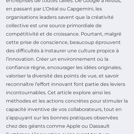
entreprises de toutes tailles. De Google à Airbus,
en passant par L’Oréal ou Capgemini, les
organisations leaders savent que la créativité
collective est une source primordiale de
compétitivité et de croissance. Pourtant, malgré
cette prise de conscience, beaucoup éprouvent
des difficultés à instaurer une culture propice à
l’innovation. Créer un environnement où la
confiance règne, encourager les idées originales,
valoriser la diversité des points de vue, et savoir
reconnaître l’effort innovant font partie des leviers
incontournables. Cet article explore ainsi les
méthodes et les actions concrètes pour stimuler la
capacité inventive de vos collaborateurs, tout en
s’appuyant sur les bonnes pratiques observées
chez des géants comme Apple ou Dassault