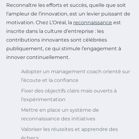
Reconnaître les efforts et succès, quelle que soit
l’ampleur de l’innovation, est un levier puissant de
motivation. Chez L’Oréal, la
reconnaissance
est
inscrite dans la culture d’entreprise : les
contributions innovantes sont célébrées
publiquement, ce qui stimule l’engagement à
innover continuellement.
Adopter un management coach orienté sur
l’écoute et la confiance
Fixer des objectifs clairs mais ouverts à
l’expérimentation
Mettre en place un système de
reconnaissance des initiatives
Valoriser les réussites et apprendre des
échecs