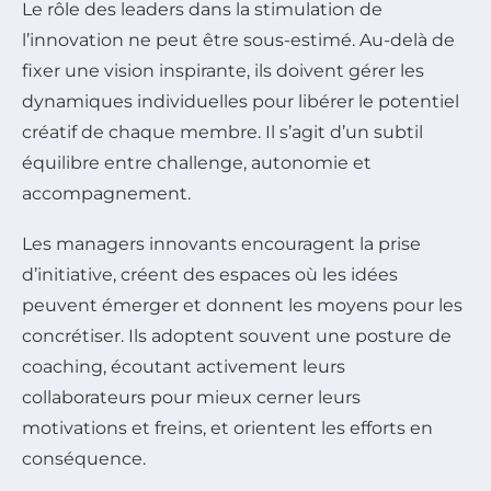
Le rôle des leaders dans la stimulation de
l’innovation ne peut être sous-estimé. Au-delà de
fixer une vision inspirante, ils doivent gérer les
dynamiques individuelles pour libérer le potentiel
créatif de chaque membre. Il s’agit d’un subtil
équilibre entre challenge, autonomie et
accompagnement.
Les managers innovants encouragent la prise
d’initiative, créent des espaces où les idées
peuvent émerger et donnent les moyens pour les
concrétiser. Ils adoptent souvent une posture de
coaching, écoutant activement leurs
collaborateurs pour mieux cerner leurs
motivations et freins, et orientent les efforts en
conséquence.