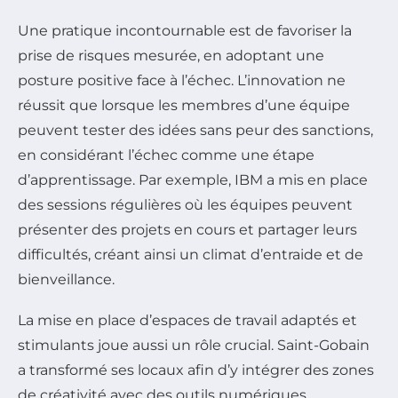
Une pratique incontournable est de favoriser la
prise de risques mesurée, en adoptant une
posture positive face à l’échec. L’innovation ne
réussit que lorsque les membres d’une équipe
peuvent tester des idées sans peur des sanctions,
en considérant l’échec comme une étape
d’apprentissage. Par exemple, IBM a mis en place
des sessions régulières où les équipes peuvent
présenter des projets en cours et partager leurs
difficultés, créant ainsi un climat d’entraide et de
bienveillance.
La mise en place d’espaces de travail adaptés et
stimulants joue aussi un rôle crucial. Saint-Gobain
a transformé ses locaux afin d’y intégrer des zones
de créativité avec des outils numériques