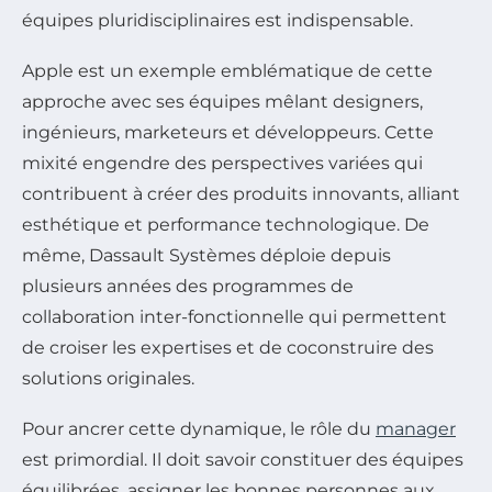
équipes pluridisciplinaires est indispensable.
Apple est un exemple emblématique de cette
approche avec ses équipes mêlant designers,
ingénieurs, marketeurs et développeurs. Cette
mixité engendre des perspectives variées qui
contribuent à créer des produits innovants, alliant
esthétique et performance technologique. De
même, Dassault Systèmes déploie depuis
plusieurs années des programmes de
collaboration inter-fonctionnelle qui permettent
de croiser les expertises et de coconstruire des
solutions originales.
Pour ancrer cette dynamique, le rôle du
manager
est primordial. Il doit savoir constituer des équipes
équilibrées, assigner les bonnes personnes aux