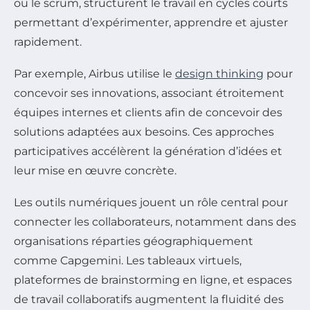
ou le scrum, structurent le travail en cycles courts
permettant d’expérimenter, apprendre et ajuster
rapidement.
Par exemple, Airbus utilise le
design thinking
pour
concevoir ses innovations, associant étroitement
équipes internes et clients afin de concevoir des
solutions adaptées aux besoins. Ces approches
participatives accélèrent la génération d’idées et
leur mise en œuvre concrète.
Les outils numériques jouent un rôle central pour
connecter les collaborateurs, notamment dans des
organisations réparties géographiquement
comme Capgemini. Les tableaux virtuels,
plateformes de brainstorming en ligne, et espaces
de travail collaboratifs augmentent la fluidité des