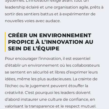
Systèmes. L’innovation exige avant tout un
leadership éclairé et une organisation agile, prêts à
sortir des sentiers battus et à expérimenter de
nouvelles voies avec audace.
CRÉER UN ENVIRONNEMENT
PROPICE À L’INNOVATION AU
SEIN DE L’ÉQUIPE
Pour encourager l’innovation, il est essentiel
d’établir un environnement où les collaborateurs
se sentent en sécurité et libres d’exprimer leurs
idées, même les plus audacieuses. La crainte de
l’échec ou le jugement peuvent étouffer la
créativité. C’est pourquoi les leaders doivent
d’abord instaurer une culture de confiance, en
valorisant la transparence et le respect mutuel.