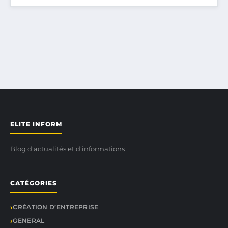
ELITE INFORM
Blog d'actualités et d'informations
CATÉGORIES
CRÉATION D’ENTREPRISE
GENERAL