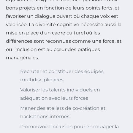
bons projets en fonction de leurs points forts, et
favoriser un dialogue ouvert où chaque voix est
valorisée. La diversité cognitive nécessite aussi la
mise en place d’un cadre culturel où les
différences sont reconnues comme une force, et
où l’inclusion est au cœur des pratiques
managériales.
Recruter et constituer des équipes
multidisciplinaires
Valoriser les talents individuels en
adéquation avec leurs forces
Mener des ateliers de co-création et
hackathons internes
Promouvoir l’inclusion pour encourager la