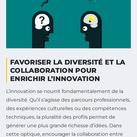
FAVORISER LA DIVERSITÉ ET LA
COLLABORATION POUR
ENRICHIR L’INNOVATION
L’innovation se nourrit fondamentalement de la
diversité. Qu’il s’agisse des parcours professionnels,
des expériences culturelles ou des compétences
techniques, la pluralité des profils permet de
générer une plus grande richesse d’idées. Dans
cette optique, encourager la collaboration entre