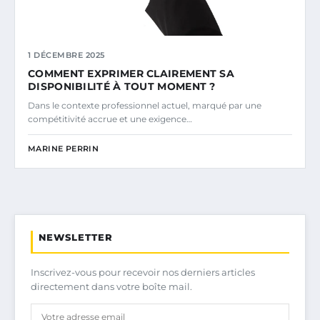
1 DÉCEMBRE 2025
COMMENT EXPRIMER CLAIREMENT SA
DISPONIBILITÉ À TOUT MOMENT ?
Dans le contexte professionnel actuel, marqué par une
compétitivité accrue et une exigence…
MARINE PERRIN
NEWSLETTER
Inscrivez-vous pour recevoir nos derniers articles
directement dans votre boîte mail.