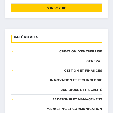
S'INSCRIRE
CATÉGORIES
CRÉATION D’ENTREPRISE
GENERAL
GESTION ET FINANCES
INNOVATION ET TECHNOLOGIE
JURIDIQUE ET FISCALITÉ
LEADERSHIP ET MANAGEMENT
MARKETING ET COMMUNICATION