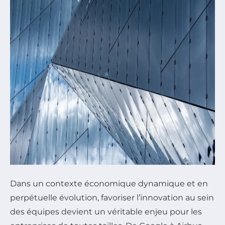
Dans un contexte économique dynamique et en
perpétuelle évolution, favoriser l’innovation au sein
des équipes devient un véritable enjeu pour les