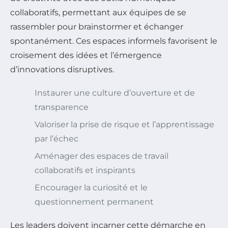
collaboratifs, permettant aux équipes de se
rassembler pour brainstormer et échanger
spontanément. Ces espaces informels favorisent le
croisement des idées et l’émergence
d’innovations disruptives.
Instaurer une culture d’ouverture et de
transparence
Valoriser la prise de risque et l’apprentissage
par l’échec
Aménager des espaces de travail
collaboratifs et inspirants
Encourager la curiosité et le
questionnement permanent
Les leaders doivent incarner cette démarche en