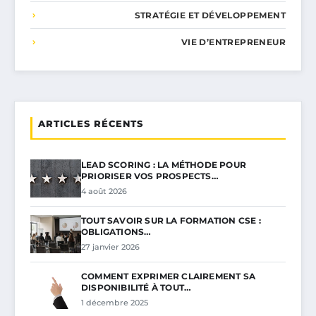
STRATÉGIE ET DÉVELOPPEMENT
VIE D’ENTREPRENEUR
ARTICLES RÉCENTS
LEAD SCORING : LA MÉTHODE POUR
PRIORISER VOS PROSPECTS…
4 août 2026
TOUT SAVOIR SUR LA FORMATION CSE :
OBLIGATIONS…
27 janvier 2026
COMMENT EXPRIMER CLAIREMENT SA
DISPONIBILITÉ À TOUT…
1 décembre 2025