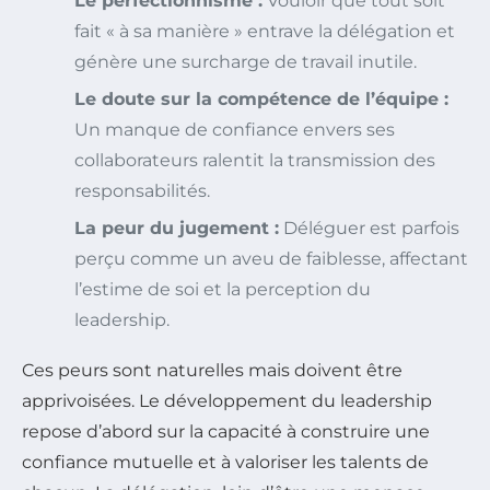
Le perfectionnisme :
Vouloir que tout soit
fait « à sa manière » entrave la délégation et
génère une surcharge de travail inutile.
Le doute sur la compétence de l’équipe :
Un manque de confiance envers ses
collaborateurs ralentit la transmission des
responsabilités.
La peur du jugement :
Déléguer est parfois
perçu comme un aveu de faiblesse, affectant
l’estime de soi et la perception du
leadership.
Ces peurs sont naturelles mais doivent être
apprivoisées. Le développement du leadership
repose d’abord sur la capacité à construire une
confiance mutuelle et à valoriser les talents de