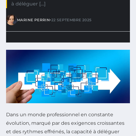
à déléguer […]
•
MARINE PERRIN
22 SEPTEMBRE 2025
Dans un monde professionnel en constante
évolution, marqué par des exigences croissantes
et des rythmes effrénés, la capacité à déléguer