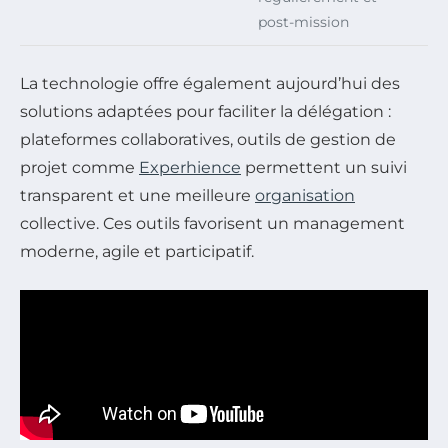
post-mission
La technologie offre également aujourd’hui des
solutions adaptées pour faciliter la délégation :
plateformes collaboratives, outils de gestion de
projet comme
Experhience
permettent un suivi
transparent et une meilleure
organisation
collective. Ces outils favorisent un management
moderne, agile et participatif.