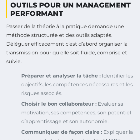
OUTILS POUR UN MANAGEMENT
PERFORMANT
Passer de la théorie à la pratique demande une
méthode structurée et des outils adaptés.
Déléguer efficacement c’est d’abord organiser la
transmission pour qu’elle soit fluide, comprise et
suivie.
Préparer et analyser la tâche :
Identifier les
objectifs, les compétences nécessaires et les
risques associés.
Choisir le bon collaborateur :
Evaluer sa
motivation, ses compétences, son potentiel
d’apprentissage et son autonomie.
Communiquer de façon claire :
Expliquer la