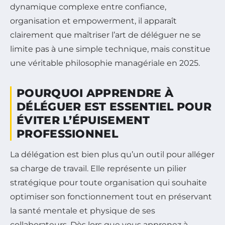
dynamique complexe entre confiance,
organisation et empowerment, il apparaît
clairement que maîtriser l’art de déléguer ne se
limite pas à une simple technique, mais constitue
une véritable philosophie managériale en 2025.
POURQUOI APPRENDRE À
DÉLÉGUER EST ESSENTIEL POUR
ÉVITER L’ÉPUISEMENT
PROFESSIONNEL
La délégation est bien plus qu’un outil pour alléger
sa charge de travail. Elle représente un pilier
stratégique pour toute organisation qui souhaite
optimiser son fonctionnement tout en préservant
la santé mentale et physique de ses
collaborateurs. Dès lors que vous apprenez à