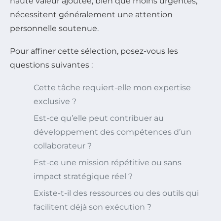
haute valeur ajoutée, bien que moins urgentes,
nécessitent généralement une attention
personnelle soutenue.
Pour affiner cette sélection, posez-vous les
questions suivantes :
Cette tâche requiert-elle mon expertise
exclusive ?
Est-ce qu’elle peut contribuer au
développement des compétences d’un
collaborateur ?
Est-ce une mission répétitive ou sans
impact stratégique réel ?
Existe-t-il des ressources ou des outils qui
facilitent déjà son exécution ?