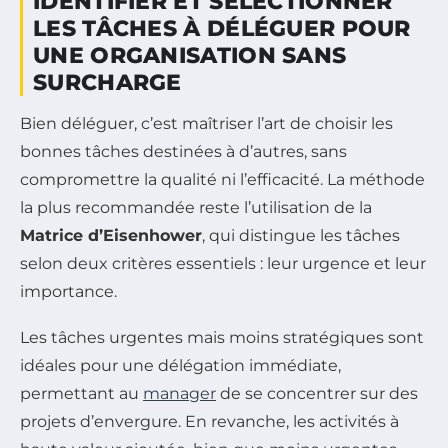
IDENTIFIER ET SÉLECTIONNER
LES TÂCHES À DÉLÉGUER POUR
UNE ORGANISATION SANS
SURCHARGE
Bien déléguer, c’est maîtriser l’art de choisir les
bonnes tâches destinées à d’autres, sans
compromettre la qualité ni l’efficacité. La méthode
la plus recommandée reste l’utilisation de la
Matrice d’Eisenhower
, qui distingue les tâches
selon deux critères essentiels : leur urgence et leur
importance.
Les tâches urgentes mais moins stratégiques sont
idéales pour une délégation immédiate,
permettant au
manager
de se concentrer sur des
projets d’envergure. En revanche, les activités à