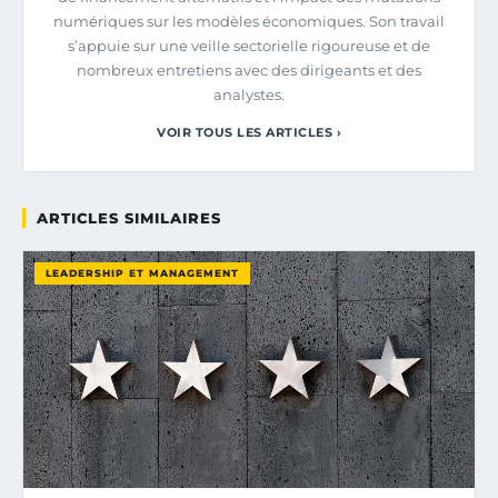
numériques sur les modèles économiques. Son travail
s’appuie sur une veille sectorielle rigoureuse et de
nombreux entretiens avec des dirigeants et des
analystes.
VOIR TOUS LES ARTICLES ›
ARTICLES SIMILAIRES
LEADERSHIP ET MANAGEMENT