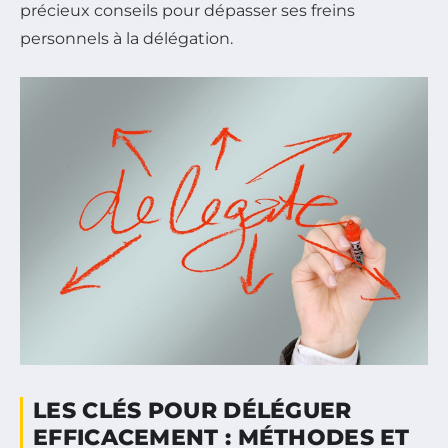
précieux conseils pour dépasser ses freins
personnels à la délégation.
LES CLÉS POUR DÉLÉGUER
EFFICACEMENT : MÉTHODES ET