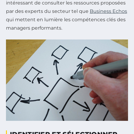
intéressant de consulter les ressources proposées
par des experts du secteur tel que
Business Echos
qui mettent en lumière les compétences clés des
managers performants.