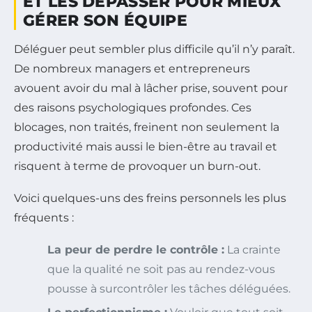
ET LES DÉPASSER POUR MIEUX
GÉRER SON ÉQUIPE
Déléguer peut sembler plus difficile qu’il n’y paraît.
De nombreux managers et entrepreneurs
avouent avoir du mal à lâcher prise, souvent pour
des raisons psychologiques profondes. Ces
blocages, non traités, freinent non seulement la
productivité mais aussi le bien-être au travail et
risquent à terme de provoquer un burn-out.
Voici quelques-uns des freins personnels les plus
fréquents :
La peur de perdre le contrôle :
La crainte
que la qualité ne soit pas au rendez-vous
pousse à surcontrôler les tâches déléguées.