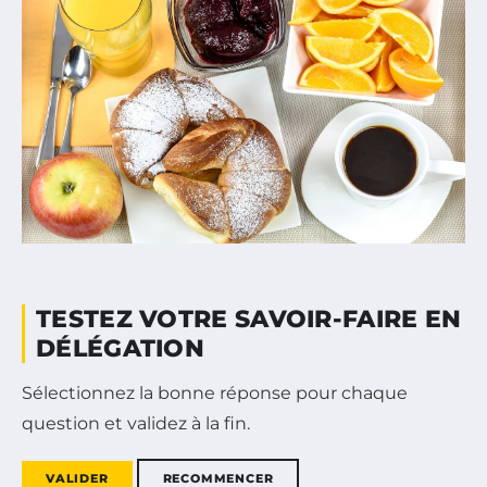
TESTEZ VOTRE SAVOIR-FAIRE EN
DÉLÉGATION
Sélectionnez la bonne réponse pour chaque
question et validez à la fin.
VALIDER
RECOMMENCER