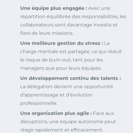
Une équipe plus engagée :
Avec une
répartition équilibrée des responsabilités, les
collaborateurs sont davantage investis et
fiers de leurs missions.
Une meilleure gestion du stress :
La
charge mentale est partagée, ce qui réduit
le risque de burn-out, tant pour les
managers que pour leurs équipes.
Un développement continu des talents :
La délégation devient une opportunité
d’apprentissage et d’évolution
professionnelle.
Une organisation plus agile :
Face aux
disruptions, une équipe autonome peut
réagir rapidement et efficacement.