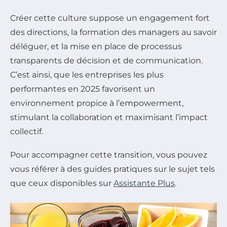
Créer cette culture suppose un engagement fort
des directions, la formation des managers au savoir
déléguer, et la mise en place de processus
transparents de décision et de communication.
C’est ainsi, que les entreprises les plus
performantes en 2025 favorisent un
environnement propice à l’empowerment,
stimulant la collaboration et maximisant l’impact
collectif.
Pour accompagner cette transition, vous pouvez
vous référer à des guides pratiques sur le sujet tels
que ceux disponibles sur
Assistante Plus
.