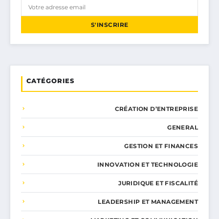
S'INSCRIRE
CATÉGORIES
CRÉATION D’ENTREPRISE
GENERAL
GESTION ET FINANCES
INNOVATION ET TECHNOLOGIE
JURIDIQUE ET FISCALITÉ
LEADERSHIP ET MANAGEMENT