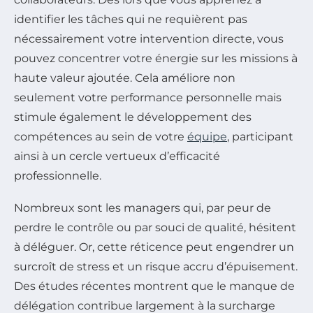
identifier les tâches qui ne requièrent pas
nécessairement votre intervention directe, vous
pouvez concentrer votre énergie sur les missions à
haute valeur ajoutée. Cela améliore non
seulement votre performance personnelle mais
stimule également le développement des
compétences au sein de votre
équipe
, participant
ainsi à un cercle vertueux d’efficacité
professionnelle.
Nombreux sont les managers qui, par peur de
perdre le contrôle ou par souci de qualité, hésitent
à déléguer. Or, cette réticence peut engendrer un
surcroît de stress et un risque accru d’épuisement.
Des études récentes montrent que le manque de
délégation contribue largement à la surcharge