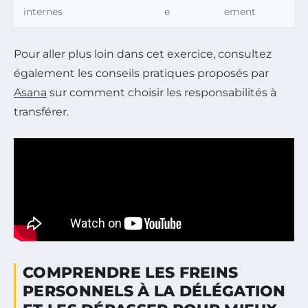
internes
e
ement
Pour aller plus loin dans cet exercice, consultez
également les conseils pratiques proposés par
Asana
sur comment choisir les responsabilités à
transférer.
COMPRENDRE LES FREINS
PERSONNELS À LA DÉLÉGATION