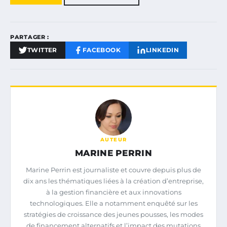
PARTAGER :
TWITTER
FACEBOOK
LINKEDIN
AUTEUR
MARINE PERRIN
Marine Perrin est journaliste et couvre depuis plus de
dix ans les thématiques liées à la création d’entreprise,
à la gestion financière et aux innovations
technologiques. Elle a notamment enquêté sur les
stratégies de croissance des jeunes pousses, les modes
de financement alternatifs et l’impact des mutations