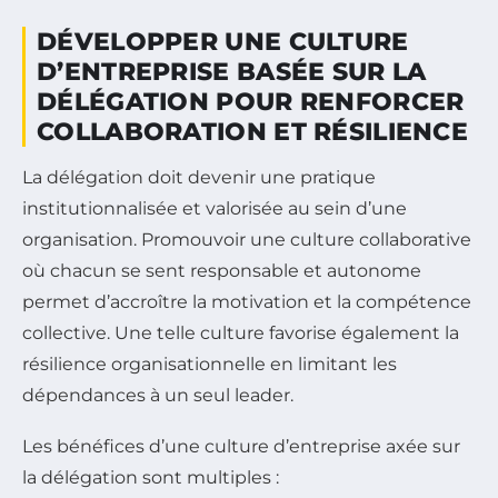
DÉVELOPPER UNE CULTURE
D’ENTREPRISE BASÉE SUR LA
DÉLÉGATION POUR RENFORCER
COLLABORATION ET RÉSILIENCE
La délégation doit devenir une pratique
institutionnalisée et valorisée au sein d’une
organisation. Promouvoir une culture collaborative
où chacun se sent responsable et autonome
permet d’accroître la motivation et la compétence
collective. Une telle culture favorise également la
résilience organisationnelle en limitant les
dépendances à un seul leader.
Les bénéfices d’une culture d’entreprise axée sur
la délégation sont multiples :