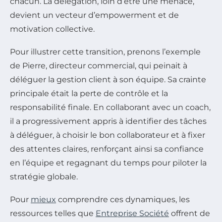
chacun. La délégation, loin d’être une menace,
devient un vecteur d’empowerment et de
motivation collective.
Pour illustrer cette transition, prenons l’exemple
de Pierre, directeur commercial, qui peinait à
déléguer la gestion client à son équipe. Sa crainte
principale était la perte de contrôle et la
responsabilité finale. En collaborant avec un coach,
il a progressivement appris à identifier des tâches
à déléguer, à choisir le bon collaborateur et à fixer
des attentes claires, renforçant ainsi sa confiance
en l’équipe et regagnant du temps pour piloter la
stratégie globale.
Pour
mieux
comprendre ces dynamiques, les
ressources telles que
Entreprise Société
offrent de