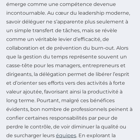
émerge comme une compétence devenue
incontournable. Au cœur du leadership moderne,
savoir déléguer ne s’apparente plus seulement à
un simple transfert de tâches, mais se révèle
comme un véritable levier d’efficacité, de
collaboration et de prévention du burn-out. Alors
que la gestion du temps représente souvent un
casse-tête pour les managers, entrepreneurs et
dirigeants, la délégation permet de libérer l’esprit
et d’orienter ses efforts vers des activités à forte
valeur ajoutée, favorisant ainsi la productivité à
long terme. Pourtant, malgré ces bénéfices
évidents, bon nombre de professionnels peinent à
confier certaines responsabilités par peur de
perdre le contrôle, de voir diminuer la qualité ou
de surcharger leurs
équipes
. En explorant la