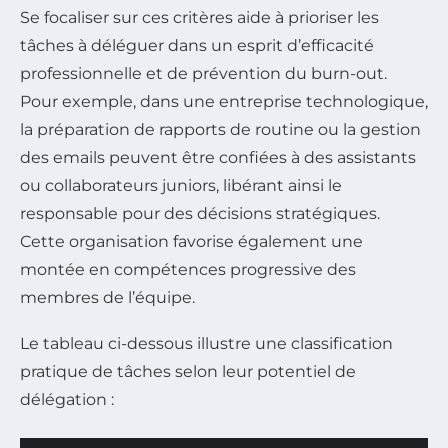
Se focaliser sur ces critères aide à prioriser les
tâches à déléguer dans un esprit d’efficacité
professionnelle et de prévention du burn-out.
Pour exemple, dans une entreprise technologique,
la préparation de rapports de routine ou la gestion
des emails peuvent être confiées à des assistants
ou collaborateurs juniors, libérant ainsi le
responsable pour des décisions stratégiques.
Cette organisation favorise également une
montée en compétences progressive des
membres de l’équipe.
Le tableau ci-dessous illustre une classification
pratique de tâches selon leur potentiel de
délégation :