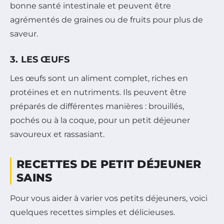
bonne santé intestinale et peuvent être
agrémentés de graines ou de fruits pour plus de
saveur.
3. LES ŒUFS
Les œufs sont un aliment complet, riches en
protéines et en nutriments. Ils peuvent être
préparés de différentes manières : brouillés,
pochés ou à la coque, pour un petit déjeuner
savoureux et rassasiant.
RECETTES DE PETIT DÉJEUNER
SAINS
Pour vous aider à varier vos petits déjeuners, voici
quelques recettes simples et délicieuses.