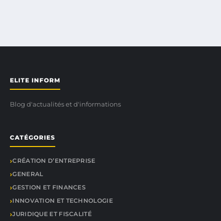
ELITE INFORM
Blog d'actualités et d'informations
CATÉGORIES
CRÉATION D’ENTREPRISE
GENERAL
GESTION ET FINANCES
INNOVATION ET TECHNOLOGIE
JURIDIQUE ET FISCALITÉ