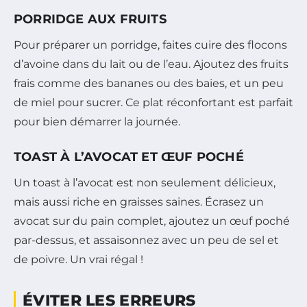
PORRIDGE AUX FRUITS
Pour préparer un porridge, faites cuire des flocons
d’avoine dans du lait ou de l’eau. Ajoutez des fruits
frais comme des bananes ou des baies, et un peu
de miel pour sucrer. Ce plat réconfortant est parfait
pour bien démarrer la journée.
TOAST À L’AVOCAT ET ŒUF POCHÉ
Un toast à l’avocat est non seulement délicieux,
mais aussi riche en graisses saines. Écrasez un
avocat sur du pain complet, ajoutez un œuf poché
par-dessus, et assaisonnez avec un peu de sel et
de poivre. Un vrai régal !
ÉVITER LES ERREURS