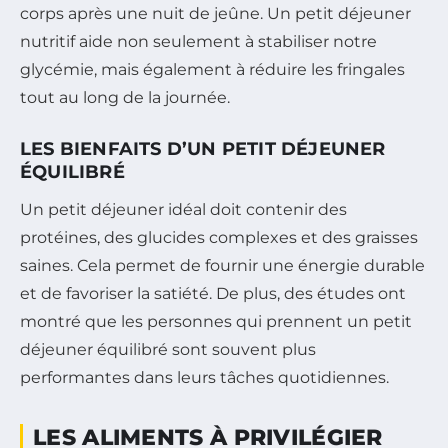
corps après une nuit de jeûne. Un petit déjeuner
nutritif aide non seulement à stabiliser notre
glycémie, mais également à réduire les fringales
tout au long de la journée.
LES BIENFAITS D’UN PETIT DÉJEUNER
ÉQUILIBRÉ
Un petit déjeuner idéal doit contenir des
protéines, des glucides complexes et des graisses
saines. Cela permet de fournir une énergie durable
et de favoriser la satiété. De plus, des études ont
montré que les personnes qui prennent un petit
déjeuner équilibré sont souvent plus
performantes dans leurs tâches quotidiennes.
LES ALIMENTS À PRIVILÉGIER