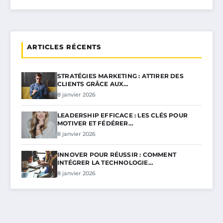
ARTICLES RÉCENTS
STRATÉGIES MARKETING : ATTIRER DES
CLIENTS GRÂCE AUX…
8 janvier 2026
LEADERSHIP EFFICACE : LES CLÉS POUR
MOTIVER ET FÉDÉRER…
8 janvier 2026
INNOVER POUR RÉUSSIR : COMMENT
INTÉGRER LA TECHNOLOGIE…
8 janvier 2026