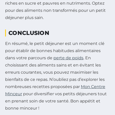
riches en sucre et pauvres en nutriments. Optez
pour des aliments non transformés pour un petit
déjeuner plus sain.
CONCLUSION
En résumé, le petit déjeuner est un moment clé
pour établir de bonnes habitudes alimentaires
dans votre parcours de
perte de poids
. En
choisissant des aliments sains et en évitant les
erreurs courantes, vous pouvez maximiser les
bienfaits de ce repas. N’oubliez pas d’explorer les
nombreuses recettes proposées par
Mon Centre
Minceur
pour diversifier vos petits déjeuners tout
en prenant soin de votre santé. Bon appétit et
bonne minceur !