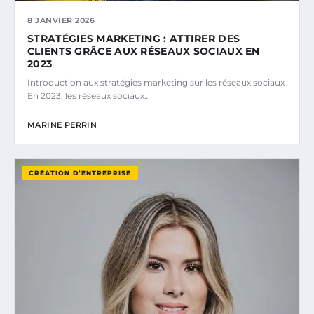
8 JANVIER 2026
STRATÉGIES MARKETING : ATTIRER DES
CLIENTS GRÂCE AUX RÉSEAUX SOCIAUX EN
2023
Introduction aux stratégies marketing sur les réseaux sociaux
En 2023, les réseaux sociaux…
MARINE PERRIN
CRÉATION D’ENTREPRISE