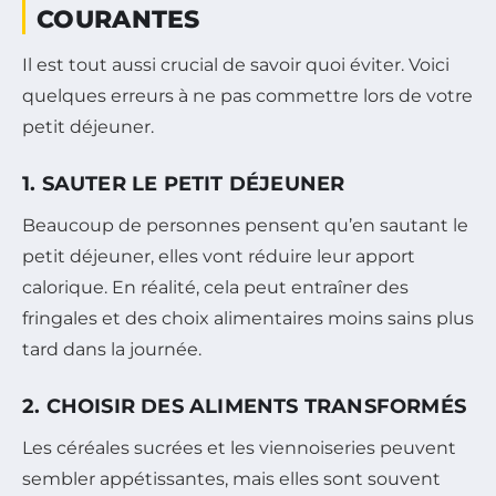
COURANTES
Il est tout aussi crucial de savoir quoi éviter. Voici
quelques erreurs à ne pas commettre lors de votre
petit déjeuner.
1. SAUTER LE PETIT DÉJEUNER
Beaucoup de personnes pensent qu’en sautant le
petit déjeuner, elles vont réduire leur apport
calorique. En réalité, cela peut entraîner des
fringales et des choix alimentaires moins sains plus
tard dans la journée.
2. CHOISIR DES ALIMENTS TRANSFORMÉS
Les céréales sucrées et les viennoiseries peuvent
sembler appétissantes, mais elles sont souvent