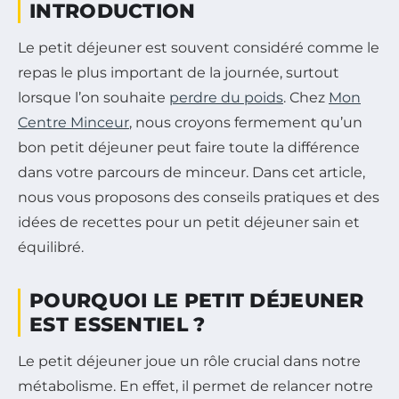
INTRODUCTION
Le petit déjeuner est souvent considéré comme le
repas le plus important de la journée, surtout
lorsque l’on souhaite
perdre du poids
. Chez
Mon
Centre Minceur
, nous croyons fermement qu’un
bon petit déjeuner peut faire toute la différence
dans votre parcours de minceur. Dans cet article,
nous vous proposons des conseils pratiques et des
idées de recettes pour un petit déjeuner sain et
équilibré.
POURQUOI LE PETIT DÉJEUNER
EST ESSENTIEL ?
Le petit déjeuner joue un rôle crucial dans notre
métabolisme. En effet, il permet de relancer notre