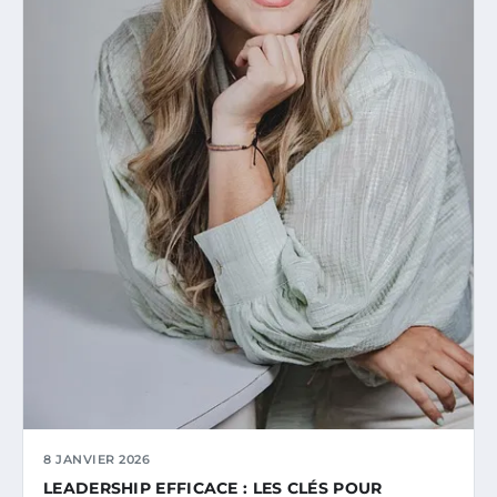
8 JANVIER 2026
LEADERSHIP EFFICACE : LES CLÉS POUR