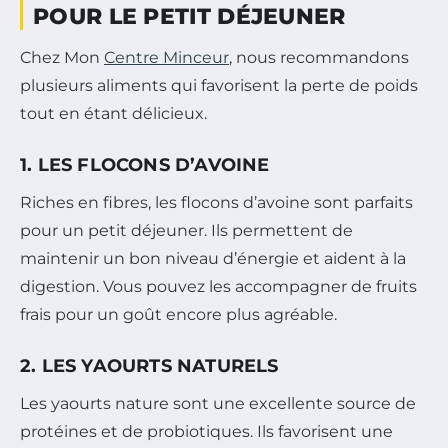
POUR LE PETIT DÉJEUNER
Chez Mon
Centre Minceur
, nous recommandons
plusieurs aliments qui favorisent la perte de poids
tout en étant délicieux.
1. LES FLOCONS D’AVOINE
Riches en fibres, les flocons d’avoine sont parfaits
pour un petit déjeuner. Ils permettent de
maintenir un bon niveau d’énergie et aident à la
digestion. Vous pouvez les accompagner de fruits
frais pour un goût encore plus agréable.
2. LES YAOURTS NATURELS
Les yaourts nature sont une excellente source de
protéines et de probiotiques. Ils favorisent une