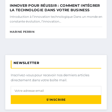
INNOVER POUR RÉUSSIR : COMMENT INTÉGRER
LA TECHNOLOGIE DANS VOTRE BUSINESS
Introduction à l’innovation technologique Dans un monde en
constante évolution, l’innovation…
MARINE PERRIN
NEWSLETTER
Inscrivez-vous pour recevoir nos derniers articles
directement dans votre boîte mail.
S'INSCRIRE