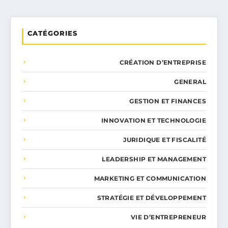
CATÉGORIES
CRÉATION D’ENTREPRISE
GENERAL
GESTION ET FINANCES
INNOVATION ET TECHNOLOGIE
JURIDIQUE ET FISCALITÉ
LEADERSHIP ET MANAGEMENT
MARKETING ET COMMUNICATION
STRATÉGIE ET DÉVELOPPEMENT
VIE D’ENTREPRENEUR