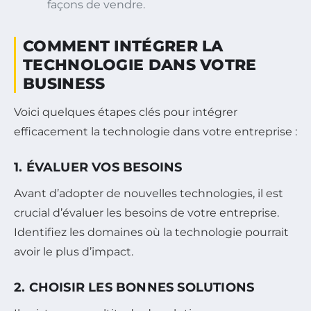
façons de vendre.
COMMENT INTÉGRER LA
TECHNOLOGIE DANS VOTRE
BUSINESS
Voici quelques étapes clés pour intégrer
efficacement la technologie dans votre entreprise :
1. ÉVALUER VOS BESOINS
Avant d’adopter de nouvelles technologies, il est
crucial d’évaluer les besoins de votre entreprise.
Identifiez les domaines où la technologie pourrait
avoir le plus d’impact.
2. CHOISIR LES BONNES SOLUTIONS