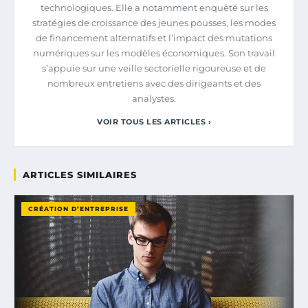
technologiques. Elle a notamment enquêté sur les
stratégies de croissance des jeunes pousses, les modes
de financement alternatifs et l’impact des mutations
numériques sur les modèles économiques. Son travail
s’appuie sur une veille sectorielle rigoureuse et de
nombreux entretiens avec des dirigeants et des
analystes.
VOIR TOUS LES ARTICLES ›
ARTICLES SIMILAIRES
CRÉATION D’ENTREPRISE