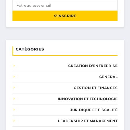
S'INSCRIRE
CATÉGORIES
CRÉATION D’ENTREPRISE
GENERAL
GESTION ET FINANCES
INNOVATION ET TECHNOLOGIE
JURIDIQUE ET FISCALITÉ
LEADERSHIP ET MANAGEMENT