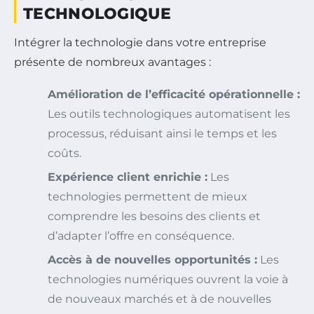
TECHNOLOGIQUE
Intégrer la technologie dans votre entreprise
présente de nombreux avantages :
Amélioration de l’efficacité opérationnelle :
Les outils technologiques automatisent les
processus, réduisant ainsi le temps et les
coûts.
Expérience client enrichie :
Les
technologies permettent de mieux
comprendre les besoins des clients et
d’adapter l’offre en conséquence.
Accès à de nouvelles opportunités :
Les
technologies numériques ouvrent la voie à
de nouveaux marchés et à de nouvelles