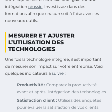
intégration
réussie
. Investissez dans des
formations afin que chacun soit à l’aise avec les
nouveaux outils.
MESURER ET AJUSTER
L’UTILISATION DES
TECHNOLOGIES
Une fois la technologie intégrée, il est important
de mesurer son impact sur votre entreprise. Voici
quelques indicateurs à
suivre
:
Productivité :
Comparez la productivité
avant et après l’intégration des technologies.
Satisfaction client :
Utilisez des enquêtes
pour évaluer la satisfaction de vos clients.