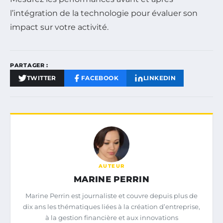
l’intégration de la technologie pour évaluer son
impact sur votre activité.
PARTAGER :
TWITTER
FACEBOOK
LINKEDIN
AUTEUR
MARINE PERRIN
Marine Perrin est journaliste et couvre depuis plus de
dix ans les thématiques liées à la création d’entreprise,
à la gestion financière et aux innovations