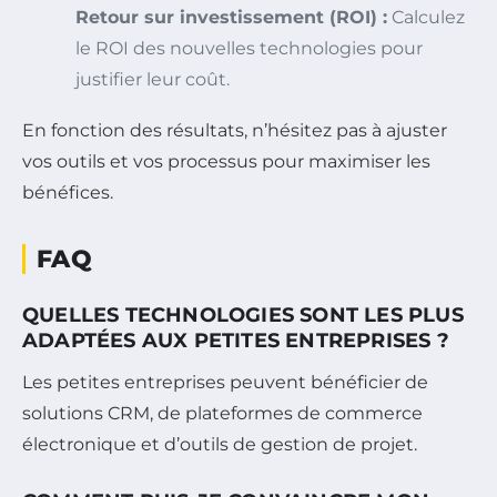
Retour sur investissement (ROI) :
Calculez
le ROI des nouvelles technologies pour
justifier leur coût.
En fonction des résultats, n’hésitez pas à ajuster
vos outils et vos processus pour maximiser les
bénéfices.
FAQ
QUELLES TECHNOLOGIES SONT LES PLUS
ADAPTÉES AUX PETITES ENTREPRISES ?
Les petites entreprises peuvent bénéficier de
solutions CRM, de plateformes de commerce
électronique et d’outils de gestion de projet.