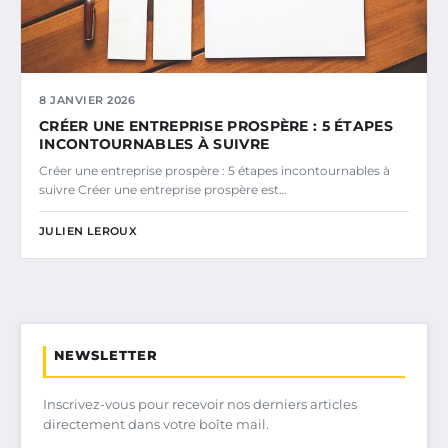
8 JANVIER 2026
CRÉER UNE ENTREPRISE PROSPÈRE : 5 ÉTAPES
INCONTOURNABLES À SUIVRE
Créer une entreprise prospère : 5 étapes incontournables à
suivre Créer une entreprise prospère est…
JULIEN LEROUX
NEWSLETTER
Inscrivez-vous pour recevoir nos derniers articles
directement dans votre boîte mail.