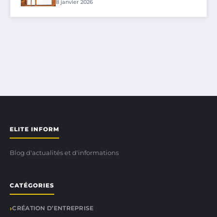
8 janvier 2026
ELITE INFORM
Blog d'actualités et d'informations
CATÉGORIES
CRÉATION D’ENTREPRISE