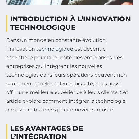
INTRODUCTION À L’INNOVATION
TECHNOLOGIQUE
Dans un monde en constante évolution,
l’innovation
technologique
est devenue
essentielle pour la réussite des entreprises. Les
entreprises qui intègrent les nouvelles
technologies dans leurs opérations peuvent non
seulement améliorer leur efficacité, mais aussi
offrir une meilleure expérience à leurs clients. Cet
article explore comment intégrer la technologie
dans votre business pour innover et réussir.
LES AVANTAGES DE
L’INTÉGRATION