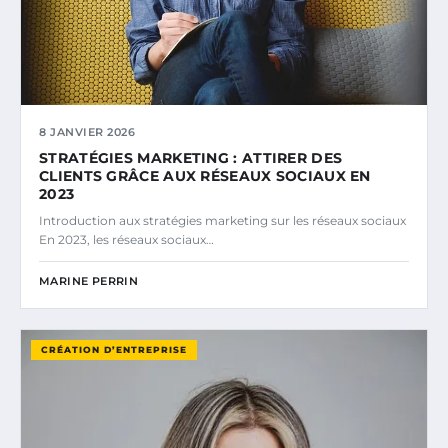
8 JANVIER 2026
STRATÉGIES MARKETING : ATTIRER DES
CLIENTS GRÂCE AUX RÉSEAUX SOCIAUX EN
2023
Introduction aux stratégies marketing sur les réseaux sociaux
En 2023, les réseaux sociaux…
MARINE PERRIN
CRÉATION D’ENTREPRISE