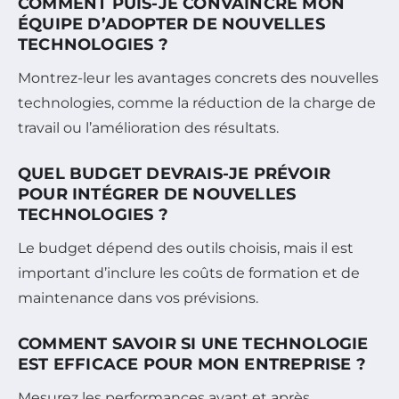
COMMENT PUIS-JE CONVAINCRE MON
ÉQUIPE D’ADOPTER DE NOUVELLES
TECHNOLOGIES ?
Montrez-leur les avantages concrets des nouvelles
technologies, comme la réduction de la charge de
travail ou l’amélioration des résultats.
QUEL BUDGET DEVRAIS-JE PRÉVOIR
POUR INTÉGRER DE NOUVELLES
TECHNOLOGIES ?
Le budget dépend des outils choisis, mais il est
important d’inclure les coûts de formation et de
maintenance dans vos prévisions.
COMMENT SAVOIR SI UNE TECHNOLOGIE
EST EFFICACE POUR MON ENTREPRISE ?
Mesurez les performances avant et après