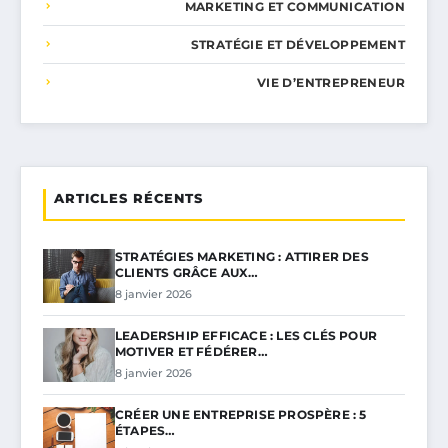
MARKETING ET COMMUNICATION
STRATÉGIE ET DÉVELOPPEMENT
VIE D’ENTREPRENEUR
ARTICLES RÉCENTS
STRATÉGIES MARKETING : ATTIRER DES
CLIENTS GRÂCE AUX…
8 janvier 2026
LEADERSHIP EFFICACE : LES CLÉS POUR
MOTIVER ET FÉDÉRER…
8 janvier 2026
CRÉER UNE ENTREPRISE PROSPÈRE : 5
ÉTAPES…