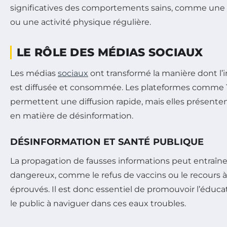
significatives des comportements sains, comme une 
ou une activité physique régulière.
LE RÔLE DES MÉDIAS SOCIAUX
Les médias
sociaux
ont transformé la manière dont l’i
est diffusée et consommée. Les plateformes comme 
permettent une diffusion rapide, mais elles présente
en matière de désinformation.
DÉSINFORMATION ET SANTÉ PUBLIQUE
La propagation de fausses informations peut entraî
dangereux, comme le refus de vaccins ou le recours 
éprouvés. Il est donc essentiel de promouvoir l’éducat
le public à naviguer dans ces eaux troubles.