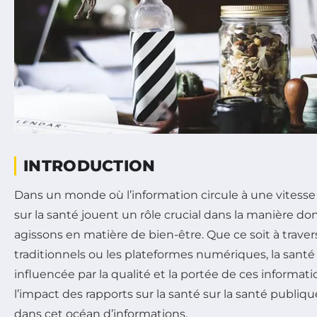
INTRODUCTION
Dans un monde où l’information circule à une vitesse 
sur la santé jouent un rôle crucial dans la manière d
agissons en matière de bien-être. Que ce soit à traver
traditionnels ou les plateformes numériques, la sant
influencée par la qualité et la portée de ces informatio
l’impact des rapports sur la santé sur la santé publ
dans cet océan d’informations.