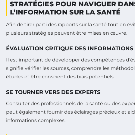
STRATÉGIES POUR NAVIGUER DAN
L’INFORMATION SUR LA SANTÉ
Afin de tirer parti des rapports sur la santé tout en év
plusieurs stratégies peuvent être mises en œuvre.
ÉVALUATION CRITIQUE DES INFORMATIONS
Il est important de développer des compétences d’éva
signifie vérifier les sources, comprendre les méthodol
études et être conscient des biais potentiels.
SE TOURNER VERS DES EXPERTS
Consulter des professionnels de la santé ou des expe
peut également fournir des éclairages précieux et aider
informations complexes.