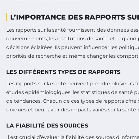
L’IMPORTANCE DES RAPPORTS SU
Les rapports sur la santé fournissent des données esse
gouvernements, les institutions de santé et le grand 
décisions éclairées. Ils peuvent influencer les politiqu
priorités de recherche et même changer les comport
LES DIFFÉRENTS TYPES DE RAPPORTS
Les rapports sur la santé peuvent prendre plusieurs f
études épidémiologiques, les statistiques de santé pu
de tendances. Chacun de ces types de rapports offre
uniques et peut avoir des impacts variés sur la santé 
LA FIABILITÉ DES SOURCES
Il est crucial d’évaluer la fiabilité des sources d’inform