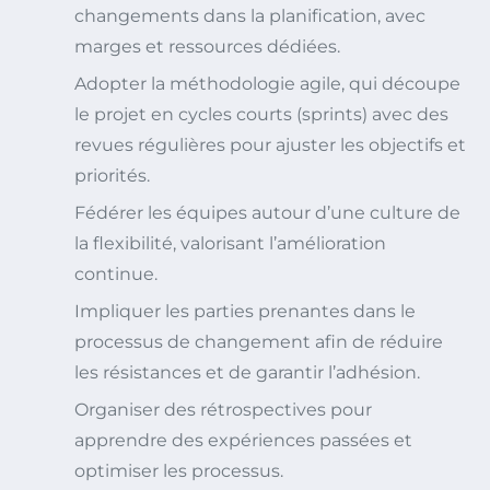
changements dans la planification, avec
marges et ressources dédiées.
Adopter la méthodologie agile, qui découpe
le projet en cycles courts (sprints) avec des
revues régulières pour ajuster les objectifs et
priorités.
Fédérer les équipes autour d’une culture de
la flexibilité, valorisant l’amélioration
continue.
Impliquer les parties prenantes dans le
processus de changement afin de réduire
les résistances et de garantir l’adhésion.
Organiser des rétrospectives pour
apprendre des expériences passées et
optimiser les processus.