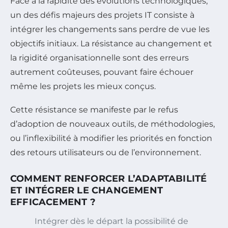
Face à la rapidité des évolutions technologiques,
un des défis majeurs des projets IT consiste à
intégrer les changements sans perdre de vue les
objectifs initiaux. La résistance au changement et
la rigidité organisationnelle sont des erreurs
autrement coûteuses, pouvant faire échouer
même les projets les mieux conçus.
Cette résistance se manifeste par le refus
d’adoption de nouveaux outils, de méthodologies,
ou l’inflexibilité à modifier les priorités en fonction
des retours utilisateurs ou de l’environnement.
COMMENT RENFORCER L’ADAPTABILITÉ
ET INTÉGRER LE CHANGEMENT
EFFICACEMENT ?
Intégrer dès le départ la possibilité de