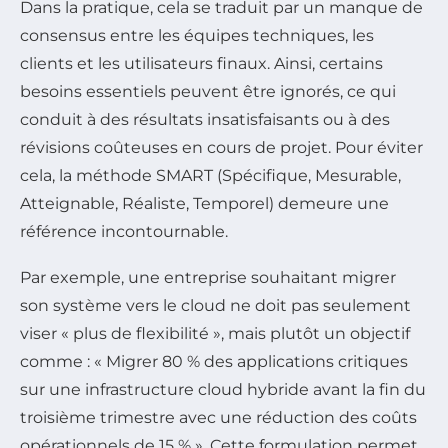
Dans la pratique, cela se traduit par un manque de
consensus entre les équipes techniques, les
clients et les utilisateurs finaux. Ainsi, certains
besoins essentiels peuvent être ignorés, ce qui
conduit à des résultats insatisfaisants ou à des
révisions coûteuses en cours de projet. Pour éviter
cela, la méthode SMART (Spécifique, Mesurable,
Atteignable, Réaliste, Temporel) demeure une
référence incontournable.
Par exemple, une entreprise souhaitant migrer
son système vers le cloud ne doit pas seulement
viser « plus de flexibilité », mais plutôt un objectif
comme : « Migrer 80 % des applications critiques
sur une infrastructure cloud hybride avant la fin du
troisième trimestre avec une réduction des coûts
opérationnels de 15 % ». Cette formulation permet