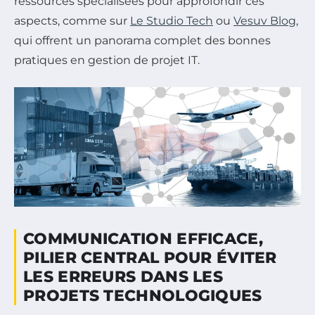
ressources spécialisées pour approfondir ces
aspects, comme sur
Le Studio Tech
ou
Vesuv Blog
,
qui offrent un panorama complet des bonnes
pratiques en gestion de projet IT.
COMMUNICATION EFFICACE,
PILIER CENTRAL POUR ÉVITER
LES ERREURS DANS LES
PROJETS TECHNOLOGIQUES