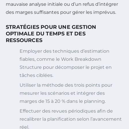
mauvaise analyse initiale ou d’un refus d’intégrer
des marges suffisantes pour gérer les imprévus.
STRATÉGIES POUR UNE GESTION
OPTIMALE DU TEMPS ET DES
RESSOURCES
Employer des techniques d’estimation
fiables, comme le Work Breakdown
Structure pour décomposer le projet en
tâches ciblées.
Utiliser la méthode des trois points pour
mesurer les scénarios et intégrer des
marges de 15 à 20 % dans le planning.
Effectuer des revues périodiques afin de
recalibrer la planification selon l’avancement
réel.