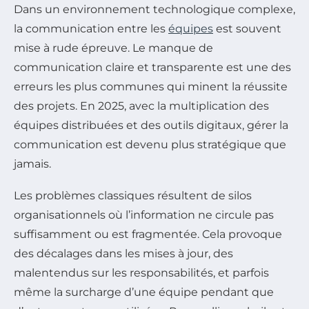
Dans un environnement technologique complexe,
la communication entre les
équipes
est souvent
mise à rude épreuve. Le manque de
communication claire et transparente est une des
erreurs les plus communes qui minent la réussite
des projets. En 2025, avec la multiplication des
équipes distribuées et des outils digitaux, gérer la
communication est devenu plus stratégique que
jamais.
Les problèmes classiques résultent de silos
organisationnels où l’information ne circule pas
suffisamment ou est fragmentée. Cela provoque
des décalages dans les mises à jour, des
malentendus sur les responsabilités, et parfois
même la surcharge d’une équipe pendant que