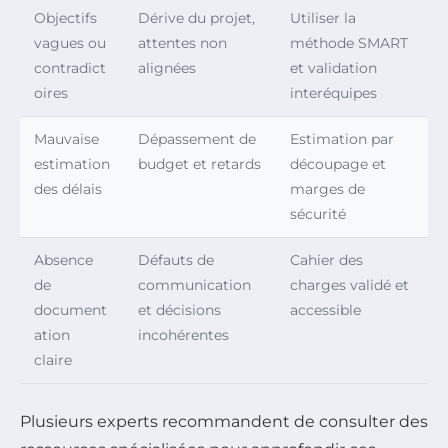
Objectifs
Dérive du projet,
Utiliser la
vagues ou
attentes non
méthode SMART
contradict
alignées
et validation
oires
interéquipes
Mauvaise
Dépassement de
Estimation par
estimation
budget et retards
découpage et
des délais
marges de
sécurité
Absence
Défauts de
Cahier des
de
communication
charges validé et
document
et décisions
accessible
ation
incohérentes
claire
Plusieurs experts recommandent de consulter des