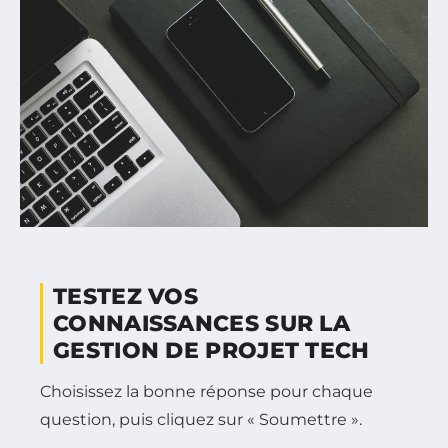
TESTEZ VOS
CONNAISSANCES SUR LA
GESTION DE PROJET TECH
Choisissez la bonne réponse pour chaque
question, puis cliquez sur « Soumettre ».