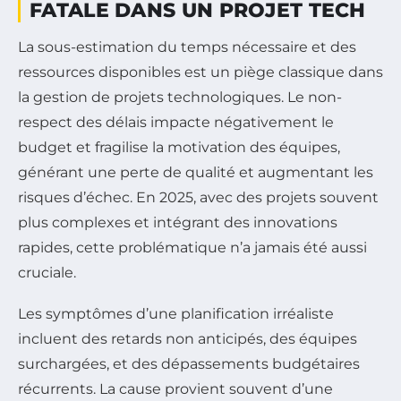
FATALE DANS UN PROJET TECH
La sous-estimation du temps nécessaire et des
ressources disponibles est un piège classique dans
la gestion de projets technologiques. Le non-
respect des délais impacte négativement le
budget et fragilise la motivation des équipes,
générant une perte de qualité et augmentant les
risques d’échec. En 2025, avec des projets souvent
plus complexes et intégrant des innovations
rapides, cette problématique n’a jamais été aussi
cruciale.
Les symptômes d’une planification irréaliste
incluent des retards non anticipés, des équipes
surchargées, et des dépassements budgétaires
récurrents. La cause provient souvent d’une