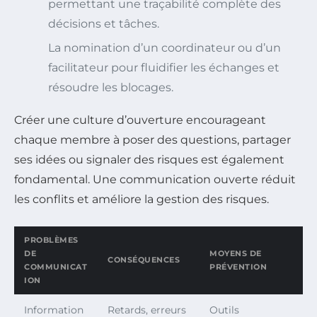
permettant une traçabilité complète des
décisions et tâches.
La nomination d’un coordinateur ou d’un
facilitateur pour fluidifier les échanges et
résoudre les blocages.
Créer une culture d’ouverture encourageant
chaque membre à poser des questions, partager
ses idées ou signaler des risques est également
fondamental. Une communication ouverte réduit
les conflits et améliore la gestion des risques.
PROBLÈMES
DE
MOYENS DE
CONSÉQUENCES
COMMUNICAT
PRÉVENTION
ION
Information
Retards, erreurs
Outils