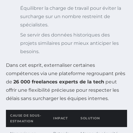
Équilibrer la charge de travail pour éviter la
surcharge sur un nombre restreint de
spécialistes.
Se servir des données historiques des
projets similaires pour mieux anticiper les
besoins.
Dans cet esprit, externaliser certaines
compétences via une plateforme regroupant près
de
26 000 freelances experts de la tech
peut
offrir une flexibilité précieuse pour respecter les
délais sans surcharger les équipes internes.
CAUSE DE SOUS-
IMPACT
SOLUTION
ESTIMATION