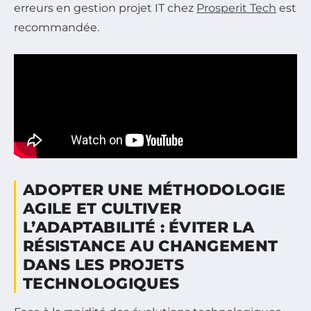
erreurs en gestion projet IT chez
Prosperit Tech
est
recommandée.
ADOPTER UNE MÉTHODOLOGIE
AGILE ET CULTIVER
L’ADAPTABILITÉ : ÉVITER LA
RÉSISTANCE AU CHANGEMENT
DANS LES PROJETS
TECHNOLOGIQUES