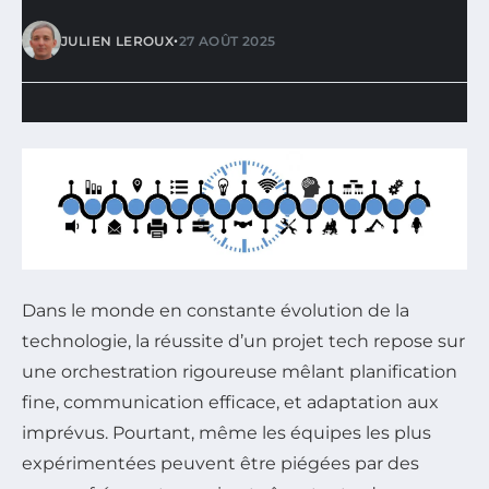
•
JULIEN LEROUX
27 AOÛT 2025
Dans le monde en constante évolution de la
technologie, la réussite d’un projet tech repose sur
une orchestration rigoureuse mêlant planification
fine, communication efficace, et adaptation aux
imprévus. Pourtant, même les équipes les plus
expérimentées peuvent être piégées par des