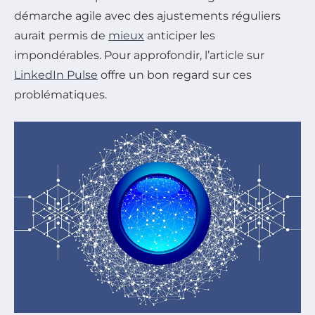
démarche agile avec des ajustements réguliers
aurait permis de
mieux
anticiper les
impondérables. Pour approfondir, l’article sur
LinkedIn Pulse
offre un bon regard sur ces
problématiques.