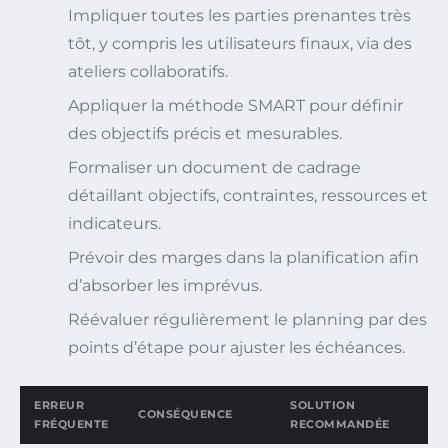
Impliquer toutes les parties prenantes très
tôt, y compris les utilisateurs finaux, via des
ateliers collaboratifs.
Appliquer la méthode SMART pour définir
des objectifs précis et mesurables.
Formaliser un document de cadrage
détaillant objectifs, contraintes, ressources et
indicateurs.
Prévoir des marges dans la planification afin
d’absorber les imprévus.
Réévaluer régulièrement le planning par des
points d’étape pour ajuster les échéances.
ERREUR
SOLUTION
CONSÉQUENCE
FRÉQUENTE
RECOMMANDÉE