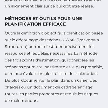
un alignement clair sur ce qui doit être réalisé.
MÉTHODES ET OUTILS POUR UNE
PLANIFICATION EFFICACE
Outre la définition d’objectifs, la planification basée
sur le découpage des tâches (« Work Breakdown
Structure ») permet d’estimer précisément les
ressources et les délais nécessaires. La méthode
des trois points d’estimation, qui considère les
scénarios optimiste, pessimiste et le plus probable,
offre une évaluation plus réaliste des calendriers.
De plus, documenter le plan dans un cahier des
charges ou un document de cadrage engage
toutes les parties prenantes et réduit les risques
de malentendus.