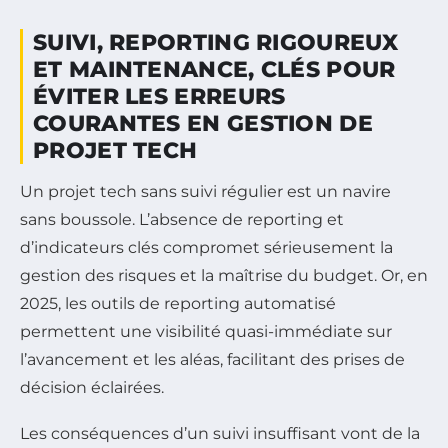
SUIVI, REPORTING RIGOUREUX
ET MAINTENANCE, CLÉS POUR
ÉVITER LES ERREURS
COURANTES EN GESTION DE
PROJET TECH
Un projet tech sans suivi régulier est un navire
sans boussole. L’absence de reporting et
d’indicateurs clés compromet sérieusement la
gestion des risques et la maîtrise du budget. Or, en
2025, les outils de reporting automatisé
permettent une visibilité quasi-immédiate sur
l’avancement et les aléas, facilitant des prises de
décision éclairées.
Les conséquences d’un suivi insuffisant vont de la