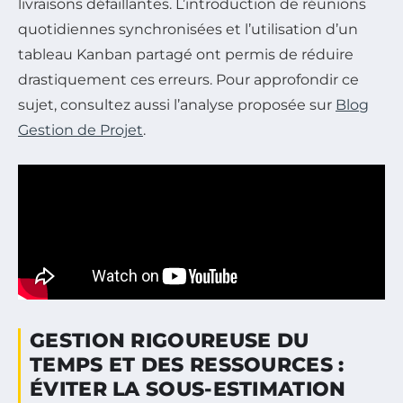
livraisons défaillantes. L’introduction de réunions
quotidiennes synchronisées et l’utilisation d’un
tableau Kanban partagé ont permis de réduire
drastiquement ces erreurs. Pour approfondir ce
sujet, consultez aussi l’analyse proposée sur
Blog
Gestion de Projet
.
GESTION RIGOUREUSE DU
TEMPS ET DES RESSOURCES :
ÉVITER LA SOUS-ESTIMATION