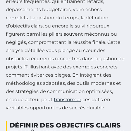
erreurs fréquentes, qui entraînent retards,
dépassements budgétaires, voire échecs
complets. La gestion du temps, la définition
d’objectifs clairs, ou encore le suivi rigoureux
figurent parmi les piliers souvent méconnus ou
négligés, compromettant la réussite finale. Cette
analyse détaillée vous plonge au cœur des
obstacles récurrents rencontrés dans la gestion de
projets IT, illustrant avec des exemples concrets
comment éviter ces pièges. En intégrant des
méthodologies adaptées, des outils modernes et
des stratégies de communication optimisées,
chaque acteur peut
transformer
ces défis en
véritables opportunités de succès durable.
DÉFINIR DES OBJECTIFS CLAIRS