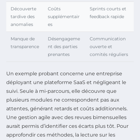
Découverte
Coûts
Sprints courts et
tardive des
supplémentair
feedback rapide
anomalies
es
Manque de
Désengageme
Communication
transparence
nt des parties
ouverte et
prenantes
comités réguliers
Un exemple probant concerne une entreprise
déployant une plateforme SaaS et négligeant le
suivi. Seule à mi-parcours, elle découvre que
plusieurs modules ne correspondent pas aux
attentes, générant retards et coûts additionnels.
Une gestion agile avec des revues bimensuelles
aurait permis d’identifier ces écarts plus tôt. Pour
approfondir ces méthodes, la lecture sur les