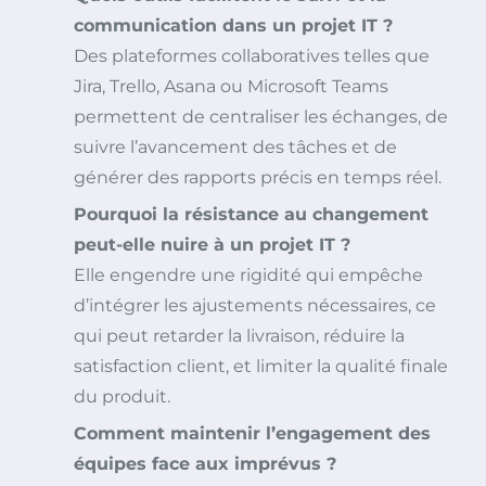
communication dans un projet IT ?
Des plateformes collaboratives telles que
Jira, Trello, Asana ou Microsoft Teams
permettent de centraliser les échanges, de
suivre l’avancement des tâches et de
générer des rapports précis en temps réel.
Pourquoi la résistance au changement
peut-elle nuire à un projet IT ?
Elle engendre une rigidité qui empêche
d’intégrer les ajustements nécessaires, ce
qui peut retarder la livraison, réduire la
satisfaction client, et limiter la qualité finale
du produit.
Comment maintenir l’engagement des
équipes face aux imprévus ?