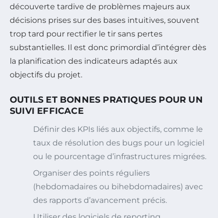
découverte tardive de problèmes majeurs aux
décisions prises sur des bases intuitives, souvent
trop tard pour rectifier le tir sans pertes
substantielles. Il est donc primordial d’intégrer dès
la planification des indicateurs adaptés aux
objectifs du projet.
OUTILS ET BONNES PRATIQUES POUR UN
SUIVI EFFICACE
Définir des KPIs liés aux objectifs, comme le
taux de résolution des bugs pour un logiciel
ou le pourcentage d’infrastructures migrées.
Organiser des points réguliers
(hebdomadaires ou bihebdomadaires) avec
des rapports d’avancement précis.
Utiliser des logiciels de reporting