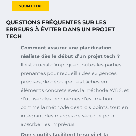
SOUMETTRE
QUESTIONS FRÉQUENTES SUR LES
ERREURS À ÉVITER DANS UN PROJET
TECH
Comment assurer une planification
réaliste dès le début d’un projet tech ?
Il est crucial d’impliquer toutes les parties
prenantes pour recueillir des exigences
précises, de découper les tâches en
éléments concrets avec la méthode WBS, et
d’utiliser des techniques d’estimation
comme la méthode des trois points, tout en
intégrant des marges de sécurité pour
absorber les imprévus.
Quels outils facilitent le suivi et la