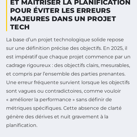
ET MAÎTRISER LA PLANIFICATION
POUR ÉVITER LES ERREURS
MAJEURES DANS UN PROJET
TECH
La base d’un projet technologique solide repose
sur une définition précise des objectifs. En 2025, il
est impératif que chaque projet commence par un
cadrage rigoureux : des objectifs clairs, mesurables,
et compris par l’ensemble des parties prenantes.
Une erreur fréquente survient lorsque les objectifs
sont vagues ou contradictoires, comme vouloir
« améliorer la performance » sans définir de
métriques spécifiques. Cette absence de clarté
génère des dérives et nuit gravement à la
planification.