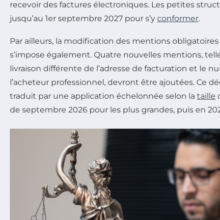
recevoir des factures électroniques. Les petites struc
jusqu’au 1er septembre 2027 pour s’y
conformer
.
Par ailleurs, la modification des mentions obligatoires 
s’impose également. Quatre nouvelles mentions, telle
livraison différente de l’adresse de facturation et le
l’acheteur professionnel, devront être ajoutées. Ce dé
traduit par une application échelonnée selon la
taille
d
de septembre 2026 pour les plus grandes, puis en 20