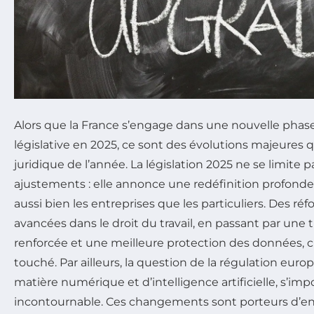
Alors que la France s’engage dans une nouvelle phas
législative en 2025, ce sont des évolutions majeures 
juridique de l’année. La législation 2025 ne se limite 
ajustements : elle annonce une redéfinition profonde
aussi bien les entreprises que les particuliers. Des ré
avancées dans le droit du travail, en passant par une 
renforcée et une meilleure protection des données, 
touché. Par ailleurs, la question de la régulation e
matière numérique et d’intelligence artificielle, s’i
incontournable. Ces changements sont porteurs d’enj