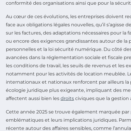
conformité des organisations ainsi que pour la sécurit
Au cœur de ces évolutions, les entreprises doivent re
face aux obligations légales nouvelles, qu’il s’agisse 
sur les factures, des adaptations nécessaires pour la f
ou encore des exigences grandissantes autour de la
personnelles et la loi sécurité numérique. Du côté des 
avancées dans la réglementation sociale et fiscale pr
les conditions de travail, les seuils de revenus et les e
notamment pour les activités de location meublée. L
internationaux et nationaux renforcent par ailleurs la
écologie juridique plus exigeante, impliquant des me
affectent aussi bien les
droits
civiques que la gestion 
Cette année 2025 se trouve également marquée par 
emblématiques et leurs implications juridiques. Parmi
récente autour des affaires sensibles, comme l’annula