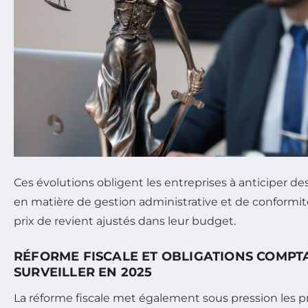
Ces évolutions obligent les entreprises à anticiper 
en matière de gestion administrative et de conformité
prix de revient ajustés dans leur budget.
RÉFORME FISCALE ET OBLIGATIONS COMPT
SURVEILLER EN 2025
La réforme fiscale met également sous pression les pr