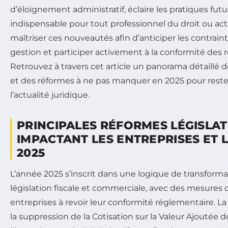
d’éloignement administratif, éclaire les pratiques futur
indispensable pour tout professionnel du droit ou a
maîtriser ces nouveautés afin d’anticiper les contraint
gestion et participer activement à la conformité des
Retrouvez à travers cet article un panorama détaillé 
et des réformes à ne pas manquer en 2025 pour rester
l’actualité juridique.
PRINCIPALES RÉFORMES LÉGISLAT
IMPACTANT LES ENTREPRISES ET L
2025
L’année 2025 s’inscrit dans une logique de transforma
législation fiscale et commerciale, avec des mesures q
entreprises à revoir leur conformité réglementaire. L
la suppression de la Cotisation sur la Valeur Ajoutée 