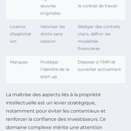
œuvres
le contrat de travail
originales
Licence
Valoriser les
Rédiger des contrats
d’exploitat
droits sans
clairs, définir les
ion
cession
modalités
financières
Marques
Protéger
Déposer à l’INPI et
l’identité de la
surveiller activement
start-up
La maîtrise des aspects liés à la propriété
intellectuelle est un levier stratégique,
notamment pour éviter les contentieux et
renforcer la confiance des investisseurs. Ce
domaine complexe mérite une attention