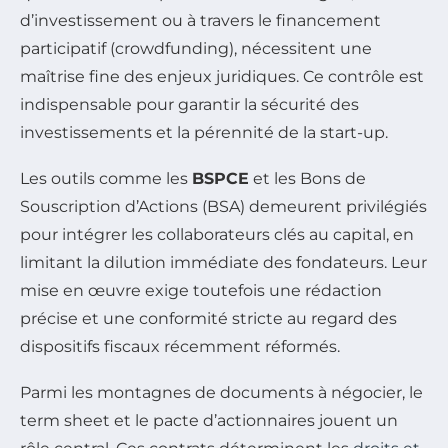
d’investissement ou à travers le financement
participatif (crowdfunding), nécessitent une
maîtrise fine des enjeux juridiques. Ce contrôle est
indispensable pour garantir la sécurité des
investissements et la pérennité de la start-up.
Les outils comme les
BSPCE
et les Bons de
Souscription d’Actions (BSA) demeurent privilégiés
pour intégrer les collaborateurs clés au capital, en
limitant la dilution immédiate des fondateurs. Leur
mise en œuvre exige toutefois une rédaction
précise et une conformité stricte au regard des
dispositifs fiscaux récemment réformés.
Parmi les montagnes de documents à négocier, le
term sheet et le pacte d’actionnaires jouent un