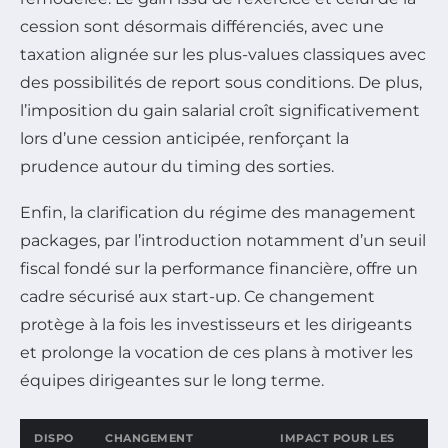
cession sont désormais différenciés, avec une
taxation alignée sur les plus-values classiques avec
des possibilités de report sous conditions. De plus,
l’imposition du gain salarial croît significativement
lors d’une cession anticipée, renforçant la
prudence autour du timing des sorties.
Enfin, la clarification du régime des management
packages, par l’introduction notamment d’un seuil
fiscal fondé sur la performance financière, offre un
cadre sécurisé aux start-up. Ce changement
protège à la fois les investisseurs et les dirigeants
et prolonge la vocation de ces plans à motiver les
équipes dirigeantes sur le long terme.
DISPO
CHANGEMENT
IMPACT POUR LES