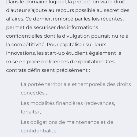
Dans le domaine logiciel, la protection via le droit
d’auteur s’ajoute au recours possible au secret des
affaires. Ce dernier, renforcé par les lois récentes,
permet de sécuriser des informations
confidentielles dont la divulgation pourrait nuire à
la compétitivité. Pour capitaliser sur leurs
innovations, les start-up étudient également la
mise en place de licences d’exploitation. Ces
contrats définissent précisément :
La portée territoriale et temporelle des droits
concédés ;
Les modalités financières (redevances,
forfaits) ;
Les obligations de maintenance et de
confidentialité.