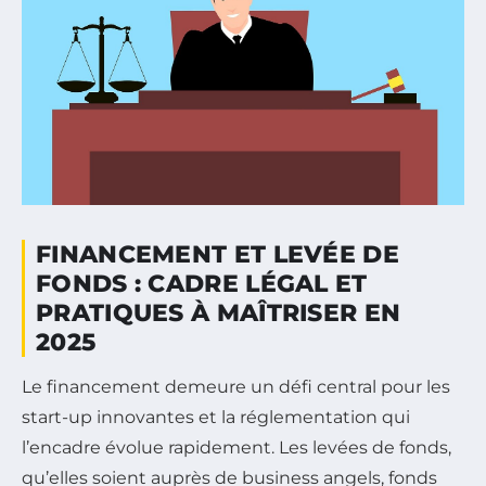
FINANCEMENT ET LEVÉE DE
FONDS : CADRE LÉGAL ET
PRATIQUES À MAÎTRISER EN
2025
Le financement demeure un défi central pour les
start-up innovantes et la réglementation qui
l’encadre évolue rapidement. Les levées de fonds,
qu’elles soient auprès de business angels, fonds