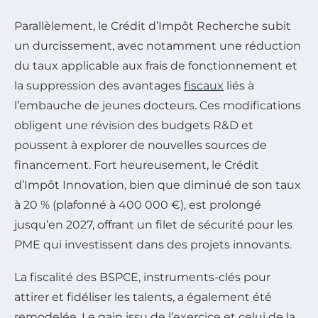
Parallèlement, le Crédit d’Impôt Recherche subit
un durcissement, avec notamment une réduction
du taux applicable aux frais de fonctionnement et
la suppression des avantages
fiscaux
liés à
l’embauche de jeunes docteurs. Ces modifications
obligent une révision des budgets R&D et
poussent à explorer de nouvelles sources de
financement. Fort heureusement, le Crédit
d’Impôt Innovation, bien que diminué de son taux
à 20 % (plafonné à 400 000 €), est prolongé
jusqu’en 2027, offrant un filet de sécurité pour les
PME qui investissent dans des projets innovants.
La fiscalité des BSPCE, instruments-clés pour
attirer et fidéliser les talents, a également été
remodelée. Le gain issu de l’exercice et celui de la