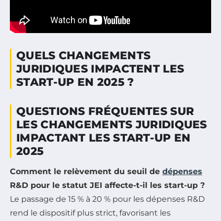
QUELS CHANGEMENTS
JURIDIQUES IMPACTENT LES
START-UP EN 2025 ?
QUESTIONS FRÉQUENTES SUR
LES CHANGEMENTS JURIDIQUES
IMPACTANT LES START-UP EN
2025
Comment le relèvement du seuil de
dépenses
R&D pour le statut JEI affecte-t-il les start-up ?
Le passage de 15 % à 20 % pour les dépenses R&D
rend le dispositif plus strict, favorisant les