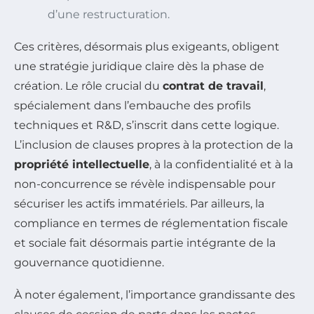
d’une restructuration.
Ces critères, désormais plus exigeants, obligent
une stratégie juridique claire dès la phase de
création. Le rôle crucial du
contrat de travail
,
spécialement dans l’embauche des profils
techniques et R&D, s’inscrit dans cette logique.
L’inclusion de clauses propres à la protection de la
propriété intellectuelle
, à la confidentialité et à la
non-concurrence se révèle indispensable pour
sécuriser les actifs immatériels. Par ailleurs, la
compliance en termes de réglementation fiscale
et sociale fait désormais partie intégrante de la
gouvernance quotidienne.
À noter également, l’importance grandissante des