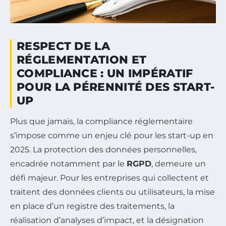
RESPECT DE LA
RÉGLEMENTATION ET
COMPLIANCE : UN IMPÉRATIF
POUR LA PÉRENNITÉ DES START-
UP
Plus que jamais, la compliance réglementaire
s’impose comme un enjeu clé pour les start-up en
2025. La protection des données personnelles,
encadrée notamment par le
RGPD
, demeure un
défi majeur. Pour les entreprises qui collectent et
traitent des données clients ou utilisateurs, la mise
en place d’un registre des traitements, la
réalisation d’analyses d’impact, et la désignation