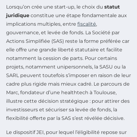
Lorsqu’on crée une start-up, le choix du
statut
juridique
constitue une étape fondamentale aux
implications multiples, entre
fiscalité
,
gouvernance, et levée de fonds. La Société par
Actions Simplifiée (SAS) reste la forme préférée car
elle offre une grande liberté statutaire et facilite
notamment la cession de parts. Pour certains
projets, notamment unipersonnels, la SASU ou la
SARL peuvent toutefois s’imposer en raison de leur
cadre plus rigide mais mieux cadré. Le parcours de
Marc, fondateur d’une healthtech à Toulouse,
illustre cette décision stratégique : pour attirer des
investisseurs et sécuriser sa levée de fonds, la
flexibilité offerte par la SAS s’est révélée décisive.
Le dispositif JEI, pour lequel l’éligibilité repose sur