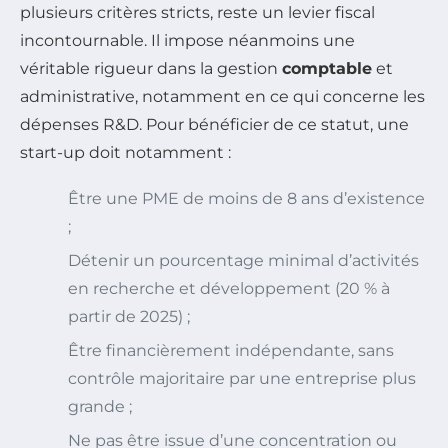
plusieurs critères stricts, reste un levier fiscal
incontournable. Il impose néanmoins une
véritable rigueur dans la gestion
comptable
et
administrative, notamment en ce qui concerne les
dépenses R&D. Pour bénéficier de ce statut, une
start-up doit notamment :
Être une PME de moins de 8 ans d’existence
;
Détenir un pourcentage minimal d’activités
en recherche et développement (20 % à
partir de 2025) ;
Être financièrement indépendante, sans
contrôle majoritaire par une entreprise plus
grande ;
Ne pas être issue d’une concentration ou