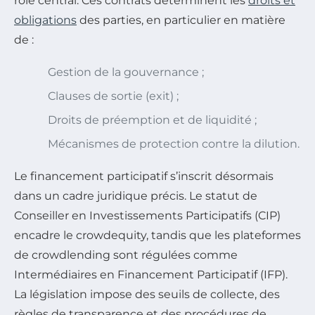
rôle central. Ces contrats déterminent les
droits et
obligations
des parties, en particulier en matière
de :
Gestion de la gouvernance ;
Clauses de sortie (exit) ;
Droits de préemption et de liquidité ;
Mécanismes de protection contre la dilution.
Le financement participatif s’inscrit désormais
dans un cadre juridique précis. Le statut de
Conseiller en Investissements Participatifs (CIP)
encadre le crowdequity, tandis que les plateformes
de crowdlending sont régulées comme
Intermédiaires en Financement Participatif (IFP).
La législation impose des seuils de collecte, des
règles de transparence et des procédures de