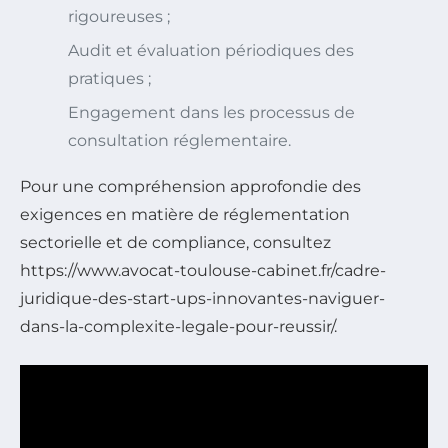
rigoureuses ;
Audit et évaluation périodiques des
pratiques ;
Engagement dans les processus de
consultation réglementaire.
Pour une compréhension approfondie des
exigences en matière de réglementation
sectorielle et de compliance, consultez
https://www.avocat-toulouse-cabinet.fr/cadre-
juridique-des-start-ups-innovantes-naviguer-
dans-la-complexite-legale-pour-reussir/.