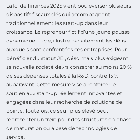
La loi de finances 2025 vient bouleverser plusieurs
dispositifs fiscaux clés qui accompagnent
traditionnellement les start-up dans leur
croissance. Le repreneur fictif d’une jeune pousse
dynamique, Lucie, illustre parfaitement les défis
auxquels sont confrontées ces entreprises. Pour
bénéficier du statut JEI, désormais plus exigeant,
sa nouvelle société devra consacrer au moins 20 %
de ses dépenses totales à la R&D, contre 15 %
auparavant. Cette mesure vise à renforcer le
soutien aux start-up réellement innovantes et
engagées dans leur recherche de solutions de
pointe. Toutefois, ce seuil plus élevé peut
représenter un frein pour des structures en phase
de maturation ou à base de technologies de
service.