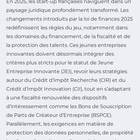
En 2025, les start-up françaises naviguent dans un
paysage juridique profondément transformé. Les
changements introduits par la loi de finances 2025
redéfinissent les règles du jeu, notamment dans
les domaines du financement, de la fiscalité et de
la protection des talents. Ces jeunes entreprises
innovantes doivent désormais intégrer des
critères plus stricts pour le statut de Jeune
Entreprise Innovante (JEI), revoir leurs stratégies
autour du Crédit d’Impôt Recherche (CIR) et du
Crédit d’Impôt Innovation (CII), tout en s’adaptant
à une fiscalité renouvelée des dispositifs
d’intéressement comme les Bons de Souscription
de Parts de Créateur d’Entreprise (BSPCE).
Parallèlement, les exigences en matière de
protection des données personnelles, de propriété