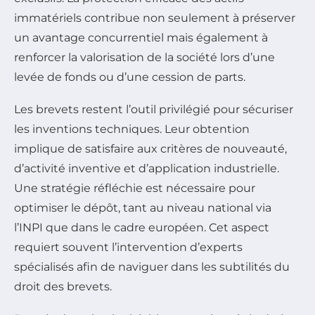
immatériels contribue non seulement à préserver
un avantage concurrentiel mais également à
renforcer la valorisation de la société lors d’une
levée de fonds ou d’une cession de parts.
Les brevets restent l’outil privilégié pour sécuriser
les inventions techniques. Leur obtention
implique de satisfaire aux critères de nouveauté,
d’activité inventive et d’application industrielle.
Une stratégie réfléchie est nécessaire pour
optimiser le dépôt, tant au niveau national via
l’INPI que dans le cadre européen. Cet aspect
requiert souvent l’intervention d’experts
spécialisés afin de naviguer dans les subtilités du
droit des brevets.