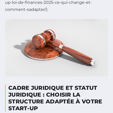
up-loi-de-finances-2025-ce-qui-change-et-
comment-sadapter/).
CADRE JURIDIQUE ET STATUT
JURIDIQUE : CHOISIR LA
STRUCTURE ADAPTÉE À VOTRE
START-UP