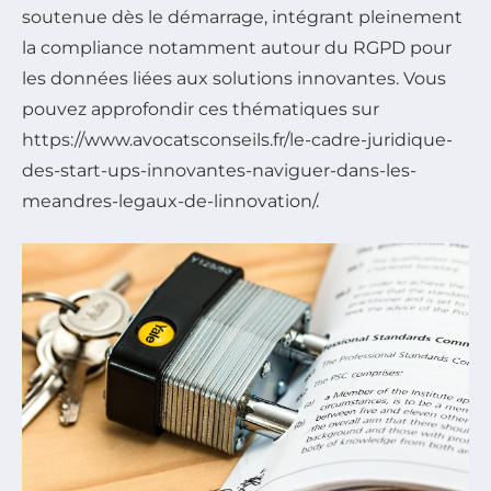
soutenue dès le démarrage, intégrant pleinement
la compliance notamment autour du RGPD pour
les données liées aux solutions innovantes. Vous
pouvez approfondir ces thématiques sur
https://www.avocatsconseils.fr/le-cadre-juridique-
des-start-ups-innovantes-naviguer-dans-les-
meandres-legaux-de-linnovation/.