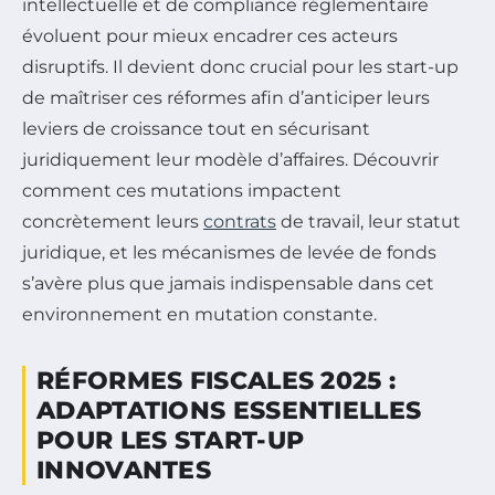
intellectuelle et de compliance réglementaire
évoluent pour mieux encadrer ces acteurs
disruptifs. Il devient donc crucial pour les start-up
de maîtriser ces réformes afin d’anticiper leurs
leviers de croissance tout en sécurisant
juridiquement leur modèle d’affaires. Découvrir
comment ces mutations impactent
concrètement leurs
contrats
de travail, leur statut
juridique, et les mécanismes de levée de fonds
s’avère plus que jamais indispensable dans cet
environnement en mutation constante.
RÉFORMES FISCALES 2025 :
ADAPTATIONS ESSENTIELLES
POUR LES START-UP
INNOVANTES