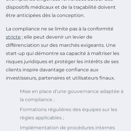
dispositifs médicaux et de la traçabilité doivent
être anticipées dès la conception.
La compliance ne se limite pas à la conformité
stricte
; elle peut devenir un levier de
différenciation sur des marchés exigeants. Une
start-up qui démontre sa capacité à maîtriser les
risques juridiques et protéger les intérêts de ses
clients inspire davantage confiance aux
investisseurs, partenaires et utilisateurs finaux.
Mise en place d’une gouvernance adaptée à
la compliance ;
Formations régulières des équipes sur les
règles applicables ;
Implémentation de procédures internes