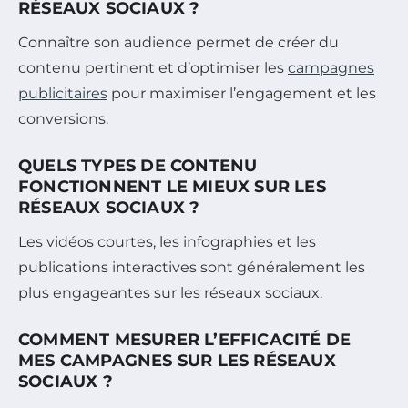
RÉSEAUX SOCIAUX ?
Connaître son audience permet de créer du
contenu pertinent et d’optimiser les
campagnes
publicitaires
pour maximiser l’engagement et les
conversions.
QUELS TYPES DE CONTENU
FONCTIONNENT LE MIEUX SUR LES
RÉSEAUX SOCIAUX ?
Les vidéos courtes, les infographies et les
publications interactives sont généralement les
plus engageantes sur les réseaux sociaux.
COMMENT MESURER L’EFFICACITÉ DE
MES CAMPAGNES SUR LES RÉSEAUX
SOCIAUX ?