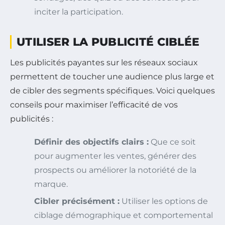
inciter la participation.
UTILISER LA PUBLICITÉ CIBLÉE
Les publicités payantes sur les réseaux sociaux
permettent de toucher une audience plus large et
de cibler des segments spécifiques. Voici quelques
conseils pour maximiser l’efficacité de vos
publicités :
Définir des objectifs clairs :
Que ce soit
pour augmenter les ventes, générer des
prospects ou améliorer la notoriété de la
marque.
Cibler précisément :
Utiliser les options de
ciblage démographique et comportemental