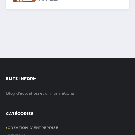
ELITE INFORM
Blog d'actualités et d'informations
CATÉGORIES
CRÉATION D’ENTREPRISE