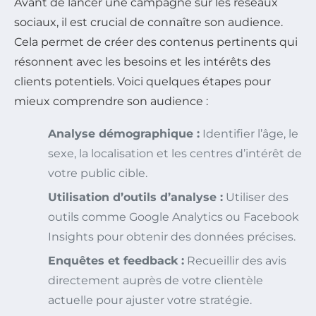
Avant de lancer une campagne sur les réseaux
sociaux, il est crucial de connaître son audience.
Cela permet de créer des contenus pertinents qui
résonnent avec les besoins et les intérêts des
clients potentiels. Voici quelques étapes pour
mieux comprendre son audience :
Analyse démographique :
Identifier l’âge, le
sexe, la localisation et les centres d’intérêt de
votre public cible.
Utilisation d’outils d’analyse :
Utiliser des
outils comme Google Analytics ou Facebook
Insights pour obtenir des données précises.
Enquêtes et feedback :
Recueillir des avis
directement auprès de votre clientèle
actuelle pour ajuster votre stratégie.