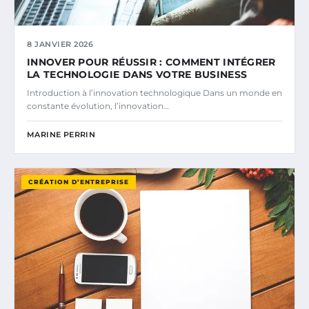
8 JANVIER 2026
INNOVER POUR RÉUSSIR : COMMENT INTÉGRER
LA TECHNOLOGIE DANS VOTRE BUSINESS
Introduction à l’innovation technologique Dans un monde en
constante évolution, l’innovation…
MARINE PERRIN
CRÉATION D’ENTREPRISE