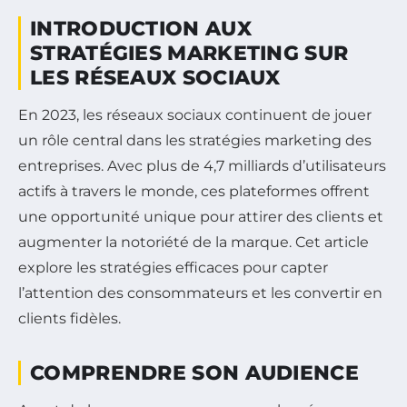
INTRODUCTION AUX
STRATÉGIES MARKETING SUR
LES RÉSEAUX SOCIAUX
En 2023, les réseaux sociaux continuent de jouer
un rôle central dans les stratégies marketing des
entreprises. Avec plus de 4,7 milliards d’utilisateurs
actifs à travers le monde, ces plateformes offrent
une opportunité unique pour attirer des clients et
augmenter la notoriété de la marque. Cet article
explore les stratégies efficaces pour capter
l’attention des consommateurs et les convertir en
clients fidèles.
COMPRENDRE SON AUDIENCE