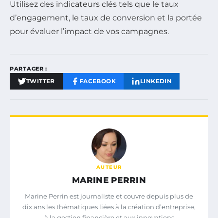
Utilisez des indicateurs clés tels que le taux
d’engagement, le taux de conversion et la portée
pour évaluer l’impact de vos campagnes.
PARTAGER :
TWITTER
FACEBOOK
LINKEDIN
AUTEUR
MARINE PERRIN
Marine Perrin est journaliste et couvre depuis plus de
dix ans les thématiques liées à la création d’entreprise,
à la gestion financière et aux innovations