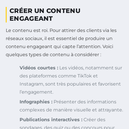
CRÉER UN CONTENU
ENGAGEANT
Le contenu est roi. Pour attirer des clients via les
réseaux sociaux, il est essentiel de produire un
contenu engageant qui capte l’attention. Voici
quelques types de contenu à considérer :
Vidéos courtes :
Les vidéos, notamment sur
des plateformes comme TikTok et
Instagram, sont très populaires et favorisent
l’engagement.
Infographies :
Présenter des informations
complexes de manière visuelle et attrayante.
Publications interactives :
Créer des
sondages, des quiz ou des concours pour