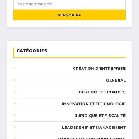
S'INSCRIRE
CATÉGORIES
CRÉATION D’ENTREPRISE
GENERAL
GESTION ET FINANCES
INNOVATION ET TECHNOLOGIE
JURIDIQUE ET FISCALITÉ
LEADERSHIP ET MANAGEMENT