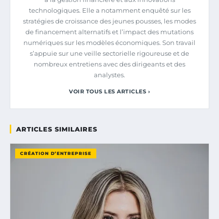
technologiques. Elle a notamment enquêté sur les
stratégies de croissance des jeunes pousses, les modes
de financement alternatifs et l’impact des mutations
numériques sur les modèles économiques. Son travail
s’appuie sur une veille sectorielle rigoureuse et de
nombreux entretiens avec des dirigeants et des
analystes.
VOIR TOUS LES ARTICLES ›
ARTICLES SIMILAIRES
CRÉATION D’ENTREPRISE