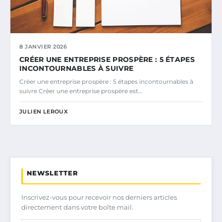
8 JANVIER 2026
CRÉER UNE ENTREPRISE PROSPÈRE : 5 ÉTAPES
INCONTOURNABLES À SUIVRE
Créer une entreprise prospère : 5 étapes incontournables à
suivre Créer une entreprise prospère est…
JULIEN LEROUX
NEWSLETTER
Inscrivez-vous pour recevoir nos derniers articles
directement dans votre boîte mail.