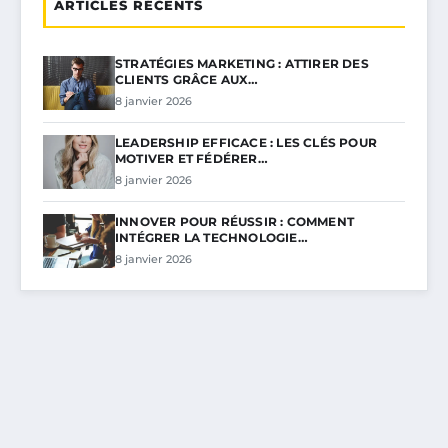
ARTICLES RÉCENTS
STRATÉGIES MARKETING : ATTIRER DES
CLIENTS GRÂCE AUX…
8 janvier 2026
LEADERSHIP EFFICACE : LES CLÉS POUR
MOTIVER ET FÉDÉRER…
8 janvier 2026
INNOVER POUR RÉUSSIR : COMMENT
INTÉGRER LA TECHNOLOGIE…
8 janvier 2026