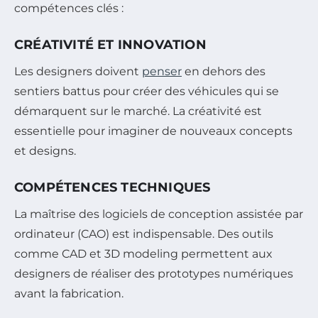
compétences clés :
CRÉATIVITÉ ET INNOVATION
Les designers doivent
penser
en dehors des
sentiers battus pour créer des véhicules qui se
démarquent sur le marché. La créativité est
essentielle pour imaginer de nouveaux concepts
et designs.
COMPÉTENCES TECHNIQUES
La maîtrise des logiciels de conception assistée par
ordinateur (CAO) est indispensable. Des outils
comme CAD et 3D modeling permettent aux
designers de réaliser des prototypes numériques
avant la fabrication.