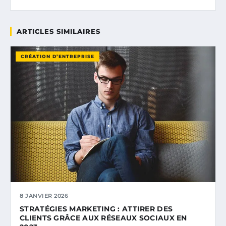
ARTICLES SIMILAIRES
CRÉATION D’ENTREPRISE
8 JANVIER 2026
STRATÉGIES MARKETING : ATTIRER DES
CLIENTS GRÂCE AUX RÉSEAUX SOCIAUX EN