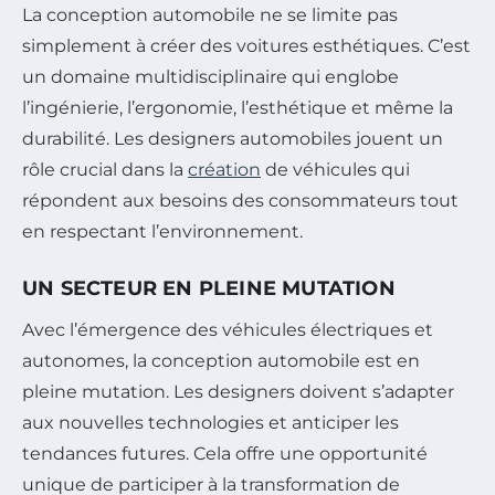
La conception automobile ne se limite pas
simplement à créer des voitures esthétiques. C’est
un domaine multidisciplinaire qui englobe
l’ingénierie, l’ergonomie, l’esthétique et même la
durabilité. Les designers automobiles jouent un
rôle crucial dans la
création
de véhicules qui
répondent aux besoins des consommateurs tout
en respectant l’environnement.
UN SECTEUR EN PLEINE MUTATION
Avec l’émergence des véhicules électriques et
autonomes, la conception automobile est en
pleine mutation. Les designers doivent s’adapter
aux nouvelles technologies et anticiper les
tendances futures. Cela offre une opportunité
unique de participer à la transformation de