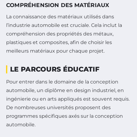
COMPRÉHENSION DES MATÉRIAUX
La connaissance des matériaux utilisés dans
l’industrie automobile est cruciale. Cela inclut la
compréhension des propriétés des métaux,
plastiques et composites, afin de choisir les
meilleurs matériaux pour chaque projet.
LE PARCOURS ÉDUCATIF
Pour entrer dans le domaine de la conception
automobile, un diplôme en design industriel, en
ingénierie ou en arts appliqués est souvent requis.
De nombreuses universités proposent des
programmes spécifiques axés sur la conception
automobile.