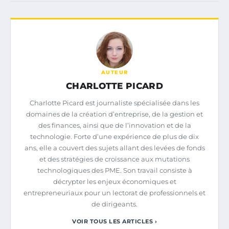
AUTEUR
CHARLOTTE PICARD
Charlotte Picard est journaliste spécialisée dans les
domaines de la création d’entreprise, de la gestion et
des finances, ainsi que de l’innovation et de la
technologie. Forte d’une expérience de plus de dix
ans, elle a couvert des sujets allant des levées de fonds
et des stratégies de croissance aux mutations
technologiques des PME. Son travail consiste à
décrypter les enjeux économiques et
entrepreneuriaux pour un lectorat de professionnels et
de dirigeants.
VOIR TOUS LES ARTICLES ›