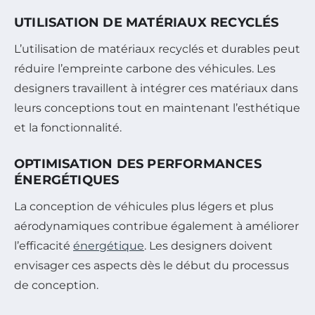
UTILISATION DE MATÉRIAUX RECYCLÉS
L’utilisation de matériaux recyclés et durables peut
réduire l’empreinte carbone des véhicules. Les
designers travaillent à intégrer ces matériaux dans
leurs conceptions tout en maintenant l’esthétique
et la fonctionnalité.
OPTIMISATION DES PERFORMANCES
ÉNERGÉTIQUES
La conception de véhicules plus légers et plus
aérodynamiques contribue également à améliorer
l’efficacité
énergétique
. Les designers doivent
envisager ces aspects dès le début du processus
de conception.