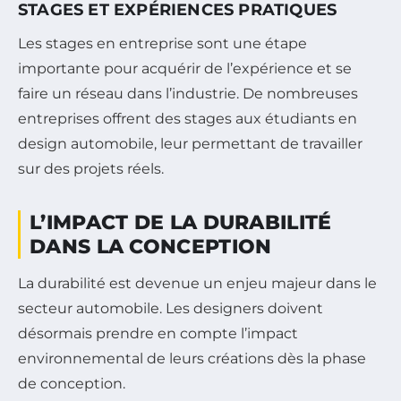
STAGES ET EXPÉRIENCES PRATIQUES
Les stages en entreprise sont une étape
importante pour acquérir de l’expérience et se
faire un réseau dans l’industrie. De nombreuses
entreprises offrent des stages aux étudiants en
design automobile, leur permettant de travailler
sur des projets réels.
L’IMPACT DE LA DURABILITÉ
DANS LA CONCEPTION
La durabilité est devenue un enjeu majeur dans le
secteur automobile. Les designers doivent
désormais prendre en compte l’impact
environnemental de leurs créations dès la phase
de conception.