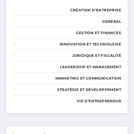
CRÉATION D’ENTREPRISE
GENERAL
GESTION ET FINANCES
INNOVATION ET TECHNOLOGIE
JURIDIQUE ET FISCALITÉ
LEADERSHIP ET MANAGEMENT
MARKETING ET COMMUNICATION
STRATÉGIE ET DÉVELOPPEMENT
VIE D’ENTREPRENEUR