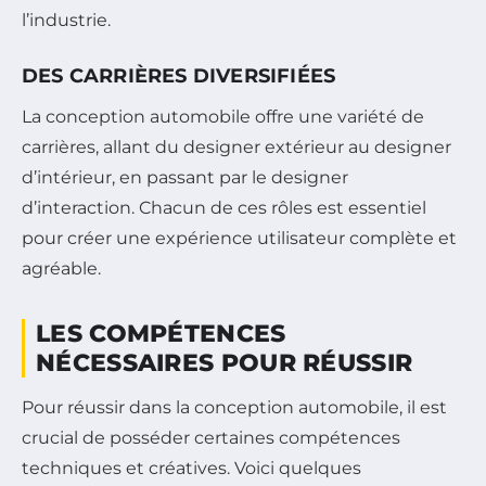
l’industrie.
DES CARRIÈRES DIVERSIFIÉES
La conception automobile offre une variété de
carrières, allant du designer extérieur au designer
d’intérieur, en passant par le designer
d’interaction. Chacun de ces rôles est essentiel
pour créer une expérience utilisateur complète et
agréable.
LES COMPÉTENCES
NÉCESSAIRES POUR RÉUSSIR
Pour réussir dans la conception automobile, il est
crucial de posséder certaines compétences
techniques et créatives. Voici quelques