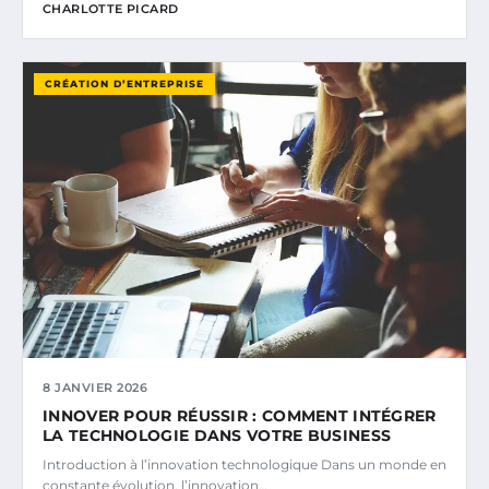
CHARLOTTE PICARD
CRÉATION D’ENTREPRISE
8 JANVIER 2026
INNOVER POUR RÉUSSIR : COMMENT INTÉGRER
LA TECHNOLOGIE DANS VOTRE BUSINESS
Introduction à l’innovation technologique Dans un monde en
constante évolution, l’innovation…