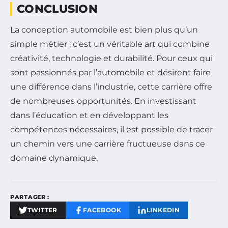
CONCLUSION
La conception automobile est bien plus qu’un
simple métier ; c’est un véritable art qui combine
créativité, technologie et durabilité. Pour ceux qui
sont passionnés par l’automobile et désirent faire
une différence dans l’industrie, cette carrière offre
de nombreuses opportunités. En investissant
dans l’éducation et en développant les
compétences nécessaires, il est possible de tracer
un chemin vers une carrière fructueuse dans ce
domaine dynamique.
PARTAGER :
TWITTER
FACEBOOK
LINKEDIN