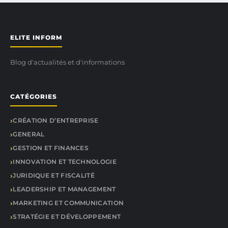
ELITE INFORM
Blog d'actualités et d'informations
CATÉGORIES
CRÉATION D’ENTREPRISE
GENERAL
GESTION ET FINANCES
INNOVATION ET TECHNOLOGIE
JURIDIQUE ET FISCALITÉ
LEADERSHIP ET MANAGEMENT
MARKETING ET COMMUNICATION
STRATÉGIE ET DÉVELOPPEMENT