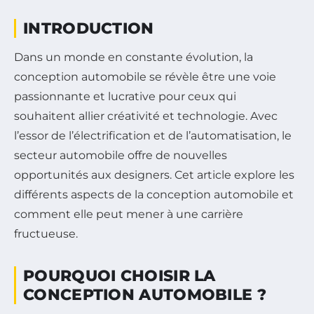
INTRODUCTION
Dans un monde en constante évolution, la
conception automobile se révèle être une voie
passionnante et lucrative pour ceux qui
souhaitent allier créativité et technologie. Avec
l’essor de l’électrification et de l’automatisation, le
secteur automobile offre de nouvelles
opportunités aux designers. Cet article explore les
différents aspects de la conception automobile et
comment elle peut mener à une carrière
fructueuse.
POURQUOI CHOISIR LA
CONCEPTION AUTOMOBILE ?