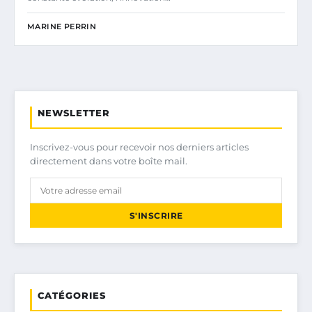
MARINE PERRIN
NEWSLETTER
Inscrivez-vous pour recevoir nos derniers articles
directement dans votre boîte mail.
S'INSCRIRE
CATÉGORIES