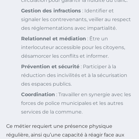
circulation pour garantir la fluidité du trafic.
Gestion des infractions
: Identifier et
signaler les contrevenants, veiller au respect
des réglementations avec impartialité.
Relationnel et médiation
: Être un
interlocuteur accessible pour les citoyens,
désamorcer les conflits et informer.
Prévention et sécurité
: Participer à la
réduction des incivilités et à la sécurisation
des espaces publics.
Coordination
: Travailler en synergie avec les
forces de police municipales et les autres
services de la commune.
Ce métier requiert une présence physique
régulière, ainsi qu’une capacité à réagir face aux