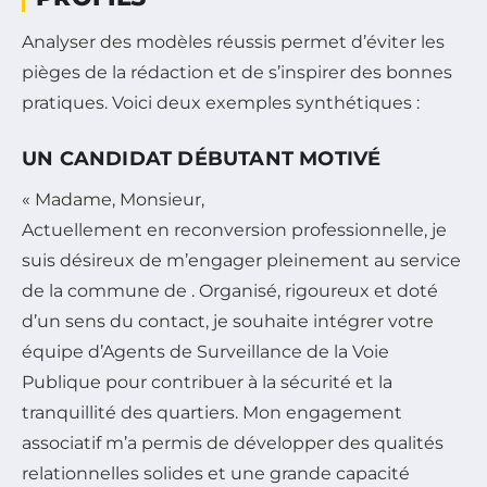
Analyser des modèles réussis permet d’éviter les
pièges de la rédaction et de s’inspirer des bonnes
pratiques. Voici deux exemples synthétiques :
UN CANDIDAT DÉBUTANT MOTIVÉ
« Madame, Monsieur,
Actuellement en reconversion professionnelle, je
suis désireux de m’engager pleinement au service
de la commune de . Organisé, rigoureux et doté
d’un sens du contact, je souhaite intégrer votre
équipe d’Agents de Surveillance de la Voie
Publique pour contribuer à la sécurité et la
tranquillité des quartiers. Mon engagement
associatif m’a permis de développer des qualités
relationnelles solides et une grande capacité