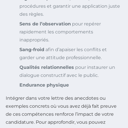
procédures et garantir une application juste
des règles.
Sens de l’observation
pour repérer
rapidement les comportements
inappropriés.
Sang-froid
afin d’apaiser les conflits et
garder une attitude professionnelle.
Qualités relationnelles
pour instaurer un
dialogue constructif avec le public.
Endurance physique
Intégrer dans votre lettre des anecdotes ou
exemples concrets où vous avez déjà fait preuve
de ces compétences renforce l’impact de votre
candidature. Pour approfondir, vous pouvez