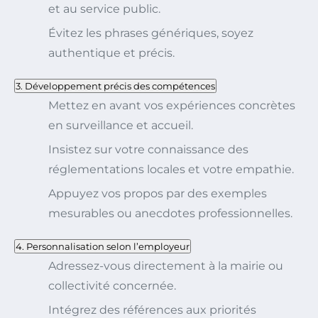
et au service public.
Évitez les phrases génériques, soyez
authentique et précis.
3. Développement précis des compétences
Mettez en avant vos expériences concrètes
en surveillance et accueil.
Insistez sur votre connaissance des
réglementations locales et votre empathie.
Appuyez vos propos par des exemples
mesurables ou anecdotes professionnelles.
4. Personnalisation selon l’employeur
Adressez-vous directement à la mairie ou
collectivité concernée.
Intégrez des références aux priorités