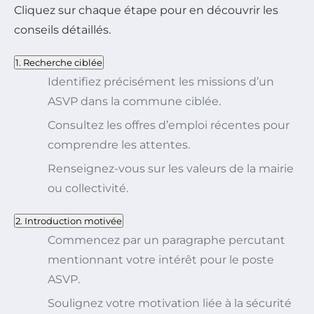
Cliquez sur chaque étape pour en découvrir les
conseils détaillés.
1. Recherche ciblée
Identifiez précisément les missions d’un
ASVP dans la commune ciblée.
Consultez les offres d’emploi récentes pour
comprendre les attentes.
Renseignez-vous sur les valeurs de la mairie
ou collectivité.
2. Introduction motivée
Commencez par un paragraphe percutant
mentionnant votre intérêt pour le poste
ASVP.
Soulignez votre motivation liée à la sécurité