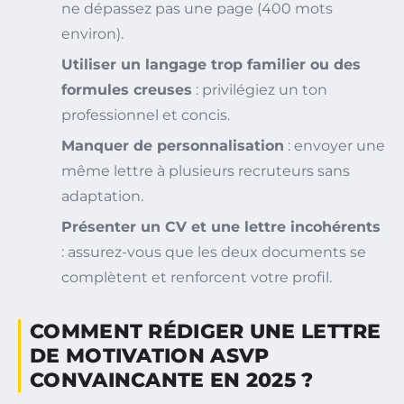
ne dépassez pas une page (400 mots
environ).
Utiliser un langage trop familier ou des
formules creuses
: privilégiez un ton
professionnel et concis.
Manquer de personnalisation
: envoyer une
même lettre à plusieurs recruteurs sans
adaptation.
Présenter un CV et une lettre incohérents
: assurez-vous que les deux documents se
complètent et renforcent votre profil.
COMMENT RÉDIGER UNE LETTRE
DE MOTIVATION ASVP
CONVAINCANTE EN 2025 ?