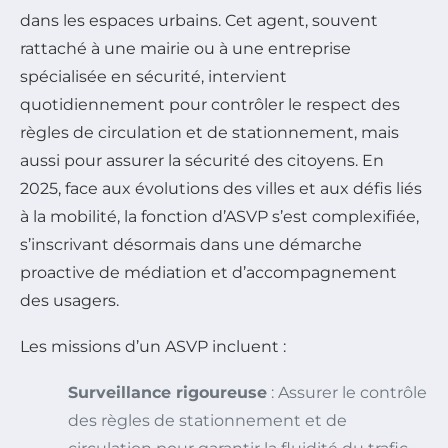
dans les espaces urbains. Cet agent, souvent
rattaché à une mairie ou à une entreprise
spécialisée en sécurité, intervient
quotidiennement pour contrôler le respect des
règles de circulation et de stationnement, mais
aussi pour assurer la sécurité des citoyens. En
2025, face aux évolutions des villes et aux défis liés
à la mobilité, la fonction d’ASVP s’est complexifiée,
s’inscrivant désormais dans une démarche
proactive de médiation et d’accompagnement
des usagers.
Les missions d’un ASVP incluent :
Surveillance rigoureuse
: Assurer le contrôle
des règles de stationnement et de