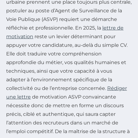
urbaine prennent une place toujours plus centrale,
postuler au poste d’Agent de Surveillance de la
Voie Publique (ASVP) requiert une démarche
réfléchie et professionnelle. En 2025, la
lettre de
motivation
reste un levier déterminant pour
appuyer votre candidature, au-delà du simple CV.
Elle doit traduire votre compréhension
approfondie du métier, vos qualités humaines et
techniques, ainsi que votre capacité à vous
adapter à l’environnement spécifique de la
collectivité ou de l’entreprise concernée.
Rédiger
une lettre
de motivation ASVP convaincante
nécessite donc de mettre en forme un discours
précis, ciblé et authentique, qui saura capter
l’attention des recruteurs dans un marché de
l’emploi compétitif. De la maîtrise de la structure à