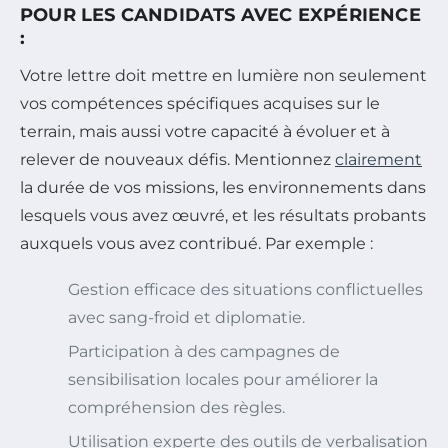
POUR LES CANDIDATS AVEC EXPÉRIENCE
:
Votre lettre doit mettre en lumière non seulement
vos compétences spécifiques acquises sur le
terrain, mais aussi votre capacité à évoluer et à
relever de nouveaux défis. Mentionnez
clairement
la durée de vos missions, les environnements dans
lesquels vous avez œuvré, et les résultats probants
auxquels vous avez contribué. Par exemple :
Gestion efficace des situations conflictuelles
avec sang-froid et diplomatie.
Participation à des campagnes de
sensibilisation locales pour améliorer la
compréhension des règles.
Utilisation experte des outils de verbalisation