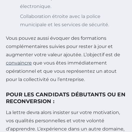
électronique.
Collaboration étroite avec la police
municipale et les services de sécurité.
Vous pouvez aussi évoquer des formations
complémentaires suivies pour rester à jour et
augmenter votre valeur ajoutée. L’objectif est de
convaincre
que vous êtes immédiatement
opérationnel et que vous représentez un atout
pour la collectivité ou l’entreprise.
POUR LES CANDIDATS DÉBUTANTS OU EN
RECONVERSION :
La lettre devra alors insister sur votre motivation,
vos qualités personnelles et votre volonté
d’apprendre. L’expérience dans un autre domaine,