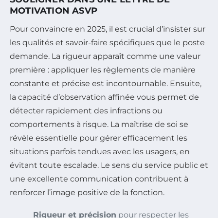
MOTIVATION ASVP
Pour convaincre en 2025, il est crucial d’insister sur
les qualités et savoir-faire spécifiques que le poste
demande. La rigueur apparaît comme une valeur
première : appliquer les règlements de manière
constante et précise est incontournable. Ensuite,
la capacité d’observation affinée vous permet de
détecter rapidement des infractions ou
comportements à risque. La maîtrise de soi se
révèle essentielle pour gérer efficacement les
situations parfois tendues avec les usagers, en
évitant toute escalade. Le sens du service public et
une excellente communication contribuent à
renforcer l’image positive de la fonction.
Rigueur et précision
pour respecter les