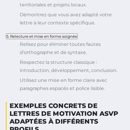
territoriales et projets locaux.
Démontrez que vous avez adapté votre
lettre à leur contexte spécifique.
5. Relecture et mise en forme soignée
Relisez pour éliminer toutes fautes
d’orthographe et de syntaxe.
Respectez la structure classique :
introduction, développement, conclusion.
Utilisez une mise en forme claire avec
paragraphes espacés et police lisible.
EXEMPLES CONCRETS DE
LETTRES DE MOTIVATION ASVP
ADAPTÉES À DIFFÉRENTS
PROFILS