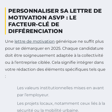
PERSONNALISER SA LETTRE DE
MOTIVATION ASVP : LE
FACTEUR-CLÉ DE
DIFFÉRENCIATION
Une
lettre de motivation
générique ne suffit plus
pour se démarquer en 2025. Chaque candidature
doit être soigneusement adaptée à la collectivité
ou à l’entreprise ciblée. Cela signifie intégrer dans
votre rédaction des éléments spécifiques tels que
:
Les valeurs institutionnelles mises en avant
par l’employeur.
Les projets locaux, notamment ceux liés à la
sécurité ou la mobilité urbaine.