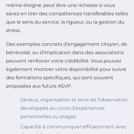
même éloigné, peut être une richesse si vous
savez en tirer des compétences transférables telles
que le sens du service, la rigueur, ou la gestion du
stress.
Des exemples concrets d’engagement citoyen, de
bénévolat, ou d’implication dans des associations
peuvent renforcer votre crédibilité. Vous pouvez
également montrer votre disponibilité pour suivre
des formations spécifiques, qui sont souvent
proposées aux futurs ASVP.
Sérieux, organisation et sens de l’observation
développés au cours d’expériences
personnelles ou stages.
Capacité à communiquer efficacement avec