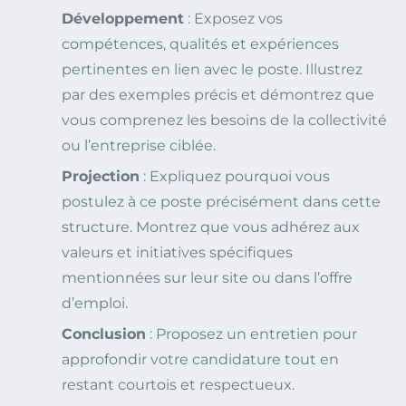
Développement
: Exposez vos
compétences, qualités et expériences
pertinentes en lien avec le poste. Illustrez
par des exemples précis et démontrez que
vous comprenez les besoins de la collectivité
ou l’entreprise ciblée.
Projection
: Expliquez pourquoi vous
postulez à ce poste précisément dans cette
structure. Montrez que vous adhérez aux
valeurs et initiatives spécifiques
mentionnées sur leur site ou dans l’offre
d’emploi.
Conclusion
: Proposez un entretien pour
approfondir votre candidature tout en
restant courtois et respectueux.