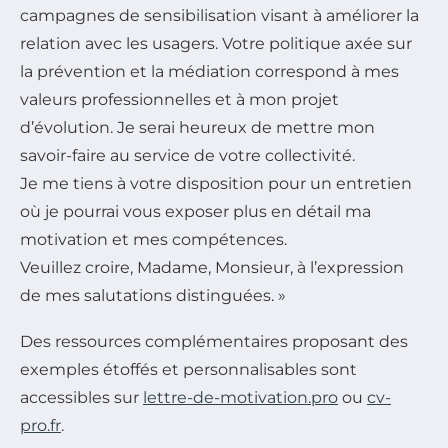
campagnes de sensibilisation visant à améliorer la
relation avec les usagers. Votre politique axée sur
la prévention et la médiation correspond à mes
valeurs professionnelles et à mon projet
d’évolution. Je serai heureux de mettre mon
savoir-faire au service de votre collectivité.
Je me tiens à votre disposition pour un entretien
où je pourrai vous exposer plus en détail ma
motivation et mes compétences.
Veuillez croire, Madame, Monsieur, à l’expression
de mes salutations distinguées. »
Des ressources complémentaires proposant des
exemples étoffés et personnalisables sont
accessibles sur
lettre-de-motivation.pro
ou
cv-
pro.fr
.