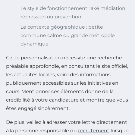
Le style de fonctionnement : axé médiation,
répression ou prévention.
Le contexte géographique : petite
commune calme ou grande métropole
dynamique.
Cette personnalisation nécessite une recherche
préalable approfondie, en consultant le site officiel,
les actualités locales, voire des informations
publiquement accessibles sur les initiatives en
cours. Mentionner ces éléments donne de la
crédibilité à votre candidature et montre que vous
êtes engagé sincèrement.
De plus, veillez à adresser votre lettre directement
à la personne responsable du
recrutement
lorsque