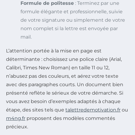
Formule de politesse
: Terminez par une
formule élégante et professionnelle, suivie
de votre signature ou simplement de votre
nom complet si la lettre est envoyée par
mail.
L’attention portée à la mise en page est
déterminante : choisissez une police claire (Arial,
Calibri, Times New Roman) en taille 11 ou 12,
n’abusez pas des couleurs, et aérez votre texte
avec des paragraphes courts. Un document bien
présenté reflète le sérieux de votre démarche. Si
vous avez besoin d’exemples adaptés à chaque
étape, des sites tels que
talettredemotivation.fr
ou
m4ng.fr
proposent des modèles commentés
précieux.