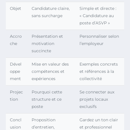
Objet
Candidature claire,
Simple et directe :
sans surcharge
« Candidature au
poste d’ASVP »
Accro
Présentation et
Personnaliser selon
che
motivation
l’employeur
succincte
Dével
Mise en valeur des
Exemples concrets
oppe
compétences et
et références à la
ment
expériences
collectivité
Projec
Pourquoi cette
Se connecter aux
tion
structure et ce
projets locaux
poste
exclusifs
Concl
Proposition
Gardez un ton clair
usion
d’entretien,
et professionnel