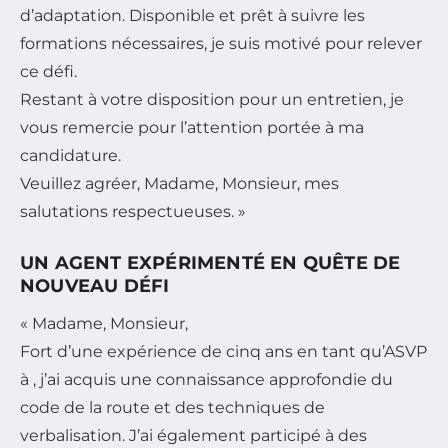
d’adaptation. Disponible et prêt à suivre les
formations nécessaires, je suis motivé pour relever
ce défi.
Restant à votre disposition pour un entretien, je
vous remercie pour l’attention portée à ma
candidature.
Veuillez agréer, Madame, Monsieur, mes
salutations respectueuses. »
UN AGENT EXPÉRIMENTÉ EN QUÊTE DE
NOUVEAU DÉFI
« Madame, Monsieur,
Fort d’une expérience de cinq ans en tant qu’ASVP
à , j’ai acquis une connaissance approfondie du
code de la route et des techniques de
verbalisation. J’ai également participé à des