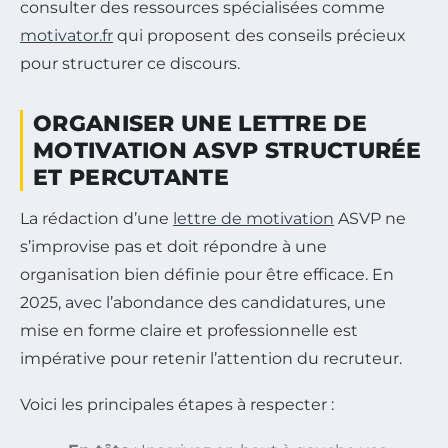
consulter des ressources spécialisées comme
motivator.fr
qui proposent des conseils précieux
pour structurer ce discours.
ORGANISER UNE LETTRE DE
MOTIVATION ASVP STRUCTURÉE
ET PERCUTANTE
La rédaction d’une
lettre de motivation
ASVP ne
s’improvise pas et doit répondre à une
organisation bien définie pour être efficace. En
2025, avec l’abondance des candidatures, une
mise en forme claire et professionnelle est
impérative pour retenir l’attention du recruteur.
Voici les principales étapes à respecter :