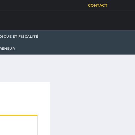
CONTACT
DIQUE ET FISCALITÉ
PRENEUR