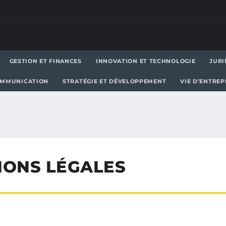
GESTION ET FINANCES
INNOVATION ET TECHNOLOGIE
JURI
OMMUNICATION
STRATÉGIE ET DÉVELOPPEMENT
VIE D’ENTRE
IONS LÉGALES