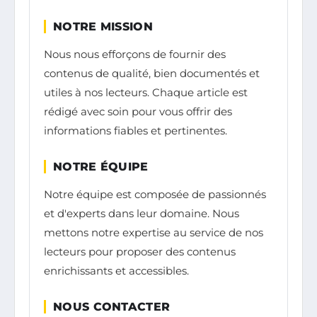
NOTRE MISSION
Nous nous efforçons de fournir des
contenus de qualité, bien documentés et
utiles à nos lecteurs. Chaque article est
rédigé avec soin pour vous offrir des
informations fiables et pertinentes.
NOTRE ÉQUIPE
Notre équipe est composée de passionnés
et d'experts dans leur domaine. Nous
mettons notre expertise au service de nos
lecteurs pour proposer des contenus
enrichissants et accessibles.
NOUS CONTACTER