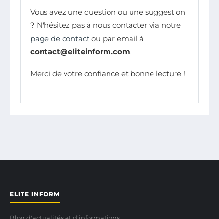
Vous avez une question ou une suggestion
? N'hésitez pas à nous contacter via notre
page de contact
ou par email à
contact@eliteinform.com
.
Merci de votre confiance et bonne lecture !
ELITE INFORM
Blog d'actualités et d'informations