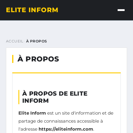
ELITE INFORM
ACCUEIL
À PROPOS
À PROPOS
À PROPOS DE ELITE
INFORM
Elite Inform
est un site d'information et de
partage de connaissances accessible à
l'adresse
https://eliteinform.com
.