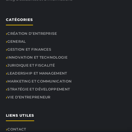
CATÉGORIES
CRÉATION D’ENTREPRISE
GENERAL
GESTION ET FINANCES
INNOVATION ET TECHNOLOGIE
JURIDIQUE ET FISCALITÉ
LEADERSHIP ET MANAGEMENT
MARKETING ET COMMUNICATION
STRATÉGIE ET DÉVELOPPEMENT
VIE D’ENTREPRENEUR
LIENS UTILES
CONTACT