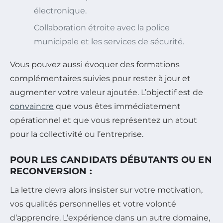
électronique.
Collaboration étroite avec la police
municipale et les services de sécurité.
Vous pouvez aussi évoquer des formations
complémentaires suivies pour rester à jour et
augmenter votre valeur ajoutée. L’objectif est de
convaincre
que vous êtes immédiatement
opérationnel et que vous représentez un atout
pour la collectivité ou l’entreprise.
POUR LES CANDIDATS DÉBUTANTS OU EN
RECONVERSION :
La lettre devra alors insister sur votre motivation,
vos qualités personnelles et votre volonté
d’apprendre. L’expérience dans un autre domaine,