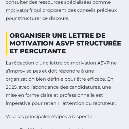
consulter des ressources spécialisées comme
motivator.fr
qui proposent des conseils précieux
pour structurer ce discours.
ORGANISER UNE LETTRE DE
MOTIVATION ASVP STRUCTURÉE
ET PERCUTANTE
La rédaction d’une
lettre de motivation
ASVP ne
s’improvise pas et doit répondre à une
organisation bien définie pour être efficace. En
2025, avec l’abondance des candidatures, une
mise en forme claire et professionnelle est
impérative pour retenir l’attention du recruteur.
Voici les principales étapes à respecter :