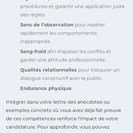
procédures et garantir une application juste
des règles.
Sens de l’observation
pour repérer
rapidement les comportements
inappropriés.
Sang-froid
afin d’apaiser les conflits et
garder une attitude professionnelle.
Qualités relationnelles
pour instaurer un
dialogue constructif avec le public.
Endurance physique
Intégrer dans votre lettre des anecdotes ou
exemples concrets où vous avez déjà fait preuve
de ces compétences renforce l’impact de votre
candidature. Pour approfondir, vous pouvez