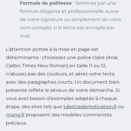
Formule de politesse
: Terminez par une
formule élégante et professionnelle, suivie
de votre signature ou simplement de votre
nom complet si la lettre est envoyée par
mail.
L’attention portée à la mise en page est
déterminante : choisissez une police claire (Arial,
Calibri, Times New Roman) en taille 11 ou 12,
n’abusez pas des couleurs, et aérez votre texte
avec des paragraphes courts. Un document bien
présenté reflète le sérieux de votre démarche. Si
vous avez besoin d’exemples adaptés à chaque
étape, des sites tels que
talettredemotivation.fr
ou
m4ng.fr
proposent des modèles commentés
précieux.