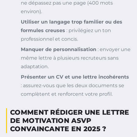
ne dépassez pas une page (400 mots
environ).
Utiliser un langage trop familier ou des
formules creuses
: privilégiez un ton
professionnel et concis.
Manquer de personnalisation
: envoyer une
même lettre à plusieurs recruteurs sans
adaptation.
Présenter un CV et une lettre incohérents
: assurez-vous que les deux documents se
complètent et renforcent votre profil.
COMMENT RÉDIGER UNE LETTRE
DE MOTIVATION ASVP
CONVAINCANTE EN 2025 ?