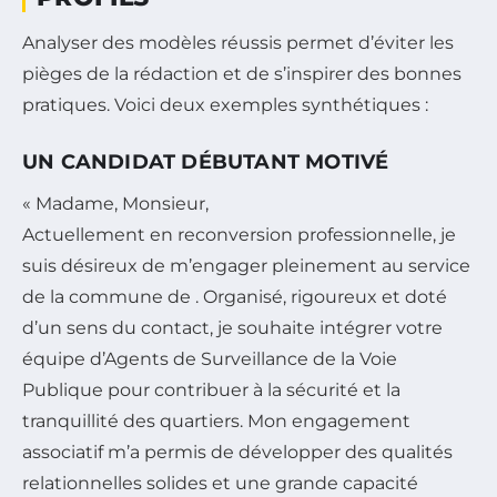
Analyser des modèles réussis permet d’éviter les
pièges de la rédaction et de s’inspirer des bonnes
pratiques. Voici deux exemples synthétiques :
UN CANDIDAT DÉBUTANT MOTIVÉ
« Madame, Monsieur,
Actuellement en reconversion professionnelle, je
suis désireux de m’engager pleinement au service
de la commune de . Organisé, rigoureux et doté
d’un sens du contact, je souhaite intégrer votre
équipe d’Agents de Surveillance de la Voie
Publique pour contribuer à la sécurité et la
tranquillité des quartiers. Mon engagement
associatif m’a permis de développer des qualités
relationnelles solides et une grande capacité