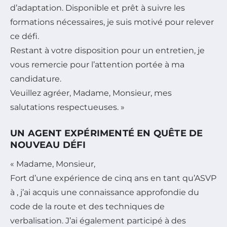
d’adaptation. Disponible et prêt à suivre les
formations nécessaires, je suis motivé pour relever
ce défi.
Restant à votre disposition pour un entretien, je
vous remercie pour l’attention portée à ma
candidature.
Veuillez agréer, Madame, Monsieur, mes
salutations respectueuses. »
UN AGENT EXPÉRIMENTÉ EN QUÊTE DE
NOUVEAU DÉFI
« Madame, Monsieur,
Fort d’une expérience de cinq ans en tant qu’ASVP
à , j’ai acquis une connaissance approfondie du
code de la route et des techniques de
verbalisation. J’ai également participé à des