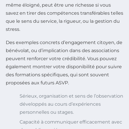
même éloigné, peut être une richesse si vous
savez en tirer des compétences transférables telles
que le sens du service, la rigueur, ou la gestion du
stress.
Des exemples concrets d’engagement citoyen, de
bénévolat, ou d’implication dans des associations
peuvent renforcer votre crédibilité. Vous pouvez
également montrer votre disponibilité pour suivre
des formations spécifiques, qui sont souvent
proposées aux futurs ASVP.
Sérieux, organisation et sens de l’observation
développés au cours d’expériences
personnelles ou stages.
Capacité à communiquer efficacement avec