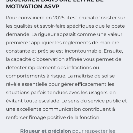
MOTIVATION ASVP
Pour convaincre en 2025, il est crucial d’insister sur
les qualités et savoir-faire spécifiques que le poste
demande. La rigueur apparaît comme une valeur
première : appliquer les règlements de manière
constante et précise est incontournable. Ensuite,
la capacité d’observation affinée vous permet de
détecter rapidement des infractions ou
comportements à risque. La maîtrise de soi se
révèle essentielle pour gérer efficacement les
situations parfois tendues avec les usagers, en
évitant toute escalade. Le sens du service public et
une excellente communication contribuent à
renforcer l’image positive de la fonction.
Rigueur et précision
pour respecter les