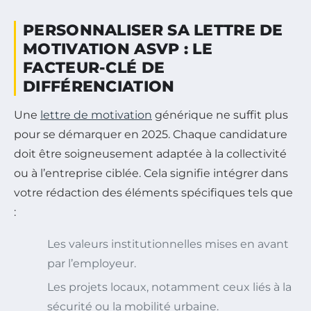
PERSONNALISER SA LETTRE DE
MOTIVATION ASVP : LE
FACTEUR-CLÉ DE
DIFFÉRENCIATION
Une
lettre de motivation
générique ne suffit plus
pour se démarquer en 2025. Chaque candidature
doit être soigneusement adaptée à la collectivité
ou à l’entreprise ciblée. Cela signifie intégrer dans
votre rédaction des éléments spécifiques tels que
:
Les valeurs institutionnelles mises en avant
par l’employeur.
Les projets locaux, notamment ceux liés à la
sécurité ou la mobilité urbaine.