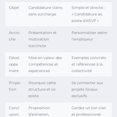
Objet
Candidature claire,
Simple et directe :
sans surcharge
« Candidature au
poste d’ASVP »
Accro
Présentation et
Personnaliser selon
che
motivation
l’employeur
succincte
Dével
Mise en valeur des
Exemples concrets
oppe
compétences et
et références à la
ment
expériences
collectivité
Projec
Pourquoi cette
Se connecter aux
tion
structure et ce
projets locaux
poste
exclusifs
Concl
Proposition
Gardez un ton clair
usion
d’entretien,
et professionnel