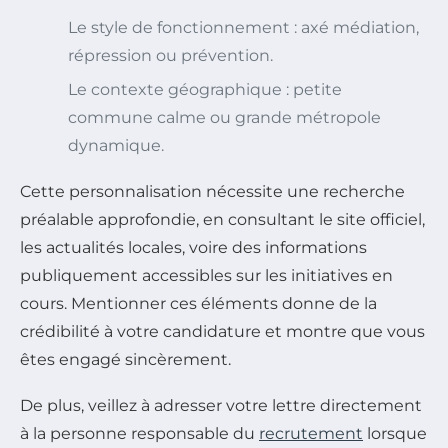
Le style de fonctionnement : axé médiation,
répression ou prévention.
Le contexte géographique : petite
commune calme ou grande métropole
dynamique.
Cette personnalisation nécessite une recherche
préalable approfondie, en consultant le site officiel,
les actualités locales, voire des informations
publiquement accessibles sur les initiatives en
cours. Mentionner ces éléments donne de la
crédibilité à votre candidature et montre que vous
êtes engagé sincèrement.
De plus, veillez à adresser votre lettre directement
à la personne responsable du
recrutement
lorsque