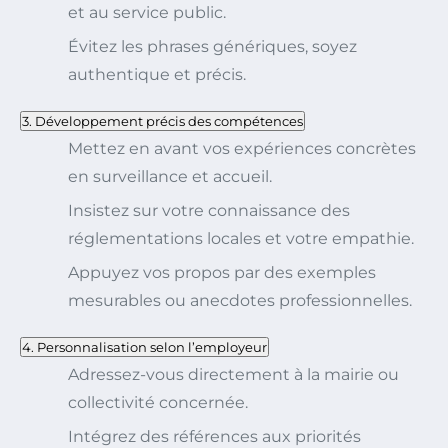
et au service public.
Évitez les phrases génériques, soyez
authentique et précis.
3. Développement précis des compétences
Mettez en avant vos expériences concrètes
en surveillance et accueil.
Insistez sur votre connaissance des
réglementations locales et votre empathie.
Appuyez vos propos par des exemples
mesurables ou anecdotes professionnelles.
4. Personnalisation selon l’employeur
Adressez-vous directement à la mairie ou
collectivité concernée.
Intégrez des références aux priorités