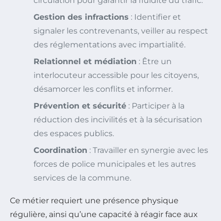
circulation pour garantir la fluidité du trafic.
Gestion des infractions
: Identifier et
signaler les contrevenants, veiller au respect
des réglementations avec impartialité.
Relationnel et médiation
: Être un
interlocuteur accessible pour les citoyens,
désamorcer les conflits et informer.
Prévention et sécurité
: Participer à la
réduction des incivilités et à la sécurisation
des espaces publics.
Coordination
: Travailler en synergie avec les
forces de police municipales et les autres
services de la commune.
Ce métier requiert une présence physique
régulière, ainsi qu’une capacité à réagir face aux