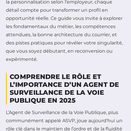
la personnalisation selon l’employeur, chaque
détail compte pour transformer un profil en
opportunité réelle. Ce guide vous invite à explorer
les fondamentaux du métier, les compétences
attendues, la bonne architecture du courrier, et
des pistes pratiques pour révéler votre singularité,
que vous soyez débutant, en reconversion ou
expérimenté.
COMPRENDRE LE RÔLE ET
L’IMPORTANCE D’UN AGENT DE
SURVEILLANCE DE LA VOIE
PUBLIQUE EN 2025
L’Agent de Surveillance de la Voie Publique, plus
communément appelé ASVP, joue aujourd’hui un
rôle clé dans le maintien de l’ordre et de la fluidité