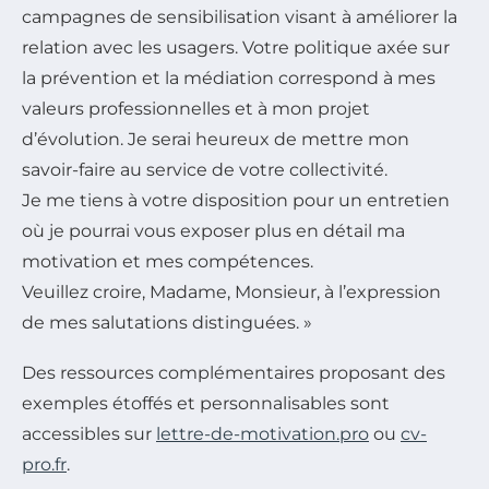
campagnes de sensibilisation visant à améliorer la
relation avec les usagers. Votre politique axée sur
la prévention et la médiation correspond à mes
valeurs professionnelles et à mon projet
d’évolution. Je serai heureux de mettre mon
savoir-faire au service de votre collectivité.
Je me tiens à votre disposition pour un entretien
où je pourrai vous exposer plus en détail ma
motivation et mes compétences.
Veuillez croire, Madame, Monsieur, à l’expression
de mes salutations distinguées. »
Des ressources complémentaires proposant des
exemples étoffés et personnalisables sont
accessibles sur
lettre-de-motivation.pro
ou
cv-
pro.fr
.