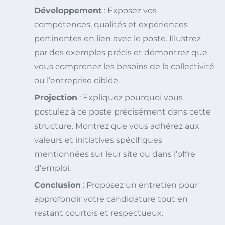
Développement
: Exposez vos
compétences, qualités et expériences
pertinentes en lien avec le poste. Illustrez
par des exemples précis et démontrez que
vous comprenez les besoins de la collectivité
ou l’entreprise ciblée.
Projection
: Expliquez pourquoi vous
postulez à ce poste précisément dans cette
structure. Montrez que vous adhérez aux
valeurs et initiatives spécifiques
mentionnées sur leur site ou dans l’offre
d’emploi.
Conclusion
: Proposez un entretien pour
approfondir votre candidature tout en
restant courtois et respectueux.