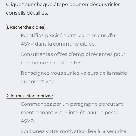
Cliquez sur chaque étape pour en découvrir les
conseils détaillés.
1. Recherche ciblée
Identifiez précisément les missions d’un
ASVP dans la commune ciblée.
Consultez les offres d’emploi récentes pour
comprendre les attentes.
Renseignez-vous sur les valeurs de la mairie
ou collectivité.
2. Introduction motivée
Commencez par un paragraphe percutant
mentionnant votre intérêt pour le poste
ASVP.
Soulignez votre motivation liée à la sécurité