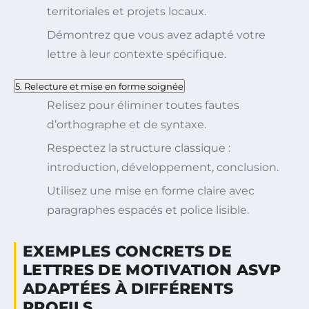
territoriales et projets locaux.
Démontrez que vous avez adapté votre
lettre à leur contexte spécifique.
5. Relecture et mise en forme soignée
Relisez pour éliminer toutes fautes
d’orthographe et de syntaxe.
Respectez la structure classique :
introduction, développement, conclusion.
Utilisez une mise en forme claire avec
paragraphes espacés et police lisible.
EXEMPLES CONCRETS DE
LETTRES DE MOTIVATION ASVP
ADAPTÉES À DIFFÉRENTS
PROFILS