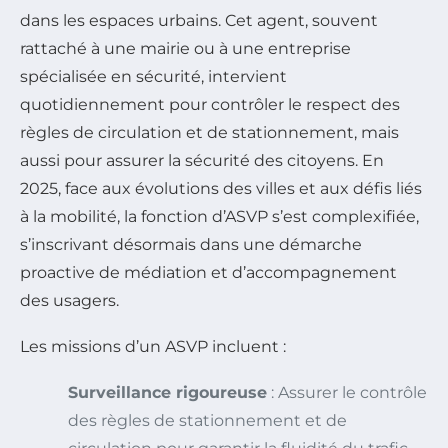
dans les espaces urbains. Cet agent, souvent
rattaché à une mairie ou à une entreprise
spécialisée en sécurité, intervient
quotidiennement pour contrôler le respect des
règles de circulation et de stationnement, mais
aussi pour assurer la sécurité des citoyens. En
2025, face aux évolutions des villes et aux défis liés
à la mobilité, la fonction d’ASVP s’est complexifiée,
s’inscrivant désormais dans une démarche
proactive de médiation et d’accompagnement
des usagers.
Les missions d’un ASVP incluent :
Surveillance rigoureuse
: Assurer le contrôle
des règles de stationnement et de