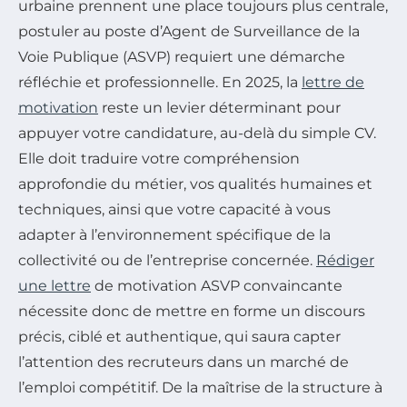
urbaine prennent une place toujours plus centrale,
postuler au poste d’Agent de Surveillance de la
Voie Publique (ASVP) requiert une démarche
réfléchie et professionnelle. En 2025, la
lettre de
motivation
reste un levier déterminant pour
appuyer votre candidature, au-delà du simple CV.
Elle doit traduire votre compréhension
approfondie du métier, vos qualités humaines et
techniques, ainsi que votre capacité à vous
adapter à l’environnement spécifique de la
collectivité ou de l’entreprise concernée.
Rédiger
une lettre
de motivation ASVP convaincante
nécessite donc de mettre en forme un discours
précis, ciblé et authentique, qui saura capter
l’attention des recruteurs dans un marché de
l’emploi compétitif. De la maîtrise de la structure à