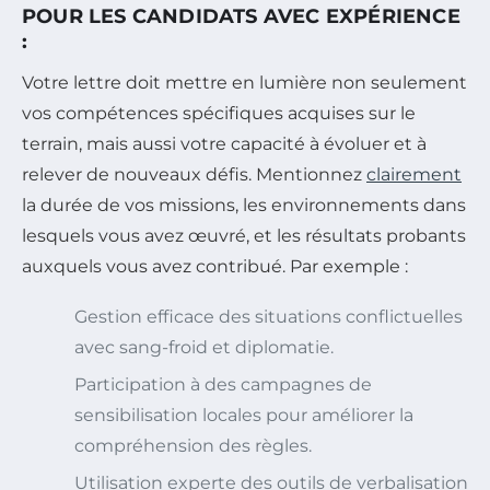
POUR LES CANDIDATS AVEC EXPÉRIENCE
:
Votre lettre doit mettre en lumière non seulement
vos compétences spécifiques acquises sur le
terrain, mais aussi votre capacité à évoluer et à
relever de nouveaux défis. Mentionnez
clairement
la durée de vos missions, les environnements dans
lesquels vous avez œuvré, et les résultats probants
auxquels vous avez contribué. Par exemple :
Gestion efficace des situations conflictuelles
avec sang-froid et diplomatie.
Participation à des campagnes de
sensibilisation locales pour améliorer la
compréhension des règles.
Utilisation experte des outils de verbalisation