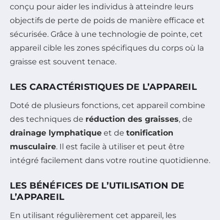
conçu pour aider les individus à atteindre leurs
objectifs de perte de poids de manière efficace et
sécurisée. Grâce à une technologie de pointe, cet
appareil cible les zones spécifiques du corps où la
graisse est souvent tenace.
LES CARACTÉRISTIQUES DE L’APPAREIL
Doté de plusieurs fonctions, cet appareil combine
des techniques de
réduction des graisses
, de
drainage lymphatique
et de
tonification
musculaire
. Il est facile à utiliser et peut être
intégré facilement dans votre routine quotidienne.
LES BÉNÉFICES DE L’UTILISATION DE
L’APPAREIL
En utilisant régulièrement cet appareil, les