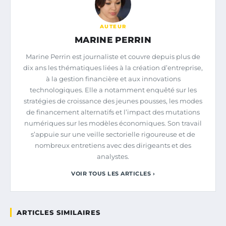
AUTEUR
MARINE PERRIN
Marine Perrin est journaliste et couvre depuis plus de
dix ans les thématiques liées à la création d’entreprise,
à la gestion financière et aux innovations
technologiques. Elle a notamment enquêté sur les
stratégies de croissance des jeunes pousses, les modes
de financement alternatifs et l’impact des mutations
numériques sur les modèles économiques. Son travail
s’appuie sur une veille sectorielle rigoureuse et de
nombreux entretiens avec des dirigeants et des
analystes.
VOIR TOUS LES ARTICLES ›
ARTICLES SIMILAIRES