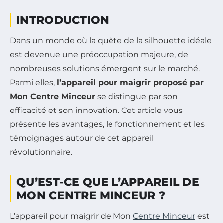
INTRODUCTION
Dans un monde où la quête de la silhouette idéale
est devenue une préoccupation majeure, de
nombreuses solutions émergent sur le marché.
Parmi elles,
l’appareil pour maigrir proposé par
Mon Centre Minceur
se distingue par son
efficacité et son innovation. Cet article vous
présente les avantages, le fonctionnement et les
témoignages autour de cet appareil
révolutionnaire.
QU’EST-CE QUE L’APPAREIL DE
MON CENTRE MINCEUR ?
L’appareil pour maigrir de Mon
Centre Minceur
est