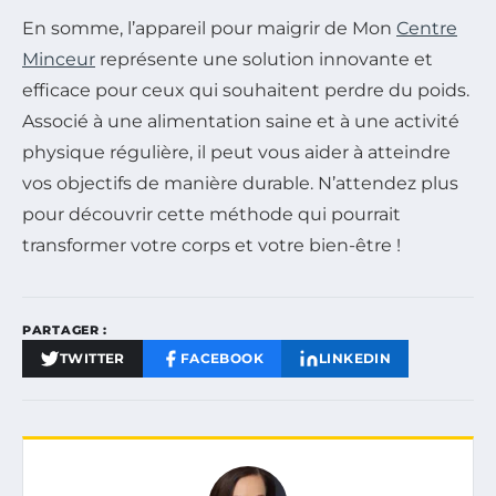
En somme, l’appareil pour maigrir de Mon
Centre
Minceur
représente une solution innovante et
efficace pour ceux qui souhaitent perdre du poids.
Associé à une alimentation saine et à une activité
physique régulière, il peut vous aider à atteindre
vos objectifs de manière durable. N’attendez plus
pour découvrir cette méthode qui pourrait
transformer votre corps et votre bien-être !
PARTAGER :
TWITTER
FACEBOOK
LINKEDIN