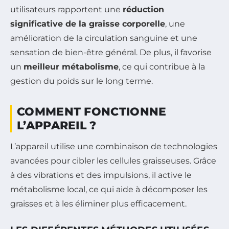
utilisateurs rapportent une
réduction
significative de la graisse corporelle
, une
amélioration de la circulation sanguine et une
sensation de bien-être général. De plus, il favorise
un
meilleur métabolisme
, ce qui contribue à la
gestion du poids sur le long terme.
COMMENT FONCTIONNE
L’APPAREIL ?
L’appareil utilise une combinaison de technologies
avancées pour cibler les cellules graisseuses. Grâce
à des vibrations et des impulsions, il active le
métabolisme local, ce qui aide à décomposer les
graisses et à les éliminer plus efficacement.