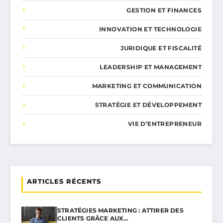
GESTION ET FINANCES
INNOVATION ET TECHNOLOGIE
JURIDIQUE ET FISCALITÉ
LEADERSHIP ET MANAGEMENT
MARKETING ET COMMUNICATION
STRATÉGIE ET DÉVELOPPEMENT
VIE D’ENTREPRENEUR
ARTICLES RÉCENTS
STRATÉGIES MARKETING : ATTIRER DES
CLIENTS GRÂCE AUX…