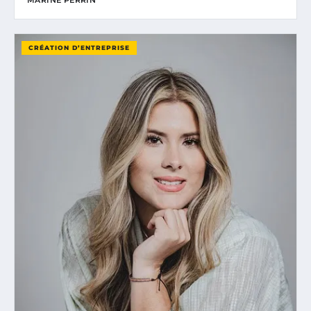
CRÉATION D’ENTREPRISE