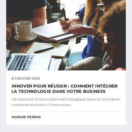
8 JANVIER 2026
INNOVER POUR RÉUSSIR : COMMENT INTÉGRER
LA TECHNOLOGIE DANS VOTRE BUSINESS
Introduction à l’innovation technologique Dans un monde en
constante évolution, l’innovation…
MARINE PERRIN