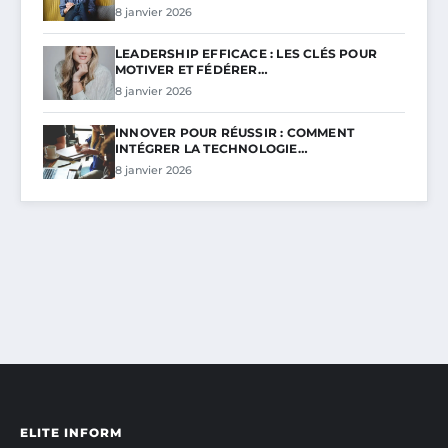
8 janvier 2026
LEADERSHIP EFFICACE : LES CLÉS POUR
MOTIVER ET FÉDÉRER…
8 janvier 2026
INNOVER POUR RÉUSSIR : COMMENT
INTÉGRER LA TECHNOLOGIE…
8 janvier 2026
ELITE INFORM