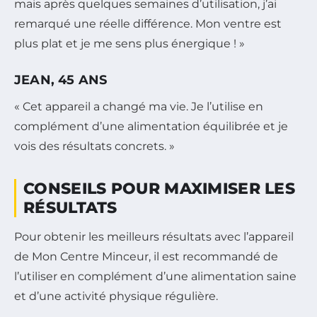
mais après quelques semaines d’utilisation, j’ai
remarqué une réelle différence. Mon ventre est
plus plat et je me sens plus énergique ! »
JEAN, 45 ANS
« Cet appareil a changé ma vie. Je l’utilise en
complément d’une alimentation équilibrée et je
vois des résultats concrets. »
CONSEILS POUR MAXIMISER LES
RÉSULTATS
Pour obtenir les meilleurs résultats avec l’appareil
de Mon Centre Minceur, il est recommandé de
l’utiliser en complément d’une alimentation saine
et d’une activité physique régulière.