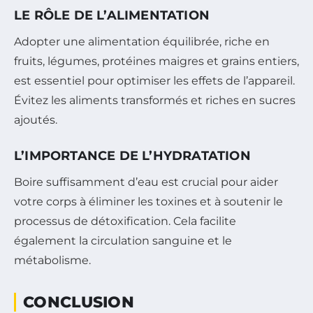
LE RÔLE DE L’ALIMENTATION
Adopter une alimentation équilibrée, riche en
fruits, légumes, protéines maigres et grains entiers,
est essentiel pour optimiser les effets de l’appareil.
Évitez les aliments transformés et riches en sucres
ajoutés.
L’IMPORTANCE DE L’HYDRATATION
Boire suffisamment d’eau est crucial pour aider
votre corps à éliminer les toxines et à soutenir le
processus de détoxification. Cela facilite
également la circulation sanguine et le
métabolisme.
CONCLUSION