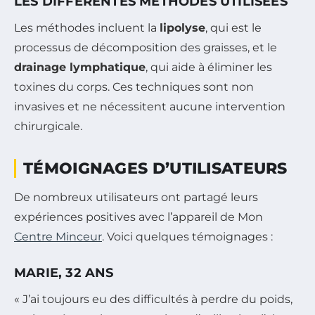
LES DIFFÉRENTES MÉTHODES UTILISÉES
Les méthodes incluent la
lipolyse
, qui est le
processus de décomposition des graisses, et le
drainage lymphatique
, qui aide à éliminer les
toxines du corps. Ces techniques sont non
invasives et ne nécessitent aucune intervention
chirurgicale.
TÉMOIGNAGES D’UTILISATEURS
De nombreux utilisateurs ont partagé leurs
expériences positives avec l’appareil de Mon
Centre Minceur
. Voici quelques témoignages :
MARIE, 32 ANS
« J’ai toujours eu des difficultés à perdre du poids,