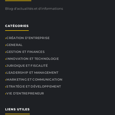
Blog d'actualités et d'informations
CATÉGORIES
CRÉATION D’ENTREPRISE
GENERAL
GESTION ET FINANCES
INNOVATION ET TECHNOLOGIE
JURIDIQUE ET FISCALITÉ
LEADERSHIP ET MANAGEMENT
MARKETING ET COMMUNICATION
STRATÉGIE ET DÉVELOPPEMENT
VIE D’ENTREPRENEUR
LIENS UTILES