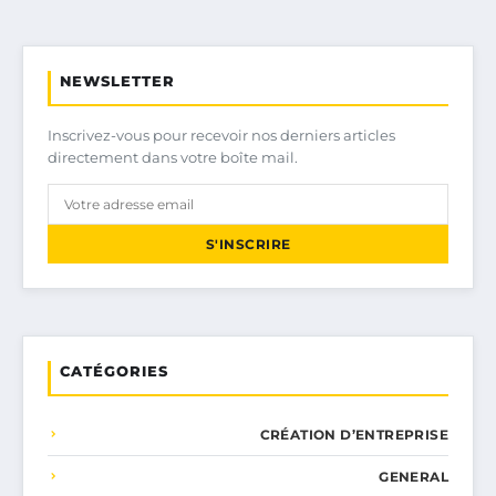
NEWSLETTER
Inscrivez-vous pour recevoir nos derniers articles
directement dans votre boîte mail.
S'INSCRIRE
CATÉGORIES
CRÉATION D’ENTREPRISE
GENERAL