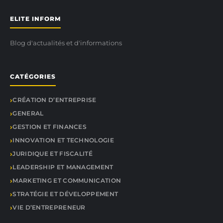
ELITE INFORM
Blog d'actualités et d'informations
CATÉGORIES
CRÉATION D’ENTREPRISE
GENERAL
GESTION ET FINANCES
INNOVATION ET TECHNOLOGIE
JURIDIQUE ET FISCALITÉ
LEADERSHIP ET MANAGEMENT
MARKETING ET COMMUNICATION
STRATÉGIE ET DÉVELOPPEMENT
VIE D’ENTREPRENEUR