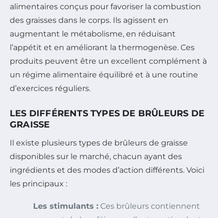
alimentaires conçus pour favoriser la combustion
des graisses dans le corps. Ils agissent en
augmentant le métabolisme, en réduisant
l’appétit et en améliorant la thermogenèse. Ces
produits peuvent être un excellent complément à
un régime alimentaire équilibré et à une routine
d’exercices réguliers.
LES DIFFÉRENTS TYPES DE BRÛLEURS DE
GRAISSE
Il existe plusieurs types de brûleurs de graisse
disponibles sur le marché, chacun ayant des
ingrédients et des modes d’action différents. Voici
les principaux :
Les stimulants :
Ces brûleurs contiennent