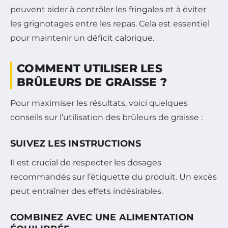
peuvent aider à contrôler les fringales et à éviter
les grignotages entre les repas. Cela est essentiel
pour maintenir un déficit calorique.
COMMENT UTILISER LES
BRÛLEURS DE GRAISSE ?
Pour maximiser les résultats, voici quelques
conseils sur l’utilisation des brûleurs de graisse :
SUIVEZ LES INSTRUCTIONS
Il est crucial de respecter les dosages
recommandés sur l’étiquette du produit. Un excès
peut entraîner des effets indésirables.
COMBINEZ AVEC UNE ALIMENTATION