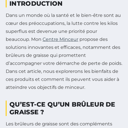
INTRODUCTION
Dans un monde où la santé et le bien-être sont au
cœur des préoccupations, la lutte contre les kilos
superflus est devenue une priorité pour
beaucoup. Mon
Centre Minceur
propose des
solutions innovantes et efficaces, notamment des
brûleurs de graisse qui promettent
d’accompagner votre démarche de perte de poids.
Dans cet article, nous explorerons les bienfaits de
ces produits et comment ils peuvent vous aider à
atteindre vos objectifs de minceur.
QU’EST-CE QU’UN BRÛLEUR DE
GRAISSE ?
Les brûleurs de graisse sont des compléments