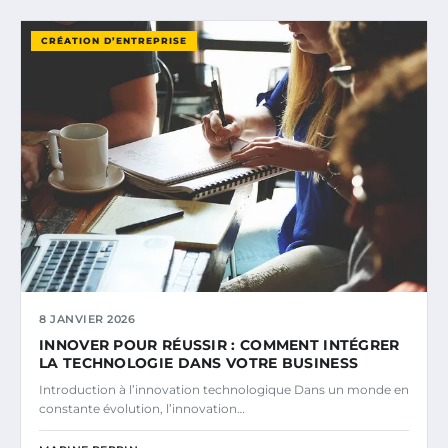
CRÉATION D’ENTREPRISE
8 JANVIER 2026
INNOVER POUR RÉUSSIR : COMMENT INTÉGRER
LA TECHNOLOGIE DANS VOTRE BUSINESS
Introduction à l’innovation technologique Dans un monde en
constante évolution, l’innovation…