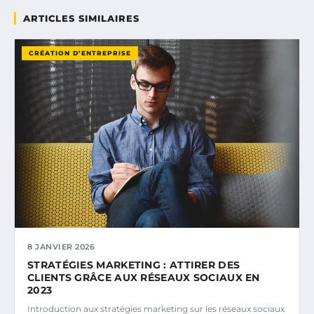
ARTICLES SIMILAIRES
CRÉATION D’ENTREPRISE
8 JANVIER 2026
STRATÉGIES MARKETING : ATTIRER DES
CLIENTS GRÂCE AUX RÉSEAUX SOCIAUX EN
2023
Introduction aux stratégies marketing sur les réseaux sociaux