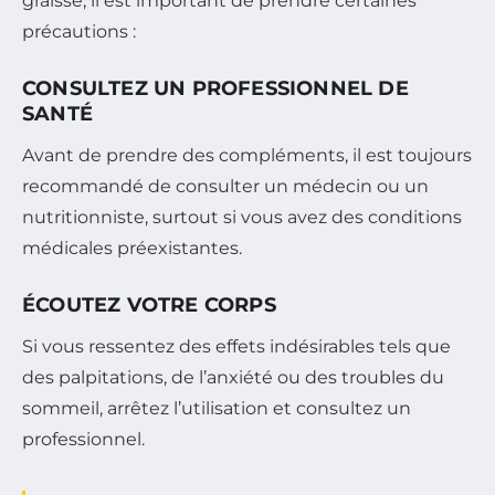
graisse, il est important de prendre certaines
précautions :
CONSULTEZ UN PROFESSIONNEL DE
SANTÉ
Avant de prendre des compléments, il est toujours
recommandé de consulter un médecin ou un
nutritionniste, surtout si vous avez des conditions
médicales préexistantes.
ÉCOUTEZ VOTRE CORPS
Si vous ressentez des effets indésirables tels que
des palpitations, de l’anxiété ou des troubles du
sommeil, arrêtez l’utilisation et consultez un
professionnel.