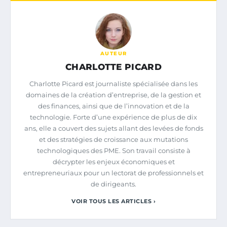
AUTEUR
CHARLOTTE PICARD
Charlotte Picard est journaliste spécialisée dans les
domaines de la création d’entreprise, de la gestion et
des finances, ainsi que de l’innovation et de la
technologie. Forte d’une expérience de plus de dix
ans, elle a couvert des sujets allant des levées de fonds
et des stratégies de croissance aux mutations
technologiques des PME. Son travail consiste à
décrypter les enjeux économiques et
entrepreneuriaux pour un lectorat de professionnels et
de dirigeants.
VOIR TOUS LES ARTICLES ›