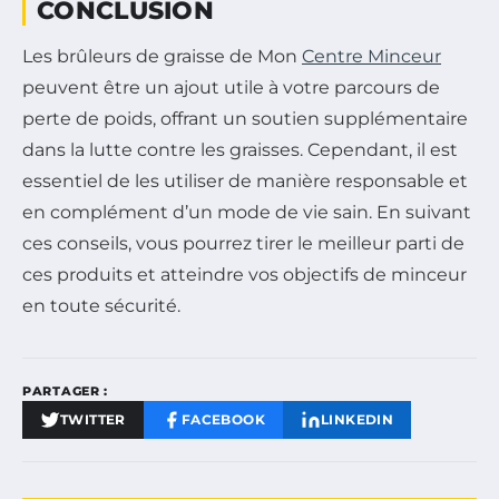
CONCLUSION
Les brûleurs de graisse de Mon
Centre Minceur
peuvent être un ajout utile à votre parcours de
perte de poids, offrant un soutien supplémentaire
dans la lutte contre les graisses. Cependant, il est
essentiel de les utiliser de manière responsable et
en complément d’un mode de vie sain. En suivant
ces conseils, vous pourrez tirer le meilleur parti de
ces produits et atteindre vos objectifs de minceur
en toute sécurité.
PARTAGER :
TWITTER
FACEBOOK
LINKEDIN