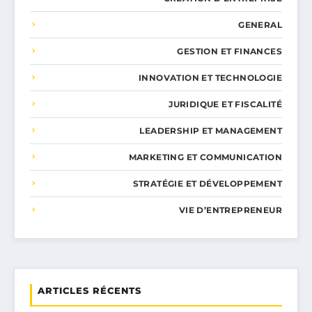
GENERAL
GESTION ET FINANCES
INNOVATION ET TECHNOLOGIE
JURIDIQUE ET FISCALITÉ
LEADERSHIP ET MANAGEMENT
MARKETING ET COMMUNICATION
STRATÉGIE ET DÉVELOPPEMENT
VIE D’ENTREPRENEUR
ARTICLES RÉCENTS