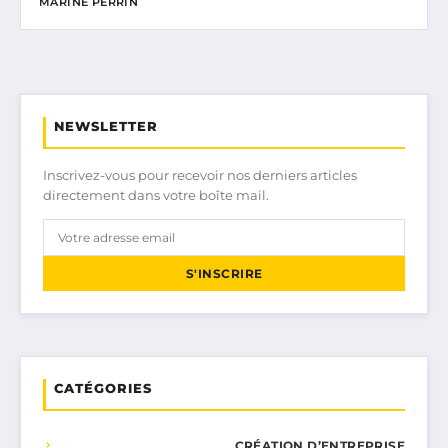
MARINE PERRIN
NEWSLETTER
Inscrivez-vous pour recevoir nos derniers articles
directement dans votre boîte mail.
S'INSCRIRE
CATÉGORIES
CRÉATION D’ENTREPRISE