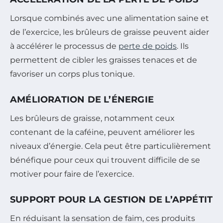
Lorsque combinés avec une alimentation saine et
de l’exercice, les brûleurs de graisse peuvent aider
à accélérer le processus de
perte de poids
. Ils
permettent de cibler les graisses tenaces et de
favoriser un corps plus tonique.
AMÉLIORATION DE L’ÉNERGIE
Les brûleurs de graisse, notamment ceux
contenant de la caféine, peuvent améliorer les
niveaux d’énergie. Cela peut être particulièrement
bénéfique pour ceux qui trouvent difficile de se
motiver pour faire de l’exercice.
SUPPORT POUR LA GESTION DE L’APPÉTIT
En réduisant la sensation de faim, ces produits