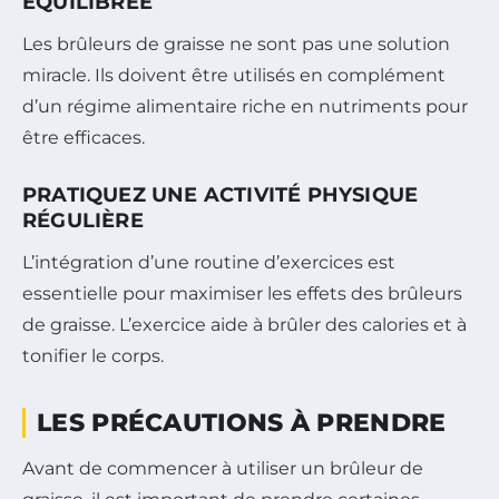
ÉQUILIBRÉE
Les brûleurs de graisse ne sont pas une solution
miracle. Ils doivent être utilisés en complément
d’un régime alimentaire riche en nutriments pour
être efficaces.
PRATIQUEZ UNE ACTIVITÉ PHYSIQUE
RÉGULIÈRE
L’intégration d’une routine d’exercices est
essentielle pour maximiser les effets des brûleurs
de graisse. L’exercice aide à brûler des calories et à
tonifier le corps.
LES PRÉCAUTIONS À PRENDRE
Avant de commencer à utiliser un brûleur de