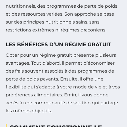
nutritionnels, des programmes de perte de poids
et des ressources variées. Son approche se base
sur des principes nutritionnels sains, sans
restrictions extrêmes ni régimes draconiens.
LES BÉNÉFICES D’UN RÉGIME GRATUIT
Opter pour un régime gratuit présente plusieurs
avantages. Tout d’abord, il permet d’économiser
des frais souvent associés à des programmes de
perte de poids payants. Ensuite, il offre une
flexibilité qui s’adapte à votre mode de vie et à vos
préférences alimentaires. Enfin, il vous donne
accès à une communauté de soutien qui partage
les mêmes objectifs.