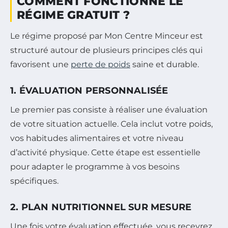
COMMENT FONCTIONNE LE
RÉGIME GRATUIT ?
Le régime proposé par Mon Centre Minceur est
structuré autour de plusieurs principes clés qui
favorisent une
perte de poids
saine et durable.
1. ÉVALUATION PERSONNALISÉE
Le premier pas consiste à réaliser une évaluation
de votre situation actuelle. Cela inclut votre poids,
vos habitudes alimentaires et votre niveau
d’activité physique. Cette étape est essentielle
pour adapter le programme à vos besoins
spécifiques.
2. PLAN NUTRITIONNEL SUR MESURE
Une fois votre évaluation effectuée, vous recevrez