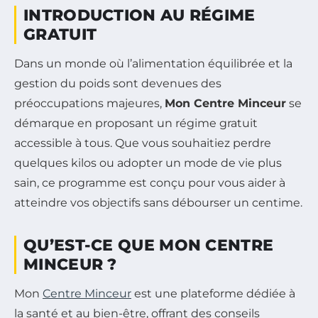
INTRODUCTION AU RÉGIME
GRATUIT
Dans un monde où l’alimentation équilibrée et la
gestion du poids sont devenues des
préoccupations majeures,
Mon Centre Minceur
se
démarque en proposant un régime gratuit
accessible à tous. Que vous souhaitiez perdre
quelques kilos ou adopter un mode de vie plus
sain, ce programme est conçu pour vous aider à
atteindre vos objectifs sans débourser un centime.
QU’EST-CE QUE MON CENTRE
MINCEUR ?
Mon
Centre Minceur
est une plateforme dédiée à
la santé et au bien-être, offrant des conseils