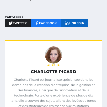
PARTAGER :
TWITTER
FACEBOOK
LINKEDIN
AUTEUR
CHARLOTTE PICARD
Charlotte Picard est journaliste spécialisée dans les
domaines de la création d’entreprise, de la gestion et
des finances, ainsi que de l’innovation et de la
technologie. Forte d’une expérience de plus de dix
ans, elle a couvert des sujets allant des levées de fonds
et des stratégies de croissance aux mutations