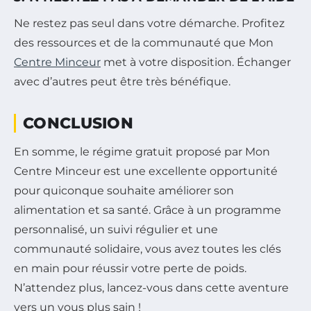
Ne restez pas seul dans votre démarche. Profitez
des ressources et de la communauté que Mon
Centre Minceur
met à votre disposition. Échanger
avec d’autres peut être très bénéfique.
CONCLUSION
En somme, le régime gratuit proposé par Mon
Centre Minceur est une excellente opportunité
pour quiconque souhaite améliorer son
alimentation et sa santé. Grâce à un programme
personnalisé, un suivi régulier et une
communauté solidaire, vous avez toutes les clés
en main pour réussir votre perte de poids.
N’attendez plus, lancez-vous dans cette aventure
vers un vous plus sain !