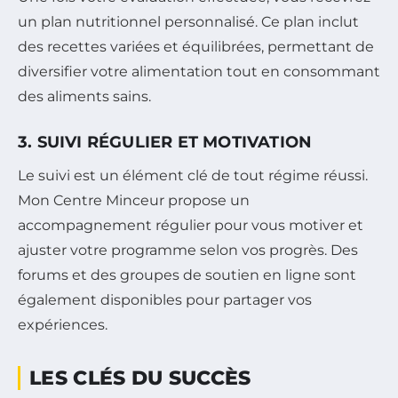
un plan nutritionnel personnalisé. Ce plan inclut
des recettes variées et équilibrées, permettant de
diversifier votre alimentation tout en consommant
des aliments sains.
3. SUIVI RÉGULIER ET MOTIVATION
Le suivi est un élément clé de tout régime réussi.
Mon Centre Minceur propose un
accompagnement régulier pour vous motiver et
ajuster votre programme selon vos progrès. Des
forums et des groupes de soutien en ligne sont
également disponibles pour partager vos
expériences.
LES CLÉS DU SUCCÈS