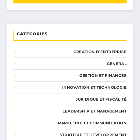
CATÉGORIES
CRÉATION D’ENTREPRISE
GENERAL
GESTION ET FINANCES
INNOVATION ET TECHNOLOGIE
JURIDIQUE ET FISCALITÉ
LEADERSHIP ET MANAGEMENT
MARKETING ET COMMUNICATION
STRATÉGIE ET DÉVELOPPEMENT