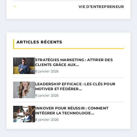
VIE D’ENTREPRENEUR
ARTICLES RÉCENTS
STRATÉGIES MARKETING : ATTIRER DES
CLIENTS GRÂCE AUX…
8 janvier 2026
LEADERSHIP EFFICACE : LES CLÉS POUR
MOTIVER ET FÉDÉRER…
8 janvier 2026
INNOVER POUR RÉUSSIR : COMMENT
INTÉGRER LA TECHNOLOGIE…
8 janvier 2026