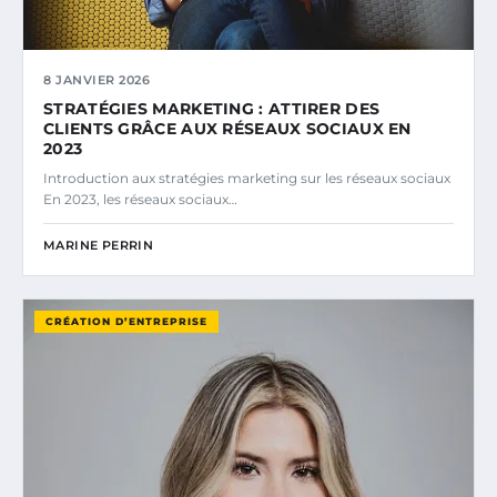
8 JANVIER 2026
STRATÉGIES MARKETING : ATTIRER DES
CLIENTS GRÂCE AUX RÉSEAUX SOCIAUX EN
2023
Introduction aux stratégies marketing sur les réseaux sociaux
En 2023, les réseaux sociaux…
MARINE PERRIN
CRÉATION D’ENTREPRISE