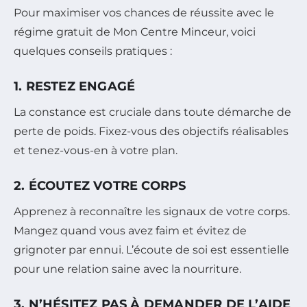
Pour maximiser vos chances de réussite avec le
régime gratuit de Mon Centre Minceur, voici
quelques conseils pratiques :
1. RESTEZ ENGAGÉ
La constance est cruciale dans toute démarche de
perte de poids. Fixez-vous des objectifs réalisables
et tenez-vous-en à votre plan.
2. ÉCOUTEZ VOTRE CORPS
Apprenez à reconnaître les signaux de votre corps.
Mangez quand vous avez faim et évitez de
grignoter par ennui. L’écoute de soi est essentielle
pour une relation saine avec la nourriture.
3. N’HÉSITEZ PAS À DEMANDER DE L’AIDE