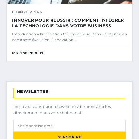
8 JANVIER 2026
INNOVER POUR RÉUSSIR : COMMENT INTÉGRER
LA TECHNOLOGIE DANS VOTRE BUSINESS
Introduction à l’innovation technologique Dans un monde en
constante évolution, l’innovation…
MARINE PERRIN
NEWSLETTER
Inscrivez-vous pour recevoir nos derniers articles
directement dans votre boîte mail.
S'INSCRIRE