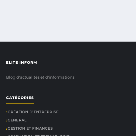
ELITE INFORM
Blog d'actualités et d'informations
CATÉGORIES
CRÉATION D’ENTREPRISE
GENERAL
GESTION ET FINANCES