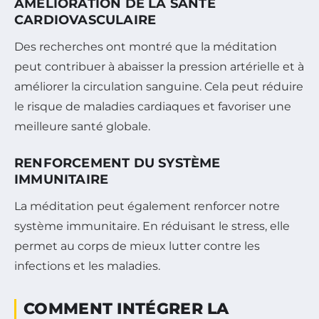
AMÉLIORATION DE LA SANTÉ
CARDIOVASCULAIRE
Des recherches ont montré que la méditation
peut contribuer à abaisser la pression artérielle et à
améliorer la circulation sanguine. Cela peut réduire
le risque de maladies cardiaques et favoriser une
meilleure santé globale.
RENFORCEMENT DU SYSTÈME
IMMUNITAIRE
La méditation peut également renforcer notre
système immunitaire. En réduisant le stress, elle
permet au corps de mieux lutter contre les
infections et les maladies.
COMMENT INTÉGRER LA