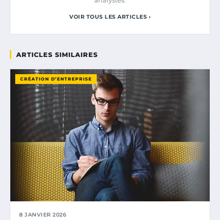
VOIR TOUS LES ARTICLES ›
ARTICLES SIMILAIRES
CRÉATION D’ENTREPRISE
8 JANVIER 2026