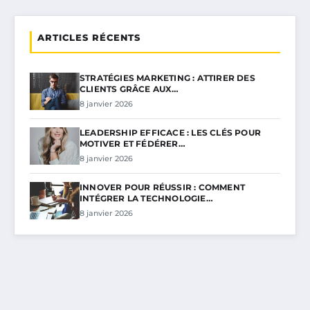
ARTICLES RÉCENTS
STRATÉGIES MARKETING : ATTIRER DES
CLIENTS GRÂCE AUX…
8 janvier 2026
LEADERSHIP EFFICACE : LES CLÉS POUR
MOTIVER ET FÉDÉRER…
8 janvier 2026
INNOVER POUR RÉUSSIR : COMMENT
INTÉGRER LA TECHNOLOGIE…
8 janvier 2026