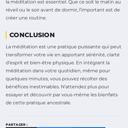
la méditation est essentiel. Que ce soit le matin au
réveil ou le soir avant de dormir, l’important est de
créer une routine.
CONCLUSION
La méditation est une pratique puissante qui peut
transformer votre vie en apportant sérénité, clarté
d’esprit et bien-être physique. En intégrant la
méditation dans votre quotidien, même pour
quelques minutes, vous pouvez récolter des
bénéfices inestimables. N’attendez plus pour
essayer et découvrir par vous-même les bienfaits
de cette pratique ancestrale.
PARTAGER :