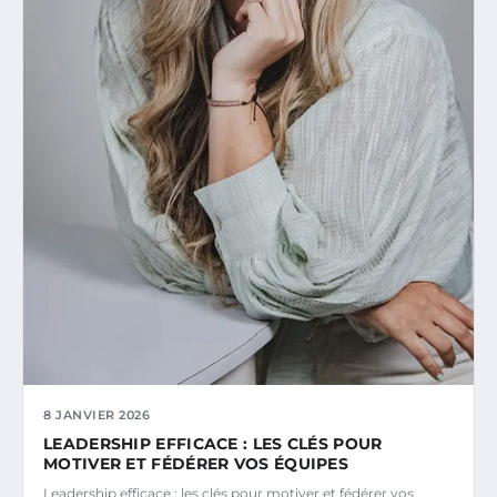
8 JANVIER 2026
LEADERSHIP EFFICACE : LES CLÉS POUR
MOTIVER ET FÉDÉRER VOS ÉQUIPES
Leadership efficace : les clés pour motiver et fédérer vos