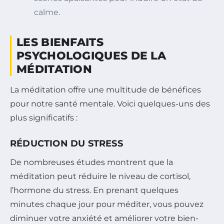
calme.
LES BIENFAITS
PSYCHOLOGIQUES DE LA
MÉDITATION
La méditation offre une multitude de bénéfices
pour notre santé mentale. Voici quelques-uns des
plus significatifs :
RÉDUCTION DU STRESS
De nombreuses études montrent que la
méditation peut réduire le niveau de cortisol,
l’hormone du stress. En prenant quelques
minutes chaque jour pour méditer, vous pouvez
diminuer votre anxiété et améliorer votre bien-