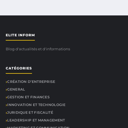
ELITE INFORM
Blog d'actualités et d'informations
CATÉGORIES
CRÉATION D’ENTREPRISE
GENERAL
GESTION ET FINANCES
INNOVATION ET TECHNOLOGIE
JURIDIQUE ET FISCALITÉ
LEADERSHIP ET MANAGEMENT
MARKETING ET COMMUNICATION