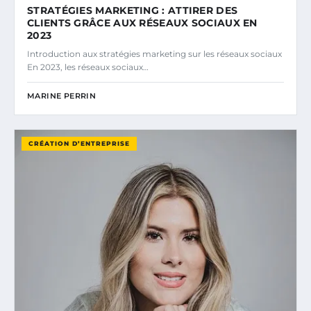
STRATÉGIES MARKETING : ATTIRER DES
CLIENTS GRÂCE AUX RÉSEAUX SOCIAUX EN
2023
Introduction aux stratégies marketing sur les réseaux sociaux
En 2023, les réseaux sociaux…
MARINE PERRIN
CRÉATION D’ENTREPRISE