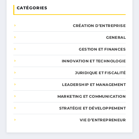
CATÉGORIES
CRÉATION D’ENTREPRISE
GENERAL
GESTION ET FINANCES
INNOVATION ET TECHNOLOGIE
JURIDIQUE ET FISCALITÉ
LEADERSHIP ET MANAGEMENT
MARKETING ET COMMUNICATION
STRATÉGIE ET DÉVELOPPEMENT
VIE D’ENTREPRENEUR