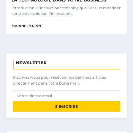
Introduction à l’innovation technologique Dans un monde en
constante évolution, l’innovation…
MARINE PERRIN
NEWSLETTER
Inscrivez-vous pour recevoir nos derniers articles
directement dans votre boîte mail.
S'INSCRIRE