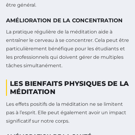
être général.
AMÉLIORATION DE LA CONCENTRATION
La pratique régulière de la méditation aide à
entraîner le cerveau à se concentrer. Cela peut être
particulièrement bénéfique pour les étudiants et
les professionnels qui doivent gérer de multiples
tâches simultanément.
LES BIENFAITS PHYSIQUES DE LA
MÉDITATION
Les effets positifs de la méditation ne se limitent
pas à l’esprit. Elle peut également avoir un impact
significatif sur notre corps.