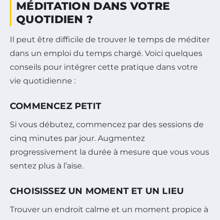
MÉDITATION DANS VOTRE
QUOTIDIEN ?
Il peut être difficile de trouver le temps de méditer
dans un emploi du temps chargé. Voici quelques
conseils pour intégrer cette pratique dans votre
vie quotidienne :
COMMENCEZ PETIT
Si vous débutez, commencez par des sessions de
cinq minutes par jour. Augmentez
progressivement la durée à mesure que vous vous
sentez plus à l’aise.
CHOISISSEZ UN MOMENT ET UN LIEU
Trouver un endroit calme et un moment propice à