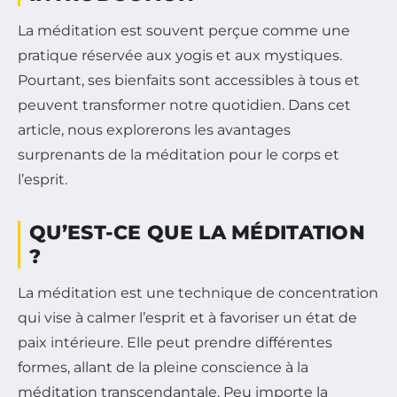
La méditation est souvent perçue comme une
pratique réservée aux yogis et aux mystiques.
Pourtant, ses bienfaits sont accessibles à tous et
peuvent transformer notre quotidien. Dans cet
article, nous explorerons les avantages
surprenants de la méditation pour le corps et
l’esprit.
QU’EST-CE QUE LA MÉDITATION
?
La méditation est une technique de concentration
qui vise à calmer l’esprit et à favoriser un état de
paix intérieure. Elle peut prendre différentes
formes, allant de la pleine conscience à la
méditation transcendantale. Peu importe la