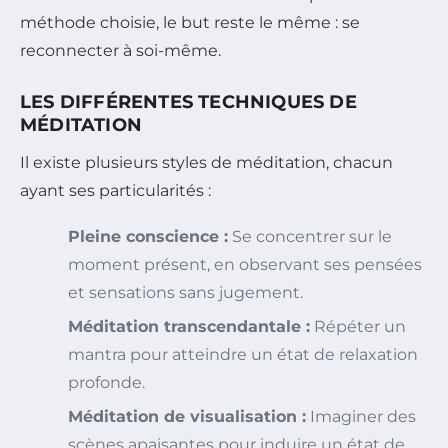
méthode choisie, le but reste le même : se
reconnecter à soi-même.
LES DIFFÉRENTES TECHNIQUES DE
MÉDITATION
Il existe plusieurs styles de méditation, chacun
ayant ses particularités :
Pleine conscience :
Se concentrer sur le
moment présent, en observant ses pensées
et sensations sans jugement.
Méditation transcendantale :
Répéter un
mantra pour atteindre un état de relaxation
profonde.
Méditation de visualisation :
Imaginer des
scènes apaisantes pour induire un état de