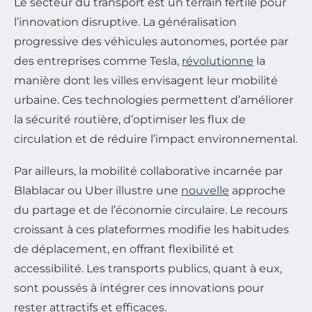
Le secteur du transport est un terrain fertile pour
l’innovation disruptive. La généralisation
progressive des véhicules autonomes, portée par
des entreprises comme Tesla,
révolutionne
la
manière dont les villes envisagent leur mobilité
urbaine. Ces technologies permettent d’améliorer
la sécurité routière, d’optimiser les flux de
circulation et de réduire l’impact environnemental.
Par ailleurs, la mobilité collaborative incarnée par
Blablacar ou Uber illustre une
nouvelle
approche
du partage et de l’économie circulaire. Le recours
croissant à ces plateformes modifie les habitudes
de déplacement, en offrant flexibilité et
accessibilité. Les transports publics, quant à eux,
sont poussés à intégrer ces innovations pour
rester attractifs et efficaces.