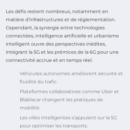
Les défis restent nombreux, notamment en
matière d’infrastructures et de réglementation.
Cependant, la synergie entre technologies
connectées, intelligence artificielle et urbanisme
intelligent ouvre des perspectives inédites,
intégrant la 5G et les prémices de la 6G pour une
connectivité accrue et en temps réel.
Véhicules autonomes améliorent sécurité et
fluidité du trafic.
Plateformes collaboratives comme Uber et
Blablacar changent les pratiques de
mobilité.
Les villes intelligentes s’appuient sur la 5G
pour optimiser les transports.