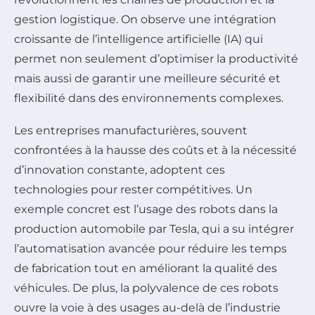
gestion logistique. On observe une intégration
croissante de l’intelligence artificielle (IA) qui
permet non seulement d’optimiser la productivité
mais aussi de garantir une meilleure sécurité et
flexibilité dans des environnements complexes.
Les entreprises manufacturières, souvent
confrontées à la hausse des coûts et à la nécessité
d’innovation constante, adoptent ces
technologies pour rester compétitives. Un
exemple concret est l’usage des robots dans la
production automobile par Tesla, qui a su intégrer
l’automatisation avancée pour réduire les temps
de fabrication tout en améliorant la qualité des
véhicules. De plus, la polyvalence de ces robots
ouvre la voie à des usages au-delà de l’industrie