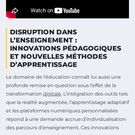
DISRUPTION DANS
L’ENSEIGNEMENT :
INNOVATIONS PÉDAGOGIQUES
ET NOUVELLES MÉTHODES
D’APPRENTISSAGE
Le domaine de l’éducation connaît lui aussi une
profonde remise en question sous l’effet de la
transformation
digitale
. L’intégration des outils tels
que la réalité augmentée, l’apprentissage adaptatif
et les plateformes numériques personnalisées
répond à une demande accrue d’individualisation
des parcours d’enseignement. Ces innovations