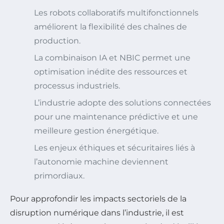
Les robots collaboratifs multifonctionnels
améliorent la flexibilité des chaînes de
production.
La combinaison IA et NBIC permet une
optimisation inédite des ressources et
processus industriels.
L’industrie adopte des solutions connectées
pour une maintenance prédictive et une
meilleure gestion énergétique.
Les enjeux éthiques et sécuritaires liés à
l’autonomie machine deviennent
primordiaux.
Pour approfondir les impacts sectoriels de la
disruption numérique dans l’industrie, il est