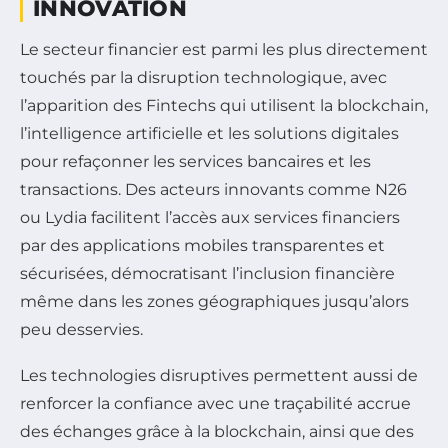
INNOVATION
Le secteur financier est parmi les plus directement
touchés par la disruption technologique, avec
l’apparition des Fintechs qui utilisent la blockchain,
l’intelligence artificielle et les solutions digitales
pour refaçonner les services bancaires et les
transactions. Des acteurs innovants comme N26
ou Lydia facilitent l’accès aux services financiers
par des applications mobiles transparentes et
sécurisées, démocratisant l’inclusion financière
même dans les zones géographiques jusqu’alors
peu desservies.
Les technologies disruptives permettent aussi de
renforcer la confiance avec une traçabilité accrue
des échanges grâce à la blockchain, ainsi que des