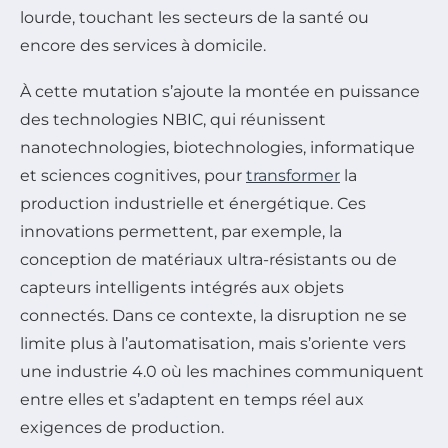
lourde, touchant les secteurs de la santé ou
encore des services à domicile.
À cette mutation s’ajoute la montée en puissance
des technologies NBIC, qui réunissent
nanotechnologies, biotechnologies, informatique
et sciences cognitives, pour
transformer
la
production industrielle et énergétique. Ces
innovations permettent, par exemple, la
conception de matériaux ultra-résistants ou de
capteurs intelligents intégrés aux objets
connectés. Dans ce contexte, la disruption ne se
limite plus à l’automatisation, mais s’oriente vers
une industrie 4.0 où les machines communiquent
entre elles et s’adaptent en temps réel aux
exigences de production.