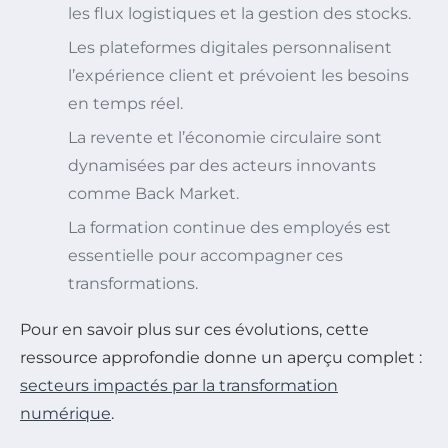
les flux logistiques et la gestion des stocks.
Les plateformes digitales personnalisent
l’expérience client et prévoient les besoins
en temps réel.
La revente et l’économie circulaire sont
dynamisées par des acteurs innovants
comme Back Market.
La formation continue des employés est
essentielle pour accompagner ces
transformations.
Pour en savoir plus sur ces évolutions, cette
ressource approfondie donne un aperçu complet :
secteurs impactés par la transformation
numérique
.