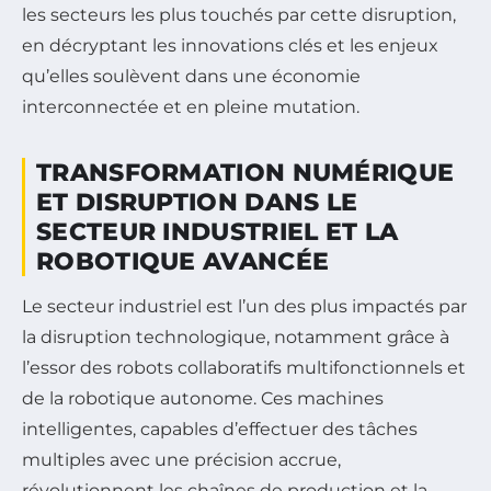
les secteurs les plus touchés par cette disruption,
en décryptant les innovations clés et les enjeux
qu’elles soulèvent dans une économie
interconnectée et en pleine mutation.
TRANSFORMATION NUMÉRIQUE
ET DISRUPTION DANS LE
SECTEUR INDUSTRIEL ET LA
ROBOTIQUE AVANCÉE
Le secteur industriel est l’un des plus impactés par
la disruption technologique, notamment grâce à
l’essor des robots collaboratifs multifonctionnels et
de la robotique autonome. Ces machines
intelligentes, capables d’effectuer des tâches
multiples avec une précision accrue,
révolutionnent les chaînes de production et la