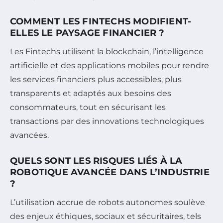
COMMENT LES FINTECHS MODIFIENT-
ELLES LE PAYSAGE FINANCIER ?
Les Fintechs utilisent la blockchain, l’intelligence
artificielle et des applications mobiles pour rendre
les services financiers plus accessibles, plus
transparents et adaptés aux besoins des
consommateurs, tout en sécurisant les
transactions par des innovations technologiques
avancées.
QUELS SONT LES RISQUES LIÉS À LA
ROBOTIQUE AVANCÉE DANS L’INDUSTRIE
?
L’utilisation accrue de robots autonomes soulève
des enjeux éthiques, sociaux et sécuritaires, tels