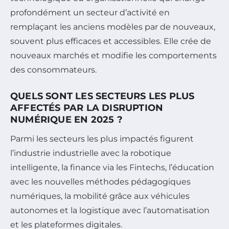
profondément un secteur d’activité en
remplaçant les anciens modèles par de nouveaux,
souvent plus efficaces et accessibles. Elle crée de
nouveaux marchés et modifie les comportements
des consommateurs.
QUELS SONT LES SECTEURS LES PLUS
AFFECTÉS PAR LA DISRUPTION
NUMÉRIQUE EN 2025 ?
Parmi les secteurs les plus impactés figurent
l’industrie industrielle avec la robotique
intelligente, la finance via les Fintechs, l’éducation
avec les nouvelles méthodes pédagogiques
numériques, la mobilité grâce aux véhicules
autonomes et la logistique avec l’automatisation
et les plateformes digitales.