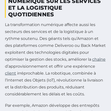
NUMÉRIQUE SUR LES SERVICES
ET LA LOGISTIQUE
QUOTIDIENNES
La transformation numérique affecte aussi les
secteurs des services et de la logistique à un
rythme soutenu. Des géants tels qu’Amazon et
des plateformes comme Deliveroo ou Back Market
exploitent des technologies digitales pour
optimiser la gestion des stocks, améliorer la
chaîne
d’approvisionnement et offrir une expérience
client
irréprochable. La robotique, combinée à
l’Internet des Objets (IoT), révolutionne la livraison
et la distribution des produits, réduisant
considérablement les délais et les coûts.
Par exemple, Amazon développe des entrepôts