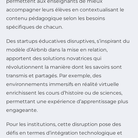
permettent aux enseignants de mieux
accompagner leurs élèves en contextualisant le
contenu pédagogique selon les besoins
spécifiques de chacun.
Des startups éducatives disruptives, s’inspirant du
modèle d’Airbnb dans la mise en relation,
apportent des solutions novatrices qui
révolutionnent la manière dont les savoirs sont
transmis et partagés. Par exemple, des
environnements immersifs en réalité virtuelle
enrichissent les cours d’histoire ou de sciences,
permettant une expérience d’apprentissage plus
engageante.
Pour les institutions, cette disruption pose des
défis en termes d’intégration technologique et