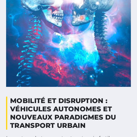
MOBILITÉ ET DISRUPTION :
VÉHICULES AUTONOMES ET
NOUVEAUX PARADIGMES DU
TRANSPORT URBAIN