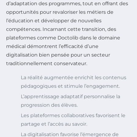
d’adaptation des programmes, tout en offrant des
opportunités pour revaloriser les métiers de
l’éducation et développer de nouvelles
compétences. Incarnant cette transition, des
plateformes comme Doctolib dans le domaine
médical démontrent l’efficacité d’une
digitalisation bien pensée pour un secteur
traditionnellement conservateur.
La réalité augmentée enrichit les contenus
pédagogiques et stimule l’engagement.
L’apprentissage adaptatif personnalise la
progression des élèves.
Les plateformes collaboratives favorisent le
partage et l’accès au savoir.
La digitalisation favorise l’émergence de