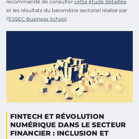
recommandé de consulter
cette étude détaillée
et les résultats du baromètre sectoriel réalisé par
l’
ESSEC Business School
.
FINTECH ET RÉVOLUTION
NUMÉRIQUE DANS LE SECTEUR
FINANCIER : INCLUSION ET