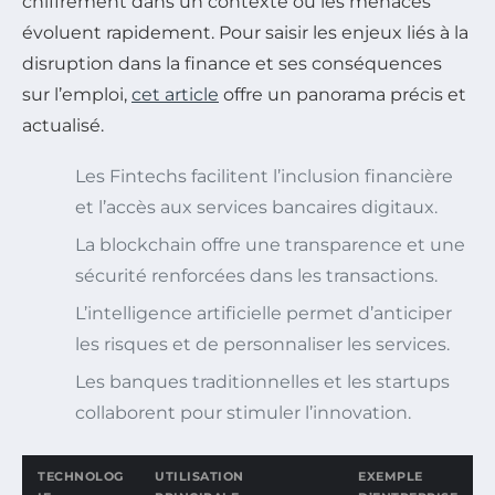
chiffrement dans un contexte où les menaces
évoluent rapidement. Pour saisir les enjeux liés à la
disruption dans la finance et ses conséquences
sur l’emploi,
cet article
offre un panorama précis et
actualisé.
Les Fintechs facilitent l’inclusion financière
et l’accès aux services bancaires digitaux.
La blockchain offre une transparence et une
sécurité renforcées dans les transactions.
L’intelligence artificielle permet d’anticiper
les risques et de personnaliser les services.
Les banques traditionnelles et les startups
collaborent pour stimuler l’innovation.
TECHNOLOG
UTILISATION
EXEMPLE