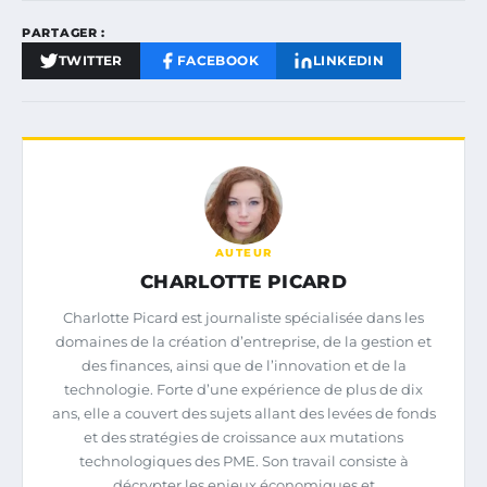
PARTAGER :
TWITTER
FACEBOOK
LINKEDIN
AUTEUR
CHARLOTTE PICARD
Charlotte Picard est journaliste spécialisée dans les
domaines de la création d’entreprise, de la gestion et
des finances, ainsi que de l’innovation et de la
technologie. Forte d’une expérience de plus de dix
ans, elle a couvert des sujets allant des levées de fonds
et des stratégies de croissance aux mutations
technologiques des PME. Son travail consiste à
décrypter les enjeux économiques et