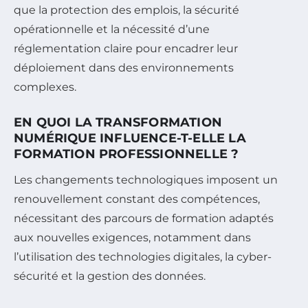
que la protection des emplois, la sécurité
opérationnelle et la nécessité d’une
réglementation claire pour encadrer leur
déploiement dans des environnements
complexes.
EN QUOI LA TRANSFORMATION
NUMÉRIQUE INFLUENCE-T-ELLE LA
FORMATION PROFESSIONNELLE ?
Les changements technologiques imposent un
renouvellement constant des compétences,
nécessitant des parcours de formation adaptés
aux nouvelles exigences, notamment dans
l’utilisation des technologies digitales, la cyber-
sécurité et la gestion des données.