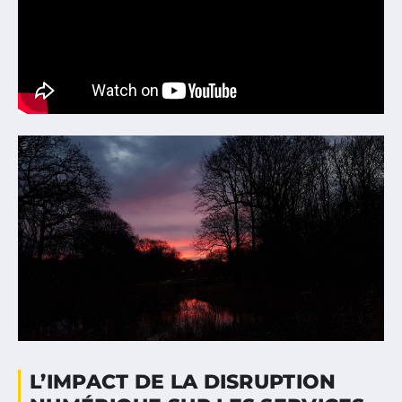
L’IMPACT DE LA DISRUPTION