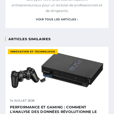
entrepreneuriaux pour un lectorat de professionnels et
de dirigeants.
VOIR TOUS LES ARTICLES ›
ARTICLES SIMILAIRES
INNOVATION ET TECHNOLOGIE
14 JUILLET 2026
PERFORMANCE ET GAMING : COMMENT
L'ANALYSE DES DONNÉES RÉVOLUTIONNE LE