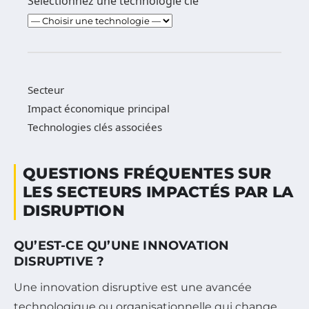
Sélectionnez une technologie clé
Secteur
Impact économique principal
Technologies clés associées
QUESTIONS FRÉQUENTES SUR
LES SECTEURS IMPACTÉS PAR LA
DISRUPTION
QU’EST-CE QU’UNE INNOVATION
DISRUPTIVE ?
Une innovation disruptive est une avancée
technologique ou organisationnelle qui change