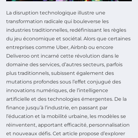
La disruption technologique illustre une
transformation radicale qui bouleverse les
industries traditionnelles, redéfinissant les règles
du jeu économique et sociétal. Alors que certaines
entreprises comme Uber, Airbnb ou encore
Deliveroo ont incarné cette révolution dans le
domaine des services, d’autres secteurs, parfois
plus traditionnels, subissent également des
mutations profondes sous l’effet conjugué des
innovations numériques, de l’intelligence
artificielle et des technologies émergentes. De la
finance jusqu’à l’industrie, en passant par
l’éducation et la mobilité urbaine, les modèles se
réinventent, apportant efficacité, personnalisation
et nouveaux défis. Cet article propose d’explorer