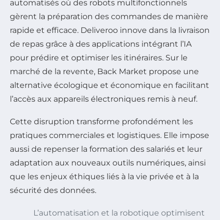
automatisés où des robots multifonctionnels
gèrent la préparation des commandes de manière
rapide et efficace. Deliveroo innove dans la livraison
de repas grâce à des applications intégrant l’IA
pour prédire et optimiser les itinéraires. Sur le
marché de la revente, Back Market propose une
alternative écologique et économique en facilitant
l’accès aux appareils électroniques remis à neuf.
Cette disruption transforme profondément les
pratiques commerciales et logistiques. Elle impose
aussi de repenser la formation des salariés et leur
adaptation aux nouveaux outils numériques, ainsi
que les enjeux éthiques liés à la vie privée et à la
sécurité des données.
L’automatisation et la robotique optimisent