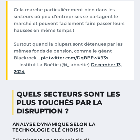
Cela marche particulièrement bien dans les
secteurs où peu d’entreprises se partagent le
marché et peuvent facilement faire passer leurs
hausses en même temps !
Surtout quand la plupart sont détenues par les
mêmes fonds de pension, comme le géant
Blackrock…
pic.twitter.com/DqBBEwX93s
— Institut La Boétie (@i_laboetie)
December 13,
2024
QUELS SECTEURS SONT LES
PLUS TOUCHÉS PAR LA
DISRUPTION ?
ANALYSE DYNAMIQUE SELON LA
TECHNOLOGIE CLÉ CHOISIE