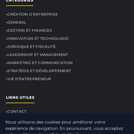
CATÉGORIES
CRÉATION D’ENTREPRISE
GENERAL
GESTION ET FINANCES
INNOVATION ET TECHNOLOGIE
JURIDIQUE ET FISCALITÉ
LEADERSHIP ET MANAGEMENT
MARKETING ET COMMUNICATION
STRATÉGIE ET DÉVELOPPEMENT
VIE D’ENTREPRENEUR
LIENS UTILES
CONTACT
Nous utilisons des cookies pour améliorer votre
expérience de navigation. En poursuivant, vous acceptez