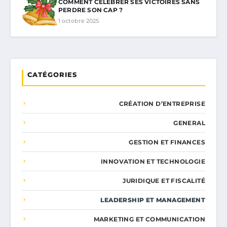
COMMENT CÉLÉBRER SES VICTOIRES SANS
PERDRE SON CAP ?
1 octobre 2025
CATÉGORIES
CRÉATION D’ENTREPRISE
GENERAL
GESTION ET FINANCES
INNOVATION ET TECHNOLOGIE
JURIDIQUE ET FISCALITÉ
LEADERSHIP ET MANAGEMENT
MARKETING ET COMMUNICATION