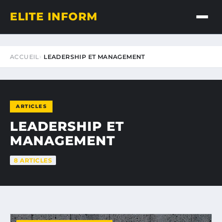
ELITE INFORM
ACCUEIL
LEADERSHIP ET MANAGEMENT
ARTICLES
LEADERSHIP ET
MANAGEMENT
8 ARTICLES