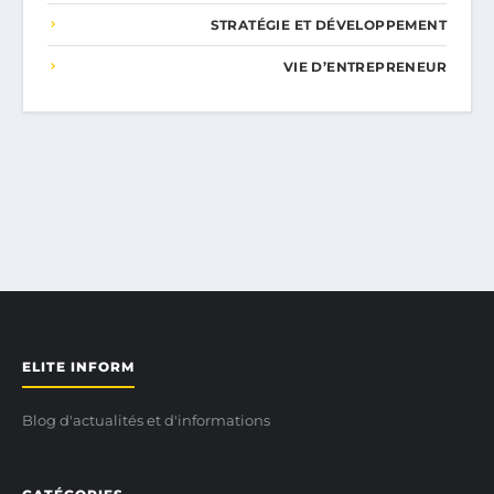
STRATÉGIE ET DÉVELOPPEMENT
VIE D’ENTREPRENEUR
ELITE INFORM
Blog d'actualités et d'informations