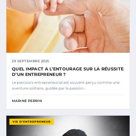
29 SEPTEMBRE 2025
QUEL IMPACT A L’ENTOURAGE SUR LA RÉUSSITE
D’UN ENTREPRENEUR ?
Le parcours entrepreneurial est souvent perçu comme une
aventure solitaire, guidée par la passion…
MARINE PERRIN
VIE D’ENTREPRENEUR