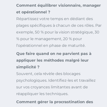
Comment équilibrer visionnaire, manager
et opérationnel ?
Répartissez votre temps en dédiant des
plages spécifiques à chacun de ces rôles. Par
exemple, 50 % pour la vision stratégique, 30
% pour le management, 20 % pour
l’opérationnel en phase de maturité.
Que faire quand on ne parvient pas à
appliquer les méthodes malgré leur
simplicité ?
Souvent, cela révèle des blocages
psychologiques. Identifiez-les et travaillez
sur vos croyances limitantes avant de
réappliquer les techniques.
Comment gérer la procrastination des