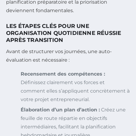
planification préparatoire et la priorisation
deviennent fondamentales.
LES ÉTAPES CLÉS POUR UNE
ORGANISATION QUOTIDIENNE RÉUSSIE
APRÈS TRANSITION
Avant de structurer vos journées, une auto-
évaluation est nécessaire :
Recensement des compétences :
Définissez clairement vos forces et
comment elles s’appliquent concrètement à
votre projet entrepreneurial.
Élaboration d’un plan d’action :
Créez une
feuille de route répartie en objectifs
intermédiaires, facilitant la planification
hebdomadaire et journalière.