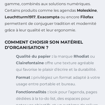
gamme, combinés aux solutions numériques.
Certains produits comme les agendas
Moleskine
,
Leuchtturm1917
,
Exacompta
ou encore
Filofax
permettent de conjuguer tradition et modernité
grâce à leur qualité et leur ergonomie.
COMMENT CHOISIR SON MATÉRIEL
D’ORGANISATION ?
Qualité du papier :
la marque
Rhodiat
ou
Clairefontaine
offre une texture agréable
qui favorise le plaisir d’écrire et la durabilité.
Format :
privilégiez un format adapté à votre
usage entre portable et bureau.
Fonctionnalités :
look pour l’agenda, pages
dédiées à la to-do list, des espaces pour