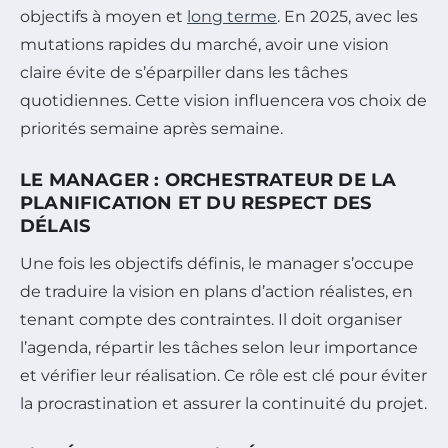
objectifs à moyen et
long terme
. En 2025, avec les
mutations rapides du marché, avoir une vision
claire évite de s’éparpiller dans les tâches
quotidiennes. Cette vision influencera vos choix de
priorités semaine après semaine.
LE MANAGER : ORCHESTRATEUR DE LA
PLANIFICATION ET DU RESPECT DES
DÉLAIS
Une fois les objectifs définis, le manager s’occupe
de traduire la vision en plans d’action réalistes, en
tenant compte des contraintes. Il doit organiser
l’agenda, répartir les tâches selon leur importance
et vérifier leur réalisation. Ce rôle est clé pour éviter
la procrastination et assurer la continuité du projet.