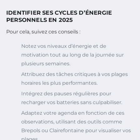
IDENTIFIER SES CYCLES D’ÉNERGIE
PERSONNELS EN 2025
Pour cela, suivez ces conseils :
Notez vos niveaux d’énergie et de
motivation tout au long de la journée sur
plusieurs semaines.
Attribuez des tâches critiques à vos plages
horaires les plus performantes.
Intégrez des pauses régulières pour
recharger vos batteries sans culpabiliser.
Adaptez votre agenda en fonction de ces
observations, utilisant des outils comme
Brepols ou Clairefontaine pour visualiser vos
plages.