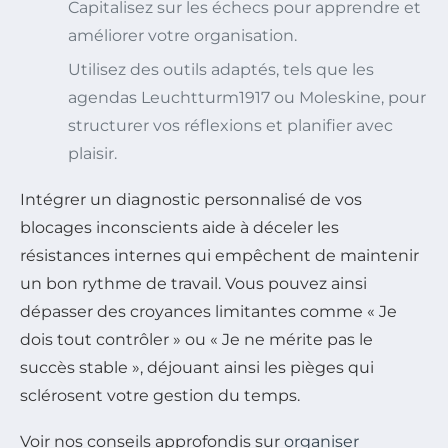
Capitalisez sur les échecs pour apprendre et
améliorer votre organisation.
Utilisez des outils adaptés, tels que les
agendas Leuchtturm1917 ou Moleskine, pour
structurer vos réflexions et planifier avec
plaisir.
Intégrer un diagnostic personnalisé de vos
blocages inconscients aide à déceler les
résistances internes qui empêchent de maintenir
un bon rythme de travail. Vous pouvez ainsi
dépasser des croyances limitantes comme « Je
dois tout contrôler » ou « Je ne mérite pas le
succès stable », déjouant ainsi les pièges qui
sclérosent votre gestion du temps.
Voir nos conseils approfondis sur
organiser