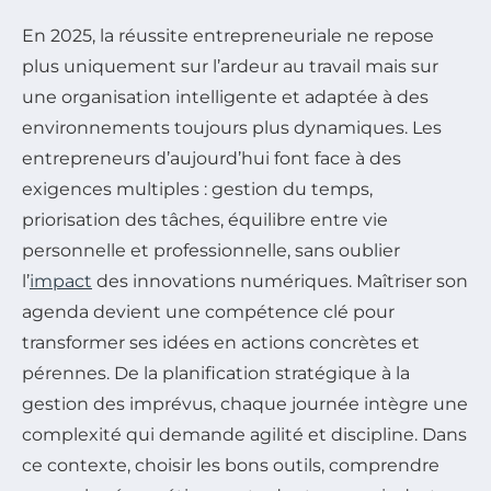
En 2025, la réussite entrepreneuriale ne repose
plus uniquement sur l’ardeur au travail mais sur
une organisation intelligente et adaptée à des
environnements toujours plus dynamiques. Les
entrepreneurs d’aujourd’hui font face à des
exigences multiples : gestion du temps,
priorisation des tâches, équilibre entre vie
personnelle et professionnelle, sans oublier
l’
impact
des innovations numériques. Maîtriser son
agenda devient une compétence clé pour
transformer ses idées en actions concrètes et
pérennes. De la planification stratégique à la
gestion des imprévus, chaque journée intègre une
complexité qui demande agilité et discipline. Dans
ce contexte, choisir les bons outils, comprendre