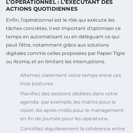
L’OPÉRATIONNEL : L’EXÉCUTANT DES
ACTIONS QUOTIDIENNES
Enfin, l’opérationnel est le rôle qui exécute les
tâches concrètes. Il est important d’optimiser ce
temps en automatisant ou en déléguant ce qui
peut l’être, notamment grâce aux solutions
digitales comme celles proposées par Papier Tigre
ou Atoma, et en limitant les interruptions.
Alternez clairement votre temps entre ces
trois postures.
Planifiez des sessions dédiées dans votre
agenda : par exemple, les matins pour la
vision, les après-midis pour le management,
en fin de journée pour les opérations.
Contrôlez régulièrement la cohérence entre