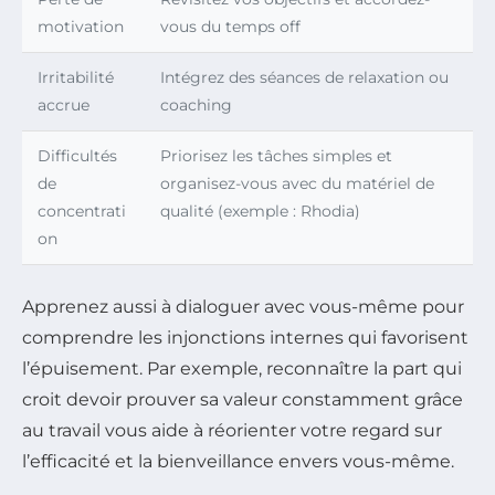
motivation
vous du temps off
Irritabilité
Intégrez des séances de relaxation ou
accrue
coaching
Difficultés
Priorisez les tâches simples et
de
organisez-vous avec du matériel de
concentrati
qualité (exemple : Rhodia)
on
Apprenez aussi à dialoguer avec vous-même pour
comprendre les injonctions internes qui favorisent
l’épuisement. Par exemple, reconnaître la part qui
croit devoir prouver sa valeur constamment grâce
au travail vous aide à réorienter votre regard sur
l’efficacité et la bienveillance envers vous-même.