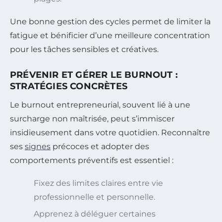
Une bonne gestion des cycles permet de limiter la
fatigue et bénificier d’une meilleure concentration
pour les tâches sensibles et créatives.
PRÉVENIR ET GÉRER LE BURNOUT :
STRATÉGIES CONCRÈTES
Le burnout entrepreneurial, souvent lié à une
surcharge non maîtrisée, peut s’immiscer
insidieusement dans votre quotidien. Reconnaître
ses
signes
précoces et adopter des
comportements préventifs est essentiel :
Fixez des limites claires entre vie
professionnelle et personnelle.
Apprenez à déléguer certaines