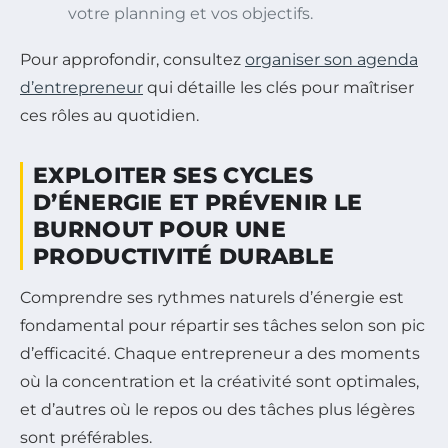
votre planning et vos objectifs.
Pour approfondir, consultez
organiser son agenda
d’entrepreneur
qui détaille les clés pour maîtriser
ces rôles au quotidien.
EXPLOITER SES CYCLES
D’ÉNERGIE ET PRÉVENIR LE
BURNOUT POUR UNE
PRODUCTIVITÉ DURABLE
Comprendre ses rythmes naturels d’énergie est
fondamental pour répartir ses tâches selon son pic
d’efficacité. Chaque entrepreneur a des moments
où la concentration et la créativité sont optimales,
et d’autres où le repos ou des tâches plus légères
sont préférables.