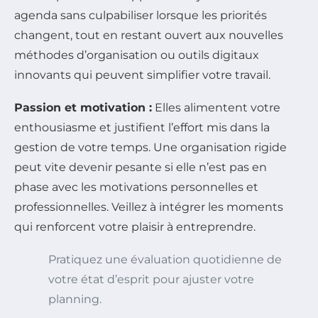
agenda sans culpabiliser lorsque les priorités
changent, tout en restant ouvert aux nouvelles
méthodes d’organisation ou outils digitaux
innovants qui peuvent simplifier votre travail.
Passion et motivation :
Elles alimentent votre
enthousiasme et justifient l’effort mis dans la
gestion de votre temps. Une organisation rigide
peut vite devenir pesante si elle n’est pas en
phase avec les motivations personnelles et
professionnelles. Veillez à intégrer les moments
qui renforcent votre plaisir à entreprendre.
Pratiquez une évaluation quotidienne de
votre état d’esprit pour ajuster votre
planning.