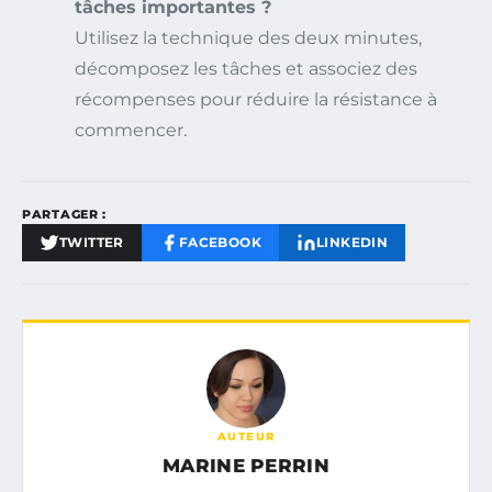
tâches importantes ?
Utilisez la technique des deux minutes,
décomposez les tâches et associez des
récompenses pour réduire la résistance à
commencer.
PARTAGER :
TWITTER
FACEBOOK
LINKEDIN
AUTEUR
MARINE PERRIN