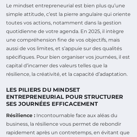
Le mindset entrepreneurial est bien plus qu’une
simple attitude, c’est la pierre angulaire qui oriente
toutes vos actions, notamment dans la gestion
quotidienne de votre agenda. En 2025, il intègre
une compréhension fine de vos objectifs, mais
aussi de vos limites, et s’appuie sur des qualités
spécifiques. Pour bien organiser vos journées, il est
capital d’incarner des valeurs telles que la
résilience, la créativité, et la capacité d’adaptation.
LES PILIERS DU MINDSET
ENTREPRENEURIAL POUR STRUCTURER
SES JOURNÉES EFFICACEMENT
Résilience :
Incontournable face aux aléas du
business, la résilience vous permet de rebondir
rapidement après un contretemps, en évitant que