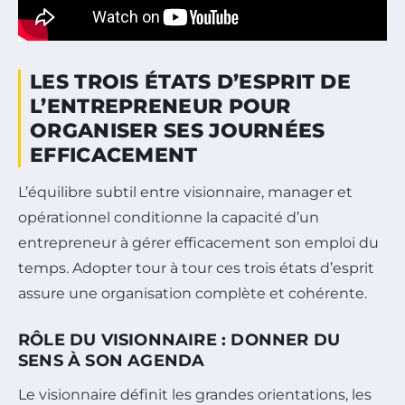
LES TROIS ÉTATS D’ESPRIT DE
L’ENTREPRENEUR POUR
ORGANISER SES JOURNÉES
EFFICACEMENT
L’équilibre subtil entre visionnaire, manager et
opérationnel conditionne la capacité d’un
entrepreneur à gérer efficacement son emploi du
temps. Adopter tour à tour ces trois états d’esprit
assure une organisation complète et cohérente.
RÔLE DU VISIONNAIRE : DONNER DU
SENS À SON AGENDA
Le visionnaire définit les grandes orientations, les