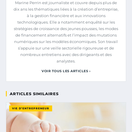
Marine Perrin est journaliste et couvre depuis plus de
dix ans les thématiques liées à la création d’entreprise,
à la gestion financière et aux innovations
technologiques. Elle a notamment enquêté sur les
stratégies de croissance des jeunes pousses, les modes
de financement alternatifs et l’impact des mutations
numériques sur les modèles économiques. Son travail
s’appuie sur une veille sectorielle rigoureuse et de
nombreux entretiens avec des dirigeants et des
analystes.
VOIR TOUS LES ARTICLES ›
ARTICLES SIMILAIRES
VIE D’ENTREPRENEUR