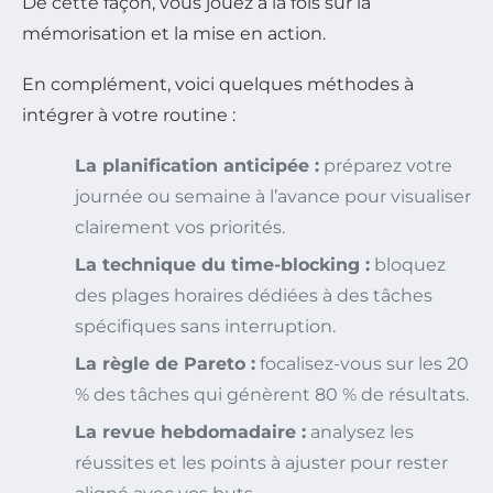
De cette façon, vous jouez à la fois sur la
mémorisation et la mise en action.
En complément, voici quelques méthodes à
intégrer à votre routine :
La planification anticipée :
préparez votre
journée ou semaine à l’avance pour visualiser
clairement vos priorités.
La technique du time-blocking :
bloquez
des plages horaires dédiées à des tâches
spécifiques sans interruption.
La règle de Pareto :
focalisez-vous sur les 20
% des tâches qui génèrent 80 % de résultats.
La revue hebdomadaire :
analysez les
réussites et les points à ajuster pour rester