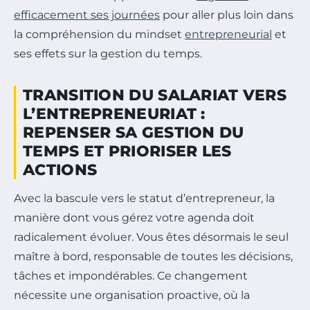
efficacement ses journées
pour aller plus loin dans
la compréhension du mindset
entrepreneurial
et
ses effets sur la gestion du temps.
TRANSITION DU SALARIAT VERS
L’ENTREPRENEURIAT :
REPENSER SA GESTION DU
TEMPS ET PRIORISER LES
ACTIONS
Avec la bascule vers le statut d’entrepreneur, la
manière dont vous gérez votre agenda doit
radicalement évoluer. Vous êtes désormais le seul
maître à bord, responsable de toutes les décisions,
tâches et impondérables. Ce changement
nécessite une organisation proactive, où la