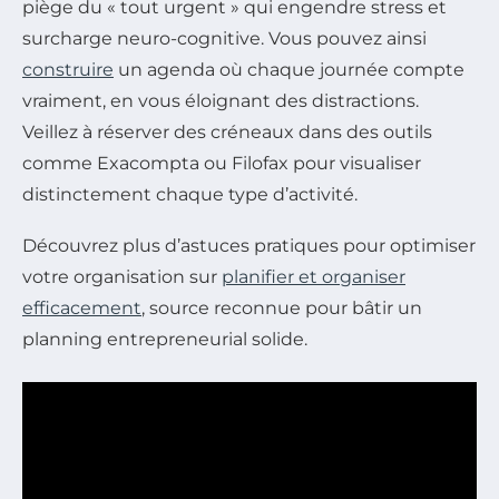
piège du « tout urgent » qui engendre stress et
surcharge neuro-cognitive. Vous pouvez ainsi
construire
un agenda où chaque journée compte
vraiment, en vous éloignant des distractions.
Veillez à réserver des créneaux dans des outils
comme Exacompta ou Filofax pour visualiser
distinctement chaque type d’activité.
Découvrez plus d’astuces pratiques pour optimiser
votre organisation sur
planifier et organiser
efficacement
, source reconnue pour bâtir un
planning entrepreneurial solide.