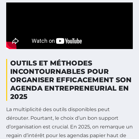
OUTILS ET MÉTHODES
INCONTOURNABLES POUR
ORGANISER EFFICACEMENT SON
AGENDA ENTREPRENEURIAL EN
2025
La multiplicité des outils disponibles peut
dérouter. Pourtant, le choix d’un bon support
d’organisation est crucial. En 2025, on remarque un
regain d’intérêt pour les agendas papier haut de