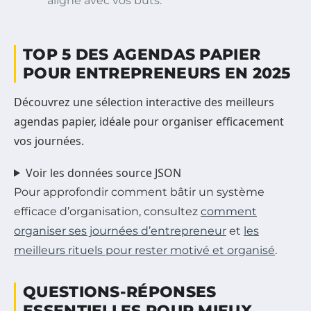
aligné avec vos buts.
TOP 5 DES AGENDAS PAPIER
POUR ENTREPRENEURS EN 2025
Découvrez une sélection interactive des meilleurs
agendas papier, idéale pour organiser efficacement
vos journées.
Voir les données source JSON
Pour approfondir comment bâtir un système
efficace d’organisation, consultez
comment
organiser ses journées d’entrepreneur
et
les
meilleurs rituels pour rester motivé et organisé
.
QUESTIONS-RÉPONSES
ESSENTIELLES POUR MIEUX