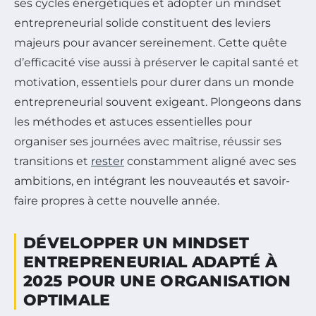
ses cycles énergétiques et adopter un mindset
entrepreneurial solide constituent des leviers
majeurs pour avancer sereinement. Cette quête
d’efficacité vise aussi à préserver le capital santé et
motivation, essentiels pour durer dans un monde
entrepreneurial souvent exigeant. Plongeons dans
les méthodes et astuces essentielles pour
organiser ses journées avec maîtrise, réussir ses
transitions et
rester
constamment aligné avec ses
ambitions, en intégrant les nouveautés et savoir-
faire propres à cette nouvelle année.
DÉVELOPPER UN MINDSET
ENTREPRENEURIAL ADAPTÉ À
2025 POUR UNE ORGANISATION
OPTIMALE