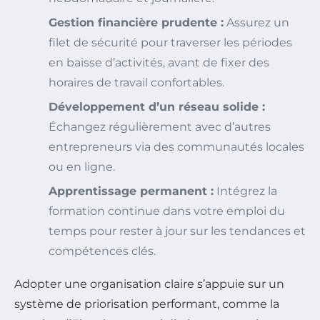
Gestion financière prudente :
Assurez un
filet de sécurité pour traverser les périodes
en baisse d’activités, avant de fixer des
horaires de travail confortables.
Développement d’un réseau solide :
Échangez régulièrement avec d’autres
entrepreneurs via des communautés locales
ou en ligne.
Apprentissage permanent :
Intégrez la
formation continue dans votre emploi du
temps pour rester à jour sur les tendances et
compétences clés.
Adopter une organisation claire s’appuie sur un
système de priorisation performant, comme la