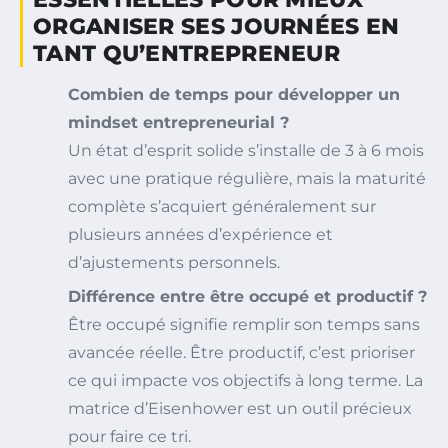
ORGANISER SES JOURNÉES EN
TANT QU’ENTREPRENEUR
Combien de temps pour développer un
mindset entrepreneurial ?
Un état d’esprit solide s’installe de 3 à 6 mois
avec une pratique régulière, mais la maturité
complète s’acquiert généralement sur
plusieurs années d’expérience et
d’ajustements personnels.
Différence entre être occupé et productif ?
Être occupé signifie remplir son temps sans
avancée réelle. Être productif, c’est prioriser
ce qui impacte vos objectifs à long terme. La
matrice d’Eisenhower est un outil précieux
pour faire ce tri.