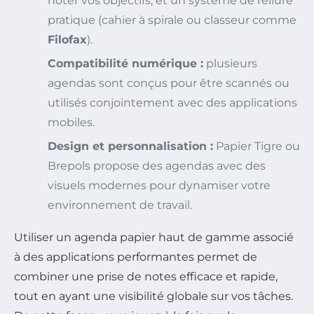
noter vos objectifs, et un système de reliure
pratique (cahier à spirale ou classeur comme
Filofax
).
Compatibilité numérique :
plusieurs
agendas sont conçus pour être scannés ou
utilisés conjointement avec des applications
mobiles.
Design et personnalisation :
Papier Tigre ou
Brepols propose des agendas avec des
visuels modernes pour dynamiser votre
environnement de travail.
Utiliser un agenda papier haut de gamme associé
à des applications performantes permet de
combiner une prise de notes efficace et rapide,
tout en ayant une visibilité globale sur vos tâches.