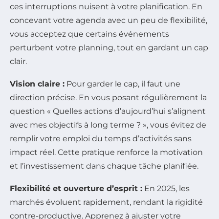
ces interruptions nuisent à votre planification. En
concevant votre agenda avec un peu de flexibilité,
vous acceptez que certains événements
perturbent votre planning, tout en gardant un cap
clair.
Vision claire :
Pour garder le cap, il faut une
direction précise. En vous posant régulièrement la
question « Quelles actions d’aujourd’hui s’alignent
avec mes objectifs à long terme ? », vous évitez de
remplir votre emploi du temps d’activités sans
impact réel. Cette pratique renforce la motivation
et l’investissement dans chaque tâche planifiée.
Flexibilité et ouverture d’esprit :
En 2025, les
marchés évoluent rapidement, rendant la rigidité
contre-productive. Apprenez à ajuster votre