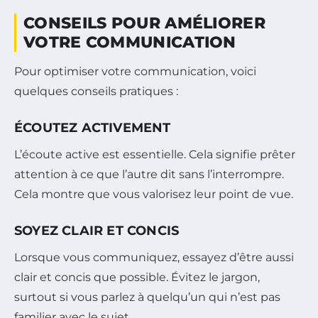
CONSEILS POUR AMÉLIORER
VOTRE COMMUNICATION
Pour optimiser votre communication, voici
quelques conseils pratiques :
ÉCOUTEZ ACTIVEMENT
L’écoute active est essentielle. Cela signifie prêter
attention à ce que l’autre dit sans l’interrompre.
Cela montre que vous valorisez leur point de vue.
SOYEZ CLAIR ET CONCIS
Lorsque vous communiquez, essayez d’être aussi
clair et concis que possible. Évitez le jargon,
surtout si vous parlez à quelqu’un qui n’est pas
familier avec le sujet.