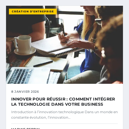
CRÉATION D’ENTREPRISE
8 JANVIER 2026
INNOVER POUR RÉUSSIR : COMMENT INTÉGRER
LA TECHNOLOGIE DANS VOTRE BUSINESS
Introduction à l’innovation technologique Dans un monde en
constante évolution, l’innovation…