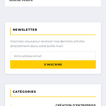
MARINE PERRIN
NEWSLETTER
Inscrivez-vous pour recevoir nos derniers articles
directement dans votre boîte mail.
S'INSCRIRE
CATÉGORIES
CRÉATION D’ENTREPRISE