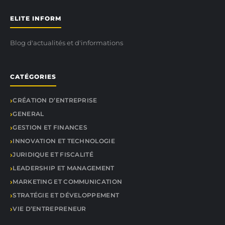
ELITE INFORM
Blog d'actualités et d'informations
CATÉGORIES
CRÉATION D’ENTREPRISE
GENERAL
GESTION ET FINANCES
INNOVATION ET TECHNOLOGIE
JURIDIQUE ET FISCALITÉ
LEADERSHIP ET MANAGEMENT
MARKETING ET COMMUNICATION
STRATÉGIE ET DÉVELOPPEMENT
VIE D’ENTREPRENEUR