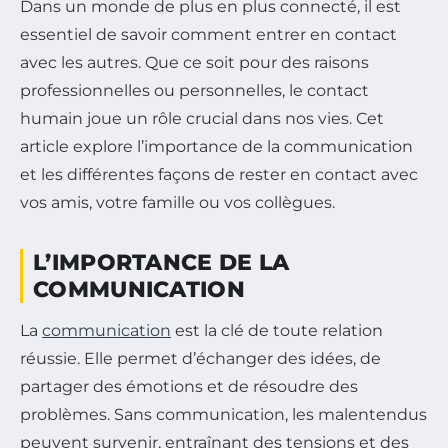
Dans un monde de plus en plus connecté, il est
essentiel de savoir comment entrer en contact
avec les autres. Que ce soit pour des raisons
professionnelles ou personnelles, le contact
humain joue un rôle crucial dans nos vies. Cet
article explore l’importance de la communication
et les différentes façons de rester en contact avec
vos amis, votre famille ou vos collègues.
L’IMPORTANCE DE LA
COMMUNICATION
La
communication
est la clé de toute relation
réussie. Elle permet d’échanger des idées, de
partager des émotions et de résoudre des
problèmes. Sans communication, les malentendus
peuvent survenir, entraînant des tensions et des