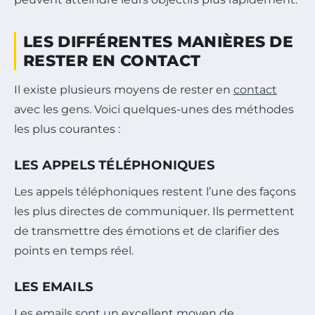
LES DIFFÉRENTES MANIÈRES DE
RESTER EN CONTACT
Il existe plusieurs moyens de rester en
contact
avec les gens. Voici quelques-unes des méthodes
les plus courantes :
LES APPELS TÉLÉPHONIQUES
Les appels téléphoniques restent l’une des façons
les plus directes de communiquer. Ils permettent
de transmettre des émotions et de clarifier des
points en temps réel.
LES EMAILS
Les emails sont un excellent moyen de