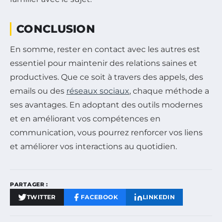
CONCLUSION
En somme, rester en contact avec les autres est
essentiel pour maintenir des relations saines et
productives. Que ce soit à travers des appels, des
emails ou des
réseaux sociaux
, chaque méthode a
ses avantages. En adoptant des outils modernes
et en améliorant vos compétences en
communication, vous pourrez renforcer vos liens
et améliorer vos interactions au quotidien.
PARTAGER :
TWITTER
FACEBOOK
LINKEDIN