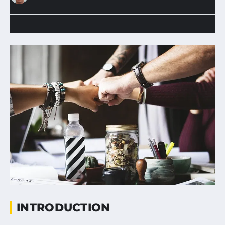
INTRODUCTION