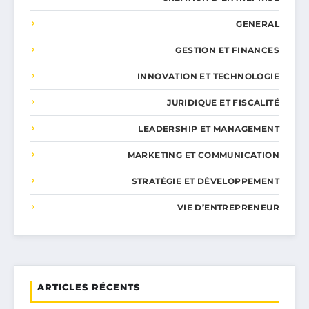
GENERAL
GESTION ET FINANCES
INNOVATION ET TECHNOLOGIE
JURIDIQUE ET FISCALITÉ
LEADERSHIP ET MANAGEMENT
MARKETING ET COMMUNICATION
STRATÉGIE ET DÉVELOPPEMENT
VIE D’ENTREPRENEUR
ARTICLES RÉCENTS