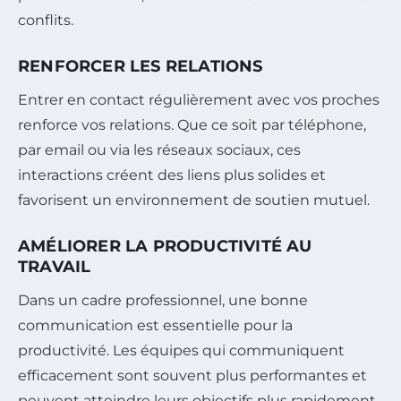
conflits.
RENFORCER LES RELATIONS
Entrer en contact régulièrement avec vos proches
renforce vos relations. Que ce soit par téléphone,
par email ou via les réseaux sociaux, ces
interactions créent des liens plus solides et
favorisent un environnement de soutien mutuel.
AMÉLIORER LA PRODUCTIVITÉ AU
TRAVAIL
Dans un cadre professionnel, une bonne
communication est essentielle pour la
productivité. Les équipes qui communiquent
efficacement sont souvent plus performantes et
peuvent atteindre leurs objectifs plus rapidement.