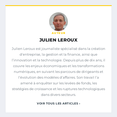
AUTEUR
JULIEN LEROUX
Julien Leroux est journaliste spécialisé dans la création
d’entreprise, la gestion et la finance, ainsi que
l’innovation et la technologie. Depuis plus de dix ans, il
couvre les enjeux économiques et les transformations
numériques, en suivant les parcours de dirigeants et
l’évolution des modèles d’affaires. Son travail l’a
amené à enquêter sur les levées de fonds, les
stratégies de croissance et les ruptures technologiques
dans divers secteurs.
VOIR TOUS LES ARTICLES ›