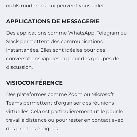
outils modernes qui peuvent vous aider :
APPLICATIONS DE MESSAGERIE
Des applications comme WhatsApp, Telegram ou
Slack permettent des communications
instantanées. Elles sont idéales pour des
conversations rapides ou pour des groupes de
discussion.
VISIOCONFÉRENCE
Des plateformes comme Zoom ou Microsoft
Teams permettent d’organiser des réunions
virtuelles. Cela est particulièrement utile pour le
travail à distance ou pour rester en contact avec
des proches éloignés.