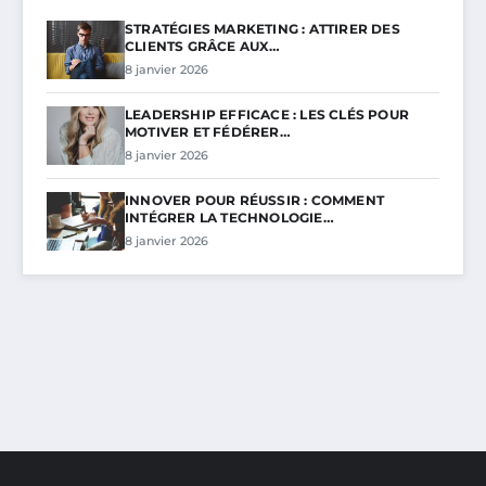
STRATÉGIES MARKETING : ATTIRER DES
CLIENTS GRÂCE AUX…
8 janvier 2026
LEADERSHIP EFFICACE : LES CLÉS POUR
MOTIVER ET FÉDÉRER…
8 janvier 2026
INNOVER POUR RÉUSSIR : COMMENT
INTÉGRER LA TECHNOLOGIE…
8 janvier 2026