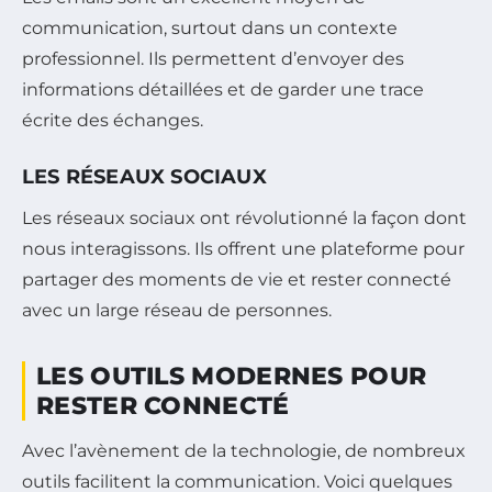
communication, surtout dans un contexte
professionnel. Ils permettent d’envoyer des
informations détaillées et de garder une trace
écrite des échanges.
LES RÉSEAUX SOCIAUX
Les réseaux sociaux ont révolutionné la façon dont
nous interagissons. Ils offrent une plateforme pour
partager des moments de vie et rester connecté
avec un large réseau de personnes.
LES OUTILS MODERNES POUR
RESTER CONNECTÉ
Avec l’avènement de la technologie, de nombreux
outils facilitent la communication. Voici quelques