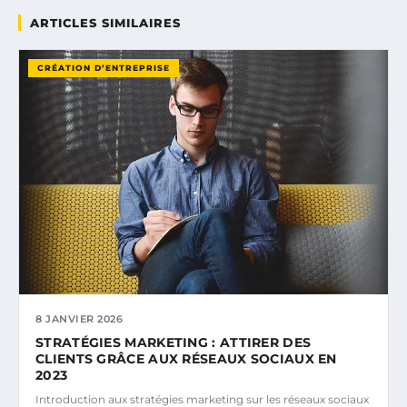
ARTICLES SIMILAIRES
CRÉATION D’ENTREPRISE
8 JANVIER 2026
STRATÉGIES MARKETING : ATTIRER DES
CLIENTS GRÂCE AUX RÉSEAUX SOCIAUX EN
2023
Introduction aux stratégies marketing sur les réseaux sociaux