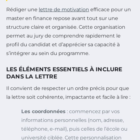
Rédiger une
lettre de motivation
efficace pour un
master en finance repose avant tout sur une
structure claire et organisée. Cette organisation
permet au jury de comprendre rapidement le
profil du candidat et d’apprécier sa capacité à
s’intégrer au sein du programme.
LES ÉLÉMENTS ESSENTIELS À INCLURE
DANS LA LETTRE
Il convient de respecter un ordre précis pour que
la lettre soit cohérente, impactante et facile à lire :
Les coordonnées
: commencez par vos
informations personnelles (nom, adresse,
téléphone, e-mail), puis celles de l’école ou
université ciblée. Cette personnalisation