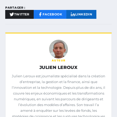
PARTAGER :
TWITTER
FACEBOOK
LINKEDIN
AUTEUR
JULIEN LEROUX
Julien Leroux est journaliste spécialisé dans la création
d’entreprise, la gestion et la finance, ainsi que
l’innovation et la technologie. Depuis plus de dix ans, il
couvre les enjeux économiques et les transformations
numériques, en suivant les parcours de dirigeants et
l’évolution des modèles d’affaires. Son travail l’a
amené à enquêter sur les levées de fonds, les
stratégies de croissance et les ruptures technologiques