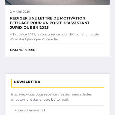
2 MARS 2026
RÉDIGER UNE LETTRE DE MOTIVATION
EFFICACE POUR UN POSTE D’ASSISTANT
JURIDIQUE EN 2025
À l’aube de 2025, la concurrence pour décrocher un poste
d’assistant juridique s’intensifie.
MARINE PERRIN
NEWSLETTER
Inscrivez-vous pour recevoir nos derniers articles
directement dans votre boîte mail.