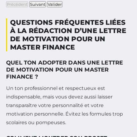
Précédent
Suivant
Valider
QUESTIONS FRÉQUENTES LIÉES
À LA RÉDACTION D’UNE LETTRE
DE MOTIVATION POUR UN
MASTER FINANCE
QUEL TON ADOPTER DANS UNE LETTRE
DE MOTIVATION POUR UN MASTER
FINANCE ?
Un ton professionnel et respectueux est
indispensable, mais vous devez aussi laisser
transparaître votre personnalité et votre
motivation personnelle. Évitez les formules trop
scolaires ou pompeuses.