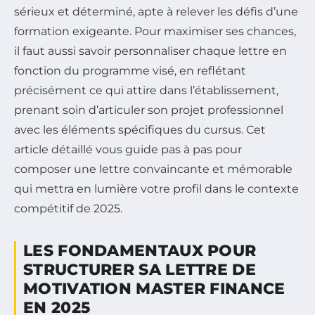
sérieux et déterminé, apte à relever les défis d’une
formation exigeante. Pour maximiser ses chances,
il faut aussi savoir personnaliser chaque lettre en
fonction du programme visé, en reflétant
précisément ce qui attire dans l’établissement,
prenant soin d’articuler son projet professionnel
avec les éléments spécifiques du cursus. Cet
article détaillé vous guide pas à pas pour
composer une lettre convaincante et mémorable
qui mettra en lumière votre profil dans le contexte
compétitif de 2025.
LES FONDAMENTAUX POUR
STRUCTURER SA LETTRE DE
MOTIVATION MASTER FINANCE
EN 2025