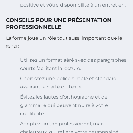
positive et vôtre disponibilité à un entretien.
CONSEILS POUR UNE PRÉSENTATION
PROFESSIONNELLE
La forme joue un rôle tout aussi important que le
fond :
Utilisez un format aéré avec des paragraphes
courts facilitant la lecture.
Choisissez une police simple et standard
assurant la clarté du texte.
Évitez les fautes d’orthographe et de
grammaire qui peuvent nuire à votre
crédibilité.
Adoptez un ton professionnel, mais
chaleureux, qui reflète votre personnalité.