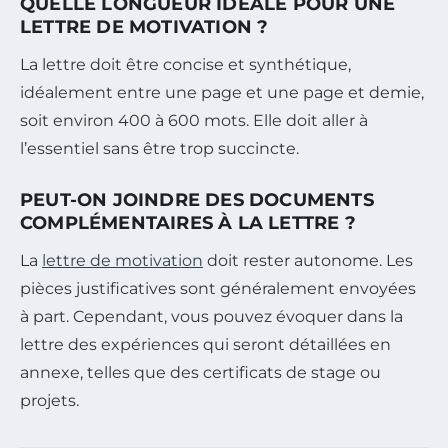
QUELLE LONGUEUR IDÉALE POUR UNE
LETTRE DE MOTIVATION ?
La lettre doit être concise et synthétique,
idéalement entre une page et une page et demie,
soit environ 400 à 600 mots. Elle doit aller à
l’essentiel sans être trop succincte.
PEUT-ON JOINDRE DES DOCUMENTS
COMPLÉMENTAIRES À LA LETTRE ?
La
lettre de motivation
doit rester autonome. Les
pièces justificatives sont généralement envoyées
à part. Cependant, vous pouvez évoquer dans la
lettre des expériences qui seront détaillées en
annexe, telles que des certificats de stage ou
projets.