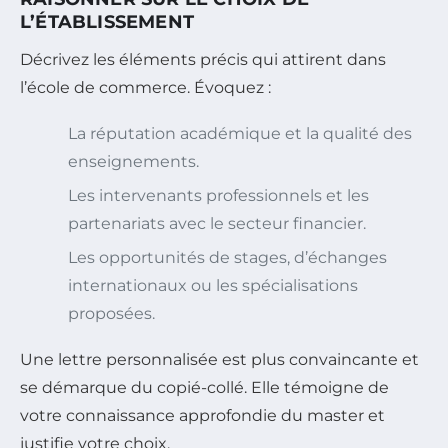
L’ÉTABLISSEMENT
Décrivez les éléments précis qui attirent dans
l’école de commerce. Évoquez :
La réputation académique et la qualité des
enseignements.
Les intervenants professionnels et les
partenariats avec le secteur financier.
Les opportunités de stages, d’échanges
internationaux ou les spécialisations
proposées.
Une lettre personnalisée est plus convaincante et
se démarque du copié-collé. Elle témoigne de
votre connaissance approfondie du master et
justifie votre choix.