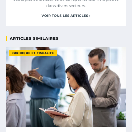
dans divers secteurs.
VOIR TOUS LES ARTICLES ›
ARTICLES SIMILAIRES
JURIDIQUE ET FISCALITÉ