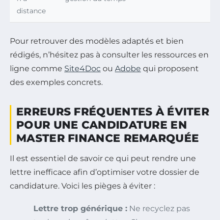
distance
Pour retrouver des modèles adaptés et bien
rédigés, n’hésitez pas à consulter les ressources en
ligne comme
Site4Doc
ou
Adobe
qui proposent
des exemples concrets.
ERREURS FRÉQUENTES À ÉVITER
POUR UNE CANDIDATURE EN
MASTER FINANCE REMARQUÉE
Il est essentiel de savoir ce qui peut rendre une
lettre inefficace afin d’optimiser votre dossier de
candidature. Voici les pièges à éviter :
Lettre trop générique :
Ne recyclez pas