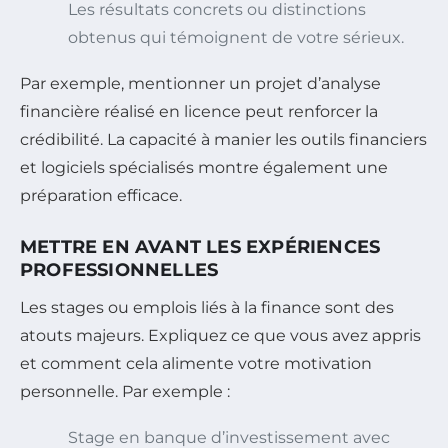
Les résultats concrets ou distinctions
obtenus qui témoignent de votre sérieux.
Par exemple, mentionner un projet d’analyse
financière réalisé en licence peut renforcer la
crédibilité. La capacité à manier les outils financiers
et logiciels spécialisés montre également une
préparation efficace.
METTRE EN AVANT LES EXPÉRIENCES
PROFESSIONNELLES
Les stages ou emplois liés à la finance sont des
atouts majeurs. Expliquez ce que vous avez appris
et comment cela alimente votre motivation
personnelle. Par exemple :
Stage en banque d’investissement avec