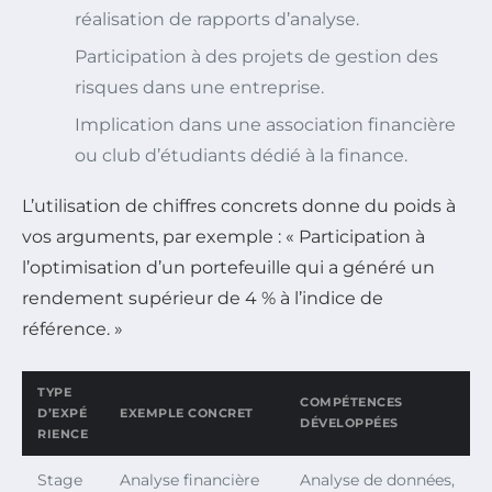
réalisation de rapports d’analyse.
Participation à des projets de gestion des
risques dans une entreprise.
Implication dans une association financière
ou club d’étudiants dédié à la finance.
L’utilisation de chiffres concrets donne du poids à
vos arguments, par exemple : « Participation à
l’optimisation d’un portefeuille qui a généré un
rendement supérieur de 4 % à l’indice de
référence. »
TYPE
COMPÉTENCES
D’EXPÉ
EXEMPLE CONCRET
DÉVELOPPÉES
RIENCE
Stage
Analyse financière
Analyse de données,