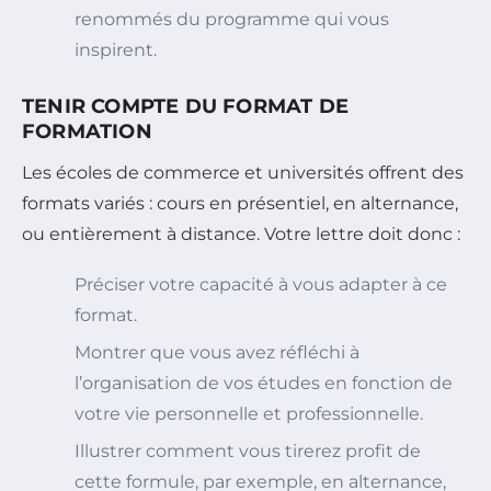
renommés du programme qui vous
inspirent.
TENIR COMPTE DU FORMAT DE
FORMATION
Les écoles de commerce et universités offrent des
formats variés : cours en présentiel, en alternance,
ou entièrement à distance. Votre lettre doit donc :
Préciser votre capacité à vous adapter à ce
format.
Montrer que vous avez réfléchi à
l’organisation de vos études en fonction de
votre vie personnelle et professionnelle.
Illustrer comment vous tirerez profit de
cette formule, par exemple, en alternance,