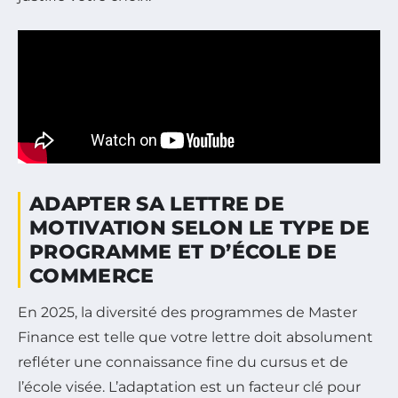
ADAPTER SA LETTRE DE
MOTIVATION SELON LE TYPE DE
PROGRAMME ET D’ÉCOLE DE
COMMERCE
En 2025, la diversité des programmes de Master
Finance est telle que votre lettre doit absolument
refléter une connaissance fine du cursus et de
l’école visée. L’adaptation est un facteur clé pour