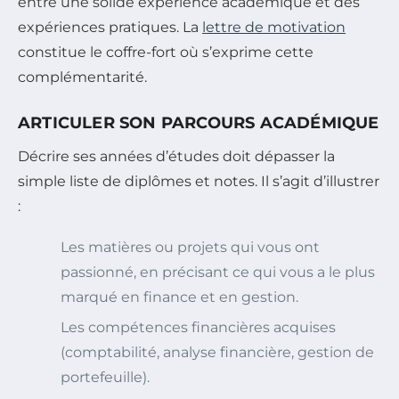
entre une solide expérience académique et des
expériences pratiques. La
lettre de motivation
constitue le coffre-fort où s’exprime cette
complémentarité.
ARTICULER SON PARCOURS ACADÉMIQUE
Décrire ses années d’études doit dépasser la
simple liste de diplômes et notes. Il s’agit d’illustrer
:
Les matières ou projets qui vous ont
passionné, en précisant ce qui vous a le plus
marqué en finance et en gestion.
Les compétences financières acquises
(comptabilité, analyse financière, gestion de
portefeuille).