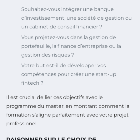
Souhaitez-vous intégrer une banque
d’investissement, une société de gestion ou
un cabinet de conseil financier ?
Vous projetez-vous dans la gestion de
portefeuille, la finance d’entreprise ou la
gestion des risques ?
Votre but est-il de développer vos
compétences pour créer une start-up
fintech ?
Il est crucial de lier ces objectifs avec le
programme du master, en montrant comment la
formation s’aligne parfaitement avec votre projet
professionel.
RAISONNER SUR LE CHOIX DE