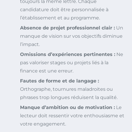
toujours la même lettre. Chaque
candidature doit être personnalisée à
l’établissement et au programme.
Absence de projet professionnel clair :
Un
manque de vision sur vos objectifs diminue
l’impact.
Omissions d’expériences pertinentes :
Ne
pas valoriser stages ou projets liés à la
finance est une erreur.
Fautes de forme et de langage :
Orthographe, tournures maladroites ou
phrases trop longues réduisent la qualité.
Manque d’ambition ou de motivation :
Le
lecteur doit ressentir votre enthousiasme et
votre engagement.