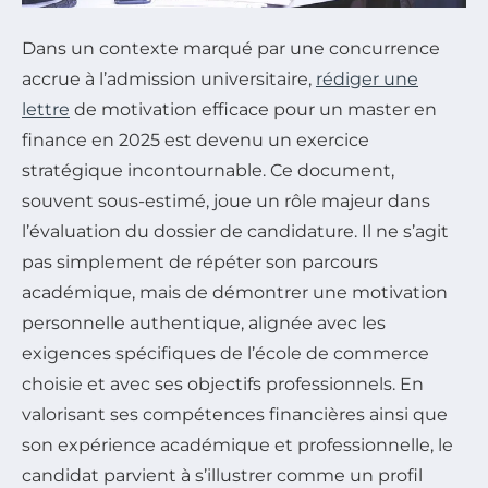
Dans un contexte marqué par une concurrence
accrue à l’admission universitaire,
rédiger une
lettre
de motivation efficace pour un master en
finance en 2025 est devenu un exercice
stratégique incontournable. Ce document,
souvent sous-estimé, joue un rôle majeur dans
l’évaluation du dossier de candidature. Il ne s’agit
pas simplement de répéter son parcours
académique, mais de démontrer une motivation
personnelle authentique, alignée avec les
exigences spécifiques de l’école de commerce
choisie et avec ses objectifs professionnels. En
valorisant ses compétences financières ainsi que
son expérience académique et professionnelle, le
candidat parvient à s’illustrer comme un profil