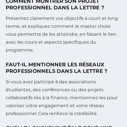
COMMENT MONTRER SON PROJET
PROFESSIONNEL DANS LA LETTRE ?
Présentez clairement vos objectifs à court et long
terme, et expliquez comment le master choisi
vous permettra de les atteindre, en faisant le lien
avec les cours et aspects spécifiques du
programme.
FAUT-IL MENTIONNER LES RÉSEAUX
PROFESSIONNELS DANS LA LETTRE ?
Si vous avez participé à des associations
étudiantes, des conférences ou des projets
collaboratifs liés à la finance, mentionnez-les pour
valoriser votre engagement et votre réseau
professionnel. Cela renforce la crédibilité.