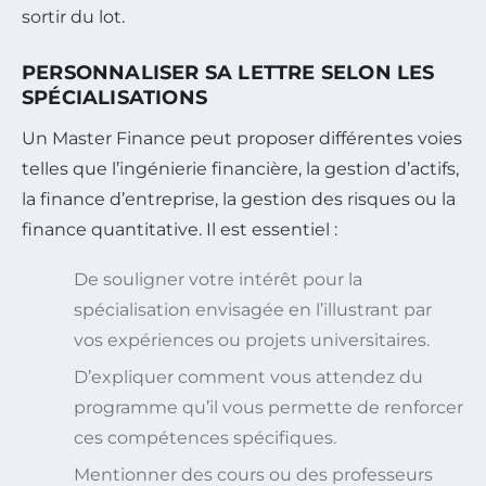
sortir du lot.
PERSONNALISER SA LETTRE SELON LES
SPÉCIALISATIONS
Un Master Finance peut proposer différentes voies
telles que l’ingénierie financière, la gestion d’actifs,
la finance d’entreprise, la gestion des risques ou la
finance quantitative. Il est essentiel :
De souligner votre intérêt pour la
spécialisation envisagée en l’illustrant par
vos expériences ou projets universitaires.
D’expliquer comment vous attendez du
programme qu’il vous permette de renforcer
ces compétences spécifiques.
Mentionner des cours ou des professeurs