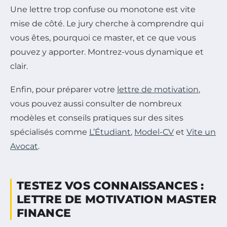
Une lettre trop confuse ou monotone est vite
mise de côté. Le jury cherche à comprendre qui
vous êtes, pourquoi ce master, et ce que vous
pouvez y apporter. Montrez-vous dynamique et
clair.
Enfin, pour préparer votre
lettre de motivation
,
vous pouvez aussi consulter de nombreux
modèles et conseils pratiques sur des sites
spécialisés comme
L’Étudiant
,
Model-CV
et
Vite un
Avocat
.
TESTEZ VOS CONNAISSANCES :
LETTRE DE MOTIVATION MASTER
FINANCE