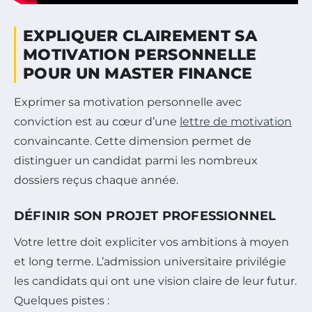
EXPLIQUER CLAIREMENT SA
MOTIVATION PERSONNELLE
POUR UN MASTER FINANCE
Exprimer sa motivation personnelle avec
conviction est au cœur d’une
lettre de motivation
convaincante. Cette dimension permet de
distinguer un candidat parmi les nombreux
dossiers reçus chaque année.
DÉFINIR SON PROJET PROFESSIONNEL
Votre lettre doit expliciter vos ambitions à moyen
et long terme. L’admission universitaire privilégie
les candidats qui ont une vision claire de leur futur.
Quelques pistes :