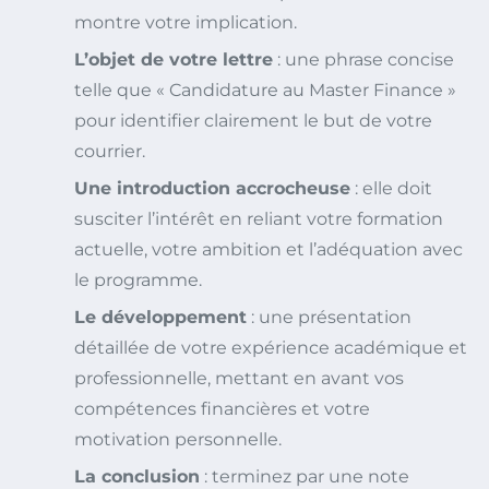
montre votre implication.
L’objet de votre lettre
: une phrase concise
telle que « Candidature au Master Finance »
pour identifier clairement le but de votre
courrier.
Une introduction accrocheuse
: elle doit
susciter l’intérêt en reliant votre formation
actuelle, votre ambition et l’adéquation avec
le programme.
Le développement
: une présentation
détaillée de votre expérience académique et
professionnelle, mettant en avant vos
compétences financières et votre
motivation personnelle.
La conclusion
: terminez par une note