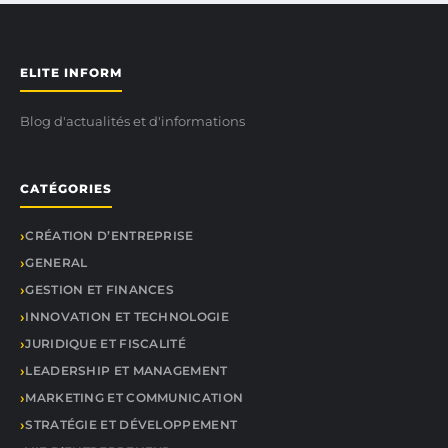
ELITE INFORM
Blog d'actualités et d'informations
CATÉGORIES
CRÉATION D’ENTREPRISE
GENERAL
GESTION ET FINANCES
INNOVATION ET TECHNOLOGIE
JURIDIQUE ET FISCALITÉ
LEADERSHIP ET MANAGEMENT
MARKETING ET COMMUNICATION
STRATÉGIE ET DÉVELOPPEMENT