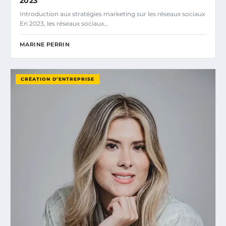
2023
Introduction aux stratégies marketing sur les réseaux sociaux
En 2023, les réseaux sociaux…
MARINE PERRIN
CRÉATION D’ENTREPRISE