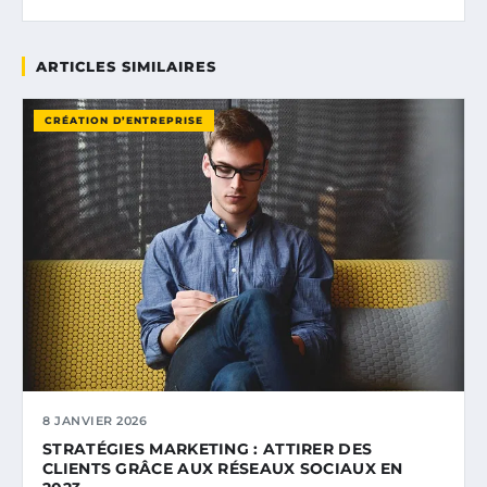
ARTICLES SIMILAIRES
CRÉATION D’ENTREPRISE
8 JANVIER 2026
STRATÉGIES MARKETING : ATTIRER DES
CLIENTS GRÂCE AUX RÉSEAUX SOCIAUX EN