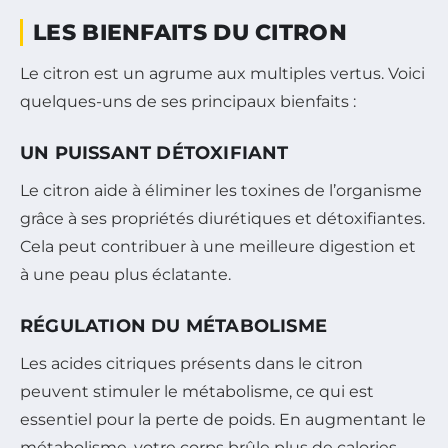
LES BIENFAITS DU CITRON
Le citron est un agrume aux multiples vertus. Voici
quelques-uns de ses principaux bienfaits :
UN PUISSANT DÉTOXIFIANT
Le citron aide à éliminer les toxines de l’organisme
grâce à ses propriétés diurétiques et détoxifiantes.
Cela peut contribuer à une meilleure digestion et
à une peau plus éclatante.
RÉGULATION DU MÉTABOLISME
Les acides citriques présents dans le citron
peuvent stimuler le métabolisme, ce qui est
essentiel pour la perte de poids. En augmentant le
métabolisme, votre corps brûle plus de calories,