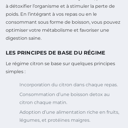
à détoxifier l’organisme et à stimuler la perte de
poids. En l’intégrant à vos repas ou en le
consommant sous forme de boisson, vous pouvez
optimiser votre métabolisme et favoriser une
digestion saine.
LES PRINCIPES DE BASE DU RÉGIME
Le régime citron se base sur quelques principes
simples :
Incorporation du citron dans chaque repas.
Consommation d’une boisson detox au
citron chaque matin.
Adoption d’une alimentation riche en fruits,
légumes, et protéines maigres.