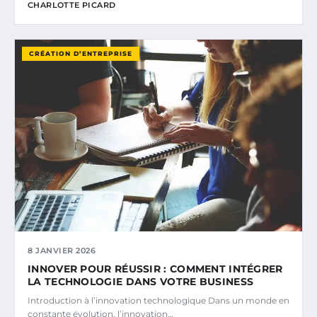
CHARLOTTE PICARD
CRÉATION D’ENTREPRISE
8 JANVIER 2026
INNOVER POUR RÉUSSIR : COMMENT INTÉGRER
LA TECHNOLOGIE DANS VOTRE BUSINESS
Introduction à l’innovation technologique Dans un monde en
constante évolution, l’innovation…