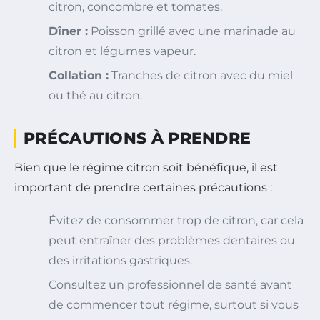
citron, concombre et tomates.
Dîner :
Poisson grillé avec une marinade au
citron et légumes vapeur.
Collation :
Tranches de citron avec du miel
ou thé au citron.
PRÉCAUTIONS À PRENDRE
Bien que le régime citron soit bénéfique, il est
important de prendre certaines précautions :
Évitez de consommer trop de citron, car cela
peut entraîner des problèmes dentaires ou
des irritations gastriques.
Consultez un professionnel de santé avant
de commencer tout régime, surtout si vous