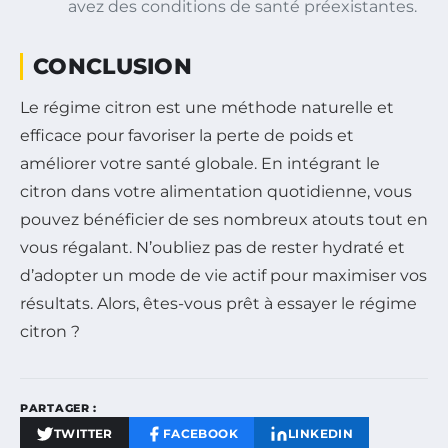
avez des conditions de santé préexistantes.
CONCLUSION
Le régime citron est une méthode naturelle et
efficace pour favoriser la perte de poids et
améliorer votre santé globale. En intégrant le
citron dans votre alimentation quotidienne, vous
pouvez bénéficier de ses nombreux atouts tout en
vous régalant. N’oubliez pas de rester hydraté et
d’adopter un mode de vie actif pour maximiser vos
résultats. Alors, êtes-vous prêt à essayer le régime
citron ?
PARTAGER :
TWITTER
FACEBOOK
LINKEDIN