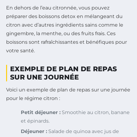
En dehors de l’eau citronnée, vous pouvez
préparer des boissons detox en mélangeant du
citron avec d’autres ingrédients sains comme le
gingembre, la menthe, ou des fruits frais. Ces
boissons sont rafraîchissantes et bénéfiques pour
votre santé.
EXEMPLE DE PLAN DE REPAS
SUR UNE JOURNÉE
Voici un exemple de plan de repas sur une journée
pour le régime citron :
Petit déjeuner :
Smoothie au citron, banane
et épinards.
Déjeuner :
Salade de quinoa avec jus de