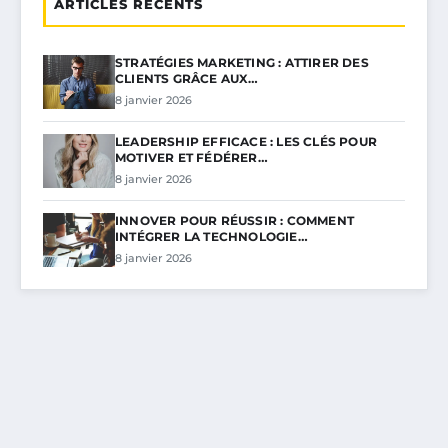
ARTICLES RÉCENTS
STRATÉGIES MARKETING : ATTIRER DES
CLIENTS GRÂCE AUX…
8 janvier 2026
LEADERSHIP EFFICACE : LES CLÉS POUR
MOTIVER ET FÉDÉRER…
8 janvier 2026
INNOVER POUR RÉUSSIR : COMMENT
INTÉGRER LA TECHNOLOGIE…
8 janvier 2026