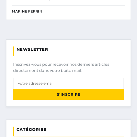
MARINE PERRIN
NEWSLETTER
Inscrivez-vous pour recevoir nos derniers articles
directement dans votre boîte mail.
S'INSCRIRE
CATÉGORIES