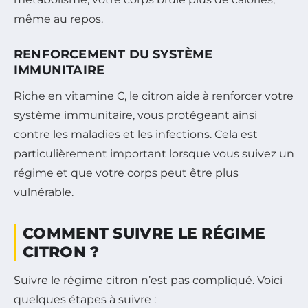
même au repos.
RENFORCEMENT DU SYSTÈME
IMMUNITAIRE
Riche en vitamine C, le citron aide à renforcer votre
système immunitaire, vous protégeant ainsi
contre les maladies et les infections. Cela est
particulièrement important lorsque vous suivez un
régime et que votre corps peut être plus
vulnérable.
COMMENT SUIVRE LE RÉGIME
CITRON ?
Suivre le régime citron n’est pas compliqué. Voici
quelques étapes à suivre :