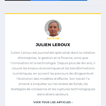
AUTEUR
JULIEN LEROUX
Julien Leroux est journaliste spécialisé dans la création
d’entreprise, la gestion et la finance, ainsi que
l’innovation et la technologie. Depuis plus de dix ans, il
couvre les enjeux économiques et les transformations
numériques, en suivant les parcours de dirigeants et
l’évolution des modèles d’affaires. Son travail l’a
amené à enquêter sur les levées de fonds, les
stratégies de croissance et les ruptures technologiques
dans divers secteurs.
VOIR TOUS LES ARTICLES ›