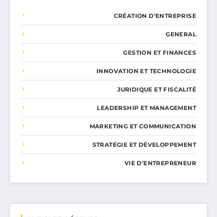
CRÉATION D’ENTREPRISE
GENERAL
GESTION ET FINANCES
INNOVATION ET TECHNOLOGIE
JURIDIQUE ET FISCALITÉ
LEADERSHIP ET MANAGEMENT
MARKETING ET COMMUNICATION
STRATÉGIE ET DÉVELOPPEMENT
VIE D’ENTREPRENEUR