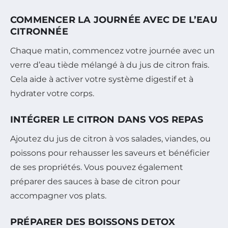
COMMENCER LA JOURNÉE AVEC DE L’EAU
CITRONNÉE
Chaque matin, commencez votre journée avec un
verre d’eau tiède mélangé à du jus de citron frais.
Cela aide à activer votre système digestif et à
hydrater votre corps.
INTÉGRER LE CITRON DANS VOS REPAS
Ajoutez du jus de citron à vos salades, viandes, ou
poissons pour rehausser les saveurs et bénéficier
de ses propriétés. Vous pouvez également
préparer des sauces à base de citron pour
accompagner vos plats.
PRÉPARER DES BOISSONS DETOX