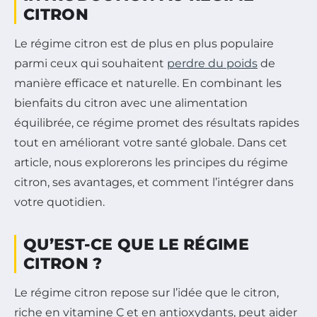
CITRON
Le régime citron est de plus en plus populaire
parmi ceux qui souhaitent
perdre du poids
de
manière efficace et naturelle. En combinant les
bienfaits du citron avec une alimentation
équilibrée, ce régime promet des résultats rapides
tout en améliorant votre santé globale. Dans cet
article, nous explorerons les principes du régime
citron, ses avantages, et comment l’intégrer dans
votre quotidien.
QU’EST-CE QUE LE RÉGIME
CITRON ?
Le régime citron repose sur l’idée que le citron,
riche en vitamine C et en antioxydants, peut aider