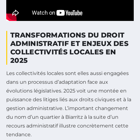
TRANSFORMATIONS DU DROIT
ADMINISTRATIF ET ENJEUX DES
COLLECTIVITÉS LOCALES EN
2025
Les collectivités locales sont elles aussi engagées
dans un processus d’adaptation face aux
évolutions législatives. 2025 voit une montée en
puissance des litiges liés aux droits civiques et à la
gestion administrative. L’important changement
du nom d’un quartier à Biarritz à la suite d’un
recours administratif illustre concrètement cette
tendance.