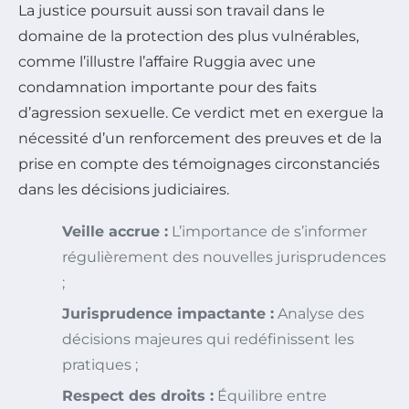
La justice poursuit aussi son travail dans le
domaine de la protection des plus vulnérables,
comme l’illustre l’affaire Ruggia avec une
condamnation importante pour des faits
d’agression sexuelle. Ce verdict met en exergue la
nécessité d’un renforcement des preuves et de la
prise en compte des témoignages circonstanciés
dans les décisions judiciaires.
Veille accrue :
L’importance de s’informer
régulièrement des nouvelles jurisprudences
;
Jurisprudence impactante :
Analyse des
décisions majeures qui redéfinissent les
pratiques ;
Respect des droits :
Équilibre entre