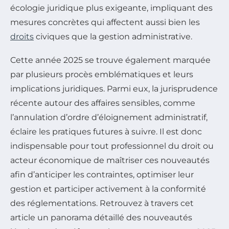
écologie juridique plus exigeante, impliquant des
mesures concrètes qui affectent aussi bien les
droits
civiques que la gestion administrative.
Cette année 2025 se trouve également marquée
par plusieurs procès emblématiques et leurs
implications juridiques. Parmi eux, la jurisprudence
récente autour des affaires sensibles, comme
l’annulation d’ordre d’éloignement administratif,
éclaire les pratiques futures à suivre. Il est donc
indispensable pour tout professionnel du droit ou
acteur économique de maîtriser ces nouveautés
afin d’anticiper les contraintes, optimiser leur
gestion et participer activement à la conformité
des réglementations. Retrouvez à travers cet
article un panorama détaillé des nouveautés