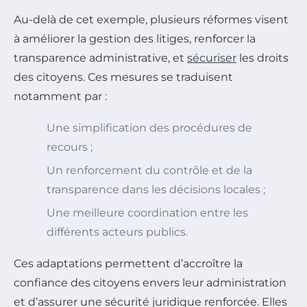
Au-delà de cet exemple, plusieurs réformes visent
à améliorer la gestion des litiges, renforcer la
transparence administrative, et
sécuriser
les droits
des citoyens. Ces mesures se traduisent
notamment par :
Une simplification des procédures de
recours ;
Un renforcement du contrôle et de la
transparence dans les décisions locales ;
Une meilleure coordination entre les
différents acteurs publics.
Ces adaptations permettent d’accroître la
confiance des citoyens envers leur administration
et d’assurer une sécurité juridique renforcée. Elles