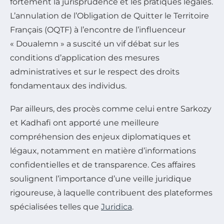
fortement la jurisprudence et les pratiques légales.
L’annulation de l’Obligation de Quitter le Territoire
Français (OQTF) à l’encontre de l’influenceur
« Doualemn » a suscité un vif débat sur les
conditions d’application des mesures
administratives et sur le respect des droits
fondamentaux des individus.
Par ailleurs, des procès comme celui entre Sarkozy
et Kadhafi ont apporté une meilleure
compréhension des enjeux diplomatiques et
légaux, notamment en matière d’informations
confidentielles et de transparence. Ces affaires
soulignent l’importance d’une veille juridique
rigoureuse, à laquelle contribuent des plateformes
spécialisées telles que
Juridica
.