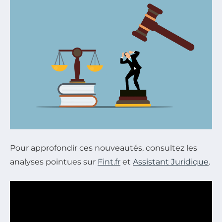
Pour approfondir ces nouveautés, consultez les
analyses pointues sur
Fint.fr
et
Assistant Juridique
.