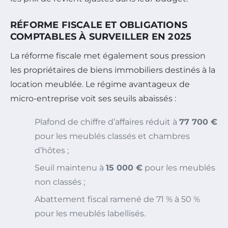
RÉFORME FISCALE ET OBLIGATIONS
COMPTABLES À SURVEILLER EN 2025
La réforme fiscale met également sous pression
les propriétaires de biens immobiliers destinés à la
location meublée. Le régime avantageux de
micro-entreprise voit ses seuils abaissés :
Plafond de chiffre d’affaires réduit à
77 700 €
pour les meublés classés et chambres
d’hôtes ;
Seuil maintenu à
15 000 €
pour les meublés
non classés ;
Abattement fiscal ramené de 71 % à 50 %
pour les meublés labellisés.