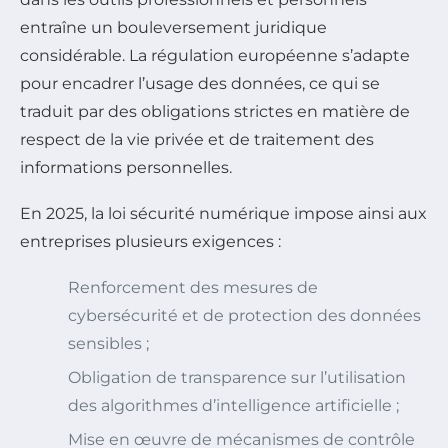
entraîne un bouleversement juridique
considérable. La régulation européenne s’adapte
pour encadrer l’usage des données, ce qui se
traduit par des obligations strictes en matière de
respect de la vie privée et de traitement des
informations personnelles.
En 2025, la loi sécurité numérique impose ainsi aux
entreprises plusieurs exigences :
Renforcement des mesures de
cybersécurité et de protection des données
sensibles ;
Obligation de transparence sur l’utilisation
des algorithmes d’intelligence artificielle ;
Mise en œuvre de mécanismes de contrôle