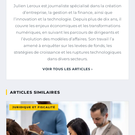
Julien Leroux est journaliste spécialisé dans la création
d’entreprise, la gestion et la finance, ainsi que
l’innovation et la technologie. Depuis plus de dix ans, il
couvre les enjeux économiques et les transformations
numériques, en suivant les parcours de dirigeants et
l’évolution des modèles d’affaires. Son travail l’a
amené à enquêter sur les levées de fonds, les
stratégies de croissance et les ruptures technologiques
dans divers secteurs.
VOIR TOUS LES ARTICLES ›
ARTICLES SIMILAIRES
JURIDIQUE ET FISCALITÉ