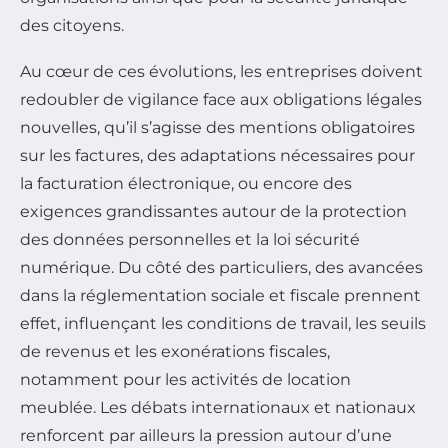
des citoyens.
Au cœur de ces évolutions, les entreprises doivent
redoubler de vigilance face aux obligations légales
nouvelles, qu’il s’agisse des mentions obligatoires
sur les factures, des adaptations nécessaires pour
la facturation électronique, ou encore des
exigences grandissantes autour de la protection
des données personnelles et la loi sécurité
numérique. Du côté des particuliers, des avancées
dans la réglementation sociale et fiscale prennent
effet, influençant les conditions de travail, les seuils
de revenus et les exonérations fiscales,
notamment pour les activités de location
meublée. Les débats internationaux et nationaux
renforcent par ailleurs la pression autour d’une