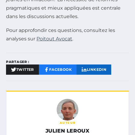
pragmatiques et mieux appliquées est centrale
dans les discussions actuelles.
Pour approfondir ces questions, consultez les
analyses sur
Poitout Avocat
.
PARTAGER :
TWITTER
FACEBOOK
LINKEDIN
AUTEUR
JULIEN LEROUX