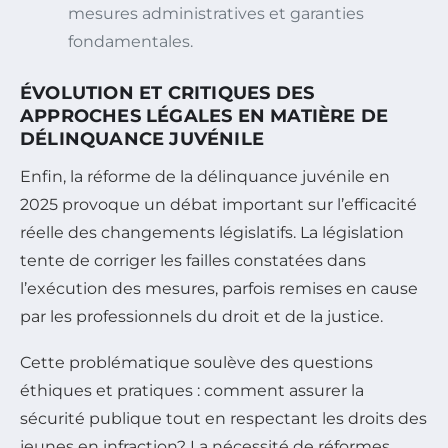
mesures administratives et garanties
fondamentales.
ÉVOLUTION ET CRITIQUES DES
APPROCHES LÉGALES EN MATIÈRE DE
DÉLINQUANCE JUVÉNILE
Enfin, la réforme de la délinquance juvénile en
2025 provoque un débat important sur l’efficacité
réelle des changements législatifs. La législation
tente de corriger les failles constatées dans
l’exécution des mesures, parfois remises en cause
par les professionnels du droit et de la justice.
Cette problématique soulève des questions
éthiques et pratiques : comment assurer la
sécurité publique tout en respectant les droits des
jeunes en infraction? La nécessité de réformes