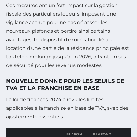
Ces mesures ont un fort impact sur la gestion
fiscale des particuliers loueurs, imposant une
vigilance accrue pour ne pas dépasser les
nouveaux plafonds et perdre ainsi certains
avantages. Le dispositif d’exonération lié à la
location d’une partie de la résidence principale est
toutefois prolongé jusqu’à fin 2026, offrant un sas
de sécurité pour les revenus modestes.
NOUVELLE DONNE POUR LES SEUILS DE
TVA ET LA FRANCHISE EN BASE
La loi de finances 2024 a revu les limites
applicables à la franchise en base de TVA, avec des
ajustements essentiels :
PLAFON
PLAFOND