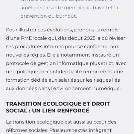
améliorer la santé mentale au travail et la
prévention du burnout.
Pour illustrer ces évolutions, prenons l’exemple
d’une PME locale qui, dès début 2025, a dû réviser
ses procédures internes pour se conformer aux
nouvelles règles. Elle a notamment instauré un
protocole de gestion informatique plus strict, avec
une politique de confidentialité renforcée et une
formation dédiée aux salariés sur les risques liés
aux données dans l’environnement numérique.
TRANSITION ÉCOLOGIQUE ET DROIT
SOCIAL : UN LIEN RENFORCÉ
La transition écologique est aussi au cœur des
réformes sociales. Plusieurs textes intègrent