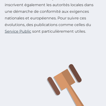
inscrivent également les autorités locales dans
une démarche de conformité aux exigences
nationales et européennes. Pour suivre ces
évolutions, des publications comme celles du
Service Public
sont particulièrement utiles.