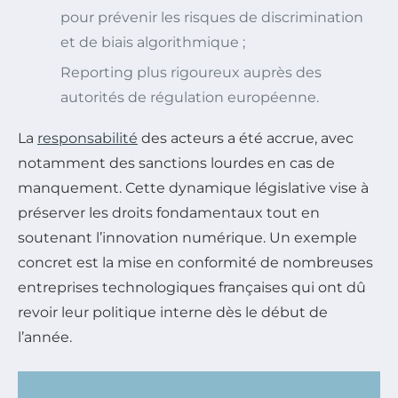
pour prévenir les risques de discrimination
et de biais algorithmique ;
Reporting plus rigoureux auprès des
autorités de régulation européenne.
La
responsabilité
des acteurs a été accrue, avec
notamment des sanctions lourdes en cas de
manquement. Cette dynamique législative vise à
préserver les droits fondamentaux tout en
soutenant l’innovation numérique. Un exemple
concret est la mise en conformité de nombreuses
entreprises technologiques françaises qui ont dû
revoir leur politique interne dès le début de
l’année.