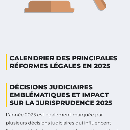
CALENDRIER DES PRINCIPALES
RÉFORMES LÉGALES EN 2025
DÉCISIONS JUDICIAIRES
EMBLÉMATIQUES ET IMPACT
SUR LA JURISPRUDENCE 2025
L’année 2025 est également marquée par
plusieurs décisions judiciaires qui influencent