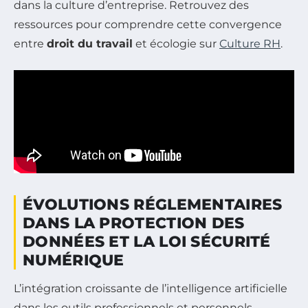
dans la culture d’entreprise. Retrouvez des
ressources pour comprendre cette convergence
entre
droit du travail
et écologie sur
Culture RH
.
ÉVOLUTIONS RÉGLEMENTAIRES
DANS LA PROTECTION DES
DONNÉES ET LA LOI SÉCURITÉ
NUMÉRIQUE
L’intégration croissante de l’intelligence artificielle
dans les outils professionnels et personnels