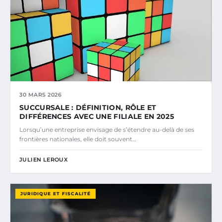
30 MARS 2026
SUCCURSALE : DÉFINITION, RÔLE ET
DIFFÉRENCES AVEC UNE FILIALE EN 2025
Lorsqu’une entreprise envisage de s’étendre au-delà de ses
frontières nationales, elle doit souvent…
JULIEN LEROUX
JURIDIQUE ET FISCALITÉ