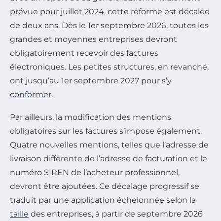
prévue pour juillet 2024, cette réforme est décalée
de deux ans. Dès le 1er septembre 2026, toutes les
grandes et moyennes entreprises devront
obligatoirement recevoir des factures
électroniques. Les petites structures, en revanche,
ont jusqu’au 1er septembre 2027 pour s’y
conformer
.
Par ailleurs, la modification des mentions
obligatoires sur les factures s’impose également.
Quatre nouvelles mentions, telles que l’adresse de
livraison différente de l’adresse de facturation et le
numéro SIREN de l’acheteur professionnel,
devront être ajoutées. Ce décalage progressif se
traduit par une application échelonnée selon la
taille
des entreprises, à partir de septembre 2026