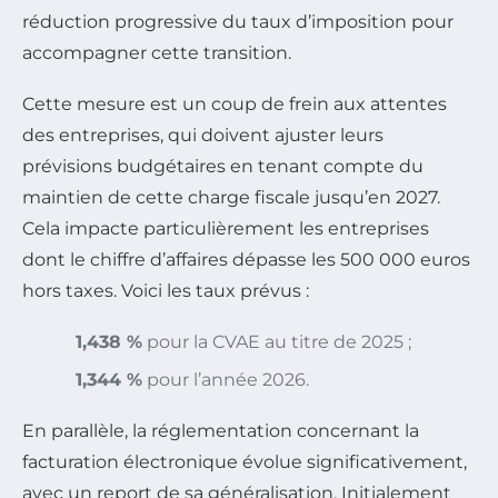
réduction progressive du taux d’imposition pour
accompagner cette transition.
Cette mesure est un coup de frein aux attentes
des entreprises, qui doivent ajuster leurs
prévisions budgétaires en tenant compte du
maintien de cette charge fiscale jusqu’en 2027.
Cela impacte particulièrement les entreprises
dont le chiffre d’affaires dépasse les 500 000 euros
hors taxes. Voici les taux prévus :
1,438 %
pour la CVAE au titre de 2025 ;
1,344 %
pour l’année 2026.
En parallèle, la réglementation concernant la
facturation électronique évolue significativement,
avec un report de sa généralisation. Initialement