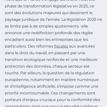
phase de transformation législative en 2025, ce
sont des évolutions majeures qui dessinent le
paysage juridique de l’année. La législation 2025 ne
se limite pas à de simples ajustements : elle
annonce une redéfinition profonde des règles
encadrant aussi bien les entreprises que les
particuliers. Des réformes
fiscales
aux avancées
dans le droit du travail, en passant par une
transition écologique renforcée et une meilleure
protection des données, chaque secteur est
touché. Par ailleurs, la question de la régulation
européenne, notamment en matière numérique
et d’intelligence artificielle, s’impose comme une
priorité incontournable. Ces changements sont
porteurs d’enjeux cruciaux pour la conformité des
organisations ainsi que pour la sécurité juridique