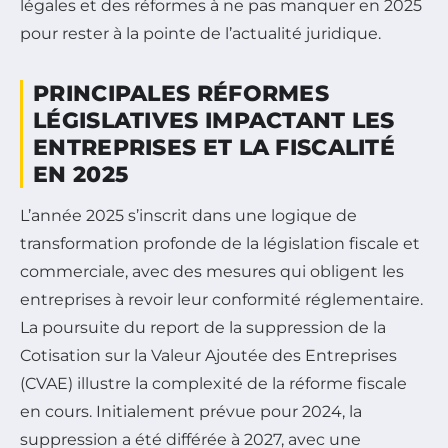
légales et des réformes à ne pas manquer en 2025
pour rester à la pointe de l’actualité juridique.
PRINCIPALES RÉFORMES
LÉGISLATIVES IMPACTANT LES
ENTREPRISES ET LA FISCALITÉ
EN 2025
L’année 2025 s’inscrit dans une logique de
transformation profonde de la législation fiscale et
commerciale, avec des mesures qui obligent les
entreprises à revoir leur conformité réglementaire.
La poursuite du report de la suppression de la
Cotisation sur la Valeur Ajoutée des Entreprises
(CVAE) illustre la complexité de la réforme fiscale
en cours. Initialement prévue pour 2024, la
suppression a été différée à 2027, avec une