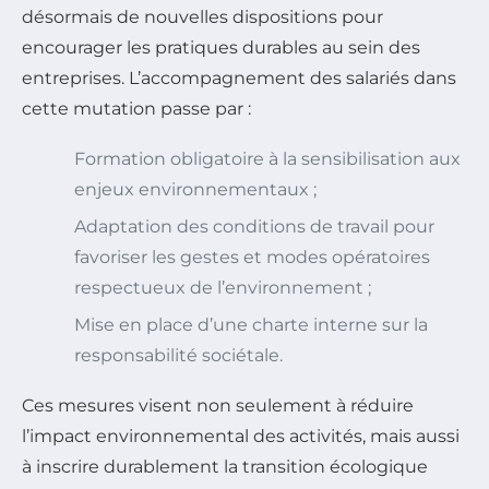
désormais de nouvelles dispositions pour
encourager les pratiques durables au sein des
entreprises. L’accompagnement des salariés dans
cette mutation passe par :
Formation obligatoire à la sensibilisation aux
enjeux environnementaux ;
Adaptation des conditions de travail pour
favoriser les gestes et modes opératoires
respectueux de l’environnement ;
Mise en place d’une charte interne sur la
responsabilité sociétale.
Ces mesures visent non seulement à réduire
l’impact environnemental des activités, mais aussi
à inscrire durablement la transition écologique