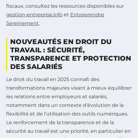
fiscaux, consultez les ressources disponibles sur
gestion-entreprise.info
et
Entreprendre
Sereinement
.
NOUVEAUTÉS EN DROIT DU
TRAVAIL : SÉCURITÉ,
TRANSPARENCE ET PROTECTION
DES SALARIÉS
Le droit du travail en 2025 connaît des
transformations majeures visant à mieux équilibrer
les relations entre employeurs et salariés,
notamment dans un contexte d’évolution de la
flexibilité et de l’utilisation des outils numériques.
Le renforcement de la transparence et de la
sécurité au travail est une priorité, en particulier en