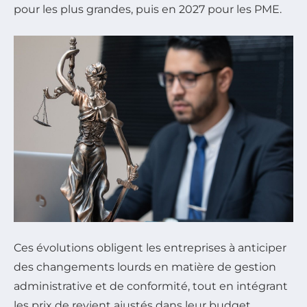
pour les plus grandes, puis en 2027 pour les PME.
Ces évolutions obligent les entreprises à anticiper
des changements lourds en matière de gestion
administrative et de conformité, tout en intégrant
les prix de revient ajustés dans leur budget.