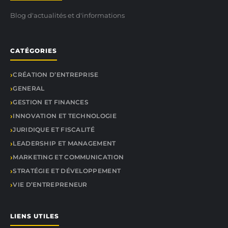
Blog d'actualités et d'informations
CATÉGORIES
CRÉATION D’ENTREPRISE
GENERAL
GESTION ET FINANCES
INNOVATION ET TECHNOLOGIE
JURIDIQUE ET FISCALITÉ
LEADERSHIP ET MANAGEMENT
MARKETING ET COMMUNICATION
STRATÉGIE ET DÉVELOPPEMENT
VIE D’ENTREPRENEUR
LIENS UTILES