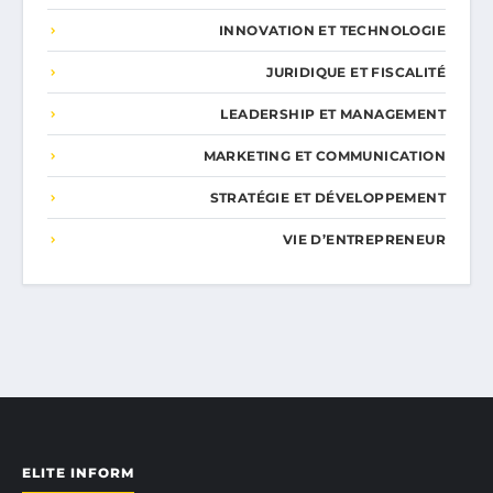
INNOVATION ET TECHNOLOGIE
JURIDIQUE ET FISCALITÉ
LEADERSHIP ET MANAGEMENT
MARKETING ET COMMUNICATION
STRATÉGIE ET DÉVELOPPEMENT
VIE D’ENTREPRENEUR
ELITE INFORM