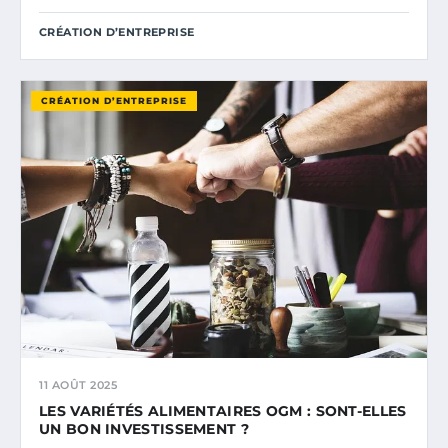
CRÉATION D’ENTREPRISE
CRÉATION D’ENTREPRISE
11 AOÛT 2025
LES VARIÉTÉS ALIMENTAIRES OGM : SONT-ELLES
UN BON INVESTISSEMENT ?