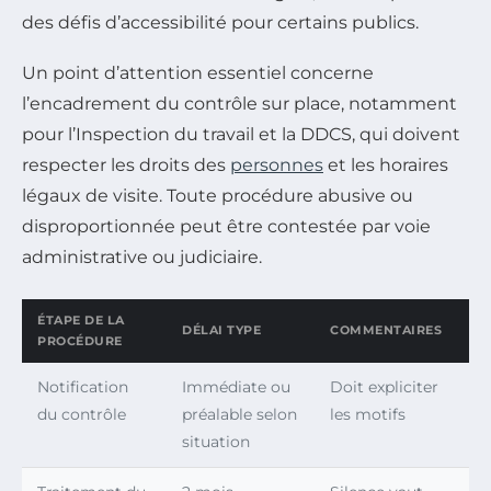
des défis d’accessibilité pour certains publics.
Un point d’attention essentiel concerne
l’encadrement du contrôle sur place, notamment
pour l’Inspection du travail et la DDCS, qui doivent
respecter les droits des
personnes
et les horaires
légaux de visite. Toute procédure abusive ou
disproportionnée peut être contestée par voie
administrative ou judiciaire.
ÉTAPE DE LA
DÉLAI TYPE
COMMENTAIRES
PROCÉDURE
Notification
Immédiate ou
Doit expliciter
du contrôle
préalable selon
les motifs
situation