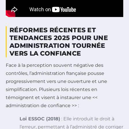
RÉFORMES RÉCENTES ET
TENDANCES 2025 POUR UNE
ADMINISTRATION TOURNÉE
VERS LA CONFIANCE
Face à la perception souvent négative des
contrôles, l’administration française pousse
progressivement vers une ouverture et une
simplification. Plusieurs lois récentes en
témoignent et visent à instaurer une <<
administration de confiance >> :
Loi ESSOC (2018)
: Elle introduit le droit à
l’erreur, permettant à l’administré de corriger