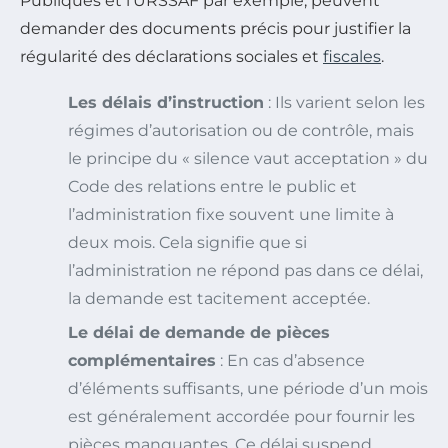
Publiques et l’URSSAF par exemple, peuvent
demander des documents précis pour justifier la
régularité des déclarations sociales et
fiscales
.
Les délais d’instruction
: Ils varient selon les
régimes d’autorisation ou de contrôle, mais
le principe du « silence vaut acceptation » du
Code des relations entre le public et
l’administration fixe souvent une limite à
deux mois. Cela signifie que si
l’administration ne répond pas dans ce délai,
la demande est tacitement acceptée.
Le délai de demande de pièces
complémentaires
: En cas d’absence
d’éléments suffisants, une période d’un mois
est généralement accordée pour fournir les
pièces manquantes. Ce délai suspend