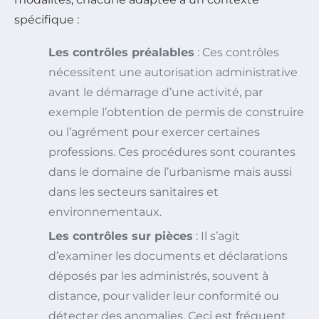
spécifique :
Les contrôles préalables
: Ces contrôles
nécessitent une autorisation administrative
avant le démarrage d’une activité, par
exemple l’obtention de permis de construire
ou l’agrément pour exercer certaines
professions. Ces procédures sont courantes
dans le domaine de l’urbanisme mais aussi
dans les secteurs sanitaires et
environnementaux.
Les contrôles sur pièces
: Il s’agit
d’examiner les documents et déclarations
déposés par les administrés, souvent à
distance, pour valider leur conformité ou
détecter des anomalies. Ceci est fréquent