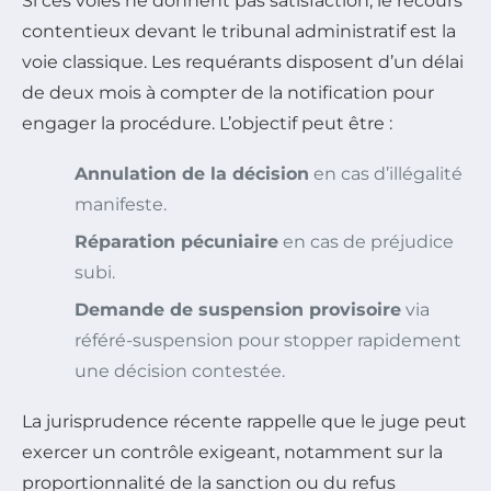
Si ces voies ne donnent pas satisfaction, le recours
contentieux devant le tribunal administratif est la
voie classique. Les requérants disposent d’un délai
de deux mois à compter de la notification pour
engager la procédure. L’objectif peut être :
Annulation de la décision
en cas d’illégalité
manifeste.
Réparation pécuniaire
en cas de préjudice
subi.
Demande de suspension provisoire
via
référé-suspension pour stopper rapidement
une décision contestée.
La jurisprudence récente rappelle que le juge peut
exercer un contrôle exigeant, notamment sur la
proportionnalité de la sanction ou du refus