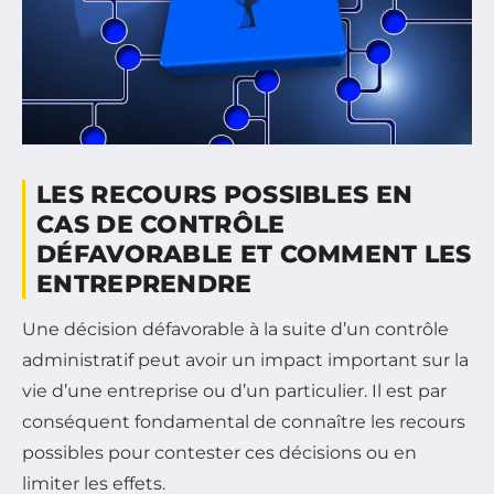
LES RECOURS POSSIBLES EN
CAS DE CONTRÔLE
DÉFAVORABLE ET COMMENT LES
ENTREPRENDRE
Une décision défavorable à la suite d’un contrôle
administratif peut avoir un impact important sur la
vie d’une entreprise ou d’un particulier. Il est par
conséquent fondamental de connaître les recours
possibles pour contester ces décisions ou en
limiter les effets.