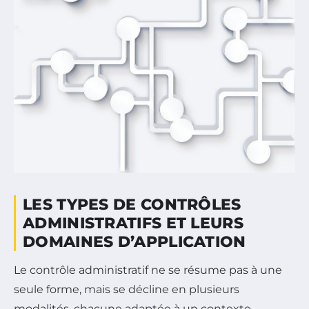
LES TYPES DE CONTRÔLES
ADMINISTRATIFS ET LEURS
DOMAINES D’APPLICATION
Le contrôle administratif ne se résume pas à une
seule forme, mais se décline en plusieurs
modalités, chacune adaptée à un contexte