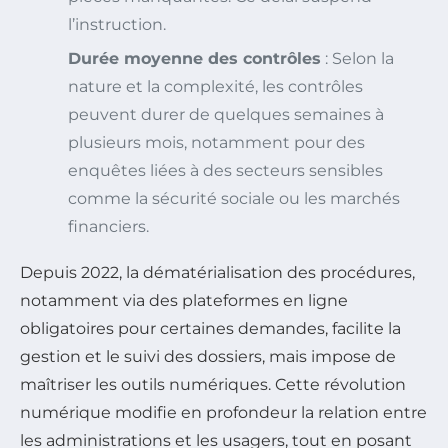
l’instruction.
Durée moyenne des contrôles
: Selon la
nature et la complexité, les contrôles
peuvent durer de quelques semaines à
plusieurs mois, notamment pour des
enquêtes liées à des secteurs sensibles
comme la sécurité sociale ou les marchés
financiers.
Depuis 2022, la dématérialisation des procédures,
notamment via des plateformes en ligne
obligatoires pour certaines demandes, facilite la
gestion et le suivi des dossiers, mais impose de
maîtriser les outils numériques. Cette révolution
numérique modifie en profondeur la relation entre
les administrations et les usagers, tout en posant