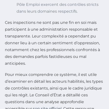
Pôle Emploi exercent des contrôles stricts
dans leurs domaines respectifs.
Ces inspections ne sont pas une fin en soi mais
participent à une administration responsable et
transparente. Leur complexité a cependant pu
donner lieu à un certain sentiment d’oppression,
notamment chez les professionnels confrontés à
des demandes parfois fastidieuses ou mal
anticipées.
Pour mieux comprendre ce système, il est utile
d’examiner en détail les acteurs habilités, les types
de contrôles existants, ainsi que le cadre juridique
qui les régit. Le Conseil d’État a détaillé ces
questions dans une analyse approfondie
accessible sur
son site officiel
. Cette ressource