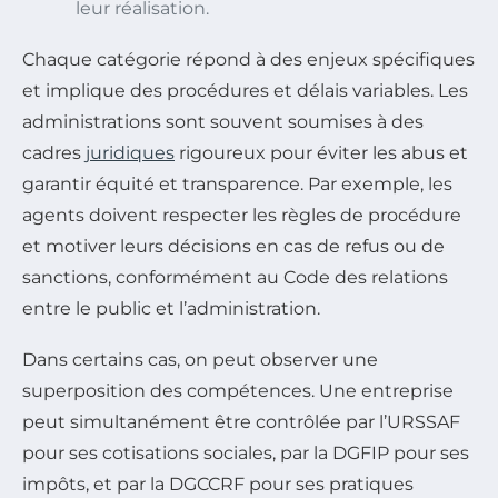
leur réalisation.
Chaque catégorie répond à des enjeux spécifiques
et implique des procédures et délais variables. Les
administrations sont souvent soumises à des
cadres
juridiques
rigoureux pour éviter les abus et
garantir équité et transparence. Par exemple, les
agents doivent respecter les règles de procédure
et motiver leurs décisions en cas de refus ou de
sanctions, conformément au Code des relations
entre le public et l’administration.
Dans certains cas, on peut observer une
superposition des compétences. Une entreprise
peut simultanément être contrôlée par l’URSSAF
pour ses cotisations sociales, par la DGFIP pour ses
impôts, et par la DGCCRF pour ses pratiques