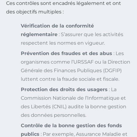
Ces contrôles sont encadrés légalement et ont
des objectifs multiples :
Vérification de la conformité
réglementaire
: S’assurer que les activités
respectent les normes en vigueur.
Prévention des fraudes et des abus
: Les
organismes comme l’URSSAF ou la Direction
Générale des Finances Publiques (DGFIP)
luttent contre la fraude sociale et fiscale.
Protection des droits des usagers
: La
Commission Nationale de l’Informatique et
des Libertés (CNIL) audite la bonne gestion
des données personnelles.
Contrôle de la bonne gestion des fonds
publics
: Par exemple, Assurance Maladie et