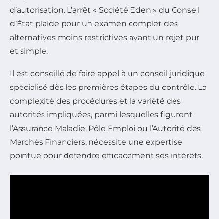
d’autorisation. L’arrêt « Société Eden » du Conseil
d’État plaide pour un examen complet des
alternatives moins restrictives avant un rejet pur
et simple.
Il est conseillé de faire appel à un conseil juridique
spécialisé dès les premières étapes du contrôle. La
complexité des procédures et la variété des
autorités impliquées, parmi lesquelles figurent
l’Assurance Maladie, Pôle Emploi ou l’Autorité des
Marchés Financiers, nécessite une expertise
pointue pour défendre efficacement ses intérêts.