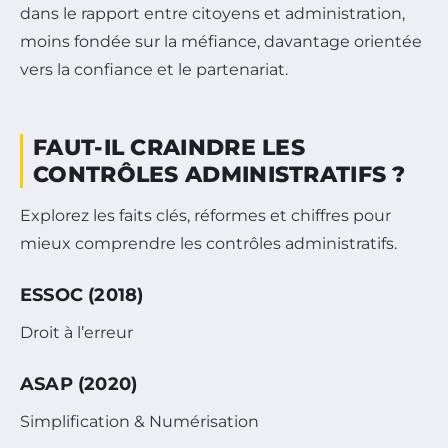
dans le rapport entre citoyens et administration,
moins fondée sur la méfiance, davantage orientée
vers la confiance et le partenariat.
FAUT-IL CRAINDRE LES
CONTRÔLES ADMINISTRATIFS ?
Explorez les faits clés, réformes et chiffres pour
mieux comprendre les contrôles administratifs.
ESSOC (2018)
Droit à l’erreur
ASAP (2020)
Simplification & Numérisation