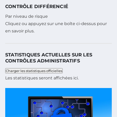
CONTRÔLE DIFFÉRENCIÉ
Par niveau de risque
Cliquez ou appuyez sur une boîte ci-dessus pour
en savoir plus.
STATISTIQUES ACTUELLES SUR LES
CONTRÔLES ADMINISTRATIFS
Charger les statistiques officielles
Les statistiques seront affichées ici.