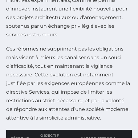
initiatives expérimentales, comme le permis
d’innover, instaurent une flexibilité nouvelle pour
des projets architecturaux ou d’aménagement,
soutenus par un échange privilégié avec les
services instructeurs.
Ces réformes ne suppriment pas les obligations
mais visent à mieux les canaliser dans un souci
d’efficacité, tout en maintenant la vigilance
nécessaire. Cette évolution est notamment
justifiée par les exigences européennes comme la
directive Services, qui impose de limiter les
restrictions au strict nécessaire, et par la volonté
de répondre aux attentes d’une société moderne,
attentive à la simplicité administrative.
OBJECTIF