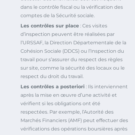
dans le contrôle fiscal ou la vérification des
comptes de la Sécurité sociale.
Les contrôles sur place
: Ces visites
d’inspection peuvent être réalisées par
l’URSSAF, la Direction Départementale de la
Cohésion Sociale (DDCS) ou l’Inspection du
travail pour s’assurer du respect des règles
sur site, comme la sécurité des locaux ou le
respect du droit du travail.
Les contrôles a posteriori
: Ils interviennent
après la mise en œuvre d’une activité et
vérifient si les obligations ont été
respectées. Par exemple, l’Autorité des
Marchés Financiers (AMF) peut effectuer des
vérifications des opérations boursières après