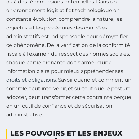
ou à des répercussions potentielles. Dans un
environnement législatif et technologique en
constante évolution, comprendre la nature, les
objectifs, et les procédures des contrôles
administratifs est indispensable pour démystifier
ce phénomène. De la vérification de la conformité
fiscale à l’examen du respect des normes sociales,
chaque partie prenante doit s’armer d’une
information claire pour mieux appréhender ses
droits et obligations
. Savoir quand et comment un
contrôle peut intervenir, et surtout quelle posture
adopter, peut transformer cette contrainte perçue
en un outil de confiance et de sécurisation
administrative.
LES POUVOIRS ET LES ENJEUX