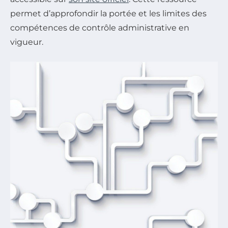
permet d’approfondir la portée et les limites des
compétences de contrôle administrative en
vigueur.