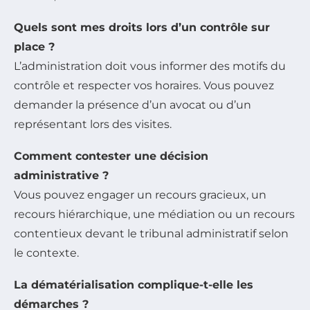
Quels sont mes droits lors d’un contrôle sur
place ?
L’administration doit vous informer des motifs du
contrôle et respecter vos horaires. Vous pouvez
demander la présence d’un avocat ou d’un
représentant lors des visites.
Comment contester une décision
administrative ?
Vous pouvez engager un recours gracieux, un
recours hiérarchique, une médiation ou un recours
contentieux devant le tribunal administratif selon
le contexte.
La dématérialisation complique-t-elle les
démarches ?