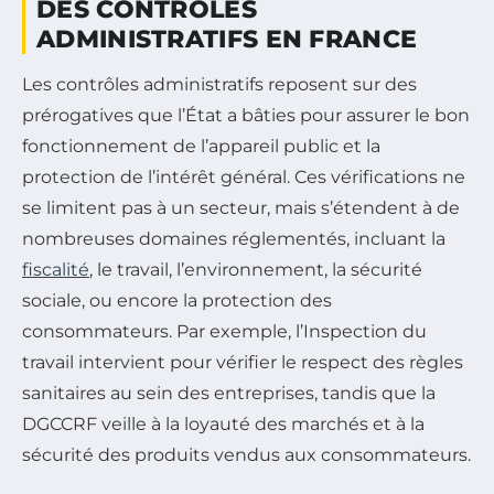
DES CONTRÔLES
ADMINISTRATIFS EN FRANCE
Les contrôles administratifs reposent sur des
prérogatives que l’État a bâties pour assurer le bon
fonctionnement de l’appareil public et la
protection de l’intérêt général. Ces vérifications ne
se limitent pas à un secteur, mais s’étendent à de
nombreuses domaines réglementés, incluant la
fiscalité
, le travail, l’environnement, la sécurité
sociale, ou encore la protection des
consommateurs. Par exemple, l’Inspection du
travail intervient pour vérifier le respect des règles
sanitaires au sein des entreprises, tandis que la
DGCCRF veille à la loyauté des marchés et à la
sécurité des produits vendus aux consommateurs.