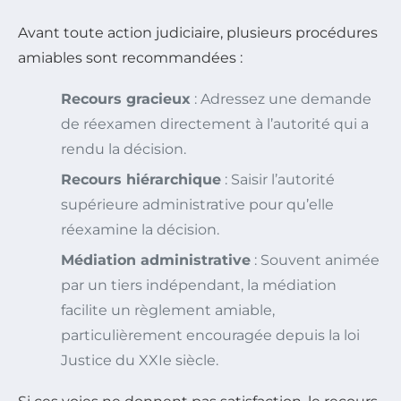
Avant toute action judiciaire, plusieurs procédures
amiables sont recommandées :
Recours gracieux
: Adressez une demande
de réexamen directement à l’autorité qui a
rendu la décision.
Recours hiérarchique
: Saisir l’autorité
supérieure administrative pour qu’elle
réexamine la décision.
Médiation administrative
: Souvent animée
par un tiers indépendant, la médiation
facilite un règlement amiable,
particulièrement encouragée depuis la loi
Justice du XXIe siècle.