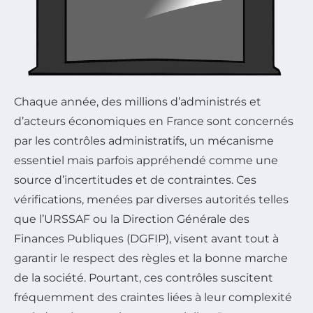
Chaque année, des millions d’administrés et
d’acteurs économiques en France sont concernés
par les contrôles administratifs, un mécanisme
essentiel mais parfois appréhendé comme une
source d’incertitudes et de contraintes. Ces
vérifications, menées par diverses autorités telles
que l’URSSAF ou la Direction Générale des
Finances Publiques (DGFIP), visent avant tout à
garantir le respect des règles et la bonne marche
de la société. Pourtant, ces contrôles suscitent
fréquemment des craintes liées à leur complexité