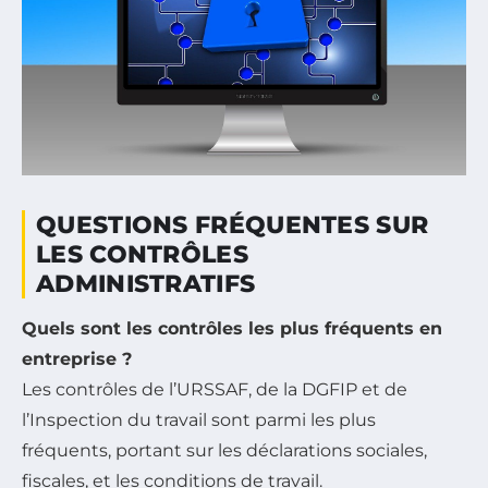
QUESTIONS FRÉQUENTES SUR
LES CONTRÔLES
ADMINISTRATIFS
Quels sont les contrôles les plus fréquents en
entreprise ?
Les contrôles de l’URSSAF, de la DGFIP et de
l’Inspection du travail sont parmi les plus
fréquents, portant sur les déclarations sociales,
fiscales, et les conditions de travail.