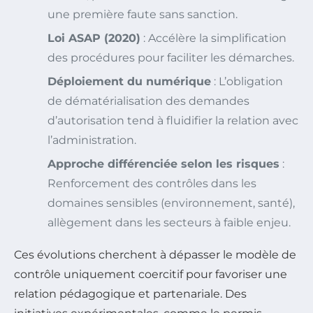
une première faute sans sanction.
Loi ASAP (2020)
: Accélère la simplification
des procédures pour faciliter les démarches.
Déploiement du numérique
: L’obligation
de dématérialisation des demandes
d’autorisation tend à fluidifier la relation avec
l’administration.
Approche différenciée selon les risques
:
Renforcement des contrôles dans les
domaines sensibles (environnement, santé),
allègement dans les secteurs à faible enjeu.
Ces évolutions cherchent à dépasser le modèle de
contrôle uniquement coercitif pour favoriser une
relation pédagogique et partenariale. Des