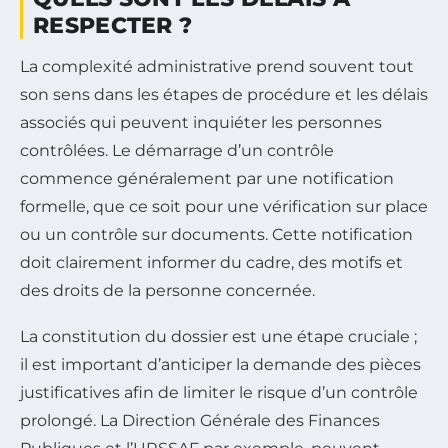
RESPECTER ?
La complexité administrative prend souvent tout
son sens dans les étapes de procédure et les délais
associés qui peuvent inquiéter les personnes
contrôlées. Le démarrage d’un contrôle
commence généralement par une notification
formelle, que ce soit pour une vérification sur place
ou un contrôle sur documents. Cette notification
doit clairement informer du cadre, des motifs et
des droits de la personne concernée.
La constitution du dossier est une étape cruciale ;
il est important d’anticiper la demande des pièces
justificatives afin de limiter le risque d’un contrôle
prolongé. La Direction Générale des Finances