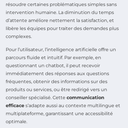
résoudre certaines problématiques simples sans
intervention humaine. La diminution du temps
d’attente améliore nettement la satisfaction, et
libère les équipes pour traiter des demandes plus
complexes.
Pour l’utilisateur, l’intelligence artificielle offre un
parcours fluide et intuitif. Par exemple, en
questionnant un chatbot, il peut recevoir
immédiatement des réponses aux questions
fréquentes, obtenir des informations sur des
produits ou services, ou être redirigé vers un
conseiller spécialisé. Cette
communication
efficace
s’adapte aussi au contexte multilingue et
multiplateforme, garantissant une accessibilité
optimale.