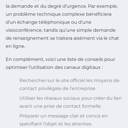
la demande et du degré d’urgence. Par exemple,
un problème technique complexe bénéficiera
d’un échange téléphonique ou d’une
visioconférence, tandis qu’une simple demande
de renseignement se traitera aisément via le chat
en ligne.
En complément, voici une liste de conseils pour
optimiser l’utilisation des canaux digitaux :
Rechercher sur le site officiel les moyens de
contact privilégiés de l’entreprise.
Utiliser les réseaux sociaux pour créer du lien
avant une prise de contact formelle.
Préparer un message clair et concis en
spécifiant l’objet et les attentes.