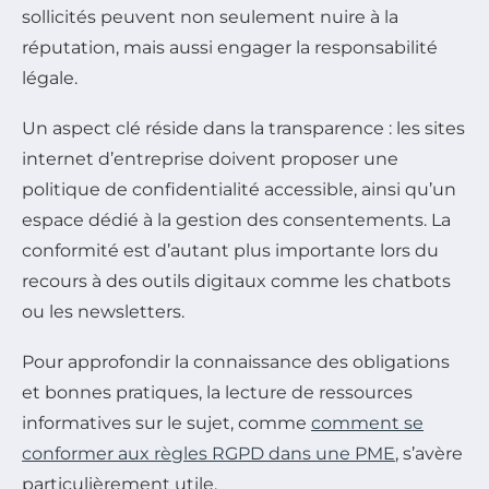
sollicités peuvent non seulement nuire à la
réputation, mais aussi engager la responsabilité
légale.
Un aspect clé réside dans la transparence : les sites
internet d’entreprise doivent proposer une
politique de confidentialité accessible, ainsi qu’un
espace dédié à la gestion des consentements. La
conformité est d’autant plus importante lors du
recours à des outils digitaux comme les chatbots
ou les newsletters.
Pour approfondir la connaissance des obligations
et bonnes pratiques, la lecture de ressources
informatives sur le sujet, comme
comment se
conformer aux règles RGPD dans une PME
, s’avère
particulièrement utile.