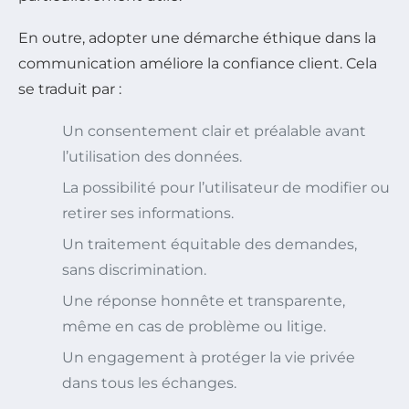
En outre, adopter une démarche éthique dans la
communication améliore la confiance client. Cela
se traduit par :
Un consentement clair et préalable avant
l’utilisation des données.
La possibilité pour l’utilisateur de modifier ou
retirer ses informations.
Un traitement équitable des demandes,
sans discrimination.
Une réponse honnête et transparente,
même en cas de problème ou litige.
Un engagement à protéger la vie privée
dans tous les échanges.