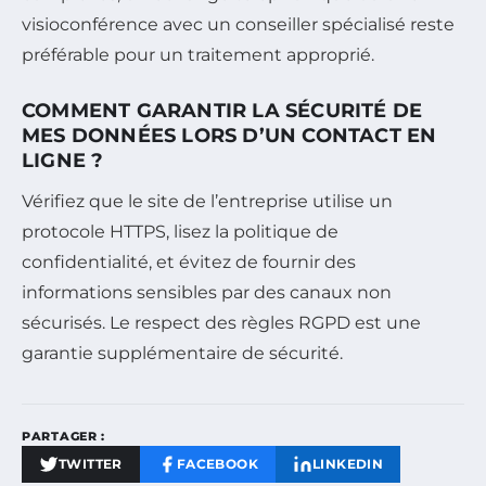
visioconférence avec un conseiller spécialisé reste
préférable pour un traitement approprié.
COMMENT GARANTIR LA SÉCURITÉ DE
MES DONNÉES LORS D’UN CONTACT EN
LIGNE ?
Vérifiez que le site de l’entreprise utilise un
protocole HTTPS, lisez la politique de
confidentialité, et évitez de fournir des
informations sensibles par des canaux non
sécurisés. Le respect des règles RGPD est une
garantie supplémentaire de sécurité.
PARTAGER :
TWITTER
FACEBOOK
LINKEDIN