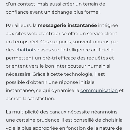
d’un contact, mais aussi créer un terrain de
confiance avant un échange plus formel.
Par ailleurs, la
messagerie instantanée
intégrée
aux sites web d’entreprise offre un service client
en temps réel. Ces supports, souvent nourris par
des
chatbots
basés sur l’intelligence artificielle,
permettent un pré-tri efficace des requêtes et
orientent vers le bon interlocuteur humain si
nécessaire. Grâce à cette technologie, il est
possible d’obtenir une réponse initiale
instantanée, ce qui dynamise la
communication
et
accroît la satisfaction.
La multiplicité des canaux nécessite néanmoins
une certaine prudence. Il est conseillé de choisir la
voie la plus appropriée en fonction de la nature de