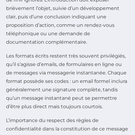
brièvement l’objet, suivie d’un développement
clair, puis d’une conclusion indiquant une
proposition d’action, comme un rendez-vous
téléphonique ou une demande de
documentation complémentaire.
Les formats écrits restent très souvent privilégiés,
qu’il s’agisse d’emails, de formulaires en ligne ou
de messages via messagerie instantanée. Chaque
format possède ses codes : un email formel inclura
généralement une signature complète, tandis
qu’un message instantané peut se permettre
d’être plus direct mais toujours courtois.
L’importance du respect des règles de
confidentialité dans la constitution de ce message