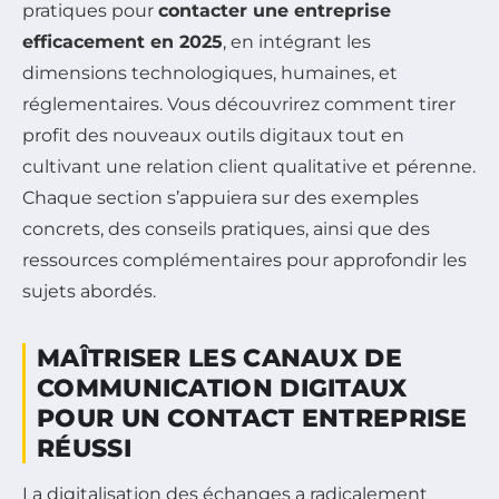
pratiques pour
contacter une entreprise
efficacement en 2025
, en intégrant les
dimensions technologiques, humaines, et
réglementaires. Vous découvrirez comment tirer
profit des nouveaux outils digitaux tout en
cultivant une relation client qualitative et pérenne.
Chaque section s’appuiera sur des exemples
concrets, des conseils pratiques, ainsi que des
ressources complémentaires pour approfondir les
sujets abordés.
MAÎTRISER LES CANAUX DE
COMMUNICATION DIGITAUX
POUR UN CONTACT ENTREPRISE
RÉUSSI
La digitalisation des échanges a radicalement