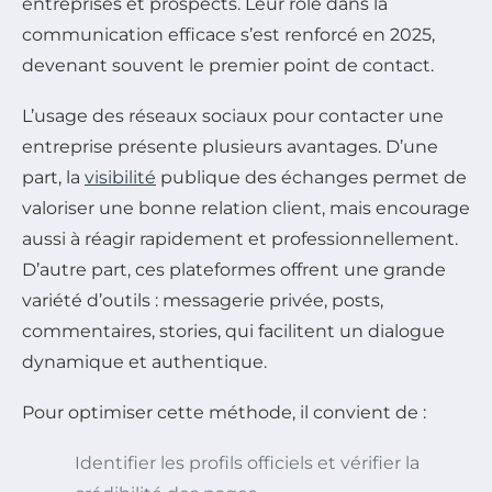
entreprises et prospects. Leur rôle dans la
communication efficace s’est renforcé en 2025,
devenant souvent le premier point de contact.
L’usage des réseaux sociaux pour contacter une
entreprise présente plusieurs avantages. D’une
part, la
visibilité
publique des échanges permet de
valoriser une bonne relation client, mais encourage
aussi à réagir rapidement et professionnellement.
D’autre part, ces plateformes offrent une grande
variété d’outils : messagerie privée, posts,
commentaires, stories, qui facilitent un dialogue
dynamique et authentique.
Pour optimiser cette méthode, il convient de :
Identifier les profils officiels et vérifier la