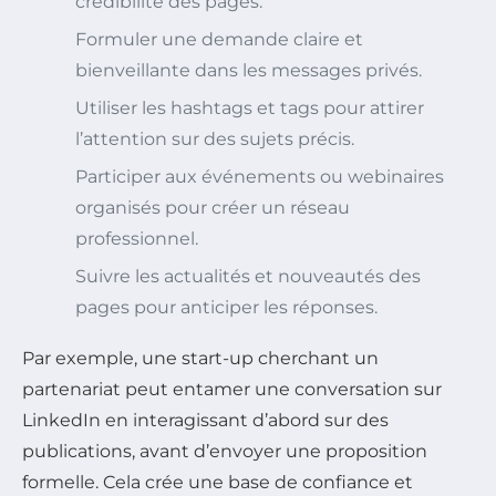
crédibilité des pages.
Formuler une demande claire et
bienveillante dans les messages privés.
Utiliser les hashtags et tags pour attirer
l’attention sur des sujets précis.
Participer aux événements ou webinaires
organisés pour créer un réseau
professionnel.
Suivre les actualités et nouveautés des
pages pour anticiper les réponses.
Par exemple, une start-up cherchant un
partenariat peut entamer une conversation sur
LinkedIn en interagissant d’abord sur des
publications, avant d’envoyer une proposition
formelle. Cela crée une base de confiance et