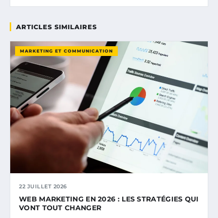
ARTICLES SIMILAIRES
MARKETING ET COMMUNICATION
22 JUILLET 2026
WEB MARKETING EN 2026 : LES STRATÉGIES QUI
VONT TOUT CHANGER