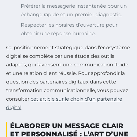
Préférer la messagerie instantanée pour un
échange rapide et un premier diagnostic.
Respecter les horaires d’ouverture pour
obtenir une réponse humaine.
Ce positionnement stratégique dans l’écosystème
digital se complète par une étude des outils
adaptés, qui favorisent une communication fluide
et une relation client réussie. Pour approfondir la
question des partenaires digitaux dans cette
transformation communicationnelle, vous pouvez
consulter
cet article sur le choix d’un partenaire
digital
.
ÉLABORER UN MESSAGE CLAIR
ET PERSONNALISÉ : L’ART D’UNE