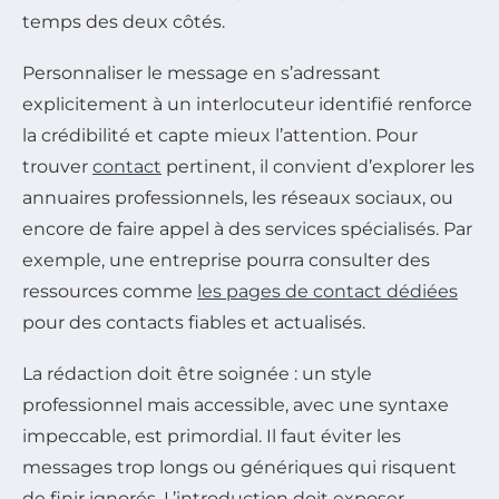
temps des deux côtés.
Personnaliser le message en s’adressant
explicitement à un interlocuteur identifié renforce
la crédibilité et capte mieux l’attention. Pour
trouver
contact
pertinent, il convient d’explorer les
annuaires professionnels, les réseaux sociaux, ou
encore de faire appel à des services spécialisés. Par
exemple, une entreprise pourra consulter des
ressources comme
les pages de contact dédiées
pour des contacts fiables et actualisés.
La rédaction doit être soignée : un style
professionnel mais accessible, avec une syntaxe
impeccable, est primordial. Il faut éviter les
messages trop longs ou génériques qui risquent
de finir ignorés. L’introduction doit exposer