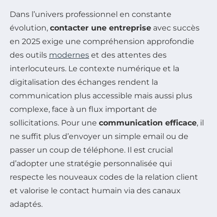
Dans l’univers professionnel en constante
évolution,
contacter une entreprise
avec succès
en 2025 exige une compréhension approfondie
des outils
modernes
et des attentes des
interlocuteurs. Le contexte numérique et la
digitalisation des échanges rendent la
communication plus accessible mais aussi plus
complexe, face à un flux important de
sollicitations. Pour une
communication efficace
, il
ne suffit plus d’envoyer un simple email ou de
passer un coup de téléphone. Il est crucial
d’adopter une stratégie personnalisée qui
respecte les nouveaux codes de la relation client
et valorise le contact humain via des canaux
adaptés.