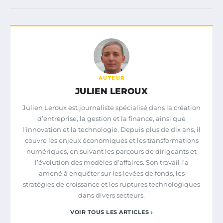
AUTEUR
JULIEN LEROUX
Julien Leroux est journaliste spécialisé dans la création
d’entreprise, la gestion et la finance, ainsi que
l’innovation et la technologie. Depuis plus de dix ans, il
couvre les enjeux économiques et les transformations
numériques, en suivant les parcours de dirigeants et
l’évolution des modèles d’affaires. Son travail l’a
amené à enquêter sur les levées de fonds, les
stratégies de croissance et les ruptures technologiques
dans divers secteurs.
VOIR TOUS LES ARTICLES ›