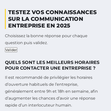
TESTEZ VOS CONNAISSANCES
SUR LA COMMUNICATION
ENTREPRISE EN 2025
Choisissez la bonne réponse pour chaque
question puis validez.
Valider
QUELS SONT LES MEILLEURS HORAIRES
POUR CONTACTER UNE ENTREPRISE ?
Il est recommandé de privilégier les horaires
d’ouverture habituels de l’entreprise,
généralement entre 9h et 18h en semaine, afin
d’augmenter les chances d’avoir une réponse
rapide d’un interlocuteur humain.