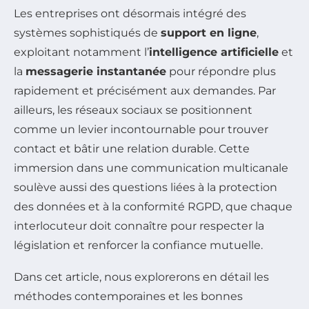
Les entreprises ont désormais intégré des
systèmes sophistiqués de
support en ligne
,
exploitant notamment l’
intelligence artificielle
et
la
messagerie instantanée
pour répondre plus
rapidement et précisément aux demandes. Par
ailleurs, les réseaux sociaux se positionnent
comme un levier incontournable pour trouver
contact et bâtir une relation durable. Cette
immersion dans une communication multicanale
soulève aussi des questions liées à la protection
des données et à la conformité RGPD, que chaque
interlocuteur doit connaître pour respecter la
législation et renforcer la confiance mutuelle.
Dans cet article, nous explorerons en détail les
méthodes contemporaines et les bonnes