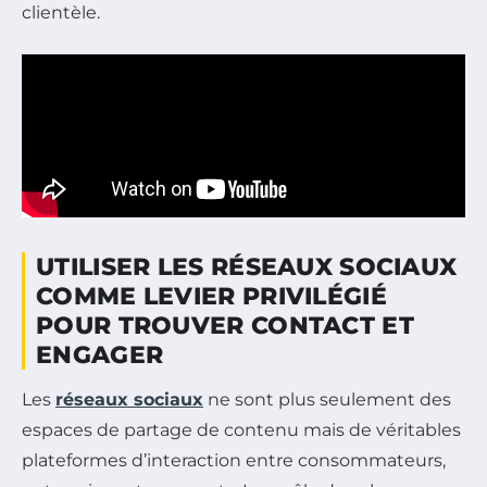
clientèle.
UTILISER LES RÉSEAUX SOCIAUX
COMME LEVIER PRIVILÉGIÉ
POUR TROUVER CONTACT ET
ENGAGER
Les
réseaux sociaux
ne sont plus seulement des
espaces de partage de contenu mais de véritables
plateformes d’interaction entre consommateurs,