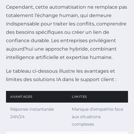
Cependant, cette automatisation ne remplace pas
totalement l’échange humain, qui demeure
indispensable pour traiter les conflits, comprendre
des besoins spécifiques ou créer un lien de
confiance durable. Les entreprises privilégient
aujourd’hui une approche hybride, combinant
intelligence artificielle et expertise humaine.
Le tableau ci-dessous illustre les avantages et
limites des solutions IA dans le support client :
AVANTAGES
LIMITES
Réponse instantanée
Manque d’empathie face
24h/24
aux situations
complexes