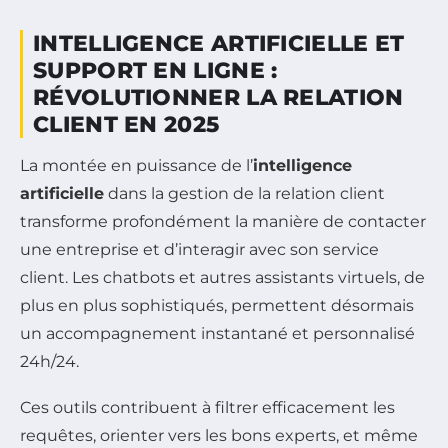
INTELLIGENCE ARTIFICIELLE ET
SUPPORT EN LIGNE :
RÉVOLUTIONNER LA RELATION
CLIENT EN 2025
La montée en puissance de l’
intelligence
artificielle
dans la gestion de la relation client
transforme profondément la manière de contacter
une entreprise et d’interagir avec son service
client. Les chatbots et autres assistants virtuels, de
plus en plus sophistiqués, permettent désormais
un accompagnement instantané et personnalisé
24h/24.
Ces outils contribuent à filtrer efficacement les
requêtes, orienter vers les bons experts, et même