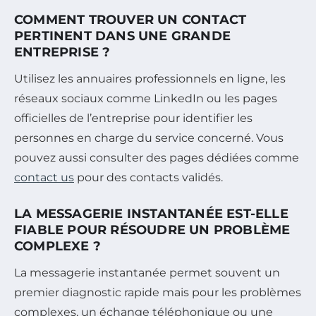
COMMENT TROUVER UN CONTACT
PERTINENT DANS UNE GRANDE
ENTREPRISE ?
Utilisez les annuaires professionnels en ligne, les
réseaux sociaux comme LinkedIn ou les pages
officielles de l’entreprise pour identifier les
personnes en charge du service concerné. Vous
pouvez aussi consulter des pages dédiées comme
contact us
pour des contacts validés.
LA MESSAGERIE INSTANTANÉE EST-ELLE
FIABLE POUR RÉSOUDRE UN PROBLÈME
COMPLEXE ?
La messagerie instantanée permet souvent un
premier diagnostic rapide mais pour les problèmes
complexes, un échange téléphonique ou une