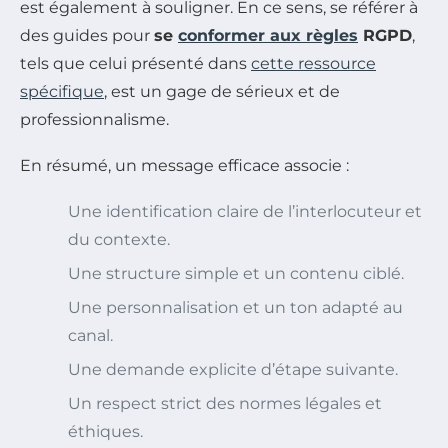
est également à souligner. En ce sens, se référer à
des guides pour
se
conformer aux règles
RGPD
,
tels que celui présenté dans
cette ressource
spécifique
, est un gage de sérieux et de
professionnalisme.
En résumé, un message efficace associe :
Une identification claire de l’interlocuteur et
du contexte.
Une structure simple et un contenu ciblé.
Une personnalisation et un ton adapté au
canal.
Une demande explicite d’étape suivante.
Un respect strict des normes légales et
éthiques.