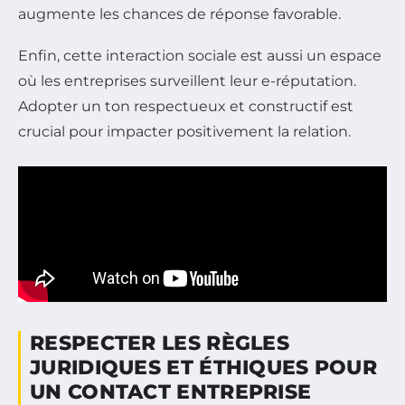
augmente les chances de réponse favorable.
Enfin, cette interaction sociale est aussi un espace
où les entreprises surveillent leur e-réputation.
Adopter un ton respectueux et constructif est
crucial pour impacter positivement la relation.
RESPECTER LES RÈGLES
JURIDIQUES ET ÉTHIQUES POUR
UN CONTACT ENTREPRISE