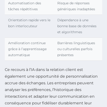
Automatisation des
Risque de réponses
tâches répétitives
génériques inadaptées
Orientation rapide vers le
Dépendance à une
bon interlocuteur
bonne base de données
et algorithmes
Amélioration continue
Barrières linguistiques
grâce à l’apprentissage
ou culturelles parfois
automatique
présentes
Ce recours à l’IA dans la relation client est
également une opportunité de personnalisation
accrue des échanges. Les entreprises peuvent
analyser les préférences, l’historique des
interactions et adapter leur communication en
conséquence pour fidéliser durablement leur