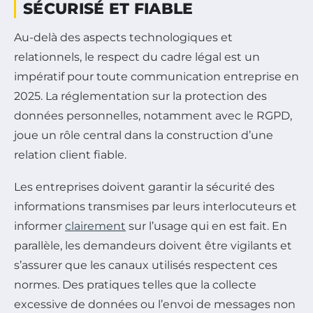
SÉCURISÉ ET FIABLE
Au-delà des aspects technologiques et
relationnels, le respect du cadre légal est un
impératif pour toute communication entreprise en
2025. La réglementation sur la protection des
données personnelles, notamment avec le RGPD,
joue un rôle central dans la construction d’une
relation client fiable.
Les entreprises doivent garantir la sécurité des
informations transmises par leurs interlocuteurs et
informer
clairement
sur l’usage qui en est fait. En
parallèle, les demandeurs doivent être vigilants et
s’assurer que les canaux utilisés respectent ces
normes. Des pratiques telles que la collecte
excessive de données ou l’envoi de messages non