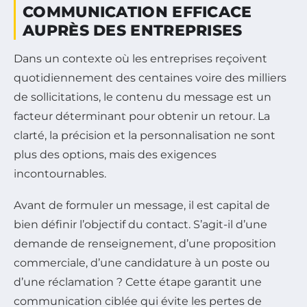
COMMUNICATION EFFICACE
AUPRÈS DES ENTREPRISES
Dans un contexte où les entreprises reçoivent
quotidiennement des centaines voire des milliers
de sollicitations, le contenu du message est un
facteur déterminant pour obtenir un retour. La
clarté, la précision et la personnalisation ne sont
plus des options, mais des exigences
incontournables.
Avant de formuler un message, il est capital de
bien définir l’objectif du contact. S’agit-il d’une
demande de renseignement, d’une proposition
commerciale, d’une candidature à un poste ou
d’une réclamation ? Cette étape garantit une
communication ciblée qui évite les pertes de