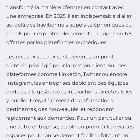
transformé la manière d’entrer en contact avec
une entreprise. En 2025, il est indispensable d’aller
au-delà des traditionnels appels téléphoniques ou
emails pour exploiter pleinement les opportunités
offertes par les plateformes numériques.
Les réseaux sociaux sont devenus un point
d’entrée privilégié pour la relation client. Sur des
plateformes comme LinkedIn, Twitter ou encore
Instagram, les entreprises déploient des équipes
dédiées à la gestion des interactions directes. Elles
y publient régulièrement des informations
pertinentes, des nouveautés, et répondent
rapidement aux demandes. Pour un particulier ou
une autre entreprise, établir un premier lien via ces
espaces peut non seulement faciliter l’obtention