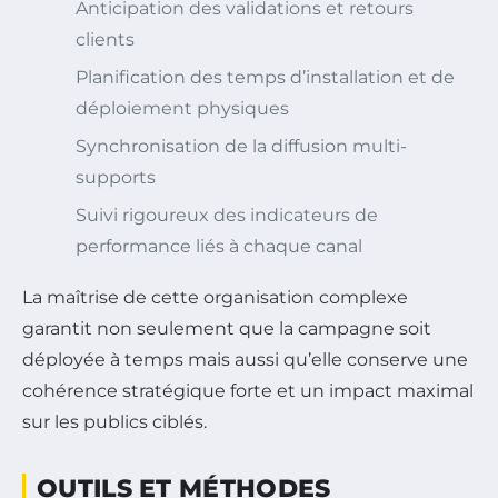
Anticipation des validations et retours
clients
Planification des temps d’installation et de
déploiement physiques
Synchronisation de la diffusion multi-
supports
Suivi rigoureux des indicateurs de
performance liés à chaque canal
La maîtrise de cette organisation complexe
garantit non seulement que la campagne soit
déployée à temps mais aussi qu’elle conserve une
cohérence stratégique forte et un impact maximal
sur les publics ciblés.
OUTILS ET MÉTHODES