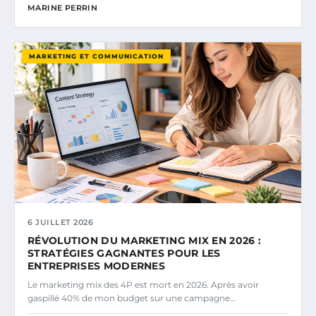
MARINE PERRIN
MARKETING ET COMMUNICATION
6 JUILLET 2026
RÉVOLUTION DU MARKETING MIX EN 2026 :
STRATÉGIES GAGNANTES POUR LES
ENTREPRISES MODERNES
Le marketing mix des 4P est mort en 2026. Après avoir
gaspillé 40% de mon budget sur une campagne…