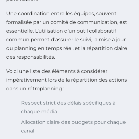
Une coordination entre les équipes, souvent
formalisée par un comité de communication, est
essentielle. L’utilisation d’un outil collaboratif
commun permet d’assurer le suivi, la mise à jour
du planning en temps réel, et la répartition claire
des responsabilités.
Voici une liste des éléments à considérer
impérativement lors de la répartition des actions
dans un rétroplanning :
Respect strict des délais spécifiques à
chaque média
Allocation claire des budgets pour chaque
canal