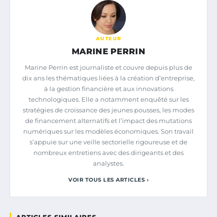
AUTEUR
MARINE PERRIN
Marine Perrin est journaliste et couvre depuis plus de
dix ans les thématiques liées à la création d’entreprise,
à la gestion financière et aux innovations
technologiques. Elle a notamment enquêté sur les
stratégies de croissance des jeunes pousses, les modes
de financement alternatifs et l’impact des mutations
numériques sur les modèles économiques. Son travail
s’appuie sur une veille sectorielle rigoureuse et de
nombreux entretiens avec des dirigeants et des
analystes.
VOIR TOUS LES ARTICLES ›