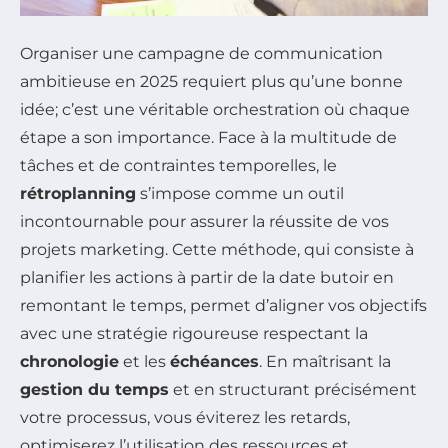
Organiser une campagne de communication
ambitieuse en 2025 requiert plus qu’une bonne
idée; c’est une véritable orchestration où chaque
étape a son importance. Face à la multitude de
tâches et de contraintes temporelles, le
rétroplanning
s’impose comme un outil
incontournable pour assurer la réussite de vos
projets marketing. Cette méthode, qui consiste à
planifier les actions à partir de la date butoir en
remontant le temps, permet d’aligner vos objectifs
avec une stratégie rigoureuse respectant la
chronologie
et les
échéances
. En maîtrisant la
gestion du temps
et en structurant précisément
votre processus, vous éviterez les retards,
optimiserez l’utilisation des ressources et