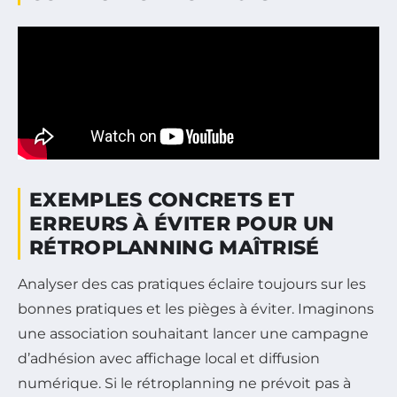
EXEMPLES CONCRETS ET
ERREURS À ÉVITER POUR UN
RÉTROPLANNING MAÎTRISÉ
Analyser des cas pratiques éclaire toujours sur les
bonnes pratiques et les pièges à éviter. Imaginons
une association souhaitant lancer une campagne
d’adhésion avec affichage local et diffusion
numérique. Si le rétroplanning ne prévoit pas à