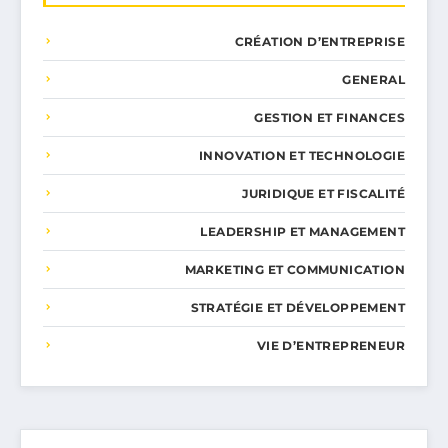
CRÉATION D’ENTREPRISE
GENERAL
GESTION ET FINANCES
INNOVATION ET TECHNOLOGIE
JURIDIQUE ET FISCALITÉ
LEADERSHIP ET MANAGEMENT
MARKETING ET COMMUNICATION
STRATÉGIE ET DÉVELOPPEMENT
VIE D’ENTREPRENEUR