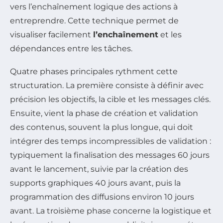
vers l’enchaînement logique des actions à
entreprendre. Cette technique permet de
visualiser facilement
l’enchaînement
et les
dépendances entre les tâches.
Quatre phases principales rythment cette
structuration. La première consiste à définir avec
précision les objectifs, la cible et les messages clés.
Ensuite, vient la phase de création et validation
des contenus, souvent la plus longue, qui doit
intégrer des temps incompressibles de validation :
typiquement la finalisation des messages 60 jours
avant le lancement, suivie par la création des
supports graphiques 40 jours avant, puis la
programmation des diffusions environ 10 jours
avant. La troisième phase concerne la logistique et