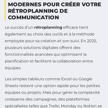
MODERNES POUR CRÉER VOTRE
RÉTROPLANNING DE
COMMUNICATION
Le succès d’un
rétroplanning
efficace tient
également au choix des outils et à la méthode
employée pour sa création et son suivi. En 2025,
plusieurs solutions digitales offrent des
fonctionnalités avancées qui optimisent la
planification et facilitent la collaboration entre
équipes.
Les simples tableurs comme Excel ou Google
Sheets restent une option rapide pour les petites
équipes ou projets. Mais pour gérer la complexité
croissante des campagnes, des plateformes
spécialisées telles que Trello, Monday ou Notion se