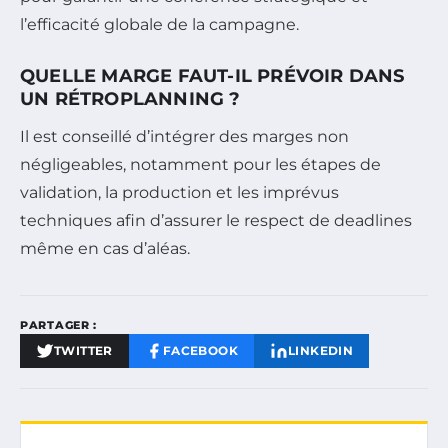
l’efficacité globale de la campagne.
QUELLE MARGE FAUT-IL PRÉVOIR DANS
UN RÉTROPLANNING ?
Il est conseillé d’intégrer des marges non
négligeables, notamment pour les étapes de
validation, la production et les imprévus
techniques afin d’assurer le respect de deadlines
même en cas d’aléas.
PARTAGER :
TWITTER
FACEBOOK
LINKEDIN