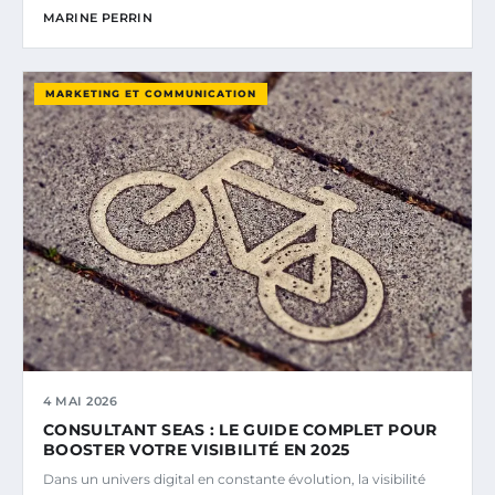
MARINE PERRIN
MARKETING ET COMMUNICATION
4 MAI 2026
CONSULTANT SEAS : LE GUIDE COMPLET POUR
BOOSTER VOTRE VISIBILITÉ EN 2025
Dans un univers digital en constante évolution, la visibilité