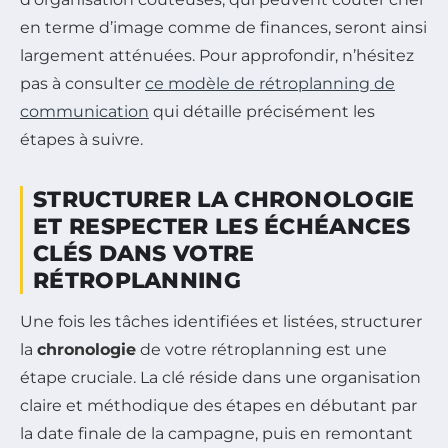
en terme d’image comme de finances, seront ainsi
largement atténuées. Pour approfondir, n’hésitez
pas à consulter
ce modèle de rétroplanning de
communication
qui détaille précisément les
étapes à suivre.
STRUCTURER LA CHRONOLOGIE
ET RESPECTER LES ÉCHÉANCES
CLÉS DANS VOTRE
RÉTROPLANNING
Une fois les tâches identifiées et listées, structurer
la
chronologie
de votre rétroplanning est une
étape cruciale. La clé réside dans une organisation
claire et méthodique des étapes en débutant par
la date finale de la campagne, puis en remontant