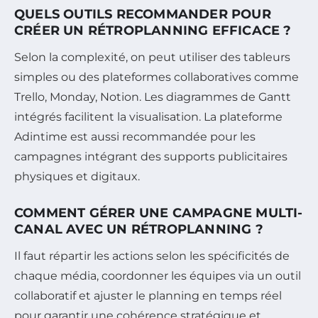
QUELS OUTILS RECOMMANDER POUR
CRÉER UN RÉTROPLANNING EFFICACE ?
Selon la complexité, on peut utiliser des tableurs
simples ou des plateformes collaboratives comme
Trello, Monday, Notion. Les diagrammes de Gantt
intégrés facilitent la visualisation. La plateforme
Adintime est aussi recommandée pour les
campagnes intégrant des supports publicitaires
physiques et digitaux.
COMMENT GÉRER UNE CAMPAGNE MULTI-
CANAL AVEC UN RÉTROPLANNING ?
Il faut répartir les actions selon les spécificités de
chaque média, coordonner les équipes via un outil
collaboratif et ajuster le planning en temps réel
pour garantir une cohérence stratégique et