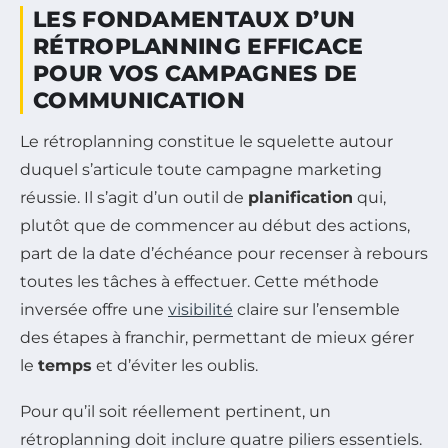
LES FONDAMENTAUX D’UN
RÉTROPLANNING EFFICACE
POUR VOS CAMPAGNES DE
COMMUNICATION
Le rétroplanning constitue le squelette autour
duquel s’articule toute campagne marketing
réussie. Il s’agit d’un outil de
planification
qui,
plutôt que de commencer au début des actions,
part de la date d’échéance pour recenser à rebours
toutes les tâches à effectuer. Cette méthode
inversée offre une
visibilité
claire sur l’ensemble
des étapes à franchir, permettant de mieux gérer
le
temps
et d’éviter les oublis.
Pour qu’il soit réellement pertinent, un
rétroplanning doit inclure quatre piliers essentiels.