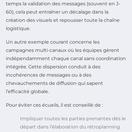
temps la validation des messages (souvent en J-
60), cela peut entraîner un décalage dans la
création des visuels et repousser toute la chaîne
logistique.
Un autre exemple courant concerne les
campagnes multi-canaux où les équipes gèrent
indépendamment chaque canal sans coordination
intégrée. Cette dispersion conduit à des
incohérences de messages ou à des
chevauchements de diffusion qui sapent
l’efficacité globale.
Pour éviter ces écueils, il est conseillé de :
Impliquer toutes les parties prenantes dès le
départ dans l’élaboration du rétroplanning