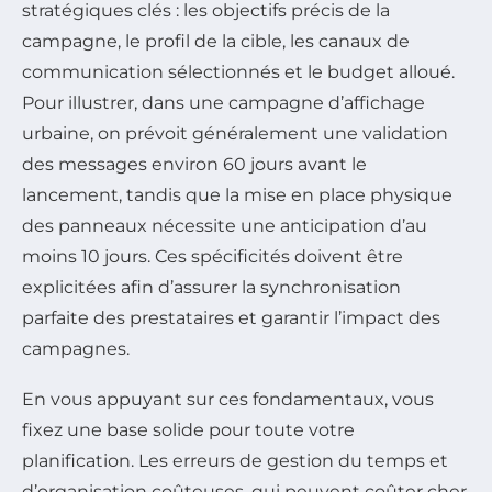
stratégiques clés : les objectifs précis de la
campagne, le profil de la cible, les canaux de
communication sélectionnés et le budget alloué.
Pour illustrer, dans une campagne d’affichage
urbaine, on prévoit généralement une validation
des messages environ 60 jours avant le
lancement, tandis que la mise en place physique
des panneaux nécessite une anticipation d’au
moins 10 jours. Ces spécificités doivent être
explicitées afin d’assurer la synchronisation
parfaite des prestataires et garantir l’impact des
campagnes.
En vous appuyant sur ces fondamentaux, vous
fixez une base solide pour toute votre
planification. Les erreurs de gestion du temps et
d’organisation coûteuses, qui peuvent coûter cher