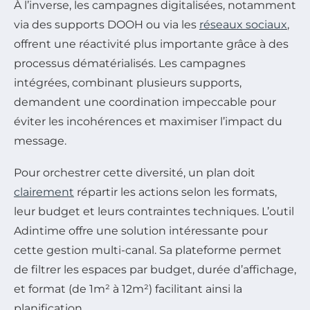
À l’inverse, les campagnes digitalisées, notamment
via des supports DOOH ou via les
réseaux sociaux
,
offrent une réactivité plus importante grâce à des
processus dématérialisés. Les campagnes
intégrées, combinant plusieurs supports,
demandent une coordination impeccable pour
éviter les incohérences et maximiser l’impact du
message.
Pour orchestrer cette diversité, un plan doit
clairement
répartir les actions selon les formats,
leur budget et leurs contraintes techniques. L’outil
Adintime offre une solution intéressante pour
cette gestion multi-canal. Sa plateforme permet
de filtrer les espaces par budget, durée d’affichage,
et format (de 1m² à 12m²) facilitant ainsi la
planification.