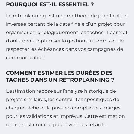
POURQUOI EST-IL ESSENTIEL ?
Le rétroplanning est une méthode de planification
inversée partant de la date finale d’un projet pour
organiser chronologiquement les tâches. Il permet
d’anticiper, d’optimiser la gestion du temps et de
respecter les échéances dans vos campagnes de
communication.
COMMENT ESTIMER LES DURÉES DES
TÂCHES DANS UN RÉTROPLANNING ?
L’estimation repose sur l’analyse historique de
projets similaires, les contraintes spécifiques de
chaque tâche et la prise en compte des marges
pour les validations et imprévus. Cette estimation
réaliste est cruciale pour éviter les retards.