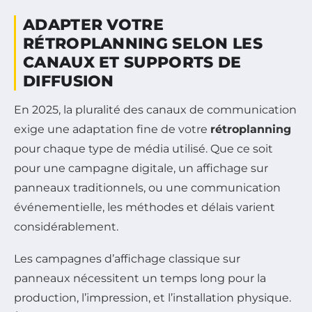
ADAPTER VOTRE
RÉTROPLANNING SELON LES
CANAUX ET SUPPORTS DE
DIFFUSION
En 2025, la pluralité des canaux de communication
exige une adaptation fine de votre
rétroplanning
pour chaque type de média utilisé. Que ce soit
pour une campagne digitale, un affichage sur
panneaux traditionnels, ou une communication
événementielle, les méthodes et délais varient
considérablement.
Les campagnes d’affichage classique sur
panneaux nécessitent un temps long pour la
production, l’impression, et l’installation physique.