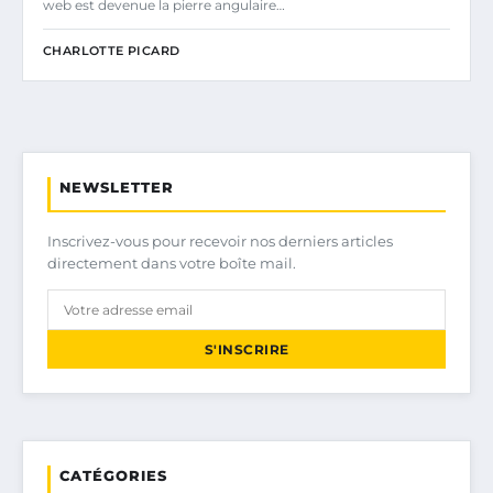
web est devenue la pierre angulaire…
CHARLOTTE PICARD
NEWSLETTER
Inscrivez-vous pour recevoir nos derniers articles
directement dans votre boîte mail.
S'INSCRIRE
CATÉGORIES