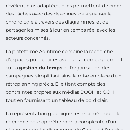
révèlent plus adaptées. Elles permettent de créer
des tâches avec des deadlines, de visualiser la
chronologie à travers des diagrammes, et de
partager les mises à jour en temps réel avec les
acteurs concernés.
La plateforme Adintime combine la recherche
d’espaces publicitaires avec un accompagnement
sur la
gestion du temps
et l’organisation des
campagnes, simplifiant ainsi la mise en place d’un
rétroplanning précis. Elle tient compte des
contraintes propres aux médias DOOH et OOH
tout en fournissant un tableau de bord clair.
La représentation graphique reste la méthode de
référence pour appréhender la complexité d’un
rétroplanning. Le diagramme de Gantt est l’un des