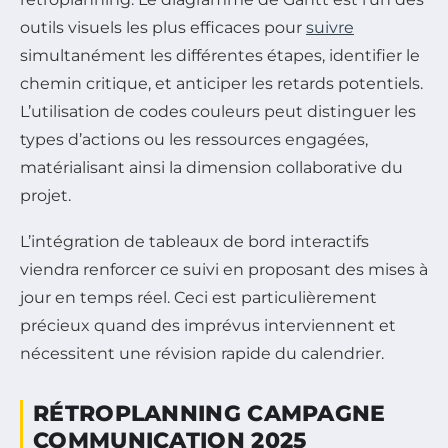
outils visuels les plus efficaces pour
suivre
simultanément les différentes étapes, identifier le
chemin critique, et anticiper les retards potentiels.
L’utilisation de codes couleurs peut distinguer les
types d’actions ou les ressources engagées,
matérialisant ainsi la dimension collaborative du
projet.
L’intégration de tableaux de bord interactifs
viendra renforcer ce suivi en proposant des mises à
jour en temps réel. Ceci est particulièrement
précieux quand des imprévus interviennent et
nécessitent une révision rapide du calendrier.
RÉTROPLANNING CAMPAGNE
COMMUNICATION 2025