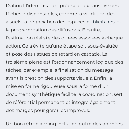
D’abord, l’identification précise et exhaustive des
tâches indispensables, comme la validation des
visuels, la négociation des espaces
publicitaires
, ou
la programmation des diffusions. Ensuite,
l’estimation réaliste des durées associées à chaque
action. Cela évite qu’une étape soit sous-évaluée
et pose des risques de retard en cascade. La
troisième pierre est l’ordonnancement logique des
tâches, par exemple la finalisation du message
avant la création des supports visuels. Enfin, la
mise en forme rigoureuse sous la forme d’un
document synthétique facilite la coordination, sert
de référentiel permanent et intègre également
des marges pour gérer les imprévus.
Un bon rétroplanning inclut en outre des données