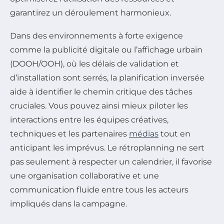
garantirez un déroulement harmonieux.
Dans des environnements à forte exigence
comme la publicité digitale ou l’affichage urbain
(DOOH/OOH), où les délais de validation et
d’installation sont serrés, la planification inversée
aide à identifier le chemin critique des tâches
cruciales. Vous pouvez ainsi mieux piloter les
interactions entre les équipes créatives,
techniques et les partenaires
médias
tout en
anticipant les imprévus. Le rétroplanning ne sert
pas seulement à respecter un calendrier, il favorise
une organisation collaborative et une
communication fluide entre tous les acteurs
impliqués dans la campagne.