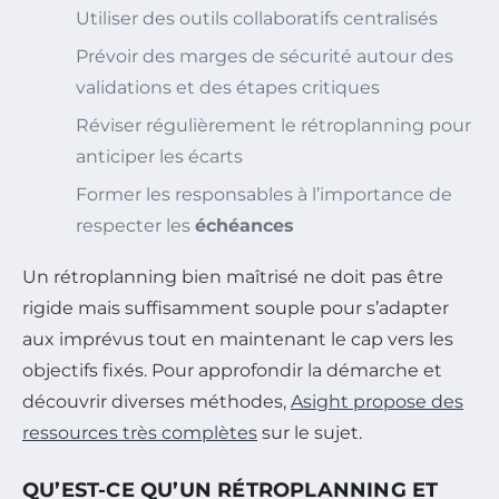
Utiliser des outils collaboratifs centralisés
Prévoir des marges de sécurité autour des
validations et des étapes critiques
Réviser régulièrement le rétroplanning pour
anticiper les écarts
Former les responsables à l’importance de
respecter les
échéances
Un rétroplanning bien maîtrisé ne doit pas être
rigide mais suffisamment souple pour s’adapter
aux imprévus tout en maintenant le cap vers les
objectifs fixés. Pour approfondir la démarche et
découvrir diverses méthodes,
Asight propose des
ressources très complètes
sur le sujet.
QU’EST-CE QU’UN RÉTROPLANNING ET