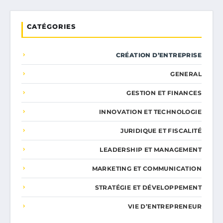
CATÉGORIES
CRÉATION D’ENTREPRISE
GENERAL
GESTION ET FINANCES
INNOVATION ET TECHNOLOGIE
JURIDIQUE ET FISCALITÉ
LEADERSHIP ET MANAGEMENT
MARKETING ET COMMUNICATION
STRATÉGIE ET DÉVELOPPEMENT
VIE D’ENTREPRENEUR