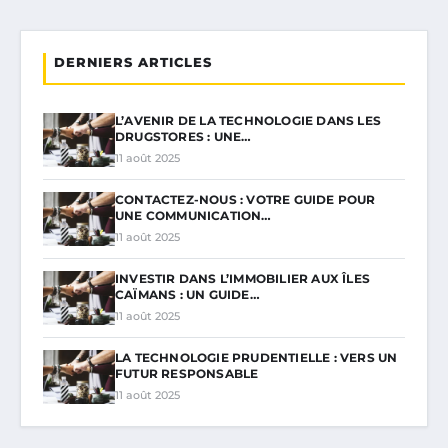
DERNIERS ARTICLES
L’AVENIR DE LA TECHNOLOGIE DANS LES
DRUGSTORES : UNE…
11 août 2025
CONTACTEZ-NOUS : VOTRE GUIDE POUR
UNE COMMUNICATION…
11 août 2025
INVESTIR DANS L’IMMOBILIER AUX ÎLES
CAÏMANS : UN GUIDE…
11 août 2025
LA TECHNOLOGIE PRUDENTIELLE : VERS UN
FUTUR RESPONSABLE
11 août 2025