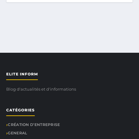
ELITE INFORM
Blog d'actualités et d'informations
CATÉGORIES
CRÉATION D’ENTREPRISE
GENERAL