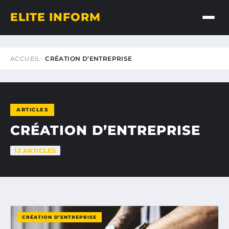
ELITE INFORM
ACCUEIL
CRÉATION D’ENTREPRISE
ARTICLES
CRÉATION D’ENTREPRISE
12 ARTICLES
CRÉATION D’ENTREPRISE