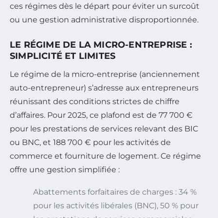
ces régimes dès le départ pour éviter un surcoût
ou une gestion administrative disproportionnée.
LE RÉGIME DE LA MICRO-ENTREPRISE :
SIMPLICITÉ ET LIMITES
Le régime de la micro-entreprise (anciennement
auto-entrepreneur) s’adresse aux entrepreneurs
réunissant des conditions strictes de chiffre
d’affaires. Pour 2025, ce plafond est de 77 700 €
pour les prestations de services relevant des BIC
ou BNC, et 188 700 € pour les activités de
commerce et fourniture de logement. Ce régime
offre une gestion simplifiée :
Abattements forfaitaires de charges : 34 %
pour les activités libérales (BNC), 50 % pour