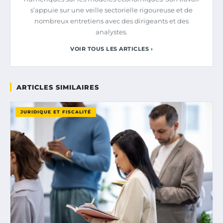
s’appuie sur une veille sectorielle rigoureuse et de
nombreux entretiens avec des dirigeants et des
analystes.
VOIR TOUS LES ARTICLES ›
ARTICLES SIMILAIRES
JURIDIQUE ET FISCALITÉ