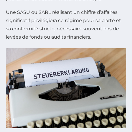
Une SASU ou SARL réalisant un chiffre d’affaires
significatif privilégiera ce régime pour sa clarté et
sa conformité stricte, nécessaire souvent lors de
levées de fonds ou audits financiers.