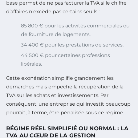
base permet de ne pas facturer la TVA si le chiffre
d’affaires n’excède pas certains seuils :
85 800 € pour les activités commerciales ou
de fourniture de logements.
34 400 € pour les prestations de services.
44 500 € pour certaines professions
libérales.
Cette exonération simplifie grandement les
démarches mais empêche la récupération de la
TVA sur les achats et investissements. Par
conséquent, une entreprise qui investit beaucoup
pourrait, à terme, être pénalisée sous ce régime.
RÉGIME RÉEL SIMPLIFIÉ OU NORMAL : LA
TVA AU CŒUR DE LA GESTION