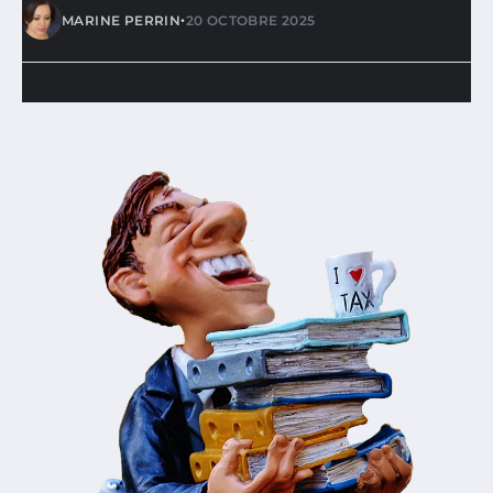
•
MARINE PERRIN
20 OCTOBRE 2025