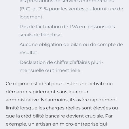
les prestations de services commerciales
(BIC), et 71 % pour les ventes ou fourniture de
logement.
Pas de facturation de TVA en dessous des
seuils de franchise.
Aucune obligation de bilan ou de compte de
résultat.
Déclaration de chiffre d’affaires pluri-
mensuelle ou trimestrielle.
Ce régime est idéal pour tester une activité ou
démarrer rapidement sans lourdeur
administrative. Néanmoins, il s’avère rapidement
limité lorsque les charges réelles sont élevées ou
que la crédibilité bancaire devient cruciale. Par
exemple, un artisan en micro-entreprise qui