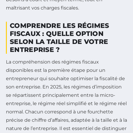
maîtrisant vos charges fiscales.
COMPRENDRE LES RÉGIMES
FISCAUX : QUELLE OPTION
SELON LA TAILLE DE VOTRE
ENTREPRISE ?
La compréhension des régimes fiscaux
disponibles est la première étape pour un
entrepreneur qui souhaite optimiser la fiscalité de
son entreprise. En 2025, les régimes d’imposition
se répartissent principalement entre la micro-
entreprise, le régime réel simplifié et le régime réel
normal. Chacun correspond à une fourchette
précise de chiffre d’affaires, adaptée à la taille et à la
nature de l’entreprise. Il est essentiel de distinguer