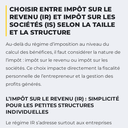
CHOISIR ENTRE IMPÔT SUR LE
REVENU (IR) ET IMPÔT SUR LES
SOCIÉTÉS (IS) SELON LA TAILLE
ET LA STRUCTURE
Au-delà du régime d’imposition au niveau du
calcul des bénéfices, il faut considérer la nature de
l’impôt : impôt sur le revenu ou impôt sur les
sociétés. Ce choix impacte directement la fiscalité
personnelle de l’entrepreneur et la gestion des
profits générés.
L’IMPÔT SUR LE REVENU (IR) : SIMPLICITÉ
POUR LES PETITES STRUCTURES
INDIVIDUELLES
Le régime IR s’adresse surtout aux entreprises