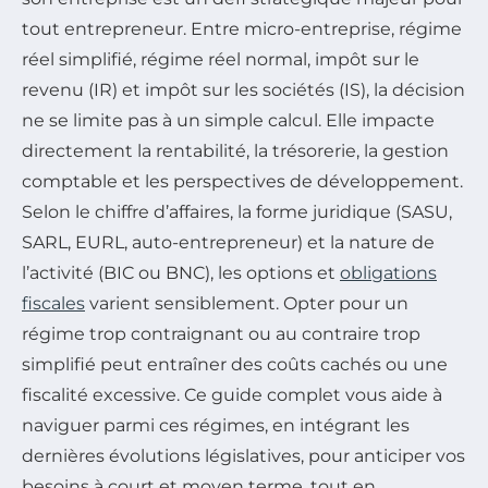
tout entrepreneur. Entre micro-entreprise, régime
réel simplifié, régime réel normal, impôt sur le
revenu (IR) et impôt sur les sociétés (IS), la décision
ne se limite pas à un simple calcul. Elle impacte
directement la rentabilité, la trésorerie, la gestion
comptable et les perspectives de développement.
Selon le chiffre d’affaires, la forme juridique (SASU,
SARL, EURL, auto-entrepreneur) et la nature de
l’activité (BIC ou BNC), les options et
obligations
fiscales
varient sensiblement. Opter pour un
régime trop contraignant ou au contraire trop
simplifié peut entraîner des coûts cachés ou une
fiscalité excessive. Ce guide complet vous aide à
naviguer parmi ces régimes, en intégrant les
dernières évolutions législatives, pour anticiper vos
besoins à court et moyen terme, tout en