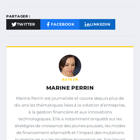
PARTAGER :
TWITTER
FACEBOOK
LINKEDIN
AUTEUR
MARINE PERRIN
Marine Perrin est journaliste et couvre depuis plus de
dix ans les thématiques liées à la création d’entreprise,
à la gestion financière et aux innovations
technologiques. Elle a notamment enquêté sur les
stratégies de croissance des jeunes pousses, les modes
de financement alternatifs et l’impact des mutations
numériques sur les modèles économiques. Son travail