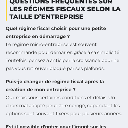
QUESTIONS FRÉQUENTES SUR
LES RÉGIMES FISCAUX SELON LA
TAILLE D’ENTREPRISE
Quel régime fiscal choisir pour une petite
entreprise en démarrage ?
Le régime micro-entreprise est souvent
recommandé pour démarrer, grâce à sa simplicité.
Toutefois, pensez à anticiper la croissance pour ne
pas vous retrouver bloqué par ses plafonds.
Puis-je changer de régime fiscal après la
création de mon entreprise ?
Oui, mais sous certaines conditions et délais. Un
choix mal adapté peut être corrigé, cependant les
options sont souvent fixées pour plusieurs années.
Est-il possible d’opter pour l’impôt sur les