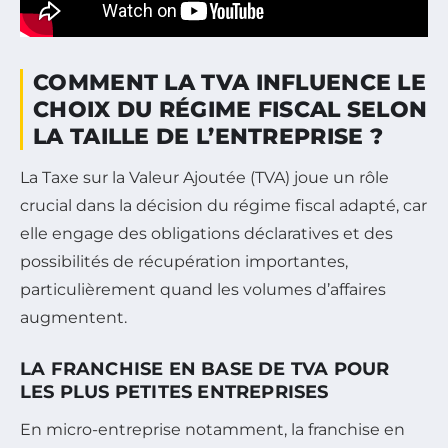
COMMENT LA TVA INFLUENCE LE
CHOIX DU RÉGIME FISCAL SELON
LA TAILLE DE L’ENTREPRISE ?
La Taxe sur la Valeur Ajoutée (TVA) joue un rôle
crucial dans la décision du régime fiscal adapté, car
elle engage des obligations déclaratives et des
possibilités de récupération importantes,
particulièrement quand les volumes d’affaires
augmentent.
LA FRANCHISE EN BASE DE TVA POUR
LES PLUS PETITES ENTREPRISES
En micro-entreprise notamment, la franchise en