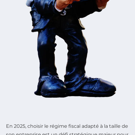
En 2025, choisir le régime fiscal adapté à la taille de
son entreprise est un défi stratégique majeur pour