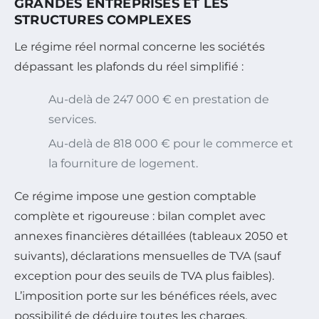
GRANDES ENTREPRISES ET LES
STRUCTURES COMPLEXES
Le régime réel normal concerne les sociétés
dépassant les plafonds du réel simplifié :
Au-delà de 247 000 € en prestation de
services.
Au-delà de 818 000 € pour le commerce et
la fourniture de logement.
Ce régime impose une gestion comptable
complète et rigoureuse : bilan complet avec
annexes financières détaillées (tableaux 2050 et
suivants), déclarations mensuelles de TVA (sauf
exception pour des seuils de TVA plus faibles).
L’imposition porte sur les bénéfices réels, avec
possibilité de déduire toutes les charges.