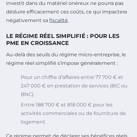
investit dans du matériel onéreux ne pourra pas
déduire efficacement ces coûts, ce qui impactera
négativement sa
fiscalité
.
LE RÉGIME RÉEL SIMPLIFIÉ : POUR LES
PME EN CROISSANCE
Au-delà des seuils du régime micro-entreprise, le
régime réel simplifié s’impose généralement :
Pour un chiffre d’affaires entre 77 700 € et
247 000 € en prestation de services (BIC ou
BNC).
Entre 188 700 € et 818 000 € pour les
activités commerciales ou de fourniture de
logement.
Ce régime permet de déclarer ses bénéfices réels