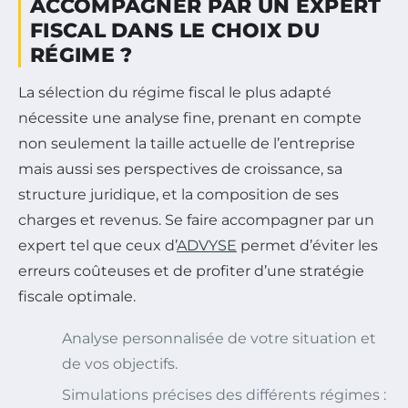
ACCOMPAGNER PAR UN EXPERT
FISCAL DANS LE CHOIX DU
RÉGIME ?
La sélection du régime fiscal le plus adapté
nécessite une analyse fine, prenant en compte
non seulement la taille actuelle de l’entreprise
mais aussi ses perspectives de croissance, sa
structure juridique, et la composition de ses
charges et revenus. Se faire accompagner par un
expert tel que ceux d’
ADVYSE
permet d’éviter les
erreurs coûteuses et de profiter d’une stratégie
fiscale optimale.
Analyse personnalisée de votre situation et
de vos objectifs.
Simulations précises des différents régimes :