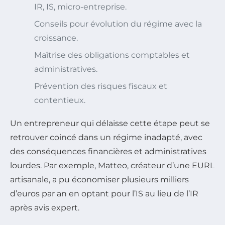
IR, IS, micro-entreprise.
Conseils pour évolution du régime avec la
croissance.
Maîtrise des obligations comptables et
administratives.
Prévention des risques fiscaux et
contentieux.
Un entrepreneur qui délaisse cette étape peut se
retrouver coincé dans un régime inadapté, avec
des conséquences financières et administratives
lourdes. Par exemple, Matteo, créateur d’une EURL
artisanale, a pu économiser plusieurs milliers
d’euros par an en optant pour l’IS au lieu de l’IR
après avis expert.