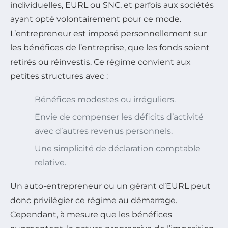
individuelles, EURL ou SNC, et parfois aux sociétés
ayant opté volontairement pour ce mode.
L’entrepreneur est imposé personnellement sur
les bénéfices de l’entreprise, que les fonds soient
retirés ou réinvestis. Ce régime convient aux
petites structures avec :
Bénéfices modestes ou irréguliers.
Envie de compenser les déficits d’activité
avec d’autres revenus personnels.
Une simplicité de déclaration comptable
relative.
Un auto-entrepreneur ou un gérant d’EURL peut
donc privilégier ce régime au démarrage.
Cependant, à mesure que les bénéfices