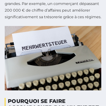
grandes. Par exemple, un commerçant dépassant
200 000 € de chiffre d’affaires peut améliorer
significativement sa trésorerie grâce à ces régimes.
POURQUOI SE FAIRE