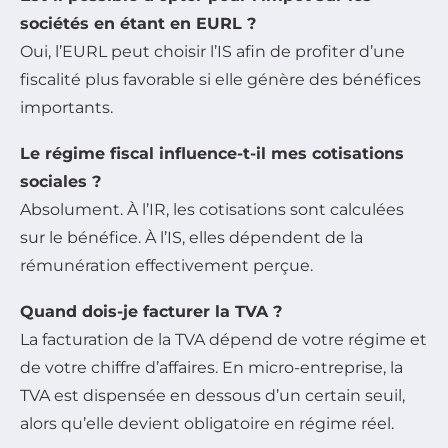
sociétés en étant en EURL ?
Oui, l’EURL peut choisir l’IS afin de profiter d’une
fiscalité plus favorable si elle génère des bénéfices
importants.
Le régime fiscal influence-t-il mes cotisations
sociales ?
Absolument. À l’IR, les cotisations sont calculées
sur le bénéfice. À l’IS, elles dépendent de la
rémunération effectivement perçue.
Quand dois-je facturer la TVA ?
La facturation de la TVA dépend de votre régime et
de votre chiffre d’affaires. En micro-entreprise, la
TVA est dispensée en dessous d’un certain seuil,
alors qu’elle devient obligatoire en régime réel.