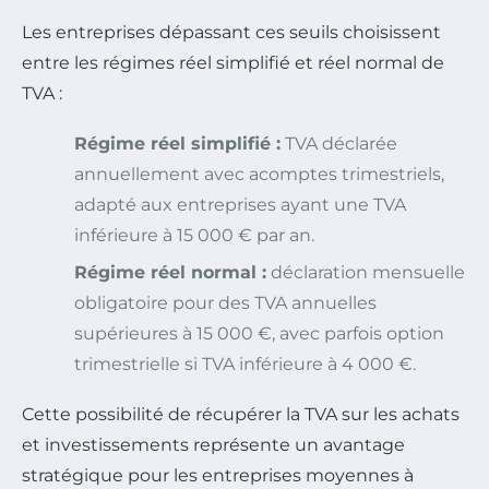
Les entreprises dépassant ces seuils choisissent
entre les régimes réel simplifié et réel normal de
TVA :
Régime réel simplifié :
TVA déclarée
annuellement avec acomptes trimestriels,
adapté aux entreprises ayant une TVA
inférieure à 15 000 € par an.
Régime réel normal :
déclaration mensuelle
obligatoire pour des TVA annuelles
supérieures à 15 000 €, avec parfois option
trimestrielle si TVA inférieure à 4 000 €.
Cette possibilité de récupérer la TVA sur les achats
et investissements représente un avantage
stratégique pour les entreprises moyennes à