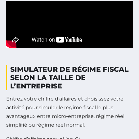
SIMULATEUR DE RÉGIME FISCAL
SELON LA TAILLE DE
L’ENTREPRISE
Entrez votre chiffre d’affaires et choisissez votre
activité pour simuler le régime fiscal le plus
avantageux entre micro-entreprise, régime réel
simplifié ou régime réel normal.