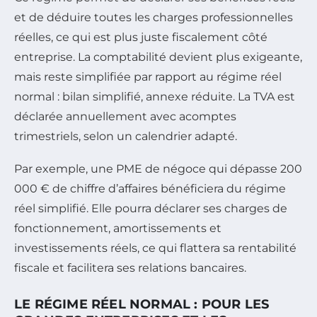
et de déduire toutes les charges professionnelles
réelles, ce qui est plus juste fiscalement côté
entreprise. La comptabilité devient plus exigeante,
mais reste simplifiée par rapport au régime réel
normal : bilan simplifié, annexe réduite. La TVA est
déclarée annuellement avec acomptes
trimestriels, selon un calendrier adapté.
Par exemple, une PME de négoce qui dépasse 200
000 € de chiffre d’affaires bénéficiera du régime
réel simplifié. Elle pourra déclarer ses charges de
fonctionnement, amortissements et
investissements réels, ce qui flattera sa rentabilité
fiscale et facilitera ses relations bancaires.
LE RÉGIME RÉEL NORMAL : POUR LES