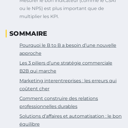
Mesurer le bon indicateur (comme le CSAT
ou le NPS) est plus important que de
multiplier les KPI.
SOMMAIRE
Pourquoi le B to B a besoin d’une nouvelle
approche
Les 3 piliers d’une stratégie commerciale
B2B qui marche
Marketing interentreprises : les erreurs qui
coûtent cher
Comment construire des relations
professionnelles durables
Solutions d’affaires et automatisation : le bon
équilibre