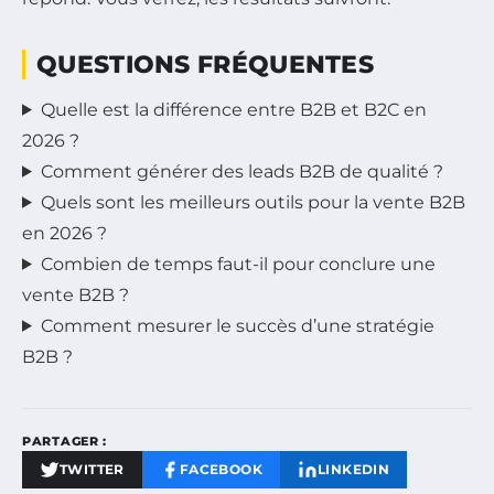
QUESTIONS FRÉQUENTES
Quelle est la différence entre B2B et B2C en
2026 ?
Comment générer des leads B2B de qualité ?
Quels sont les meilleurs outils pour la vente B2B
en 2026 ?
Combien de temps faut-il pour conclure une
vente B2B ?
Comment mesurer le succès d’une stratégie
B2B ?
PARTAGER :
TWITTER
FACEBOOK
LINKEDIN