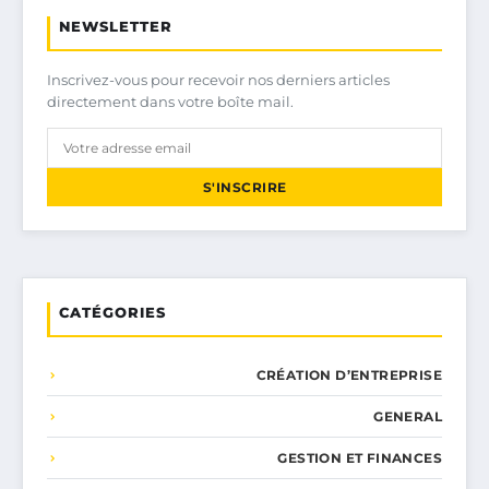
NEWSLETTER
Inscrivez-vous pour recevoir nos derniers articles
directement dans votre boîte mail.
S'INSCRIRE
CATÉGORIES
CRÉATION D’ENTREPRISE
GENERAL
GESTION ET FINANCES