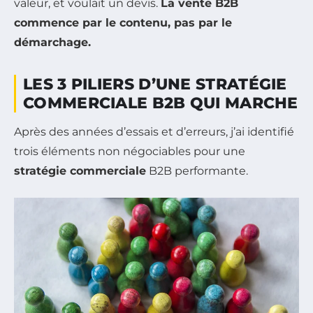
valeur, et voulait un devis.
La vente B2B
commence par le contenu, pas par le
démarchage.
LES 3 PILIERS D’UNE STRATÉGIE
COMMERCIALE B2B QUI MARCHE
Après des années d’essais et d’erreurs, j’ai identifié
trois éléments non négociables pour une
stratégie commerciale
B2B performante.