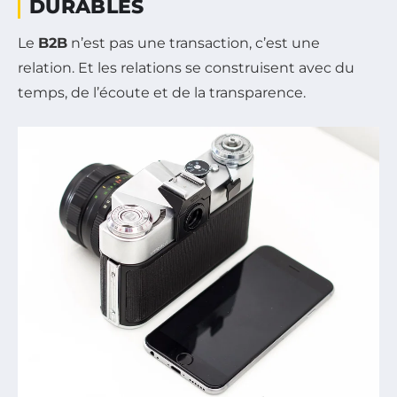
DURABLES
Le
B2B
n’est pas une transaction, c’est une
relation. Et les relations se construisent avec du
temps, de l’écoute et de la transparence.