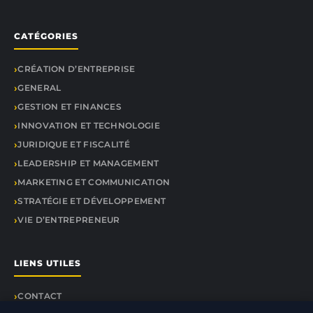
CATÉGORIES
CRÉATION D’ENTREPRISE
GENERAL
GESTION ET FINANCES
INNOVATION ET TECHNOLOGIE
JURIDIQUE ET FISCALITÉ
LEADERSHIP ET MANAGEMENT
MARKETING ET COMMUNICATION
STRATÉGIE ET DÉVELOPPEMENT
VIE D’ENTREPRENEUR
LIENS UTILES
CONTACT