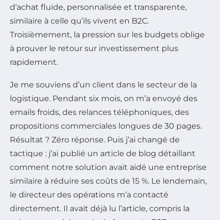
d’achat fluide, personnalisée et transparente,
similaire à celle qu’ils vivent en B2C.
Troisièmement, la pression sur les budgets oblige
à prouver le retour sur investissement plus
rapidement.
Je me souviens d’un client dans le secteur de la
logistique. Pendant six mois, on m’a envoyé des
emails froids, des relances téléphoniques, des
propositions commerciales longues de 30 pages.
Résultat ? Zéro réponse. Puis j’ai changé de
tactique : j’ai publié un article de blog détaillant
comment notre solution avait aidé une entreprise
similaire à réduire ses coûts de 15 %. Le lendemain,
le directeur des opérations m’a contacté
directement. Il avait déjà lu l’article, compris la