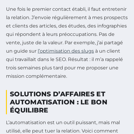
Une fois le premier contact établi, il faut entretenir
la relation. J’envoie régulièrement à mes prospects
et clients des articles, des études, des infographies
qui répondent à leurs préoccupations. Pas de
vente, juste de la valeur. Par exemple, j’ai partagé
un guide sur
l’optimisation des slugs
à un client
qui travaillait dans le SEO. Résultat : il m’a rappelé
trois semaines plus tard pour me proposer une
mission complémentaire.
SOLUTIONS D’AFFAIRES ET
AUTOMATISATION : LE BON
ÉQUILIBRE
L’automatisation est un outil puissant, mais mal
utilisé, elle peut tuer la relation. Voici comment