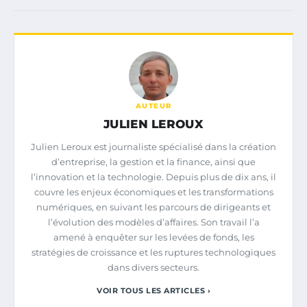
AUTEUR
JULIEN LEROUX
Julien Leroux est journaliste spécialisé dans la création
d’entreprise, la gestion et la finance, ainsi que
l’innovation et la technologie. Depuis plus de dix ans, il
couvre les enjeux économiques et les transformations
numériques, en suivant les parcours de dirigeants et
l’évolution des modèles d’affaires. Son travail l’a
amené à enquêter sur les levées de fonds, les
stratégies de croissance et les ruptures technologiques
dans divers secteurs.
VOIR TOUS LES ARTICLES ›