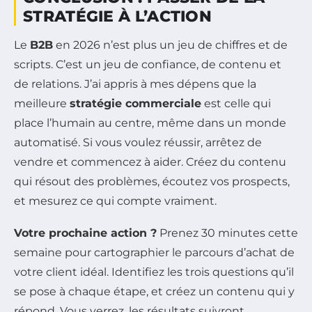
STRATÉGIE À L’ACTION
Le
B2B
en 2026 n’est plus un jeu de chiffres et de
scripts. C’est un jeu de confiance, de contenu et
de relations. J’ai appris à mes dépens que la
meilleure
stratégie commerciale
est celle qui
place l’humain au centre, même dans un monde
automatisé. Si vous voulez réussir, arrêtez de
vendre et commencez à aider. Créez du contenu
qui résout des problèmes, écoutez vos prospects,
et mesurez ce qui compte vraiment.
Votre prochaine action ?
Prenez 30 minutes cette
semaine pour cartographier le parcours d’achat de
votre client idéal. Identifiez les trois questions qu’il
se pose à chaque étape, et créez un contenu qui y
répond. Vous verrez, les résultats suivront.