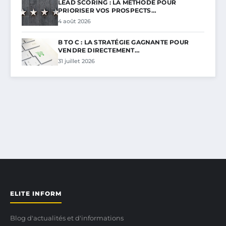
LEAD SCORING : LA MÉTHODE POUR
PRIORISER VOS PROSPECTS…
4 août 2026
B TO C : LA STRATÉGIE GAGNANTE POUR
VENDRE DIRECTEMENT…
31 juillet 2026
ELITE INFORM
Blog d'actualités et d'informations