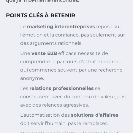
que j’ai moi-même rencontrés.
POINTS CLÉS À RETENIR
Le
marketing interentreprises
repose sur
l’émotion et la confiance, pas seulement sur
des arguments rationnels.
Une
vente B2B
efficace nécessite de
comprendre le parcours d’achat moderne,
qui commence souvent par une recherche
anonyme.
Les
relations professionnelles
se
construisent avec du contenu de valeur, pas
avec des relances agressives.
L’automatisation des
solutions d’affaires
doit servir l’humain, pas le remplacer.