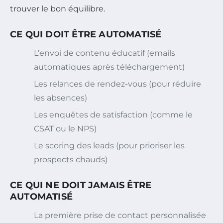
trouver le bon équilibre.
CE QUI DOIT ÊTRE AUTOMATISÉ
L’envoi de contenu éducatif (emails
automatiques après téléchargement)
Les relances de rendez-vous (pour réduire
les absences)
Les enquêtes de satisfaction (comme le
CSAT ou le NPS)
Le scoring des leads (pour prioriser les
prospects chauds)
CE QUI NE DOIT JAMAIS ÊTRE
AUTOMATISÉ
La première prise de contact personnalisée