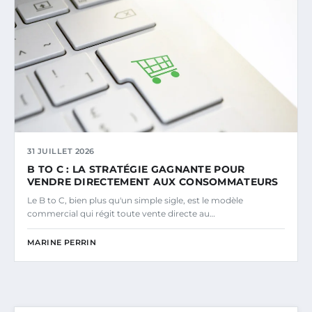
31 JUILLET 2026
B TO C : LA STRATÉGIE GAGNANTE POUR
VENDRE DIRECTEMENT AUX CONSOMMATEURS
Le B to C, bien plus qu'un simple sigle, est le modèle
commercial qui régit toute vente directe au…
MARINE PERRIN