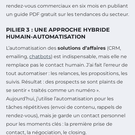
rendez-vous commerciaux en six mois en publiant
un guide PDF gratuit sur les tendances du secteur.
PILIER 3 : UNE APPROCHE HYBRIDE
HUMAIN-AUTOMATISATION
L’automatisation des
solutions d’affaires
(CRM,
emailing,
chatbots
) est indispensable, mais elle ne
remplace pas le contact humain. J’ai fait l’erreur de
tout automatiser : les relances, les propositions, les
suivis. Résultat : des prospects se sont plaints de
se sentir « traités comme un numéro ».
Aujourd’hui, j’utilise l’automatisation pour les
tâches répétitives (envoi de contenu, rappels de
rendez-vous), mais je garde un contact personnel
pour les moments clés : la première prise de
contact, la négociation, le closing.