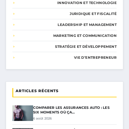
INNOVATION ET TECHNOLOGIE
JURIDIQUE ET FISCALITÉ
LEADERSHIP ET MANAGEMENT
MARKETING ET COMMUNICATION
STRATÉGIE ET DÉVELOPPEMENT
VIE D’ENTREPRENEUR
ARTICLES RÉCENTS
COMPARER LES ASSURANCES AUTO : LES
SIX MOMENTS OÙ ÇA…
6 août 2026