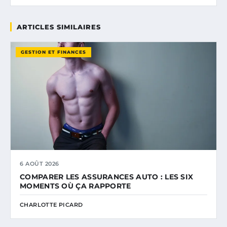
ARTICLES SIMILAIRES
GESTION ET FINANCES
6 AOÛT 2026
COMPARER LES ASSURANCES AUTO : LES SIX
MOMENTS OÙ ÇA RAPPORTE
CHARLOTTE PICARD