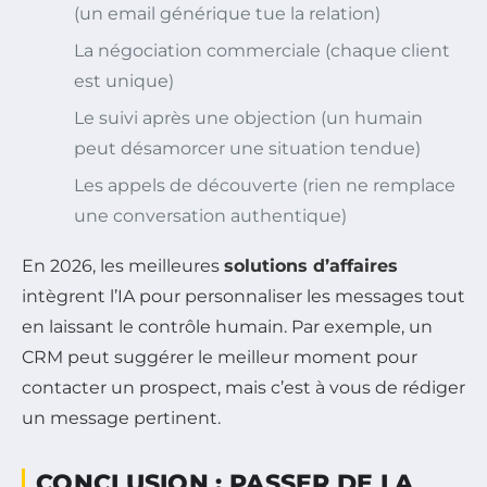
(un email générique tue la relation)
La négociation commerciale (chaque client
est unique)
Le suivi après une objection (un humain
peut désamorcer une situation tendue)
Les appels de découverte (rien ne remplace
une conversation authentique)
En 2026, les meilleures
solutions d’affaires
intègrent l’IA pour personnaliser les messages tout
en laissant le contrôle humain. Par exemple, un
CRM peut suggérer le meilleur moment pour
contacter un prospect, mais c’est à vous de rédiger
un message pertinent.
CONCLUSION : PASSER DE LA