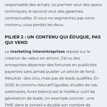
responsable des achats. Le premier veut des specs
techniques, le second veut des garanties
contractuelles. Si vous ne segmentez pas votre
contenu, vous perdez les deux.
PILIER 2 : UN CONTENU QUI ÉDUQUE, PAS
QUI VEND
Le
marketing interentreprises
repose sur la
création de valeur en amont. J’ai vu des
entreprises dépenser des fortunes en publicités
payantes sans jamais publier un article de fond.
Résultat : des clics, mais pas de leads qualifiés. En
2026, le contenu éducatif (guides, études de cas,
webinaires, livres blancs) est le meilleur outil de
génération de leads. Un exemple concret : une
PME dans le conseil a doublé son nombre de