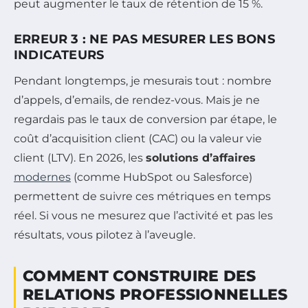
peut augmenter le taux de rétention de 15 %.
ERREUR 3 : NE PAS MESURER LES BONS
INDICATEURS
Pendant longtemps, je mesurais tout : nombre
d’appels, d’emails, de rendez-vous. Mais je ne
regardais pas le taux de conversion par étape, le
coût d’acquisition client (CAC) ou la valeur vie
client (LTV). En 2026, les
solutions d’affaires
modernes
(comme HubSpot ou Salesforce)
permettent de suivre ces métriques en temps
réel. Si vous ne mesurez que l’activité et pas les
résultats, vous pilotez à l’aveugle.
COMMENT CONSTRUIRE DES
RELATIONS PROFESSIONNELLES