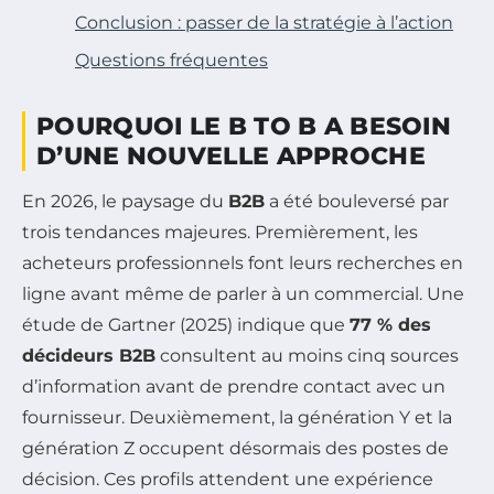
Conclusion : passer de la stratégie à l’action
Questions fréquentes
POURQUOI LE B TO B A BESOIN
D’UNE NOUVELLE APPROCHE
En 2026, le paysage du
B2B
a été bouleversé par
trois tendances majeures. Premièrement, les
acheteurs professionnels font leurs recherches en
ligne avant même de parler à un commercial. Une
étude de Gartner (2025) indique que
77 % des
décideurs B2B
consultent au moins cinq sources
d’information avant de prendre contact avec un
fournisseur. Deuxièmement, la génération Y et la
génération Z occupent désormais des postes de
décision. Ces profils attendent une expérience