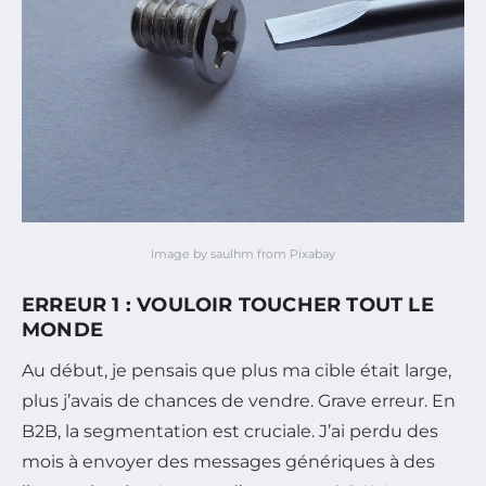
Image by saulhm from Pixabay
ERREUR 1 : VOULOIR TOUCHER TOUT LE
MONDE
Au début, je pensais que plus ma cible était large,
plus j’avais de chances de vendre. Grave erreur. En
B2B, la segmentation est cruciale. J’ai perdu des
mois à envoyer des messages génériques à des