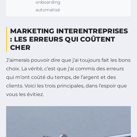
onboarding
automatisé
MARKETING INTERENTREPRISES
: LES ERREURS QUI COÛTENT
CHER
J’aimerais pouvoir dire que j’ai toujours fait les bons
choix. La vérité, c’est que j’ai commis des erreurs
qui m’ont coûté du temps, de l’argent et des
clients. Voici les trois principales, dans l’espoir que
vous les évitiez.